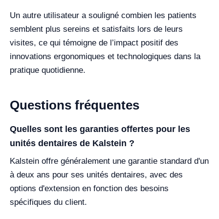
Un autre utilisateur a souligné combien les patients
semblent plus sereins et satisfaits lors de leurs
visites, ce qui témoigne de l’impact positif des
innovations ergonomiques et technologiques dans la
pratique quotidienne.
Questions fréquentes
Quelles sont les garanties offertes pour les
unités dentaires de Kalstein ?
Kalstein offre généralement une garantie standard d'un
à deux ans pour ses unités dentaires, avec des
options d'extension en fonction des besoins
spécifiques du client.