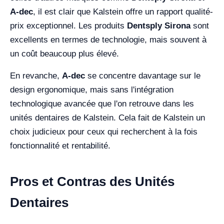
A-dec
, il est clair que Kalstein offre un rapport qualité-
prix exceptionnel. Les produits
Dentsply Sirona
sont
excellents en termes de technologie, mais souvent à
un coût beaucoup plus élevé.
En revanche,
A-dec
se concentre davantage sur le
design ergonomique, mais sans l'intégration
technologique avancée que l'on retrouve dans les
unités dentaires de Kalstein. Cela fait de Kalstein un
choix judicieux pour ceux qui recherchent à la fois
fonctionnalité et rentabilité.
Pros et Contras des Unités
Dentaires