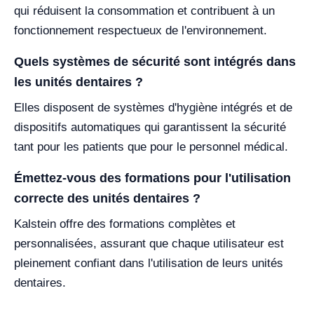
qui réduisent la consommation et contribuent à un
fonctionnement respectueux de l'environnement.
Quels systèmes de sécurité sont intégrés dans
les unités dentaires ?
Elles disposent de systèmes d'hygiène intégrés et de
dispositifs automatiques qui garantissent la sécurité
tant pour les patients que pour le personnel médical.
Émettez-vous des formations pour l'utilisation
correcte des unités dentaires ?
Kalstein offre des formations complètes et
personnalisées, assurant que chaque utilisateur est
pleinement confiant dans l'utilisation de leurs unités
dentaires.