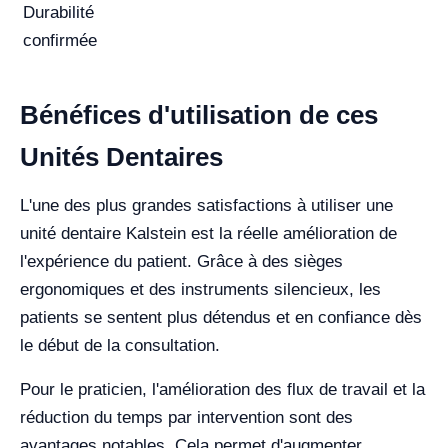
Durabilité
confirmée
Bénéfices d'utilisation de ces
Unités Dentaires
L'une des plus grandes satisfactions à utiliser une
unité dentaire Kalstein est la réelle amélioration de
l'expérience du patient. Grâce à des sièges
ergonomiques et des instruments silencieux, les
patients se sentent plus détendus et en confiance dès
le début de la consultation.
Pour le praticien, l'amélioration des flux de travail et la
réduction du temps par intervention sont des
avantages notables. Cela permet d'augmenter