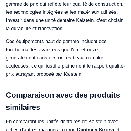
gamme de prix qui reflète leur qualité de construction,
les technologies intégrées et les matériaux utilisés.
Investir dans une unité dentaire Kalstein, c'est choisir
la durabilité et l'innovation.
Ces équipements haut de gamme incluent des
fonctionnalités avancées que l'on retrouve
généralement dans des unités beaucoup plus
coûteuses, ce qui justifie pleinement le rapport qualité-
prix attrayant proposé par Kalstein.
Comparaison avec des produits
similaires
En comparant les unités dentaires de Kalstein avec
celles d'autres marques comme
Dentsply Sirona
et