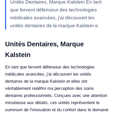
Unités Dentaires, Marque Kalstein En tant
que fervent défenseur des technologies
médicales avancées, j'ai découvert les
unités dentaires de la marque Kalstein e
Unités Dentaires, Marque
Kalstein
En tant que fervent défenseur des technologies
médicales avancées, j'ai découvert les unités
dentaires de la marque Kalstein et elles ont
véritablement redéfini ma perception des soins
dentaires professionnels. Conçues avec une attention
minutieuse aux détails, ces unités représentent le
summum de l'innovation et du confort dans le domaine