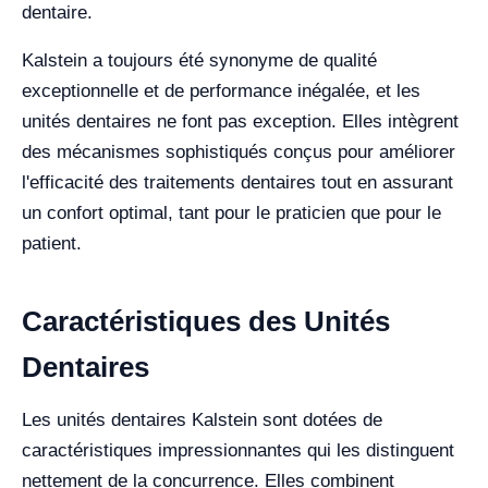
dentaire.
Kalstein a toujours été synonyme de qualité
exceptionnelle et de performance inégalée, et les
unités dentaires ne font pas exception. Elles intègrent
des mécanismes sophistiqués conçus pour améliorer
l'efficacité des traitements dentaires tout en assurant
un confort optimal, tant pour le praticien que pour le
patient.
Caractéristiques des Unités
Dentaires
Les unités dentaires Kalstein sont dotées de
caractéristiques impressionnantes qui les distinguent
nettement de la concurrence. Elles combinent