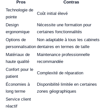
Pros
Contras
Technologie de
Coût initial élevé
pointe
Design
Nécessite une formation pour
ergonomique
certaines fonctionnalités
Options de
Non adaptable à tous les cabinets
personnalisation
dentaires en termes de taille
Matériaux de
Maintenance professionnelle
haute qualité
recommandée
Confort pour le
Complexité de réparation
patient
Économies à
Disponibilité limitée en certaines
long terme
zones géographiques
Service client
réactif