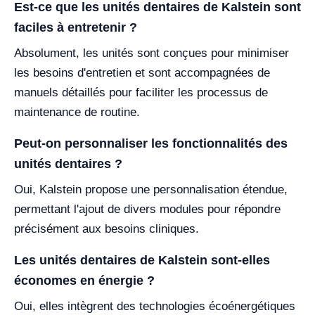
Est-ce que les unités dentaires de Kalstein sont
faciles à entretenir ?
Absolument, les unités sont conçues pour minimiser
les besoins d'entretien et sont accompagnées de
manuels détaillés pour faciliter les processus de
maintenance de routine.
Peut-on personnaliser les fonctionnalités des
unités dentaires ?
Oui, Kalstein propose une personnalisation étendue,
permettant l'ajout de divers modules pour répondre
précisément aux besoins cliniques.
Les unités dentaires de Kalstein sont-elles
économes en énergie ?
Oui, elles intègrent des technologies écoénergétiques