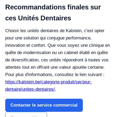
Recommandations finales sur
ces Unités Dentaires
Choisir les unités dentaires de Kalstein, c'est opter
pour une solution qui conjugue performance,
innovation et confort. Que vous soyez une clinique en
quête de modernisation ou un cabinet établi en quête
de diversification, ces unités répondront à toutes vos
attentes tout en offrant une valeur ajoutée certaine.
Pour plus d'informations, consultez le lien suivant :
https://kalstein.be/categorie-produit/secteur-
dentaire/unites-dentaires/
.
Contacter le service commercial