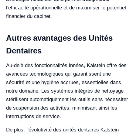
l'efficacité opérationnelle et de maximiser le potentiel
financier du cabinet.
Autres avantages des Unités
Dentaires
Au-delà des fonctionnalités innées, Kalstein offre des
avancées technologiques qui garantissent une
sécurité et une hygiène accrues, essentielles dans
notre domaine. Les systèmes intégrés de nettoyage
stérilisent automatiquement les outils sans nécessiter
de suspension des activités, minimisant ainsi les
interruptions de service.
De plus, l'évolutivité des unités dentaires Kalstein