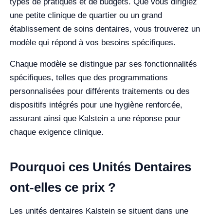
types de pratiques et de budgets. Que vous dirigiez
une petite clinique de quartier ou un grand
établissement de soins dentaires, vous trouverez un
modèle qui répond à vos besoins spécifiques.
Chaque modèle se distingue par ses fonctionnalités
spécifiques, telles que des programmations
personnalisées pour différents traitements ou des
dispositifs intégrés pour une hygiène renforcée,
assurant ainsi que Kalstein a une réponse pour
chaque exigence clinique.
Pourquoi ces Unités Dentaires
ont-elles ce prix ?
Les unités dentaires Kalstein se situent dans une