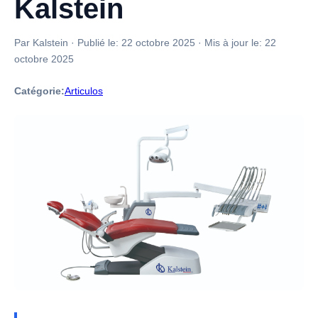
Kalstein
Par Kalstein
·
Publié le:
22 octobre 2025
·
Mis à jour le:
22
octobre 2025
Catégorie:
Articulos