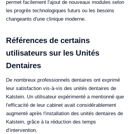
permet facilement l'ajout de nouveaux modules selon
les progrès technologiques futurs ou les besoins
changeants d'une clinique moderne.
Références de certains
utilisateurs sur les Unités
Dentaires
De nombreux professionnels dentaires ont exprimé
leur satisfaction vis-à-vis des unités dentaires de
Kalstein. Un utilisateur expérimenté a mentionné que
l'efficacité de leur cabinet avait considérablement
augmenté après l'installation des unités dentaires de
Kalstein, grâce à la réduction des temps
d’intervention.