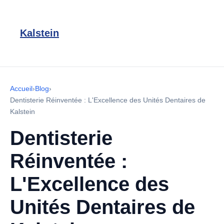
Kalstein
Accueil
›
Blog
›
Dentisterie Réinventée : L'Excellence des Unités Dentaires de
Kalstein
Dentisterie
Réinventée :
L'Excellence des
Unités Dentaires de