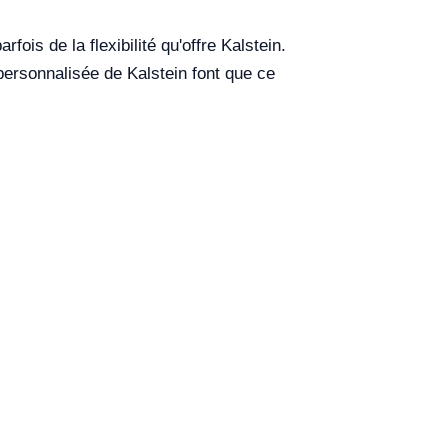
is de la flexibilité qu'offre Kalstein.
 personnalisée de Kalstein font que ce