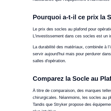
Pourquoi a-t-il ce prix la
Le prix des socles au plafond pour opérati
L'investissement dans ces socles est un in
La durabilité des matériaux, combinée à l’
servir aujourd'hui mais pour perdurer dans 
salles d'opération.
Comparez la Socle au Plaf
À titre de comparaison, des marques tell
chirurgicales. Néanmoins, les socles au pl
Tandis que Stryker propose des équipements