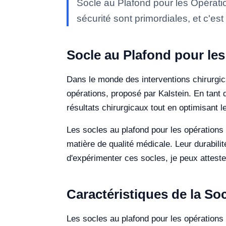
Socle au Plafond pour les Opératio
sécurité sont primordiales, et c'est
Socle au Plafond pour le
Dans le monde des interventions chirurgical
opérations, proposé par Kalstein. En tant 
résultats chirurgicaux tout en optimisant l
Les socles au plafond pour les opérations
matière de qualité médicale. Leur durabili
d'expérimenter ces socles, je peux attester 
Caractéristiques de la So
Les socles au plafond pour les opérations 