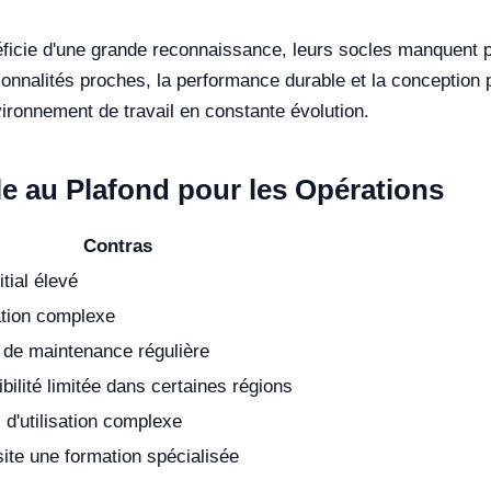
cie d'une grande reconnaissance, leurs socles manquent parfo
tionnalités proches, la performance durable et la conception
ironnement de travail en constante évolution.
le au Plafond pour les Opérations
Contras
itial élevé
ation complexe
 de maintenance régulière
bilité limitée dans certaines régions
d'utilisation complexe
ite une formation spécialisée