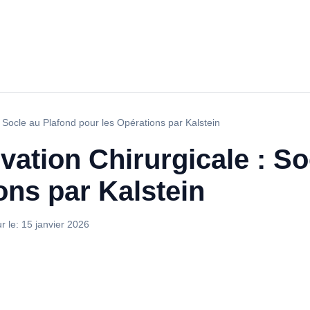
: Socle au Plafond pour les Opérations par Kalstein
vation Chirurgicale : So
ons par Kalstein
ur le:
15 janvier 2026