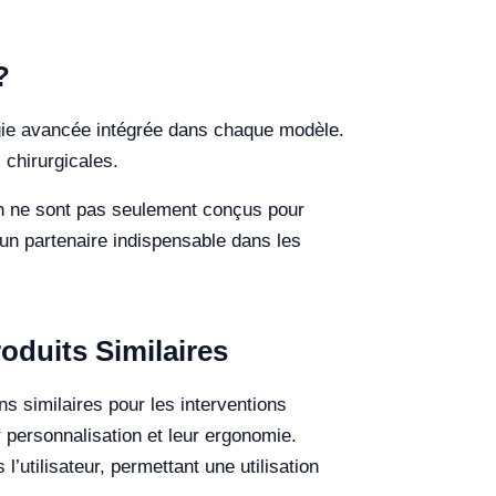
?
logie avancée intégrée dans chaque modèle.
 chirurgicales.
tein ne sont pas seulement conçus pour
t un partenaire indispensable dans les
oduits Similaires
ns similaires pour les interventions
r personnalisation et leur ergonomie.
utilisateur, permettant une utilisation