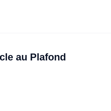
cle au Plafond