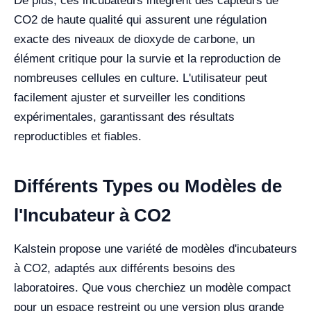
De plus, ces incubateurs intègrent des capteurs de
CO2 de haute qualité qui assurent une régulation
exacte des niveaux de dioxyde de carbone, un
élément critique pour la survie et la reproduction de
nombreuses cellules en culture. L'utilisateur peut
facilement ajuster et surveiller les conditions
expérimentales, garantissant des résultats
reproductibles et fiables.
Différents Types ou Modèles de
l'Incubateur à CO2
Kalstein propose une variété de modèles d'incubateurs
à CO2, adaptés aux différents besoins des
laboratoires. Que vous cherchiez un modèle compact
pour un espace restreint ou une version plus grande