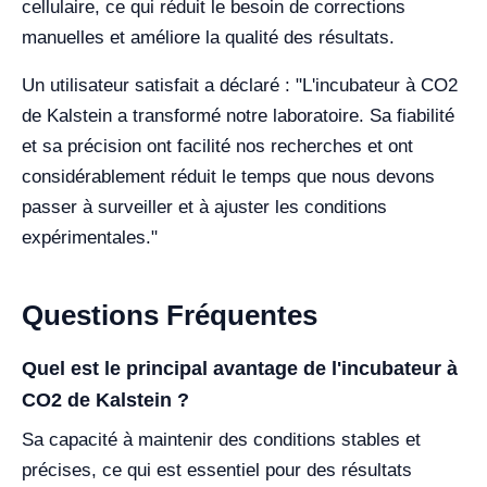
cellulaire, ce qui réduit le besoin de corrections
manuelles et améliore la qualité des résultats.
Un utilisateur satisfait a déclaré : "L'incubateur à CO2
de Kalstein a transformé notre laboratoire. Sa fiabilité
et sa précision ont facilité nos recherches et ont
considérablement réduit le temps que nous devons
passer à surveiller et à ajuster les conditions
expérimentales."
Questions Fréquentes
Quel est le principal avantage de l'incubateur à
CO2 de Kalstein ?
Sa capacité à maintenir des conditions stables et
précises, ce qui est essentiel pour des résultats