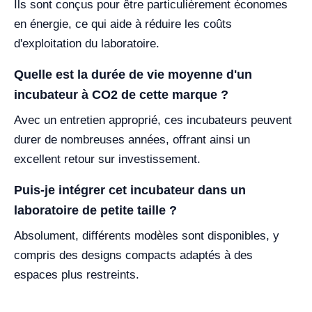
Ils sont conçus pour être particulièrement économes
en énergie, ce qui aide à réduire les coûts
d'exploitation du laboratoire.
Quelle est la durée de vie moyenne d'un
incubateur à CO2 de cette marque ?
Avec un entretien approprié, ces incubateurs peuvent
durer de nombreuses années, offrant ainsi un
excellent retour sur investissement.
Puis-je intégrer cet incubateur dans un
laboratoire de petite taille ?
Absolument, différents modèles sont disponibles, y
compris des designs compacts adaptés à des
espaces plus restreints.