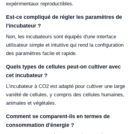
expérimentaux reproductibles.
Est-ce compliqué de régler les paramètres de
l'incubateur ?
Non, les incubateurs sont équipés d'une interface
utilisateur simple et intuitive qui rend la configuration
des paramètres facile et rapide.
Quels types de cellules peut-on cultiver avec
cet incubateur ?
L'incubateur à CO2 est adapté pour cultiver une large
variété de cellules, y compris des cellules humaines,
animales et végétales.
Comment se comparent-ils en termes de
consommation d'énergie ?