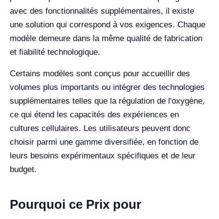
avec des fonctionnalités supplémentaires, il existe
une solution qui correspond à vos exigences. Chaque
modèle demeure dans la même qualité de fabrication
et fiabilité technologique.
Certains modèles sont conçus pour accueillir des
volumes plus importants ou intégrer des technologies
supplémentaires telles que la régulation de l'oxygène,
ce qui étend les capacités des expériences en
cultures cellulaires. Les utilisateurs peuvent donc
choisir parmi une gamme diversifiée, en fonction de
leurs besoins expérimentaux spécifiques et de leur
budget.
Pourquoi ce Prix pour