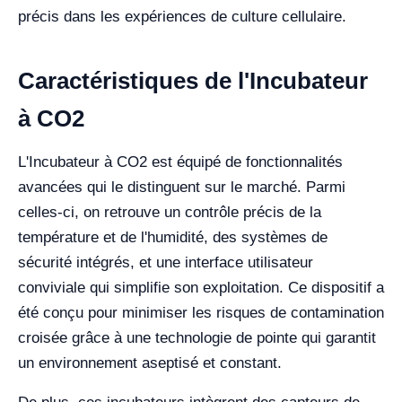
précis dans les expériences de culture cellulaire.
Caractéristiques de l'Incubateur
à CO2
L'Incubateur à CO2 est équipé de fonctionnalités
avancées qui le distinguent sur le marché. Parmi
celles-ci, on retrouve un contrôle précis de la
température et de l'humidité, des systèmes de
sécurité intégrés, et une interface utilisateur
conviviale qui simplifie son exploitation. Ce dispositif a
été conçu pour minimiser les risques de contamination
croisée grâce à une technologie de pointe qui garantit
un environnement aseptisé et constant.