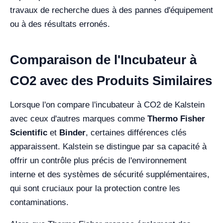
travaux de recherche dues à des pannes d'équipement
ou à des résultats erronés.
Comparaison de l'Incubateur à
CO2 avec des Produits Similaires
Lorsque l'on compare l'incubateur à CO2 de Kalstein
avec ceux d'autres marques comme
Thermo Fisher
Scientific
et
Binder
, certaines différences clés
apparaissent. Kalstein se distingue par sa capacité à
offrir un contrôle plus précis de l'environnement
interne et des systèmes de sécurité supplémentaires,
qui sont cruciaux pour la protection contre les
contaminations.