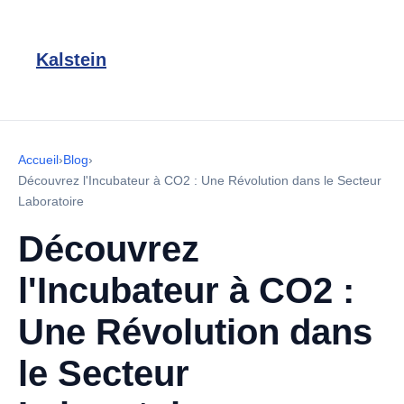
Kalstein
Accueil
›
Blog
›
Découvrez l'Incubateur à CO2 : Une Révolution dans le Secteur
Laboratoire
Découvrez
l'Incubateur à CO2 :
Une Révolution dans
le Secteur