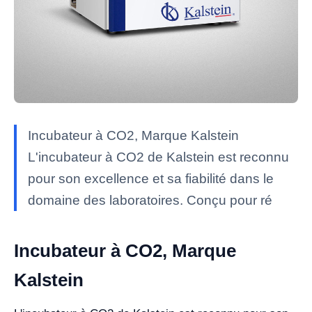
Incubateur à CO2, Marque Kalstein
L'incubateur à CO2 de Kalstein est reconnu
pour son excellence et sa fiabilité dans le
domaine des laboratoires. Conçu pour ré
Incubateur à CO2, Marque
Kalstein