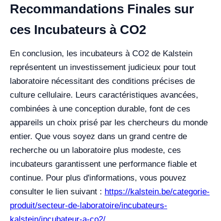
Recommandations Finales sur
ces Incubateurs à CO2
En conclusion, les incubateurs à CO2 de Kalstein
représentent un investissement judicieux pour tout
laboratoire nécessitant des conditions précises de
culture cellulaire. Leurs caractéristiques avancées,
combinées à une conception durable, font de ces
appareils un choix prisé par les chercheurs du monde
entier. Que vous soyez dans un grand centre de
recherche ou un laboratoire plus modeste, ces
incubateurs garantissent une performance fiable et
continue. Pour plus d'informations, vous pouvez
consulter le lien suivant :
https://kalstein.be/categorie-
produit/secteur-de-laboratoire/incubateurs-
kalstein/incubateur-a-co2/
.