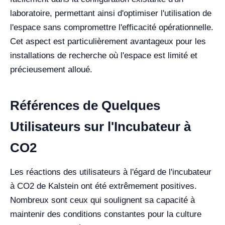
laboratoire, permettant ainsi d'optimiser l'utilisation de
l'espace sans compromettre l'efficacité opérationnelle.
Cet aspect est particulièrement avantageux pour les
installations de recherche où l'espace est limité et
précieusement alloué.
Références de Quelques
Utilisateurs sur l'Incubateur à
CO2
Les réactions des utilisateurs à l'égard de l'incubateur
à CO2 de Kalstein ont été extrêmement positives.
Nombreux sont ceux qui soulignent sa capacité à
maintenir des conditions constantes pour la culture