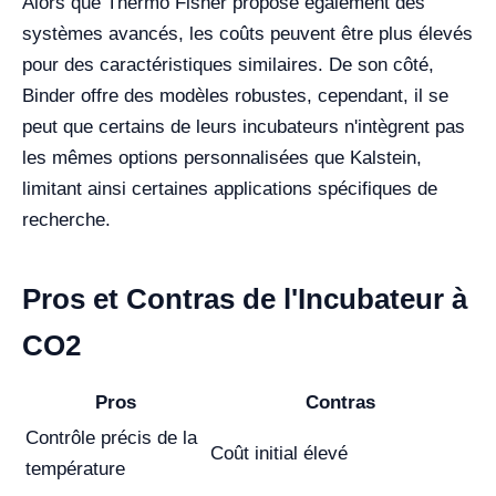
Alors que Thermo Fisher propose également des
systèmes avancés, les coûts peuvent être plus élevés
pour des caractéristiques similaires. De son côté,
Binder offre des modèles robustes, cependant, il se
peut que certains de leurs incubateurs n'intègrent pas
les mêmes options personnalisées que Kalstein,
limitant ainsi certaines applications spécifiques de
recherche.
Pros et Contras de l'Incubateur à
CO2
Pros
Contras
Contrôle précis de la
Coût initial élevé
température