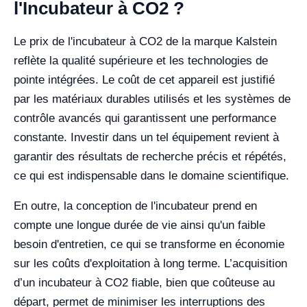
l'Incubateur à CO2 ?
Le prix de l'incubateur à CO2 de la marque Kalstein
reflète la qualité supérieure et les technologies de
pointe intégrées. Le coût de cet appareil est justifié
par les matériaux durables utilisés et les systèmes de
contrôle avancés qui garantissent une performance
constante. Investir dans un tel équipement revient à
garantir des résultats de recherche précis et répétés,
ce qui est indispensable dans le domaine scientifique.
En outre, la conception de l'incubateur prend en
compte une longue durée de vie ainsi qu'un faible
besoin d'entretien, ce qui se transforme en économie
sur les coûts d'exploitation à long terme. L’acquisition
d’un incubateur à CO2 fiable, bien que coûteuse au
départ, permet de minimiser les interruptions des