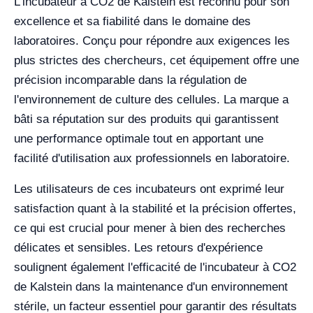
L'incubateur à CO2 de Kalstein est reconnu pour son
excellence et sa fiabilité dans le domaine des
laboratoires. Conçu pour répondre aux exigences les
plus strictes des chercheurs, cet équipement offre une
précision incomparable dans la régulation de
l'environnement de culture des cellules. La marque a
bâti sa réputation sur des produits qui garantissent
une performance optimale tout en apportant une
facilité d'utilisation aux professionnels en laboratoire.
Les utilisateurs de ces incubateurs ont exprimé leur
satisfaction quant à la stabilité et la précision offertes,
ce qui est crucial pour mener à bien des recherches
délicates et sensibles. Les retours d'expérience
soulignent également l'efficacité de l'incubateur à CO2
de Kalstein dans la maintenance d'un environnement
stérile, un facteur essentiel pour garantir des résultats