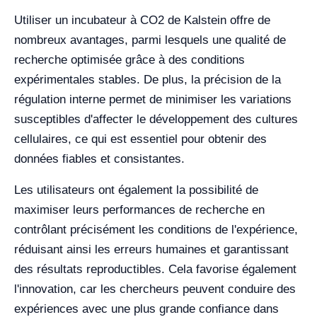
Utiliser un incubateur à CO2 de Kalstein offre de
nombreux avantages, parmi lesquels une qualité de
recherche optimisée grâce à des conditions
expérimentales stables. De plus, la précision de la
régulation interne permet de minimiser les variations
susceptibles d'affecter le développement des cultures
cellulaires, ce qui est essentiel pour obtenir des
données fiables et consistantes.
Les utilisateurs ont également la possibilité de
maximiser leurs performances de recherche en
contrôlant précisément les conditions de l'expérience,
réduisant ainsi les erreurs humaines et garantissant
des résultats reproductibles. Cela favorise également
l'innovation, car les chercheurs peuvent conduire des
expériences avec une plus grande confiance dans