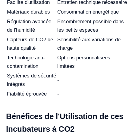
Facilité d'utilisation
Entretien technique nécessaire
Matériaux durables
Consommation énergétique
Régulation avancée
Encombrement possible dans
de l'humidité
les petits espaces
Capteurs de CO2 de
Sensibilité aux variations de
haute qualité
charge
Technologie anti-
Options personnalisées
contamination
limitées
Systèmes de sécurité
-
intégrés
Fiabilité éprouvée
-
Bénéfices de l'Utilisation de ces
Incubateurs à CO2