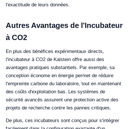
l'exactitude de leurs données.
Autres Avantages de l'Incubateur
à CO2
En plus des bénéfices expérimentaux directs,
l'incubateur à CO2 de Kalstein offre aussi des
avantages pratiques substantiels. Par exemple, sa
conception économe en énergie permet de réduire
l'empreinte carbone du laboratoire, tout en maintenant
des coûts d'exploitation bas. Les systèmes de
sécurité avancés assurent une protection active des
projets de recherche contre les pannes critiques.
De plus, ces incubateurs sont conçus pour s'intégrer
facilement dans la configuration existante d'un