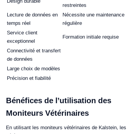
Design durable
restreintes
Lecture de données en
Nécessite une maintenance
temps réel
régulière
Service client
Formation initiale requise
exceptionnel
Connectivité et transfert
de données
Large choix de modèles
Précision et fiabilité
Bénéfices de l’utilisation des
Moniteurs Vétérinaires
En utilisant les moniteurs vétérinaires de Kalstein, les