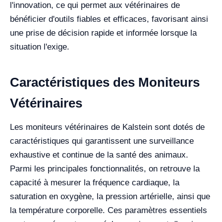
l'innovation, ce qui permet aux vétérinaires de
bénéficier d'outils fiables et efficaces, favorisant ainsi
une prise de décision rapide et informée lorsque la
situation l'exige.
Caractéristiques des Moniteurs
Vétérinaires
Les moniteurs vétérinaires de Kalstein sont dotés de
caractéristiques qui garantissent une surveillance
exhaustive et continue de la santé des animaux.
Parmi les principales fonctionnalités, on retrouve la
capacité à mesurer la fréquence cardiaque, la
saturation en oxygène, la pression artérielle, ainsi que
la température corporelle. Ces paramètres essentiels