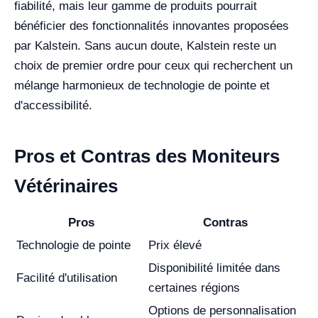
fiabilité, mais leur gamme de produits pourrait
bénéficier des fonctionnalités innovantes proposées
par Kalstein. Sans aucun doute, Kalstein reste un
choix de premier ordre pour ceux qui recherchent un
mélange harmonieux de technologie de pointe et
d'accessibilité.
Pros et Contras des Moniteurs
Vétérinaires
Pros
Contras
Technologie de pointe
Prix élevé
Disponibilité limitée dans
Facilité d'utilisation
certaines régions
Options de personnalisation