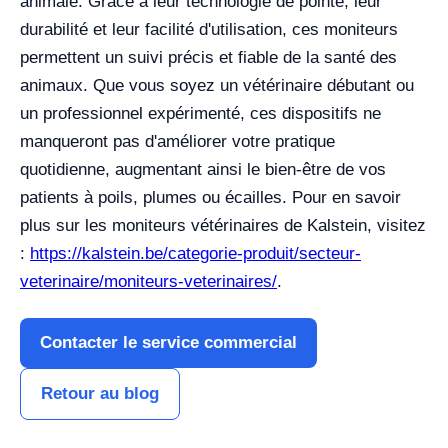
animale. Grâce à leur technologie de pointe, leur
durabilité et leur facilité d'utilisation, ces moniteurs
permettent un suivi précis et fiable de la santé des
animaux. Que vous soyez un vétérinaire débutant ou
un professionnel expérimenté, ces dispositifs ne
manqueront pas d'améliorer votre pratique
quotidienne, augmentant ainsi le bien-être de vos
patients à poils, plumes ou écailles. Pour en savoir
plus sur les moniteurs vétérinaires de Kalstein, visitez
:
https://kalstein.be/categorie-produit/secteur-
veterinaire/moniteurs-veterinaires/
.
Contacter le service commercial
Retour au blog