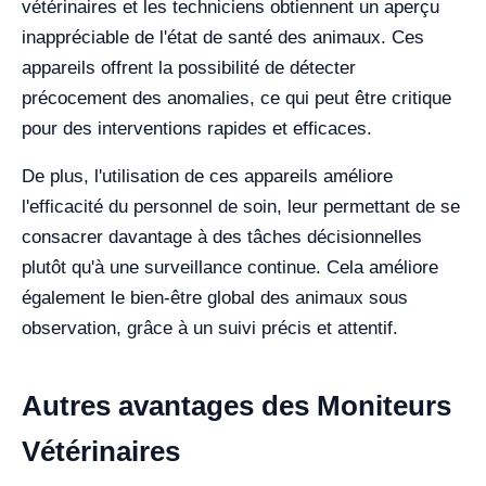
vétérinaires et les techniciens obtiennent un aperçu
inappréciable de l'état de santé des animaux. Ces
appareils offrent la possibilité de détecter
précocement des anomalies, ce qui peut être critique
pour des interventions rapides et efficaces.
De plus, l'utilisation de ces appareils améliore
l'efficacité du personnel de soin, leur permettant de se
consacrer davantage à des tâches décisionnelles
plutôt qu'à une surveillance continue. Cela améliore
également le bien-être global des animaux sous
observation, grâce à un suivi précis et attentif.
Autres avantages des Moniteurs
Vétérinaires