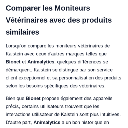
Comparer les Moniteurs
Vétérinaires avec des produits
similaires
Lorsqu'on compare les moniteurs vétérinaires de
Kalstein avec ceux d'autres marques telles que
Bionet
et
Animalytics
, quelques différences se
démarquent. Kalstein se distingue par son service
client exceptionnel et sa personnalisation des produits
selon les besoins spécifiques des vétérinaires.
Bien que
Bionet
propose également des appareils
précis, certains utilisateurs trouvent que les
interactions utilisateur de Kalstein sont plus intuitives.
D'autre part,
Animalytics
a un bon historique en