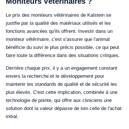
Moniteurs Vétérinaires ?
Le prix des moniteurs vétérinaires de Kalstein se
justifie par la qualité des matériaux utilisés et les
fonctions avancées qu'ils offrent. Investir dans un
moniteur vétérinaire, c'est s'assurer que l'animal
bénéficie du suivi le plus précis possible, ce qui peut
faire toute la différence dans des situations critiques.
Derrière chaque prix, il y a un engagement constant
envers la recherche et le développement pour
maintenir les standards de qualité et de sécurité les
plus élevés. C'est cette implication, combinée à une
technologie de pointe, qui offre aux cliniciens une
solution dont la valeur dépasse de loin celle de l'achat
initial.