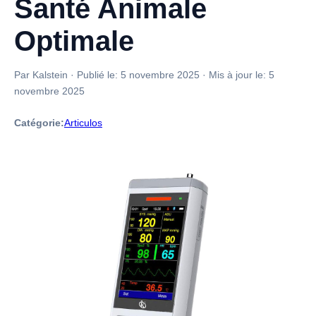
Santé Animale
Optimale
Par Kalstein
·
Publié le:
5 novembre 2025
·
Mis à jour le:
5
novembre 2025
Catégorie:
Articulos