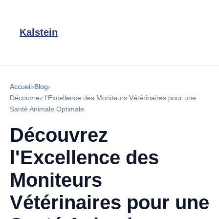
Kalstein
Accueil
›
Blog
›
Découvrez l'Excellence des Moniteurs Vétérinaires pour une
Santé Animale Optimale
Découvrez
l'Excellence des
Moniteurs
Vétérinaires pour une