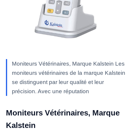
Moniteurs Vétérinaires, Marque Kalstein Les
moniteurs vétérinaires de la marque Kalstein
se distinguent par leur qualité et leur
précision. Avec une réputation
Moniteurs Vétérinaires, Marque
Kalstein