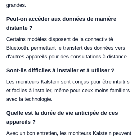
grandes.
Peut-on accéder aux données de manière
distante ?
Certains modèles disposent de la connectivité
Bluetooth, permettant le transfert des données vers
d'autres appareils pour des consultations à distance.
Sont-ils difficiles à installer et à utiliser ?
Les moniteurs Kalstein sont conçus pour être intuitifs
et faciles à installer, même pour ceux moins familiers
avec la technologie.
Quelle est la durée de vie anticipée de ces
appareils ?
Avec un bon entretien, les moniteurs Kalstein peuvent