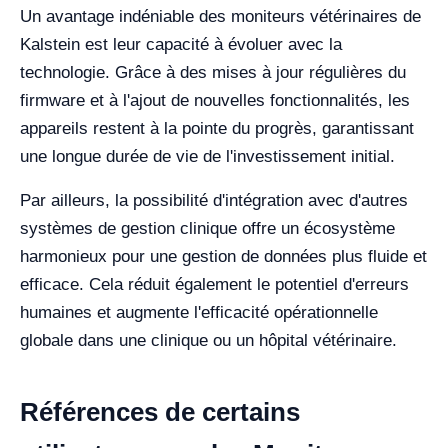
Un avantage indéniable des moniteurs vétérinaires de
Kalstein est leur capacité à évoluer avec la
technologie. Grâce à des mises à jour régulières du
firmware et à l'ajout de nouvelles fonctionnalités, les
appareils restent à la pointe du progrès, garantissant
une longue durée de vie de l'investissement initial.
Par ailleurs, la possibilité d'intégration avec d'autres
systèmes de gestion clinique offre un écosystème
harmonieux pour une gestion de données plus fluide et
efficace. Cela réduit également le potentiel d'erreurs
humaines et augmente l'efficacité opérationnelle
globale dans une clinique ou un hôpital vétérinaire.
Références de certains