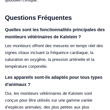
quotidien clinique.
Questions Fréquentes
Quelles sont les fonctionnalités principales des
moniteurs vétérinaires de Kalstein ?
Les moniteurs offrent des mesures en temps réel des
signes vitaux incluant la fréquence cardiaque, la
saturation en oxygène, la pression artérielle et la
température corporelle.
Les appareils sont-ils adaptés pour tous types
d'animaux ?
Oui, les moniteurs vétérinaires de Kalstein sont
conçus pour être utilisés sur une gamme variée
d’espèces animales, des plus petites aux plus