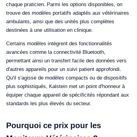
chaque praticien. Parmi les options disponibles, on
trouve des modèles portatifs adaptés aux vétérinaires
ambulants, ainsi que des unités plus complètes
destinées à une utilisation en clinique.
Certains modèles intègrent des fonctionnalités
avancées comme la connectivité Bluetooth,
permettant ainsi un transfert facile des données vers
d'autres appareils pour un suivi patient approfondi.
Qu'il s'agisse de modèles compacts ou de dispositifs
plus sophistiqués, Kalstein met un point d'honneur à
équiper chaque appareil de spécificités répondant aux
standards les plus élevés du secteur.
Pourquoi ce prix pour les