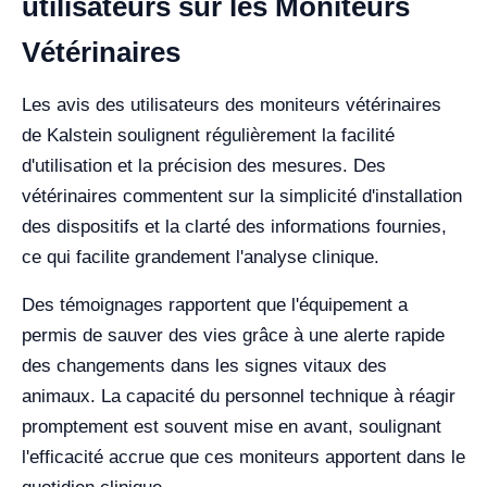
utilisateurs sur les Moniteurs
Vétérinaires
Les avis des utilisateurs des moniteurs vétérinaires
de Kalstein soulignent régulièrement la facilité
d'utilisation et la précision des mesures. Des
vétérinaires commentent sur la simplicité d'installation
des dispositifs et la clarté des informations fournies,
ce qui facilite grandement l'analyse clinique.
Des témoignages rapportent que l'équipement a
permis de sauver des vies grâce à une alerte rapide
des changements dans les signes vitaux des
animaux. La capacité du personnel technique à réagir
promptement est souvent mise en avant, soulignant
l'efficacité accrue que ces moniteurs apportent dans le