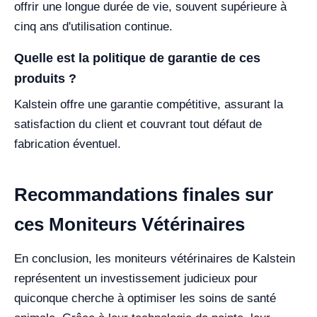
offrir une longue durée de vie, souvent supérieure à
cinq ans d'utilisation continue.
Quelle est la politique de garantie de ces
produits ?
Kalstein offre une garantie compétitive, assurant la
satisfaction du client et couvrant tout défaut de
fabrication éventuel.
Recommandations finales sur
ces Moniteurs Vétérinaires
En conclusion, les moniteurs vétérinaires de Kalstein
représentent un investissement judicieux pour
quiconque cherche à optimiser les soins de santé