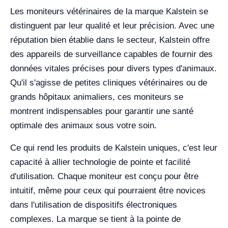
Les moniteurs vétérinaires de la marque Kalstein se
distinguent par leur qualité et leur précision. Avec une
réputation bien établie dans le secteur, Kalstein offre
des appareils de surveillance capables de fournir des
données vitales précises pour divers types d'animaux.
Qu'il s'agisse de petites cliniques vétérinaires ou de
grands hôpitaux animaliers, ces moniteurs se
montrent indispensables pour garantir une santé
optimale des animaux sous votre soin.
Ce qui rend les produits de Kalstein uniques, c'est leur
capacité à allier technologie de pointe et facilité
d'utilisation. Chaque moniteur est conçu pour être
intuitif, même pour ceux qui pourraient être novices
dans l'utilisation de dispositifs électroniques
complexes. La marque se tient à la pointe de