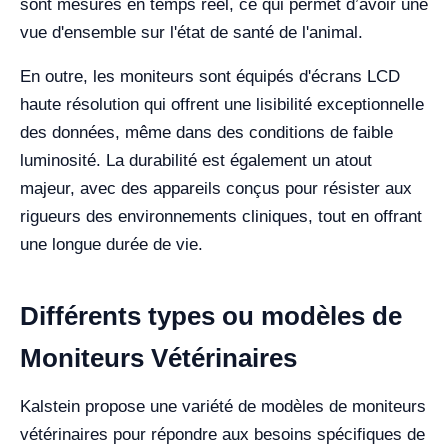
sont mesurés en temps réel, ce qui permet d’avoir une
vue d'ensemble sur l'état de santé de l'animal.
En outre, les moniteurs sont équipés d'écrans LCD
haute résolution qui offrent une lisibilité exceptionnelle
des données, même dans des conditions de faible
luminosité. La durabilité est également un atout
majeur, avec des appareils conçus pour résister aux
rigueurs des environnements cliniques, tout en offrant
une longue durée de vie.
Différents types ou modèles de
Moniteurs Vétérinaires
Kalstein propose une variété de modèles de moniteurs
vétérinaires pour répondre aux besoins spécifiques de