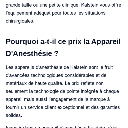
grande taille ou une petite clinique, Kalstein vous offre
l'équipement adéquat pour toutes les situations
chirurgicales.
Pourquoi a-t-il ce prix la Appareil
D'Anesthésie ?
Les appareils d'anesthésie de Kalstein sont le fruit
d'avancées technologiques considérables et de
matériaux de haute qualité. Le prix reflète non
seulement la technologie de pointe intégrée à chaque
appareil mais aussi l'engagement de la marque à
fournir un service client exceptionnel et des garanties
solides.
Investir dans un appareil d'anesthésie Kalstein, c'est