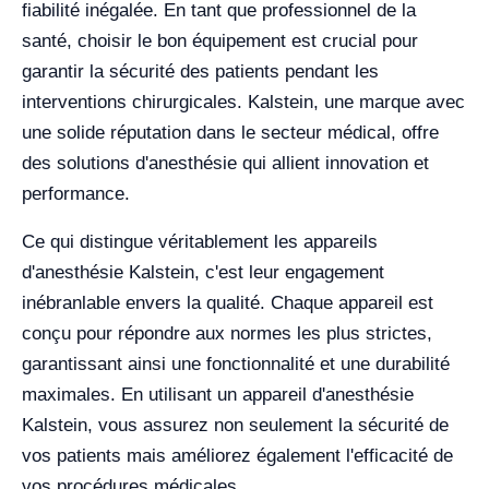
fiabilité inégalée. En tant que professionnel de la
santé, choisir le bon équipement est crucial pour
garantir la sécurité des patients pendant les
interventions chirurgicales. Kalstein, une marque avec
une solide réputation dans le secteur médical, offre
des solutions d'anesthésie qui allient innovation et
performance.
Ce qui distingue véritablement les appareils
d'anesthésie Kalstein, c'est leur engagement
inébranlable envers la qualité. Chaque appareil est
conçu pour répondre aux normes les plus strictes,
garantissant ainsi une fonctionnalité et une durabilité
maximales. En utilisant un appareil d'anesthésie
Kalstein, vous assurez non seulement la sécurité de
vos patients mais améliorez également l'efficacité de
vos procédures médicales.