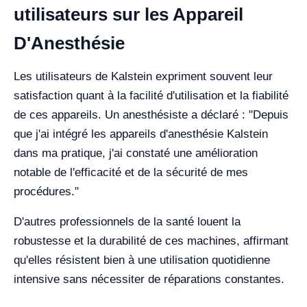
utilisateurs sur les Appareil
D'Anesthésie
Les utilisateurs de Kalstein expriment souvent leur
satisfaction quant à la facilité d'utilisation et la fiabilité
de ces appareils. Un anesthésiste a déclaré : "Depuis
que j'ai intégré les appareils d'anesthésie Kalstein
dans ma pratique, j'ai constaté une amélioration
notable de l'efficacité et de la sécurité de mes
procédures."
D'autres professionnels de la santé louent la
robustesse et la durabilité de ces machines, affirmant
qu'elles résistent bien à une utilisation quotidienne
intensive sans nécessiter de réparations constantes.