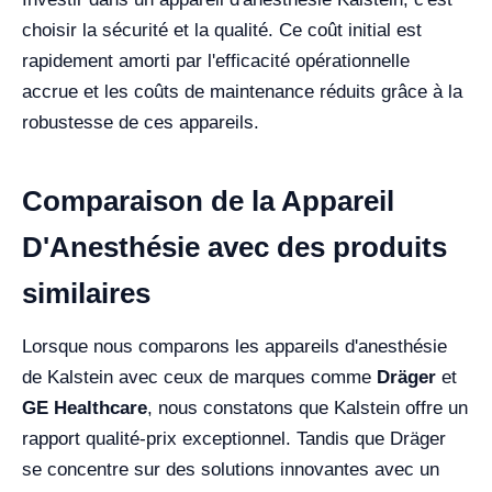
choisir la sécurité et la qualité. Ce coût initial est
rapidement amorti par l'efficacité opérationnelle
accrue et les coûts de maintenance réduits grâce à la
robustesse de ces appareils.
Comparaison de la Appareil
D'Anesthésie avec des produits
similaires
Lorsque nous comparons les appareils d'anesthésie
de Kalstein avec ceux de marques comme
Dräger
et
GE Healthcare
, nous constatons que Kalstein offre un
rapport qualité-prix exceptionnel. Tandis que Dräger
se concentre sur des solutions innovantes avec un