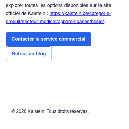
explorer toutes les options disponibles sur le site
officiel de Kalstein :
https://kalstein.be/categorie-
produit/secteur-medical/appareil-danesthesie/
.
Contacter le service commercial
Retour au blog
© 2026 Kalstein. Tous droits réservés.