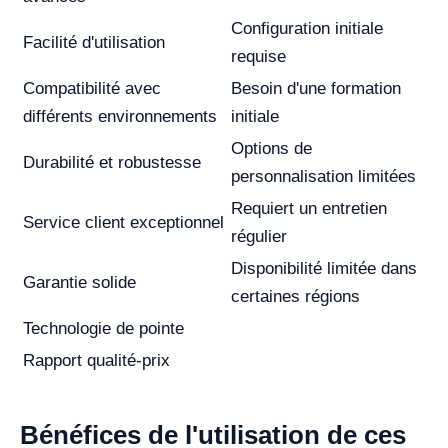
Configuration initiale
Facilité d'utilisation
requise
Compatibilité avec
Besoin d'une formation
différents environnements
initiale
Options de
Durabilité et robustesse
personnalisation limitées
Requiert un entretien
Service client exceptionnel
régulier
Disponibilité limitée dans
Garantie solide
certaines régions
Technologie de pointe
Rapport qualité-prix
Bénéfices de l'utilisation de ces