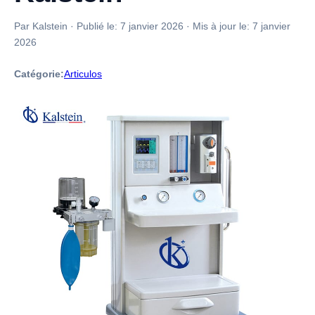
Par Kalstein
·
Publié le:
7 janvier 2026
·
Mis à jour le:
7 janvier
2026
Catégorie:
Articulos