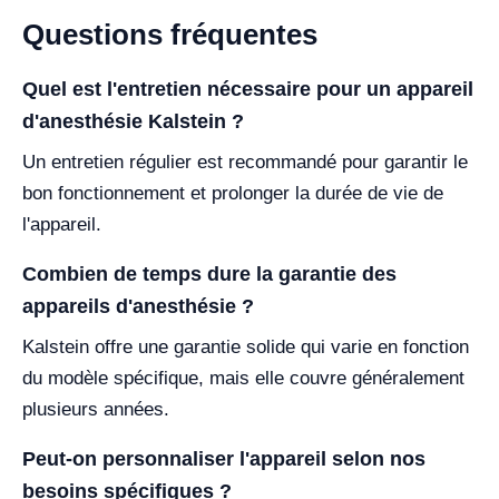
Questions fréquentes
Quel est l'entretien nécessaire pour un appareil
d'anesthésie Kalstein ?
Un entretien régulier est recommandé pour garantir le
bon fonctionnement et prolonger la durée de vie de
l'appareil.
Combien de temps dure la garantie des
appareils d'anesthésie ?
Kalstein offre une garantie solide qui varie en fonction
du modèle spécifique, mais elle couvre généralement
plusieurs années.
Peut-on personnaliser l'appareil selon nos
besoins spécifiques ?