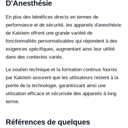
D'Anesthésie
En plus des bénéfices directs en termes de
performance et de sécurité, les appareils d'anesthésie
de Kalstein offrent une grande variété de
fonctionnalités personnalisables qui répondent à des
exigences spécifiques, augmentant ainsi leur utilité
dans des contextes variés.
Le soutien technique et la formation continus fournis
par Kalstein assurent que les utilisateurs restent à la
pointe de la technologie, garantissant ainsi une
utilisation efficace et sécurisée des appareils à long
terme.
Références de quelques