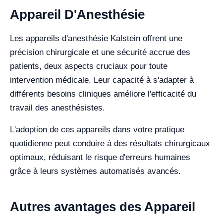
Appareil D'Anesthésie
Les appareils d'anesthésie Kalstein offrent une
précision chirurgicale et une sécurité accrue des
patients, deux aspects cruciaux pour toute
intervention médicale. Leur capacité à s'adapter à
différents besoins cliniques améliore l'efficacité du
travail des anesthésistes.
L'adoption de ces appareils dans votre pratique
quotidienne peut conduire à des résultats chirurgicaux
optimaux, réduisant le risque d'erreurs humaines
grâce à leurs systèmes automatisés avancés.
Autres avantages des Appareil