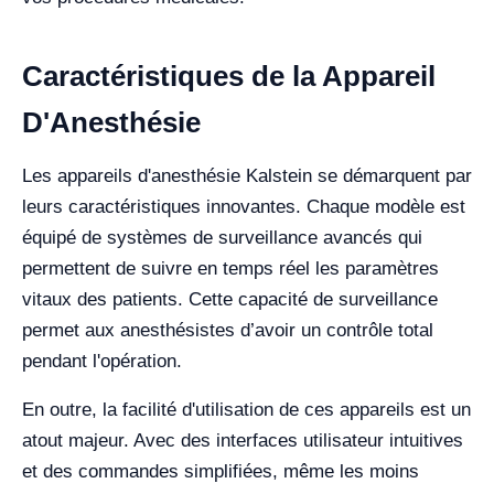
Caractéristiques de la Appareil
D'Anesthésie
Les appareils d'anesthésie Kalstein se démarquent par
leurs caractéristiques innovantes. Chaque modèle est
équipé de systèmes de surveillance avancés qui
permettent de suivre en temps réel les paramètres
vitaux des patients. Cette capacité de surveillance
permet aux anesthésistes d’avoir un contrôle total
pendant l'opération.
En outre, la facilité d'utilisation de ces appareils est un
atout majeur. Avec des interfaces utilisateur intuitives
et des commandes simplifiées, même les moins