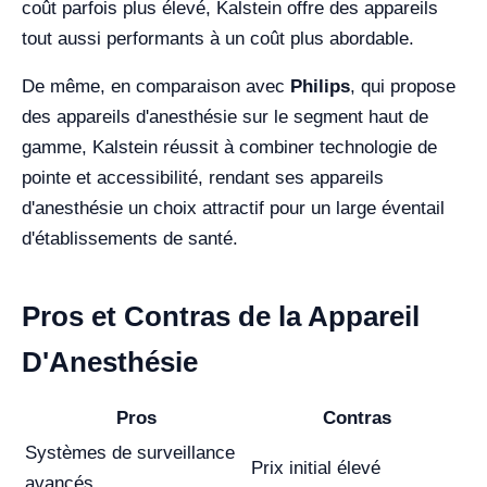
coût parfois plus élevé, Kalstein offre des appareils
tout aussi performants à un coût plus abordable.
De même, en comparaison avec
Philips
, qui propose
des appareils d'anesthésie sur le segment haut de
gamme, Kalstein réussit à combiner technologie de
pointe et accessibilité, rendant ses appareils
d'anesthésie un choix attractif pour un large éventail
d'établissements de santé.
Pros et Contras de la Appareil
D'Anesthésie
Pros
Contras
Systèmes de surveillance
Prix initial élevé
avancés