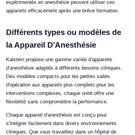
expérimentés en anesthésie peuvent utiliser ces
appareils efficacement après une brève formation.
Différents types ou modèles de
la Appareil D'Anesthésie
Kalstein propose une gamme variée d'appareils
d'anesthésie adaptés à différents besoins cliniques.
Des modèles compacts pour les petites salles
d'opération aux appareils plus complets pour les
interventions complexes, chaque unité offre une
flexibilité sans compromettre la performance.
Chaque appareil d'anesthésie est conçu pour
s'intégrer facilement dans divers environnements
cliniques. Que vous travailliez dans un hôpital de