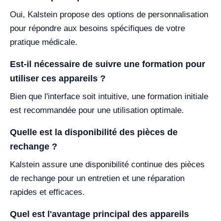
Oui, Kalstein propose des options de personnalisation
pour répondre aux besoins spécifiques de votre
pratique médicale.
Est-il nécessaire de suivre une formation pour
utiliser ces appareils ?
Bien que l'interface soit intuitive, une formation initiale
est recommandée pour une utilisation optimale.
Quelle est la disponibilité des pièces de
rechange ?
Kalstein assure une disponibilité continue des pièces
de rechange pour un entretien et une réparation
rapides et efficaces.
Quel est l'avantage principal des appareils