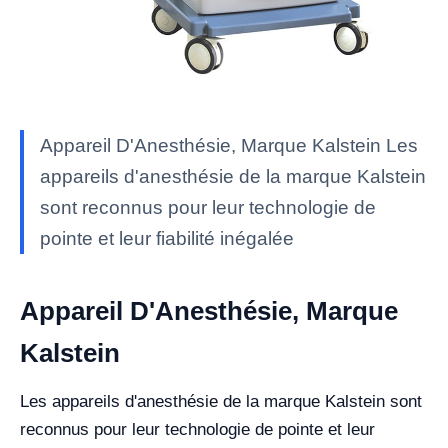
Appareil D'Anesthésie, Marque Kalstein Les
appareils d'anesthésie de la marque Kalstein
sont reconnus pour leur technologie de
pointe et leur fiabilité inégalée
Appareil D'Anesthésie, Marque
Kalstein
Les appareils d'anesthésie de la marque Kalstein sont
reconnus pour leur technologie de pointe et leur