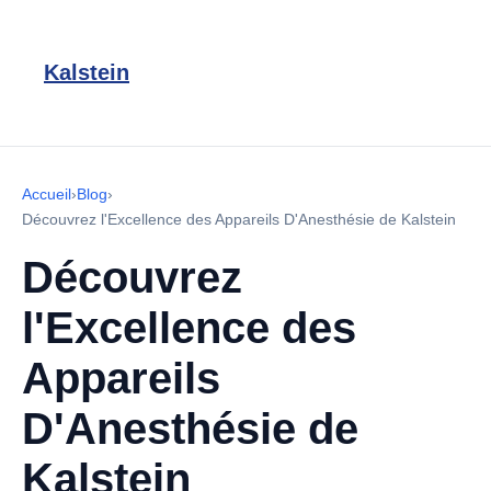
Kalstein
Accueil
›
Blog
›
Découvrez l'Excellence des Appareils D'Anesthésie de Kalstein
Découvrez
l'Excellence des
Appareils
D'Anesthésie de
Kalstein