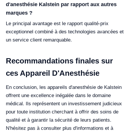
d'anesthésie Kalstein par rapport aux autres
marques ?
Le principal avantage est le rapport qualité-prix
exceptionnel combiné à des technologies avancées et
un service client remarquable.
Recommandations finales sur
ces Appareil D'Anesthésie
En conclusion, les appareils d'anesthésie de Kalstein
offrent une excellence inégalée dans le domaine
médical. Ils représentent un investissement judicieux
pour toute institution cherchant à offrir des soins de
qualité et à garantir la sécurité de leurs patients.
N'hésitez pas à consulter plus d'informations et à