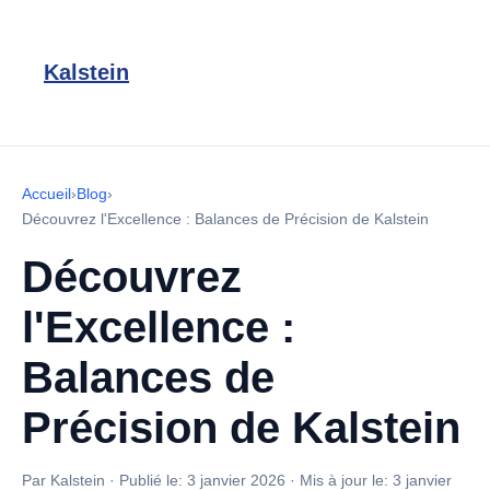
Kalstein
Accueil
›
Blog
›
Découvrez l'Excellence : Balances de Précision de Kalstein
Découvrez
l'Excellence :
Balances de
Précision de Kalstein
Par Kalstein
·
Publié le:
3 janvier 2026
·
Mis à jour le:
3 janvier