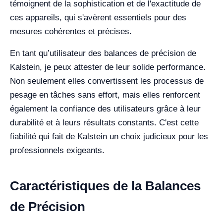
témoignent de la sophistication et de l'exactitude de
ces appareils, qui s'avèrent essentiels pour des
mesures cohérentes et précises.
En tant qu’utilisateur des balances de précision de
Kalstein, je peux attester de leur solide performance.
Non seulement elles convertissent les processus de
pesage en tâches sans effort, mais elles renforcent
également la confiance des utilisateurs grâce à leur
durabilité et à leurs résultats constants. C'est cette
fiabilité qui fait de Kalstein un choix judicieux pour les
professionnels exigeants.
Caractéristiques de la Balances
de Précision