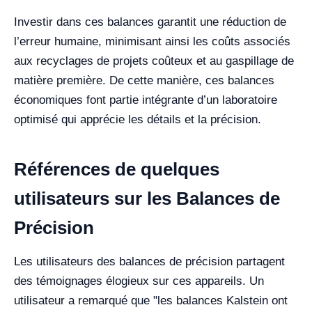
Investir dans ces balances garantit une réduction de
l’erreur humaine, minimisant ainsi les coûts associés
aux recyclages de projets coûteux et au gaspillage de
matière première. De cette manière, ces balances
économiques font partie intégrante d’un laboratoire
optimisé qui apprécie les détails et la précision.
Références de quelques
utilisateurs sur les Balances de
Précision
Les utilisateurs des balances de précision partagent
des témoignages élogieux sur ces appareils. Un
utilisateur a remarqué que "les balances Kalstein ont