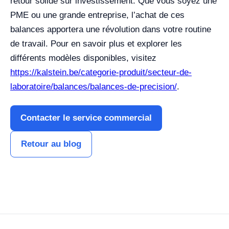
retour solide sur investissement. Que vous soyez une
PME ou une grande entreprise, l’achat de ces
balances apportera une révolution dans votre routine
de travail. Pour en savoir plus et explorer les
différents modèles disponibles, visitez
https://kalstein.be/categorie-produit/secteur-de-
laboratoire/balances/balances-de-precision/
.
Contacter le service commercial
Retour au blog