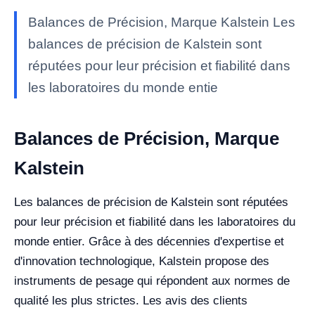
Balances de Précision, Marque Kalstein Les
balances de précision de Kalstein sont
réputées pour leur précision et fiabilité dans
les laboratoires du monde entie
Balances de Précision, Marque
Kalstein
Les balances de précision de Kalstein sont réputées
pour leur précision et fiabilité dans les laboratoires du
monde entier. Grâce à des décennies d'expertise et
d'innovation technologique, Kalstein propose des
instruments de pesage qui répondent aux normes de
qualité les plus strictes. Les avis des clients