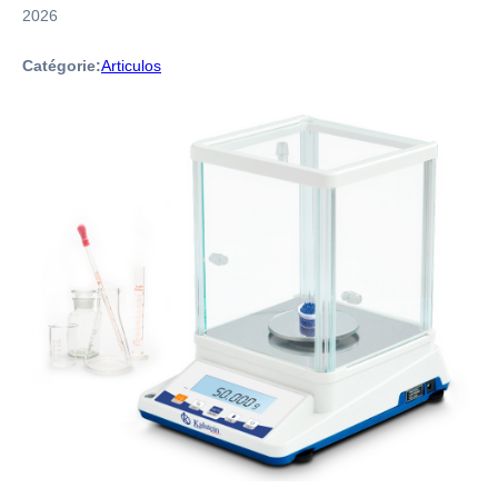
2026
Catégorie:
Articulos