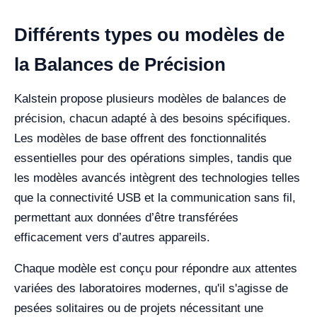
Différents types ou modèles de
la Balances de Précision
Kalstein propose plusieurs modèles de balances de
précision, chacun adapté à des besoins spécifiques.
Les modèles de base offrent des fonctionnalités
essentielles pour des opérations simples, tandis que
les modèles avancés intègrent des technologies telles
que la connectivité USB et la communication sans fil,
permettant aux données d’être transférées
efficacement vers d’autres appareils.
Chaque modèle est conçu pour répondre aux attentes
variées des laboratoires modernes, qu'il s'agisse de
pesées solitaires ou de projets nécessitant une