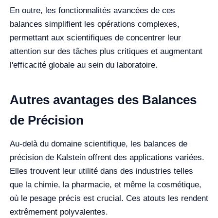
En outre, les fonctionnalités avancées de ces
balances simplifient les opérations complexes,
permettant aux scientifiques de concentrer leur
attention sur des tâches plus critiques et augmentant
l'efficacité globale au sein du laboratoire.
Autres avantages des Balances
de Précision
Au-delà du domaine scientifique, les balances de
précision de Kalstein offrent des applications variées.
Elles trouvent leur utilité dans des industries telles
que la chimie, la pharmacie, et même la cosmétique,
où le pesage précis est crucial. Ces atouts les rendent
extrêmement polyvalentes.