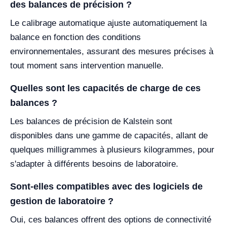
des balances de précision ?
Le calibrage automatique ajuste automatiquement la
balance en fonction des conditions
environnementales, assurant des mesures précises à
tout moment sans intervention manuelle.
Quelles sont les capacités de charge de ces
balances ?
Les balances de précision de Kalstein sont
disponibles dans une gamme de capacités, allant de
quelques milligrammes à plusieurs kilogrammes, pour
s'adapter à différents besoins de laboratoire.
Sont-elles compatibles avec des logiciels de
gestion de laboratoire ?
Oui, ces balances offrent des options de connectivité