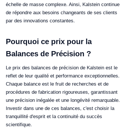
échelle de masse complexe. Ainsi, Kalstein continue
de répondre aux besoins changeants de ses clients
par des innovations constantes.
Pourquoi ce prix pour la
Balances de Précision ?
Le prix des balances de précision de Kalstein est le
reflet de leur qualité et performance exceptionnelles.
Chaque balance est le fruit de recherches et de
procédures de fabrication rigoureuses, garantissant
une précision inégalée et une longévité remarquable.
Investir dans une de ces balances, c'est choisir la
tranquillité d'esprit et la continuité du succès
scientifique.