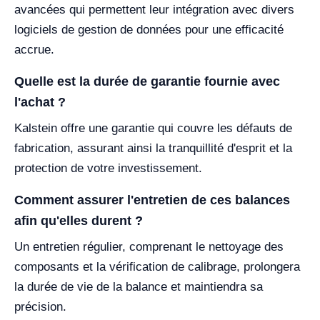
avancées qui permettent leur intégration avec divers
logiciels de gestion de données pour une efficacité
accrue.
Quelle est la durée de garantie fournie avec
l'achat ?
Kalstein offre une garantie qui couvre les défauts de
fabrication, assurant ainsi la tranquillité d'esprit et la
protection de votre investissement.
Comment assurer l'entretien de ces balances
afin qu'elles durent ?
Un entretien régulier, comprenant le nettoyage des
composants et la vérification de calibrage, prolongera
la durée de vie de la balance et maintiendra sa
précision.