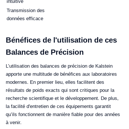
intuitive
Transmission des
données efficace
Bénéfices de l'utilisation de ces
Balances de Précision
L’utilisation des balances de précision de Kalstein
apporte une multitude de bénéfices aux laboratoires
modernes. En premier lieu, elles facilitent des
résultats de poids exacts qui sont critiques pour la
recherche scientifique et le développement. De plus,
la facilité d'entretien de ces équipements garantit
qu’ils fonctionnent de manière fiable pour des années
à venir.