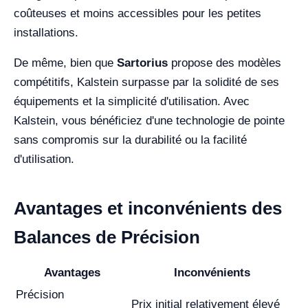
coûteuses et moins accessibles pour les petites
installations.
De même, bien que
Sartorius
propose des modèles
compétitifs, Kalstein surpasse par la solidité de ses
équipements et la simplicité d'utilisation. Avec
Kalstein, vous bénéficiez d'une technologie de pointe
sans compromis sur la durabilité ou la facilité
d'utilisation.
Avantages et inconvénients des
Balances de Précision
Avantages
Inconvénients
Précision
Prix initial relativement élevé