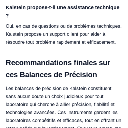
Kalstein propose-t-il une assistance technique
?
Oui, en cas de questions ou de problèmes techniques,
Kalstein propose un support client pour aider à
résoudre tout problème rapidement et efficacement.
Recommandations finales sur
ces Balances de Précision
Les balances de précision de Kalstein constituent
sans aucun doute un choix judicieux pour tout
laboratoire qui cherche à allier précision, fiabilité et
technologies avancées. Ces instruments gardent les
laboratoires compétitifs et efficaces, tout en offrant un