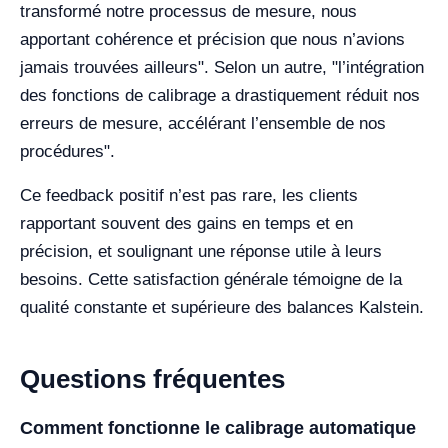
transformé notre processus de mesure, nous
apportant cohérence et précision que nous n’avions
jamais trouvées ailleurs". Selon un autre, "l’intégration
des fonctions de calibrage a drastiquement réduit nos
erreurs de mesure, accélérant l’ensemble de nos
procédures".
Ce feedback positif n’est pas rare, les clients
rapportant souvent des gains en temps et en
précision, et soulignant une réponse utile à leurs
besoins. Cette satisfaction générale témoigne de la
qualité constante et supérieure des balances Kalstein.
Questions fréquentes
Comment fonctionne le calibrage automatique