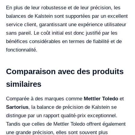
En plus de leur robustesse et de leur précision, les
balances de Kalstein sont supportées par un excellent
service client, garantissant une expérience utilisateur
sans pareil. Le coût initial est donc justifié par les
bénéfices considérables en termes de fiabilité et de
fonctionnalité.
Comparaison avec des produits
similaires
Comparée à des marques comme
Mettler Toledo
et
Sartorius
, la balance de précision de Kalstein se
distingue par un rapport qualité-prix exceptionnel.
Tandis que celles de Mettler Toledo offrent également
une grande précision, elles sont souvent plus