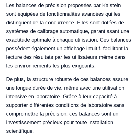
Les balances de précision proposées par Kalstein
sont équipées de fonctionnalités avancées qui les
distinguent de la concurrence. Elles sont dotées de
systèmes de calibrage automatique, garantissant une
exactitude optimale à chaque utilisation. Ces balances
possèdent également un affichage intuitif, facilitant la
lecture des résultats par les utilisateurs même dans
les environnements les plus exigeants.
De plus, la structure robuste de ces balances assure
une longue durée de vie, même avec une utilisation
intensive en laboratoire. Grâce à leur capacité à
supporter différentes conditions de laboratoire sans
compromettre la précision, ces balances sont un
investissement précieux pour toute installation
scientifique.