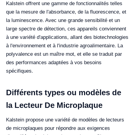
Kalstein offrent une gamme de fonctionnalités telles
que la mesure de l'absorbance, de la fluorescence, et
la luminescence. Avec une grande sensibilité et un
large spectre de détection, ces appareils conviennent
à une variété d'applications, allant des biotechnologies
à l'environnement et à l'industrie agroalimentaire. La
polyvalence est un maître mot, et elle se traduit par
des performances adaptées à vos besoins
spécifiques.
Différents types ou modèles de
la Lecteur De Microplaque
Kalstein propose une variété de modèles de lecteurs
de microplaques pour répondre aux exigences