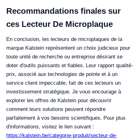
Recommandations finales sur
ces Lecteur De Microplaque
En conclusion, les lecteurs de microplaques de la
marque Kalstein représentent un choix judicieux pour
toute unité de recherche ou entreprise désirant se
doter d'outils puissants et fiables. Leur rapport qualité-
prix, associé aux technologies de pointe et à un
service client impeccable, fait de ces lecteurs un
investissement stratégique. Je vous encourage à
explorer les offres de Kalstein pour découvrir
comment leurs solutions peuvent répondre
parfaitement à vos besoins scientifiques. Pour plus
d'informations, visitez le lien suivant :
https://kalstein.be/categorie-produit/secteur-de-