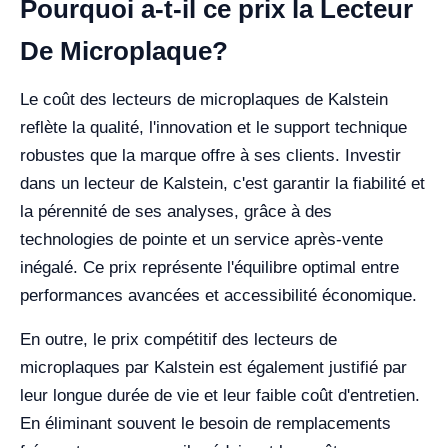
Pourquoi a-t-il ce prix la Lecteur
De Microplaque?
Le coût des lecteurs de microplaques de Kalstein
reflète la qualité, l'innovation et le support technique
robustes que la marque offre à ses clients. Investir
dans un lecteur de Kalstein, c'est garantir la fiabilité et
la pérennité de ses analyses, grâce à des
technologies de pointe et un service après-vente
inégalé. Ce prix représente l'équilibre optimal entre
performances avancées et accessibilité économique.
En outre, le prix compétitif des lecteurs de
microplaques par Kalstein est également justifié par
leur longue durée de vie et leur faible coût d'entretien.
En éliminant souvent le besoin de remplacements