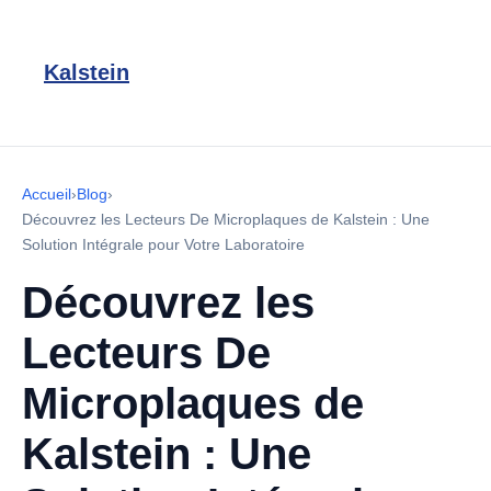
Kalstein
Accueil
›
Blog
›
Découvrez les Lecteurs De Microplaques de Kalstein : Une
Solution Intégrale pour Votre Laboratoire
Découvrez les
Lecteurs De
Microplaques de
Kalstein : Une