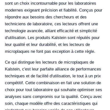
sont un choix incontournable pour les laboratoires
modernes exigeant précision et fiabilité. Conçus pour
répondre aux besoins des chercheurs et des
techniciens de laboratoire, ces lecteurs offrent une
technologie avancée, alliant efficacité et simplicité
d'utilisation. Les produits Kalstein sont réputés pour
leur qualité et leur durabilité, et les lecteurs de
microplaques ne font pas exception à cette règle.
Ce qui distingue les lecteurs de microplaques de
Kalstein, c'est leur parfaite alliance de performances
techniques et de facilité d'utilisation, le tout à un prix
compétitif. Cette combinaison en fait une solution de
choix pour tout laboratoire qui souhaite optimiser ses
analyses sans compromis sur la qualité. Conçu avec
soin, chaque modèle offre des caractéristiques qui