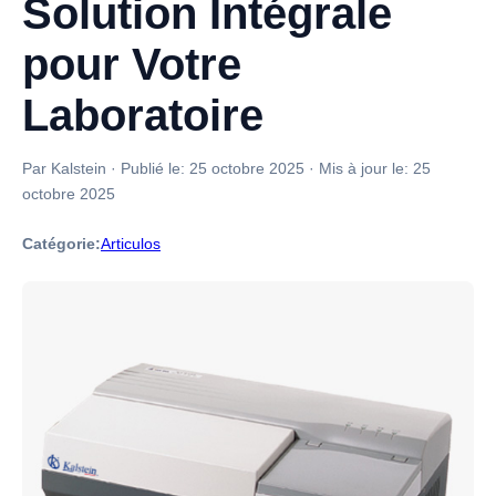
Solution Intégrale
pour Votre
Laboratoire
Par Kalstein
·
Publié le:
25 octobre 2025
·
Mis à jour le:
25
octobre 2025
Catégorie:
Articulos