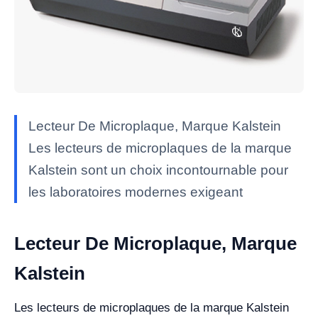
Lecteur De Microplaque, Marque Kalstein
Les lecteurs de microplaques de la marque
Kalstein sont un choix incontournable pour
les laboratoires modernes exigeant
Lecteur De Microplaque, Marque
Kalstein
Les lecteurs de microplaques de la marque Kalstein