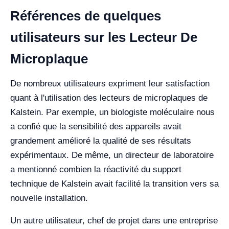
Références de quelques
utilisateurs sur les Lecteur De
Microplaque
De nombreux utilisateurs expriment leur satisfaction
quant à l'utilisation des lecteurs de microplaques de
Kalstein. Par exemple, un biologiste moléculaire nous
a confié que la sensibilité des appareils avait
grandement amélioré la qualité de ses résultats
expérimentaux. De même, un directeur de laboratoire
a mentionné combien la réactivité du support
technique de Kalstein avait facilité la transition vers sa
nouvelle installation.
Un autre utilisateur, chef de projet dans une entreprise