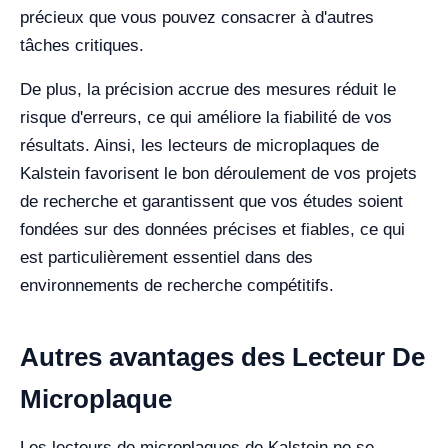
précieux que vous pouvez consacrer à d'autres
tâches critiques.
De plus, la précision accrue des mesures réduit le
risque d'erreurs, ce qui améliore la fiabilité de vos
résultats. Ainsi, les lecteurs de microplaques de
Kalstein favorisent le bon déroulement de vos projets
de recherche et garantissent que vos études soient
fondées sur des données précises et fiables, ce qui
est particulièrement essentiel dans des
environnements de recherche compétitifs.
Autres avantages des Lecteur De
Microplaque
Les lecteurs de microplaques de Kalstein ne se