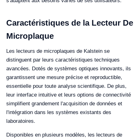
s'adaptent aux besoins variés de ses utilisateurs.
Caractéristiques de la Lecteur De
Microplaque
Les lecteurs de microplaques de Kalstein se
distinguent par leurs caractéristiques techniques
avancées. Dotés de systèmes optiques innovants, ils
garantissent une mesure précise et reproductible,
essentielle pour toute analyse scientifique. De plus,
leur interface intuitive et leurs options de connectivité
simplifient grandement l'acquisition de données et
l'intégration dans les systèmes existants des
laboratoires.
Disponibles en plusieurs modèles, les lecteurs de