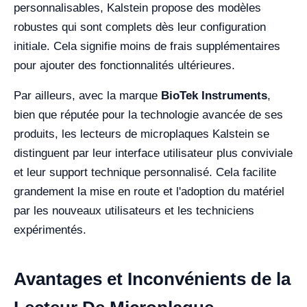
personnalisables, Kalstein propose des modèles
robustes qui sont complets dès leur configuration
initiale. Cela signifie moins de frais supplémentaires
pour ajouter des fonctionnalités ultérieures.
Par ailleurs, avec la marque
BioTek Instruments
,
bien que réputée pour la technologie avancée de ses
produits, les lecteurs de microplaques Kalstein se
distinguent par leur interface utilisateur plus conviviale
et leur support technique personnalisé. Cela facilite
grandement la mise en route et l'adoption du matériel
par les nouveaux utilisateurs et les techniciens
expérimentés.
Avantages et Inconvénients de la