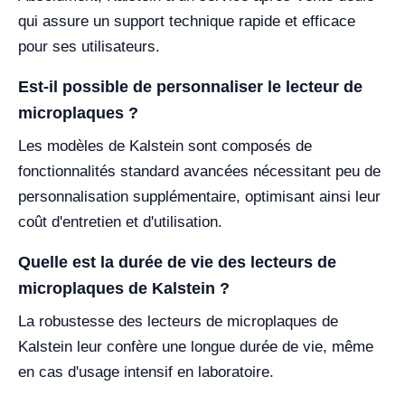
qui assure un support technique rapide et efficace
pour ses utilisateurs.
Est-il possible de personnaliser le lecteur de
microplaques ?
Les modèles de Kalstein sont composés de
fonctionnalités standard avancées nécessitant peu de
personnalisation supplémentaire, optimisant ainsi leur
coût d'entretien et d'utilisation.
Quelle est la durée de vie des lecteurs de
microplaques de Kalstein ?
La robustesse des lecteurs de microplaques de
Kalstein leur confère une longue durée de vie, même
en cas d'usage intensif en laboratoire.