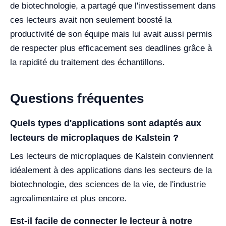
de biotechnologie, a partagé que l'investissement dans
ces lecteurs avait non seulement boosté la
productivité de son équipe mais lui avait aussi permis
de respecter plus efficacement ses deadlines grâce à
la rapidité du traitement des échantillons.
Questions fréquentes
Quels types d'applications sont adaptés aux
lecteurs de microplaques de Kalstein ?
Les lecteurs de microplaques de Kalstein conviennent
idéalement à des applications dans les secteurs de la
biotechnologie, des sciences de la vie, de l'industrie
agroalimentaire et plus encore.
Est-il facile de connecter le lecteur à notre