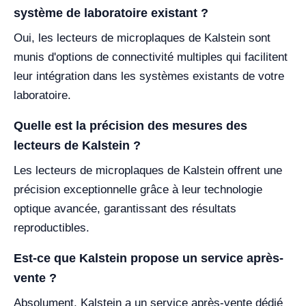
système de laboratoire existant ?
Oui, les lecteurs de microplaques de Kalstein sont
munis d'options de connectivité multiples qui facilitent
leur intégration dans les systèmes existants de votre
laboratoire.
Quelle est la précision des mesures des
lecteurs de Kalstein ?
Les lecteurs de microplaques de Kalstein offrent une
précision exceptionnelle grâce à leur technologie
optique avancée, garantissant des résultats
reproductibles.
Est-ce que Kalstein propose un service après-
vente ?
Absolument, Kalstein a un service après-vente dédié