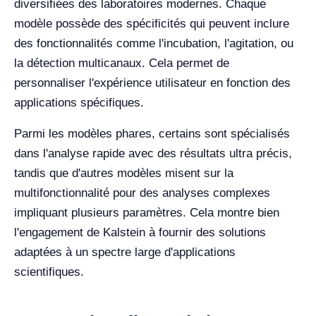
diversifiées des laboratoires modernes. Chaque
modèle possède des spécificités qui peuvent inclure
des fonctionnalités comme l'incubation, l'agitation, ou
la détection multicanaux. Cela permet de
personnaliser l'expérience utilisateur en fonction des
applications spécifiques.
Parmi les modèles phares, certains sont spécialisés
dans l'analyse rapide avec des résultats ultra précis,
tandis que d'autres modèles misent sur la
multifonctionnalité pour des analyses complexes
impliquant plusieurs paramètres. Cela montre bien
l'engagement de Kalstein à fournir des solutions
adaptées à un spectre large d'applications
scientifiques.