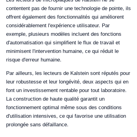
contentent pas de fournir une technologie de pointe, ils
offrent également des fonctionnalités qui améliorent
considérablement l'expérience utilisateur. Par
exemple, plusieurs modèles incluent des fonctions
d'automatisation qui simplifient le flux de travail et
minimisent l'intervention humaine, ce qui réduit le
risque d'erreur humaine.
Par ailleurs, les lecteurs de Kalstein sont réputés pour
leur robustesse et leur longévité, deux aspects qui en
font un investissement rentable pour tout laboratoire.
La construction de haute qualité garantit un
fonctionnement optimal même sous des conditions
d'utilisation intensives, ce qui favorise une utilisation
prolongée sans défaillance.