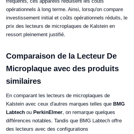
fréquents, ces appareils réduisent les coûts
opérationnels à long terme. Ainsi, lorsqu'on compare
investissement initial et coûts opérationnels réduits, le
prix des lecteurs de microplaques de Kalstein en
ressort pleinement justifié.
Comparaison de la Lecteur De
Microplaque avec des produits
similaires
En comparant les lecteurs de microplaques de
Kalstein avec ceux d'autres marques telles que
BMG
Labtech
ou
PerkinElmer
, on remarque quelques
différences notables. Tandis que BMG Labtech offre
des lecteurs avec des configurations