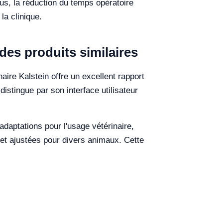
us, la réduction du temps opératoire
la clinique.
es produits similaires
aire Kalstein offre un excellent rapport
distingue par son interface utilisateur
aptations pour l'usage vétérinaire,
 et ajustées pour divers animaux. Cette