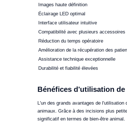
Images haute définition
Éclairage LED optimal
Interface utilisateur intuitive
Compatibilité avec plusieurs accessoires
Réduction du temps opératoire
Amélioration de la récupération des patie
Assistance technique exceptionnelle
Durabilité et fiabilité élevées
Bénéfices d'utilisation d
L'un des grands avantages de l'utilisation
animaux. Grâce à des incisions plus petit
significatif en termes de bien-être animal.