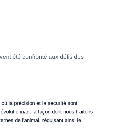
vent été confronté aux défis des
où la précision et la sécurité sont
révolutionnant la façon dont nous traitons
ernes de l'animal, réduisant ainsi le