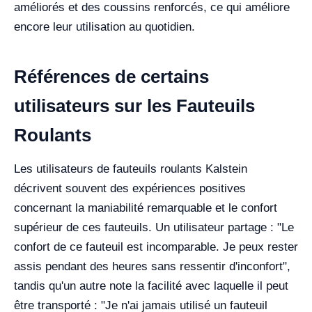
améliorés et des coussins renforcés, ce qui améliore
encore leur utilisation au quotidien.
Références de certains
utilisateurs sur les Fauteuils
Roulants
Les utilisateurs de fauteuils roulants Kalstein
décrivent souvent des expériences positives
concernant la maniabilité remarquable et le confort
supérieur de ces fauteuils. Un utilisateur partage : "Le
confort de ce fauteuil est incomparable. Je peux rester
assis pendant des heures sans ressentir d'inconfort",
tandis qu'un autre note la facilité avec laquelle il peut
être transporté : "Je n'ai jamais utilisé un fauteuil