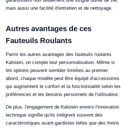
garantissent non seulement une longue durée de vie,
mais aussi une facilité d'entretien et de nettoyage.
Autres avantages de ces
Fauteuils Roulants
Parmi les autres avantages des fauteuils roulants
Kalstein, on compte leur personnalisation. Même si
les options peuvent sembler limitées au premier
abord, chaque modèle peut être équipé d'accessoires
qui augmentent le confort et la fonctionnalité selon les
préférences et les besoins personnels de l'utilisateur.
De plus, l'engagement de Kalstein envers l'innovation
technique signifie qu'ils intègrent souvent des
caractéristiques avant-gardistes telles que des freins