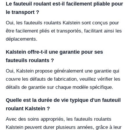
Le fauteuil roulant est-il facilement pliable pour
le transport ?
Oui, les fauteuils roulants Kalstein sont conçus pour
être facilement pliés et transportés, facilitant ainsi les
déplacements.
Kalstein offre-t-il une garantie pour ses
fauteuils roulants ?
Oui, Kalstein propose généralement une garantie qui
couvre les défauts de fabrication, veuillez vérifier les
détails de garantie sur chaque modèle spécifique.
Quelle est la durée de vie typique d'un fauteuil
roulant Kalstein ?
Avec des soins appropriés, les fauteuils roulants
Kalstein peuvent durer plusieurs années, grâce à leur