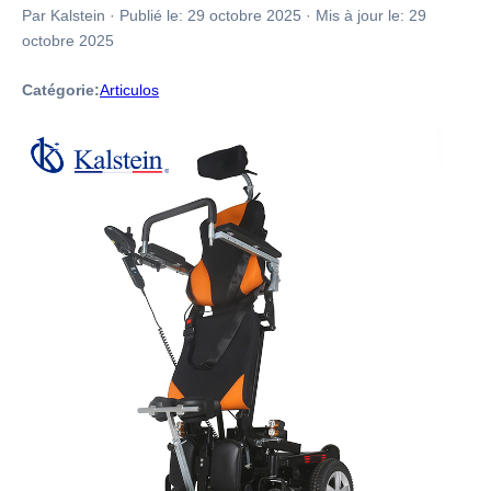
Par Kalstein
·
Publié le:
29 octobre 2025
·
Mis à jour le:
29
octobre 2025
Catégorie:
Articulos