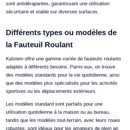
sont antidérapantes, garantissant une utilisation
sécuritaire et stable sur diverses surfaces.
Différents types ou modèles de
la Fauteuil Roulant
Kalstein offre une gamme variée de fauteuils roulants
adaptés à différents besoins. Parmi eux, on trouve
des modèles standards pour la vie quotidienne, ainsi
que des modèles plus spécialisés pour les activités
sportives ou les déplacements extérieurs.
Les modèles standard sont parfaits pour une
utilisation quotidienne à la maison ou au bureau,
tandis que les modèles tout-terrain, avec leurs roues
robustes, sont idéaux pour les amateurs de plein air.