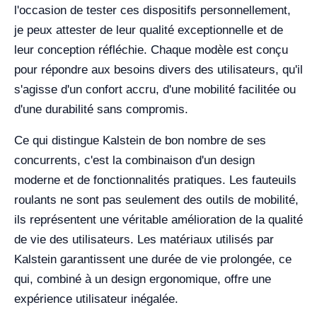
l'occasion de tester ces dispositifs personnellement,
je peux attester de leur qualité exceptionnelle et de
leur conception réfléchie. Chaque modèle est conçu
pour répondre aux besoins divers des utilisateurs, qu'il
s'agisse d'un confort accru, d'une mobilité facilitée ou
d'une durabilité sans compromis.
Ce qui distingue Kalstein de bon nombre de ses
concurrents, c'est la combinaison d'un design
moderne et de fonctionnalités pratiques. Les fauteuils
roulants ne sont pas seulement des outils de mobilité,
ils représentent une véritable amélioration de la qualité
de vie des utilisateurs. Les matériaux utilisés par
Kalstein garantissent une durée de vie prolongée, ce
qui, combiné à un design ergonomique, offre une
expérience utilisateur inégalée.