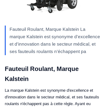
Fauteuil Roulant, Marque Kalstein La
marque Kalstein est synonyme d'excellence
et d'innovation dans le secteur médical, et
ses fauteuils roulants n'échappent pa
Fauteuil Roulant, Marque
Kalstein
La marque Kalstein est synonyme d'excellence et
d'innovation dans le secteur médical, et ses fauteuils
roulants n'échappent pas à cette règle. Ayant eu