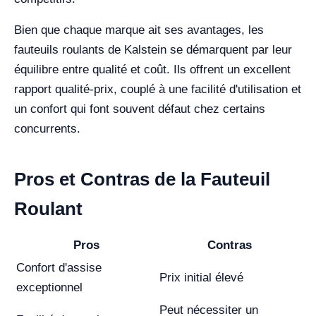
Bien que chaque marque ait ses avantages, les
fauteuils roulants de Kalstein se démarquent par leur
équilibre entre qualité et coût. Ils offrent un excellent
rapport qualité-prix, couplé à une facilité d'utilisation et
un confort qui font souvent défaut chez certains
concurrents.
Pros et Contras de la Fauteuil
Roulant
Pros
Contras
Confort d'assise
Prix initial élevé
exceptionnel
Peut nécessiter un