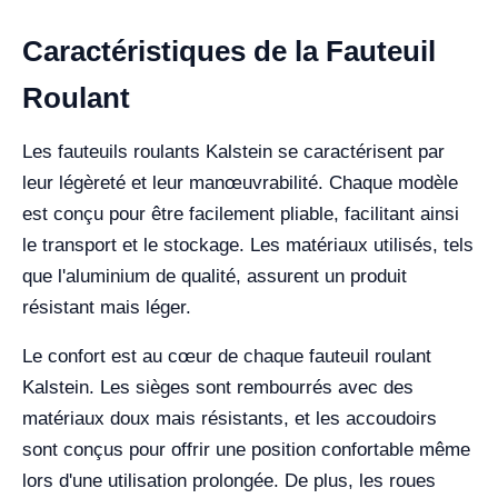
Caractéristiques de la Fauteuil
Roulant
Les fauteuils roulants Kalstein se caractérisent par
leur légèreté et leur manœuvrabilité. Chaque modèle
est conçu pour être facilement pliable, facilitant ainsi
le transport et le stockage. Les matériaux utilisés, tels
que l'aluminium de qualité, assurent un produit
résistant mais léger.
Le confort est au cœur de chaque fauteuil roulant
Kalstein. Les sièges sont rembourrés avec des
matériaux doux mais résistants, et les accoudoirs
sont conçus pour offrir une position confortable même
lors d'une utilisation prolongée. De plus, les roues