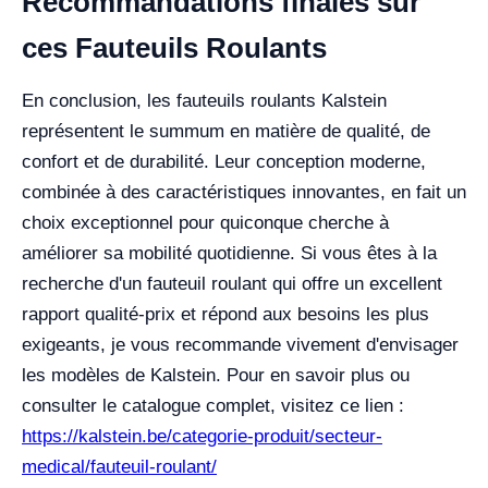
Recommandations finales sur
ces Fauteuils Roulants
En conclusion, les fauteuils roulants Kalstein
représentent le summum en matière de qualité, de
confort et de durabilité. Leur conception moderne,
combinée à des caractéristiques innovantes, en fait un
choix exceptionnel pour quiconque cherche à
améliorer sa mobilité quotidienne. Si vous êtes à la
recherche d'un fauteuil roulant qui offre un excellent
rapport qualité-prix et répond aux besoins les plus
exigeants, je vous recommande vivement d'envisager
les modèles de Kalstein. Pour en savoir plus ou
consulter le catalogue complet, visitez ce lien :
https://kalstein.be/categorie-produit/secteur-
medical/fauteuil-roulant/