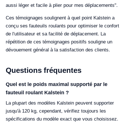
aussi léger et facile à plier pour mes déplacements".
Ces témoignages soulignent à quel point Kalstein a
conçu ses fauteuils roulants pour optimiser le confort
de l'utilisateur et sa facilité de déplacement. La
répétition de ces témoignages positifs souligne un
dévouement général à la satisfaction des clients.
Questions fréquentes
Quel est le poids maximal supporté par le
fauteuil roulant Kalstein ?
La plupart des modèles Kalstein peuvent supporter
jusqu'à 120 kg, cependant, vérifiez toujours les
spécifications du modèle exact que vous choisissez.