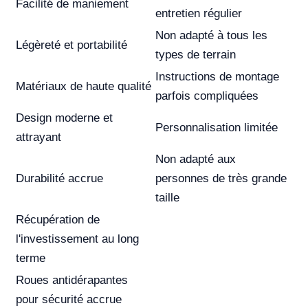
Facilité de maniement
entretien régulier
Non adapté à tous les
Légèreté et portabilité
types de terrain
Instructions de montage
Matériaux de haute qualité
parfois compliquées
Design moderne et
Personnalisation limitée
attrayant
Non adapté aux
Durabilité accrue
personnes de très grande
taille
Récupération de
l'investissement au long
terme
Roues antidérapantes
pour sécurité accrue