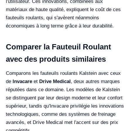
l'utilisateur. Ces innovations, combinées aux
matériaux de haute qualité, expliquent le coût de ces
fauteuils roulants, qui s'avèrent néanmoins
économiques à long terme grâce à leur durabilité.
Comparer la Fauteuil Roulant
avec des produits similaires
Comparons les fauteuils roulants Kalstein avec ceux
de
Invacare
et
Drive Medical
, deux autres marques
réputées dans ce domaine. Les modèles de Kalstein
se distinguent par leur design moderne et leur confort
supérieur, tandis qu'Invacare privilégie les innovations
technologiques, comme des systèmes de freinage
avancés, et Drive Medical met l'accent sur des prix
compétitifs.