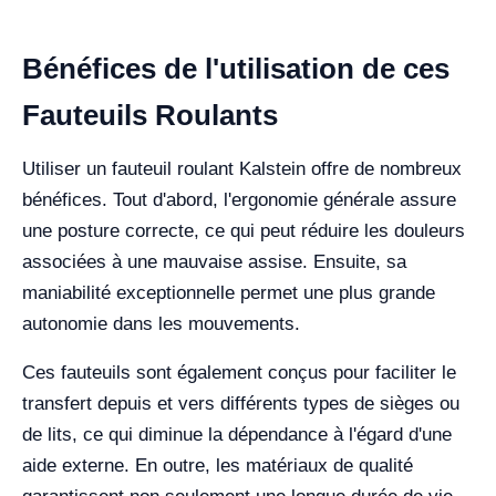
Bénéfices de l'utilisation de ces
Fauteuils Roulants
Utiliser un fauteuil roulant Kalstein offre de nombreux
bénéfices. Tout d'abord, l'ergonomie générale assure
une posture correcte, ce qui peut réduire les douleurs
associées à une mauvaise assise. Ensuite, sa
maniabilité exceptionnelle permet une plus grande
autonomie dans les mouvements.
Ces fauteuils sont également conçus pour faciliter le
transfert depuis et vers différents types de sièges ou
de lits, ce qui diminue la dépendance à l'égard d'une
aide externe. En outre, les matériaux de qualité