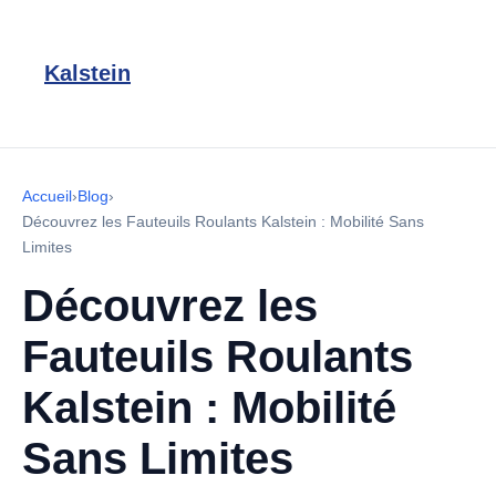
Kalstein
Accueil
›
Blog
›
Découvrez les Fauteuils Roulants Kalstein : Mobilité Sans
Limites
Découvrez les
Fauteuils Roulants
Kalstein : Mobilité
Sans Limites