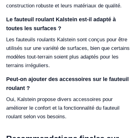
construction robuste et leurs matériaux de qualité.
Le fauteuil roulant Kalstein est-il adapté à
toutes les surfaces ?
Les fauteuils roulants Kalstein sont conçus pour être
utilisés sur une variété de surfaces, bien que certains
modèles tout-terrain soient plus adaptés pour les
terrains irréguliers.
Peut-on ajouter des accessoires sur le fauteuil
roulant ?
Oui, Kalstein propose divers accessoires pour
améliorer le confort et la fonctionnalité du fauteuil
roulant selon vos besoins.