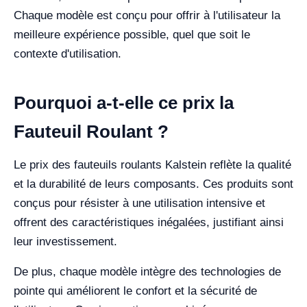
Chaque modèle est conçu pour offrir à l'utilisateur la
meilleure expérience possible, quel que soit le
contexte d'utilisation.
Pourquoi a-t-elle ce prix la
Fauteuil Roulant ?
Le prix des fauteuils roulants Kalstein reflète la qualité
et la durabilité de leurs composants. Ces produits sont
conçus pour résister à une utilisation intensive et
offrent des caractéristiques inégalées, justifiant ainsi
leur investissement.
De plus, chaque modèle intègre des technologies de
pointe qui améliorent le confort et la sécurité de