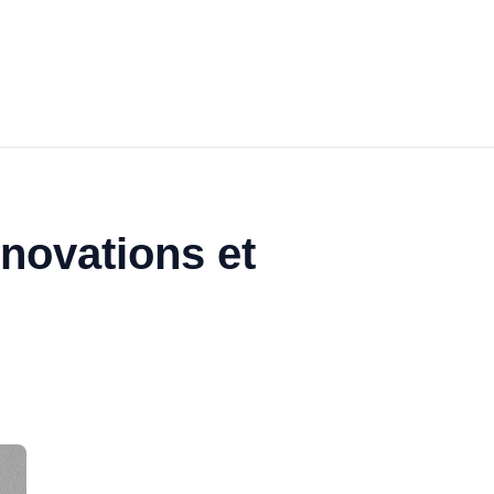
nnovations et