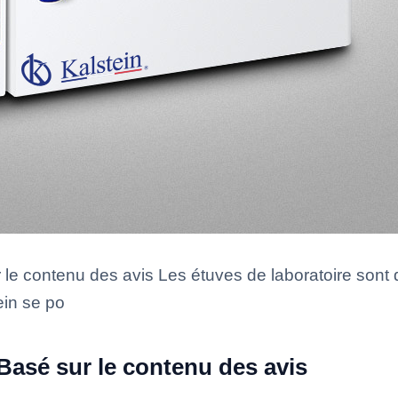
le contenu des avis Les étuves de laboratoire sont 
ein se po
Basé sur le contenu des avis