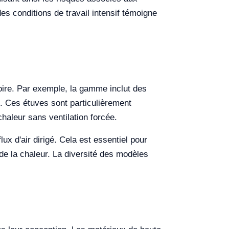
s conditions de travail intensif témoigne
toire. Par exemple, la gamme inclut des
. Ces étuves sont particulièrement
chaleur sans ventilation forcée.
ux d'air dirigé. Cela est essentiel pour
 de la chaleur. La diversité des modèles