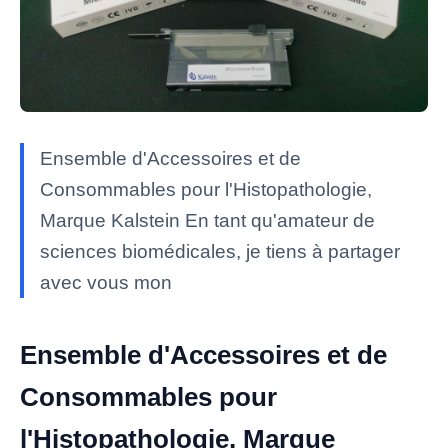
Ensemble d'Accessoires et de
Consommables pour l'Histopathologie,
Marque Kalstein En tant qu'amateur de
sciences biomédicales, je tiens à partager
avec vous mon
Ensemble d'Accessoires et de
Consommables pour
l'Histopathologie, Marque