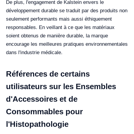
De plus, l'engagement de Kalstein envers le
développement durable se traduit par des produits non
seulement performants mais aussi éthiquement
responsables. En veillant à ce que les matériaux
soient obtenus de manière durable, la marque
encourage les meilleures pratiques environnementales
dans l'industrie médicale.
Références de certains
utilisateurs sur les Ensembles
d'Accessoires et de
Consommables pour
l'Histopathologie