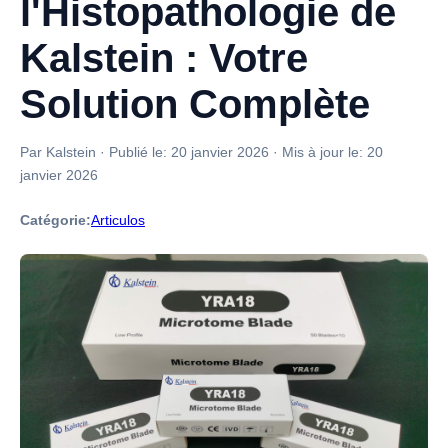
l'Histopathologie de
Kalstein : Votre
Solution Complète
Par Kalstein
·
Publié le:
20 janvier 2026
·
Mis à jour le:
20
janvier 2026
Catégorie:
Articulos