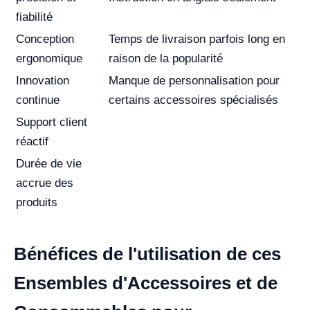
fiabilité
Conception
Temps de livraison parfois long en
ergonomique
raison de la popularité
Innovation
Manque de personnalisation pour
continue
certains accessoires spécialisés
Support client
réactif
Durée de vie
accrue des
produits
Bénéfices de l'utilisation de ces
Ensembles d'Accessoires et de