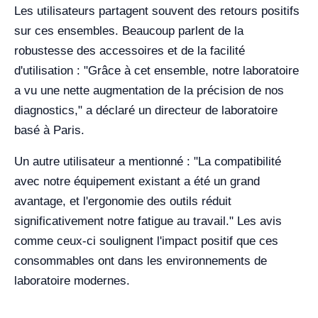
Les utilisateurs partagent souvent des retours positifs
sur ces ensembles. Beaucoup parlent de la
robustesse des accessoires et de la facilité
d'utilisation : "Grâce à cet ensemble, notre laboratoire
a vu une nette augmentation de la précision de nos
diagnostics," a déclaré un directeur de laboratoire
basé à Paris.
Un autre utilisateur a mentionné : "La compatibilité
avec notre équipement existant a été un grand
avantage, et l'ergonomie des outils réduit
significativement notre fatigue au travail." Les avis
comme ceux-ci soulignent l'impact positif que ces
consommables ont dans les environnements de
laboratoire modernes.