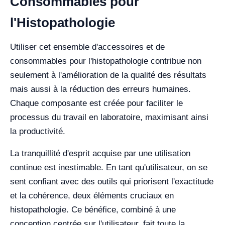
Consommables pour
l'Histopathologie
Utiliser cet ensemble d'accessoires et de
consommables pour l'histopathologie contribue non
seulement à l'amélioration de la qualité des résultats
mais aussi à la réduction des erreurs humaines.
Chaque composante est créée pour faciliter le
processus du travail en laboratoire, maximisant ainsi
la productivité.
La tranquillité d'esprit acquise par une utilisation
continue est inestimable. En tant qu'utilisateur, on se
sent confiant avec des outils qui priorisent l'exactitude
et la cohérence, deux éléments cruciaux en
histopathologie. Ce bénéfice, combiné à une
conception centrée sur l'utilisateur, fait toute la