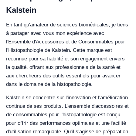
Kalstein
En tant qu'amateur de sciences biomédicales, je tiens
à partager avec vous mon expérience avec
l'Ensemble d'Accessoires et de Consommables pour
l'Histopathologie de Kalstein. Cette marque est
reconnue pour sa fiabilité et son engagement envers
la qualité, offrant aux professionnels de la santé et
aux chercheurs des outils essentiels pour avancer
dans le domaine de la histopathologie.
Kalstein se concentre sur l'innovation et l'amélioration
continue de ses produits. L'ensemble d'accessoires et
de consommables pour l'histopathologie est conçu
pour offrir des performances optimales et une facilité
d'utilisation remarquable. Qu'il s'agisse de préparation