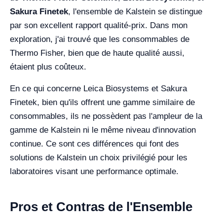
Sakura Finetek
, l'ensemble de Kalstein se distingue
par son excellent rapport qualité-prix. Dans mon
exploration, j'ai trouvé que les consommables de
Thermo Fisher, bien que de haute qualité aussi,
étaient plus coûteux.
En ce qui concerne Leica Biosystems et Sakura
Finetek, bien qu'ils offrent une gamme similaire de
consommables, ils ne possèdent pas l'ampleur de la
gamme de Kalstein ni le même niveau d'innovation
continue. Ce sont ces différences qui font des
solutions de Kalstein un choix privilégié pour les
laboratoires visant une performance optimale.
Pros et Contras de l'Ensemble