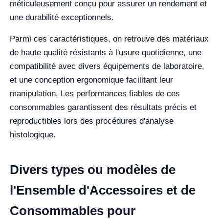
méticuleusement conçu pour assurer un rendement et
une durabilité exceptionnels.
Parmi ces caractéristiques, on retrouve des matériaux
de haute qualité résistants à l'usure quotidienne, une
compatibilité avec divers équipements de laboratoire,
et une conception ergonomique facilitant leur
manipulation. Les performances fiables de ces
consommables garantissent des résultats précis et
reproductibles lors des procédures d'analyse
histologique.
Divers types ou modèles de
l'Ensemble d'Accessoires et de
Consommables pour