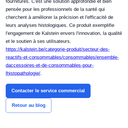
fournitures. C'est une solution approfondie et bien
pensée pour les professionnels de la santé qui
cherchent à améliorer la précision et l'efficacité de
leurs analyses histologiques. Ce produit exemplifie
l'engagement de Kalstein envers l'innovation, la qualité
et le soutien à ses utilisateurs.
https://kalstein.be/categorie-produit/secteur-des-
reactifs-et-consommables/consommables/ensemble-
daccessoires-et-de-consommables-pour-
lhistopathologie/
.
Contacter le service commercial
Retour au blog