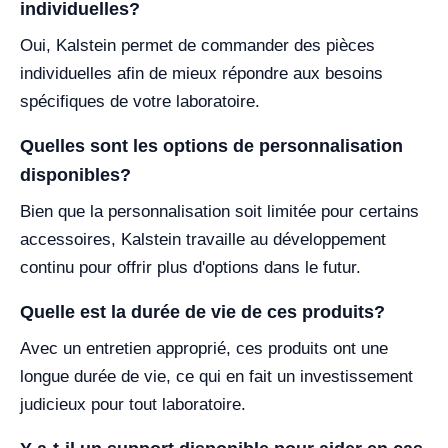
individuelles?
Oui, Kalstein permet de commander des pièces
individuelles afin de mieux répondre aux besoins
spécifiques de votre laboratoire.
Quelles sont les options de personnalisation
disponibles?
Bien que la personnalisation soit limitée pour certains
accessoires, Kalstein travaille au développement
continu pour offrir plus d'options dans le futur.
Quelle est la durée de vie de ces produits?
Avec un entretien approprié, ces produits ont une
longue durée de vie, ce qui en fait un investissement
judicieux pour tout laboratoire.