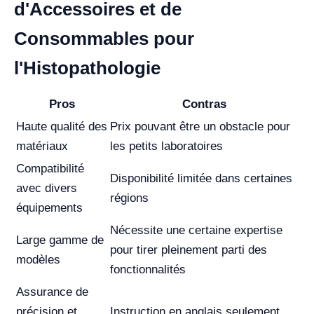
d'Accessoires et de
Consommables pour
l'Histopathologie
Pros
Contras
Haute qualité des
Prix pouvant être un obstacle pour
matériaux
les petits laboratoires
Compatibilité
Disponibilité limitée dans certaines
avec divers
régions
équipements
Nécessite une certaine expertise
Large gamme de
pour tirer pleinement parti des
modèles
fonctionnalités
Assurance de
précision et
Instruction en anglais seulement