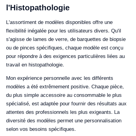
l'Histopathologie
L'assortiment de modèles disponibles offre une
flexibilité inégalée pour les utilisateurs divers. Qu'il
s'agisse de lames de verre, de barquettes de biopsie
ou de pinces spécifiques, chaque modèle est conçu
pour répondre à des exigences particulières liées au
travail en histopathologie.
Mon expérience personnelle avec les différents
modèles a été extrêmement positive. Chaque pièce,
du plus simple accessoire au consommable le plus
spécialisé, est adaptée pour fournir des résultats aux
attentes des professionnels les plus exigeants. La
diversité des modèles permet une personnalisation
selon vos besoins spécifiques.