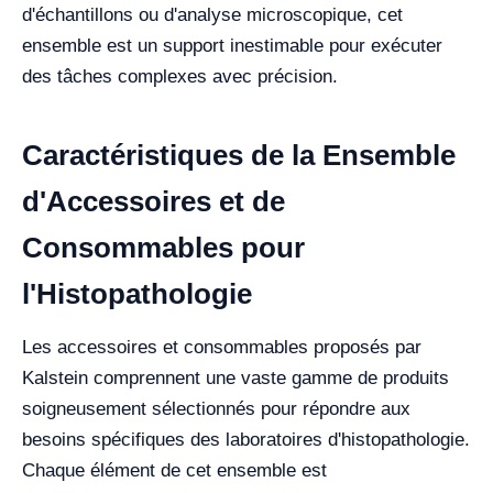
d'échantillons ou d'analyse microscopique, cet
ensemble est un support inestimable pour exécuter
des tâches complexes avec précision.
Caractéristiques de la Ensemble
d'Accessoires et de
Consommables pour
l'Histopathologie
Les accessoires et consommables proposés par
Kalstein comprennent une vaste gamme de produits
soigneusement sélectionnés pour répondre aux
besoins spécifiques des laboratoires d'histopathologie.
Chaque élément de cet ensemble est