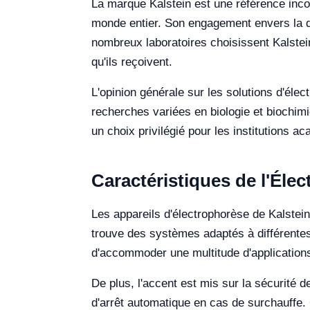
La marque Kalstein est une référence inco
monde entier. Son engagement envers la qual
nombreux laboratoires choisissent Kalste
qu'ils reçoivent.
L'opinion générale sur les solutions d'éle
recherches variées en biologie et biochimie.
un choix privilégié pour les institutions ac
Caractéristiques de l'Éle
Les appareils d'électrophorèse de Kalstei
trouve des systèmes adaptés à différentes 
d'accommoder une multitude d'applications.
De plus, l'accent est mis sur la sécurité de
d'arrêt automatique en cas de surchauffe. C