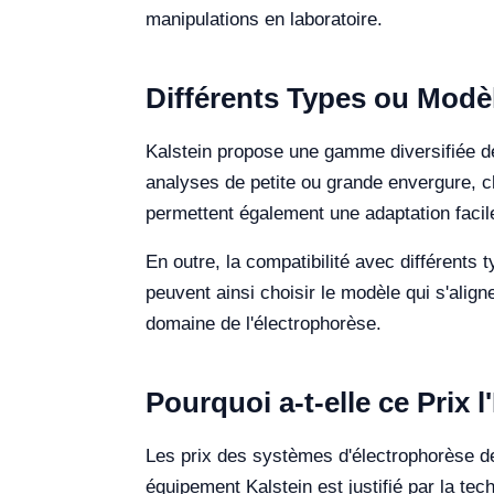
manipulations en laboratoire.
Différents Types ou Modèl
Kalstein propose une gamme diversifiée d
analyses de petite ou grande envergure, c
permettent également une adaptation faci
En outre, la compatibilité avec différents 
peuvent ainsi choisir le modèle qui s'aligne
domaine de l'électrophorèse.
Pourquoi a-t-elle ce Prix 
Les prix des systèmes d'électrophorèse de K
équipement Kalstein est justifié par la te