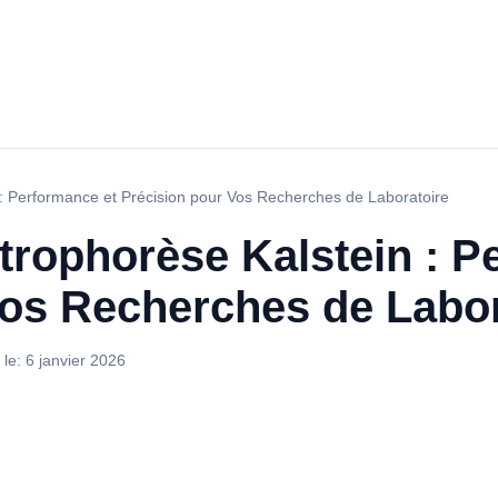
 : Performance et Précision pour Vos Recherches de Laboratoire
trophorèse Kalstein : P
Vos Recherches de Labor
 le:
6 janvier 2026