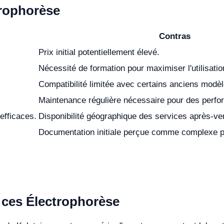
trophorèse
Contras
Prix initial potentiellement élevé.
Nécessité de formation pour maximiser l'utilisatio
Compatibilité limitée avec certains anciens modèl
Maintenance régulière nécessaire pour des perfo
efficaces.
Disponibilité géographique des services après-ven
Documentation initiale perçue comme complexe par
e ces Électrophorèse