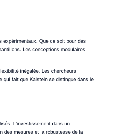
s expérimentaux. Que ce soit pour des
hantillons. Les conceptions modulaires
flexibilité inégalée. Les chercheurs
e qui fait que Kalstein se distingue dans le
tilisés. L'investissement dans un
ion des mesures et la robustesse de la