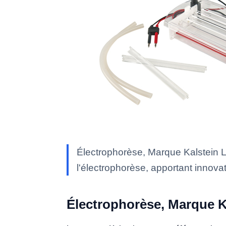
Électrophorèse, Marque Kalstein 
l'électrophorèse, apportant innova
Électrophorèse, Marque K