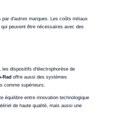
 par d'autres marques. Les coûts initiaux
s qui peuvent être nécessaires avec des
, les dispositifs d'électrophorèse de
o-Rad
offre aussi des systèmes
ités comme supérieurs.
ste équilibre entre innovation technologique
tériel de haute qualité, mais aussi une