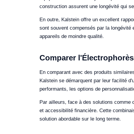
construction assurent une longévité qui se 
En outre, Kalstein offre un excellent rapp
sont souvent compensés par la longévité e
appareils de moindre qualité.
Comparer l'Électrophorèse
En comparant avec des produits similaire
Kalstein se démarquent par leur facilité d'u
performants, les options de personnalisati
Par ailleurs, face à des solutions comme 
et accessibilité financière. Cette combinai
solution abordable sur le long terme.