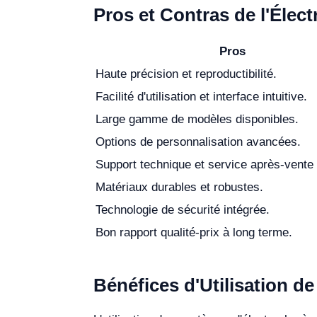
Pros et Contras de l'Élec
Pros
Haute précision et reproductibilité.
Facilité d'utilisation et interface intuitive.
Large gamme de modèles disponibles.
Options de personnalisation avancées.
Support technique et service après-vente 
Matériaux durables et robustes.
Technologie de sécurité intégrée.
Bon rapport qualité-prix à long terme.
Bénéfices d'Utilisation d