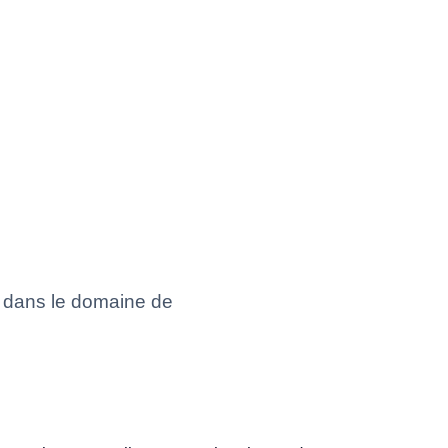
e dans le domaine de