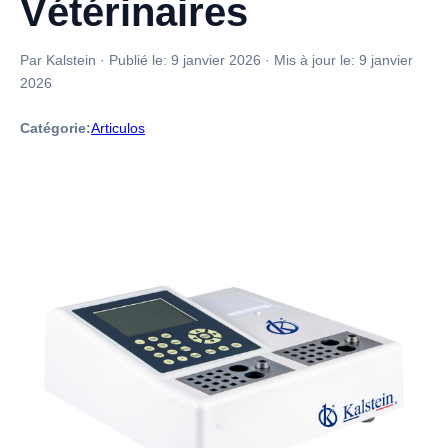
Vétérinaires
Par Kalstein
·
Publié le:
9 janvier 2026
·
Mis à jour le:
9 janvier
2026
Catégorie:
Articulos