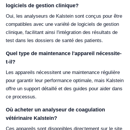
logiciels de gestion clinique?
Oui, les analyseurs de Kalstein sont conçus pour être
compatibles avec une variété de logiciels de gestion
clinique, facilitant ainsi l'intégration des résultats de
test dans les dossiers de santé des patients.
Quel type de maintenance l'appareil nécessite-
t-il?
Les appareils nécessitent une maintenance régulière
pour garantir leur performance optimale, mais Kalstein
offre un support détaillé et des guides pour aider dans
ce processus.
Où acheter un analyseur de coagulation
vétérinaire Kalstein?
Ces appareils sont disponibles directement sur le site