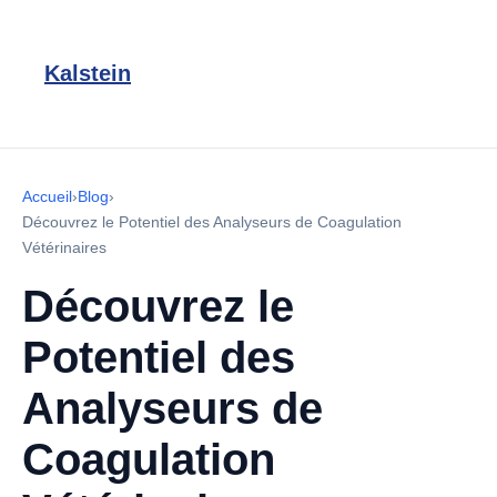
Kalstein
Accueil
›
Blog
›
Découvrez le Potentiel des Analyseurs de Coagulation
Vétérinaires
Découvrez le
Potentiel des
Analyseurs de
Coagulation