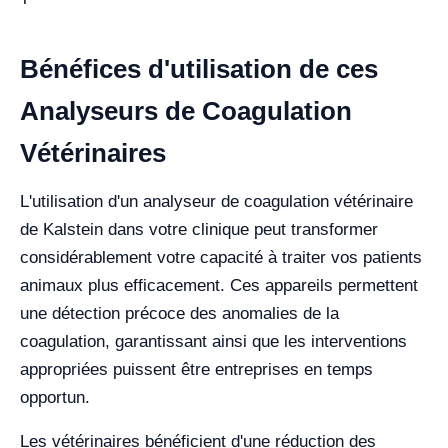
Bénéfices d'utilisation de ces
Analyseurs de Coagulation
Vétérinaires
L'utilisation d'un analyseur de coagulation vétérinaire
de Kalstein dans votre clinique peut transformer
considérablement votre capacité à traiter vos patients
animaux plus efficacement. Ces appareils permettent
une détection précoce des anomalies de la
coagulation, garantissant ainsi que les interventions
appropriées puissent être entreprises en temps
opportun.
Les vétérinaires bénéficient d'une réduction des