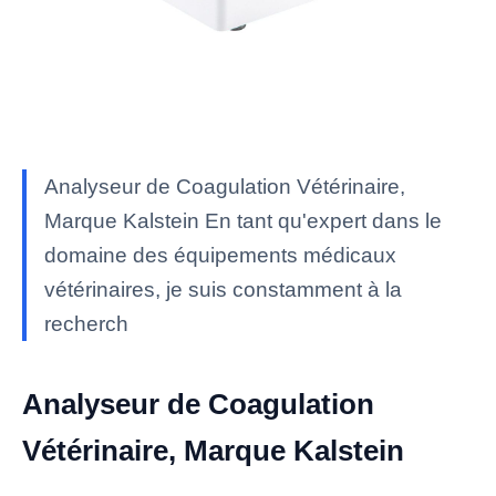
Analyseur de Coagulation Vétérinaire,
Marque Kalstein En tant qu'expert dans le
domaine des équipements médicaux
vétérinaires, je suis constamment à la
recherch
Analyseur de Coagulation
Vétérinaire, Marque Kalstein