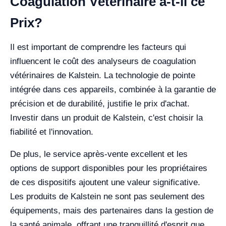
Coagulation Vétérinaire a-t-il ce
Prix?
Il est important de comprendre les facteurs qui
influencent le coût des analyseurs de coagulation
vétérinaires de Kalstein. La technologie de pointe
intégrée dans ces appareils, combinée à la garantie de
précision et de durabilité, justifie le prix d'achat.
Investir dans un produit de Kalstein, c'est choisir la
fiabilité et l'innovation.
De plus, le service après-vente excellent et les
options de support disponibles pour les propriétaires
de ces dispositifs ajoutent une valeur significative.
Les produits de Kalstein ne sont pas seulement des
équipements, mais des partenaires dans la gestion de
la santé animale, offrant une tranquillité d'esprit que