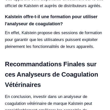
officiel de Kalstein et auprès de distributeurs agréés.
Kalstein offre-t-il une formation pour utiliser
l'analyseur de coagulation?
En effet, Kalstein propose des sessions de formation
pour garantir que les utilisateurs puissent exploiter
pleinement les fonctionnalités de leurs appareils.
Recommandations Finales sur
ces Analyseurs de Coagulation
Vétérinaires
En conclusion, investir dans un analyseur de
coagulation vétérinaire de marque Kalstein peut