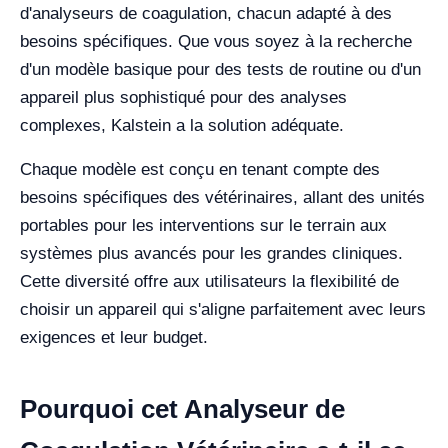
d'analyseurs de coagulation, chacun adapté à des
besoins spécifiques. Que vous soyez à la recherche
d'un modèle basique pour des tests de routine ou d'un
appareil plus sophistiqué pour des analyses
complexes, Kalstein a la solution adéquate.
Chaque modèle est conçu en tenant compte des
besoins spécifiques des vétérinaires, allant des unités
portables pour les interventions sur le terrain aux
systèmes plus avancés pour les grandes cliniques.
Cette diversité offre aux utilisateurs la flexibilité de
choisir un appareil qui s'aligne parfaitement avec leurs
exigences et leur budget.
Pourquoi cet Analyseur de