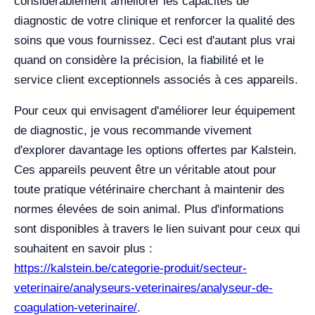
considérablement améliorer les capacités de
diagnostic de votre clinique et renforcer la qualité des
soins que vous fournissez. Ceci est d'autant plus vrai
quand on considère la précision, la fiabilité et le
service client exceptionnels associés à ces appareils.
Pour ceux qui envisagent d'améliorer leur équipement
de diagnostic, je vous recommande vivement
d'explorer davantage les options offertes par Kalstein.
Ces appareils peuvent être un véritable atout pour
toute pratique vétérinaire cherchant à maintenir des
normes élevées de soin animal. Plus d'informations
sont disponibles à travers le lien suivant pour ceux qui
souhaitent en savoir plus :
https://kalstein.be/categorie-produit/secteur-
veterinaire/analyseurs-veterinaires/analyseur-de-
coagulation-veterinaire/
.