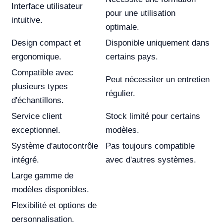
Interface utilisateur
pour une utilisation
intuitive.
optimale.
Design compact et
Disponible uniquement dans
ergonomique.
certains pays.
Compatible avec
Peut nécessiter un entretien
plusieurs types
régulier.
d'échantillons.
Service client
Stock limité pour certains
exceptionnel.
modèles.
Système d'autocontrôle
Pas toujours compatible
intégré.
avec d'autres systèmes.
Large gamme de
modèles disponibles.
Flexibilité et options de
personnalisation.