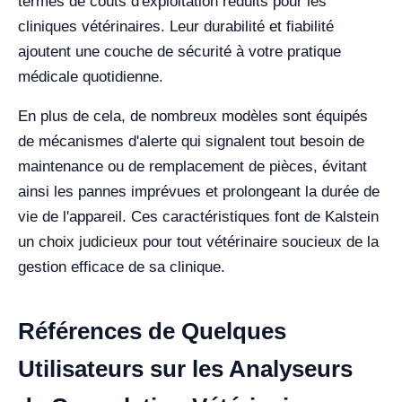
termes de coûts d'exploitation réduits pour les
cliniques vétérinaires. Leur durabilité et fiabilité
ajoutent une couche de sécurité à votre pratique
médicale quotidienne.
En plus de cela, de nombreux modèles sont équipés
de mécanismes d'alerte qui signalent tout besoin de
maintenance ou de remplacement de pièces, évitant
ainsi les pannes imprévues et prolongeant la durée de
vie de l'appareil. Ces caractéristiques font de Kalstein
un choix judicieux pour tout vétérinaire soucieux de la
gestion efficace de sa clinique.
Références de Quelques
Utilisateurs sur les Analyseurs