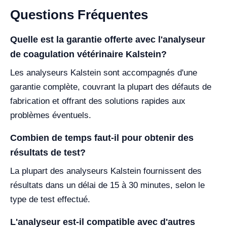
Questions Fréquentes
Quelle est la garantie offerte avec l'analyseur
de coagulation vétérinaire Kalstein?
Les analyseurs Kalstein sont accompagnés d'une
garantie complète, couvrant la plupart des défauts de
fabrication et offrant des solutions rapides aux
problèmes éventuels.
Combien de temps faut-il pour obtenir des
résultats de test?
La plupart des analyseurs Kalstein fournissent des
résultats dans un délai de 15 à 30 minutes, selon le
type de test effectué.
L'analyseur est-il compatible avec d'autres