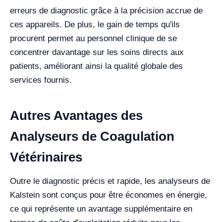
erreurs de diagnostic grâce à la précision accrue de
ces appareils. De plus, le gain de temps qu'ils
procurent permet au personnel clinique de se
concentrer davantage sur les soins directs aux
patients, améliorant ainsi la qualité globale des
services fournis.
Autres Avantages des
Analyseurs de Coagulation
Vétérinaires
Outre le diagnostic précis et rapide, les analyseurs de
Kalstein sont conçus pour être économes en énergie,
ce qui représente un avantage supplémentaire en