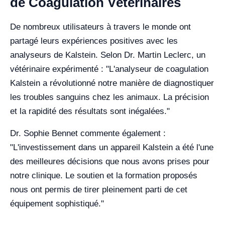
de Coagulation Vétérinaires
De nombreux utilisateurs à travers le monde ont
partagé leurs expériences positives avec les
analyseurs de Kalstein. Selon Dr. Martin Leclerc, un
vétérinaire expérimenté : "L'analyseur de coagulation
Kalstein a révolutionné notre manière de diagnostiquer
les troubles sanguins chez les animaux. La précision
et la rapidité des résultats sont inégalées."
Dr. Sophie Bennet commente également :
"L'investissement dans un appareil Kalstein a été l'une
des meilleures décisions que nous avons prises pour
notre clinique. Le soutien et la formation proposés
nous ont permis de tirer pleinement parti de cet
équipement sophistiqué."