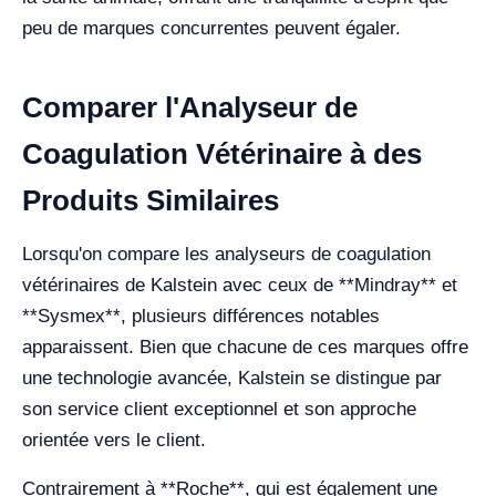
peu de marques concurrentes peuvent égaler.
Comparer l'Analyseur de
Coagulation Vétérinaire à des
Produits Similaires
Lorsqu'on compare les analyseurs de coagulation
vétérinaires de Kalstein avec ceux de **Mindray** et
**Sysmex**, plusieurs différences notables
apparaissent. Bien que chacune de ces marques offre
une technologie avancée, Kalstein se distingue par
son service client exceptionnel et son approche
orientée vers le client.
Contrairement à **Roche**, qui est également une