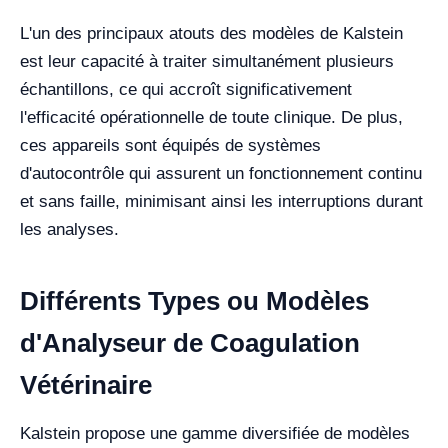
L'un des principaux atouts des modèles de Kalstein
est leur capacité à traiter simultanément plusieurs
échantillons, ce qui accroît significativement
l'efficacité opérationnelle de toute clinique. De plus,
ces appareils sont équipés de systèmes
d'autocontrôle qui assurent un fonctionnement continu
et sans faille, minimisant ainsi les interruptions durant
les analyses.
Différents Types ou Modèles
d'Analyseur de Coagulation
Vétérinaire
Kalstein propose une gamme diversifiée de modèles