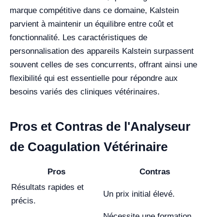
marque compétitive dans ce domaine, Kalstein
parvient à maintenir un équilibre entre coût et
fonctionnalité. Les caractéristiques de
personnalisation des appareils Kalstein surpassent
souvent celles de ses concurrents, offrant ainsi une
flexibilité qui est essentielle pour répondre aux
besoins variés des cliniques vétérinaires.
Pros et Contras de l'Analyseur
de Coagulation Vétérinaire
Pros
Contras
Résultats rapides et
Un prix initial élevé.
précis.
Nécessite une formation