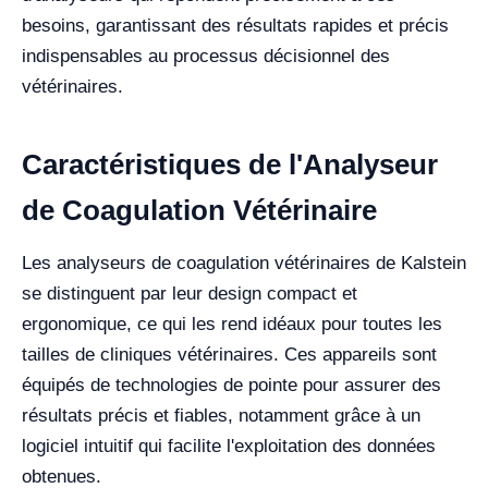
besoins, garantissant des résultats rapides et précis
indispensables au processus décisionnel des
vétérinaires.
Caractéristiques de l'Analyseur
de Coagulation Vétérinaire
Les analyseurs de coagulation vétérinaires de Kalstein
se distinguent par leur design compact et
ergonomique, ce qui les rend idéaux pour toutes les
tailles de cliniques vétérinaires. Ces appareils sont
équipés de technologies de pointe pour assurer des
résultats précis et fiables, notamment grâce à un
logiciel intuitif qui facilite l'exploitation des données
obtenues.