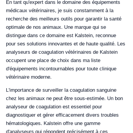
En tant qu'expert dans le domaine des équipements
médicaux vétérinaires, je suis constamment à la
recherche des meilleurs outils pour garantir la santé
optimale de nos animaux. Une marque qui se
distingue dans ce domaine est Kalstein, reconnue
pour ses solutions innovantes et de haute qualité. Les
analyseurs de coagulation vétérinaires de Kalstein
occupent une place de choix dans ma liste
d'équipements incontournables pour toute clinique
vétérinaire moderne.
L'importance de surveiller la coagulation sanguine
chez les animaux ne peut être sous-estimée. Un bon
analyseur de coagulation est essentiel pour
diagnostiquer et gérer efficacement divers troubles
hématologiques. Kalstein offre une gamme
d'analyseurs qui répondent précisément à ces