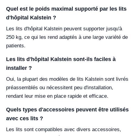
Quel est le poids maximal supporté par les lits
d'hôpital Kalstein ?
Les lits d'hôpital Kalstein peuvent supporter jusqu'à
250 kg, ce qui les rend adaptés à une large variété de
patients.
Les lits d'hôpital Kalstein sont-ils faciles à
installer ?
Oui, la plupart des modèles de lits Kalstein sont livrés
préassemblés ou nécessitent peu d'installation,
rendant leur mise en place rapide et efficace.
Quels types d'accessoires peuvent être utilisés
avec ces lits ?
Les lits sont compatibles avec divers accessoires,