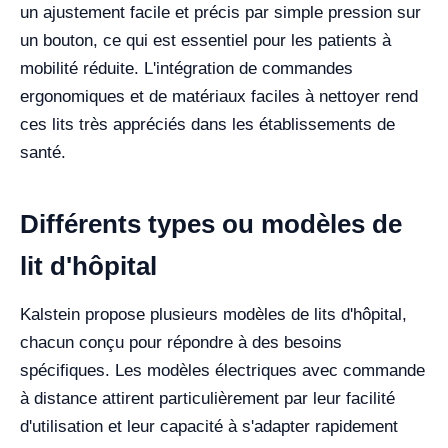
un ajustement facile et précis par simple pression sur
un bouton, ce qui est essentiel pour les patients à
mobilité réduite. L'intégration de commandes
ergonomiques et de matériaux faciles à nettoyer rend
ces lits très appréciés dans les établissements de
santé.
Différents types ou modèles de
lit d'hôpital
Kalstein propose plusieurs modèles de lits d'hôpital,
chacun conçu pour répondre à des besoins
spécifiques. Les modèles électriques avec commande
à distance attirent particulièrement par leur facilité
d'utilisation et leur capacité à s'adapter rapidement