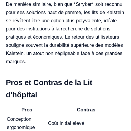
De manière similaire, bien que *Stryker* soit reconnu
pour ses solutions haut de gamme, les lits de Kalstein
se révèlent être une option plus polyvalente, idéale
pour des institutions à la recherche de solutions
pratiques et économiques. Le retour des utilisateurs
souligne souvent la durabilité supérieure des modèles
Kalstein, un atout non négligeable face à ces grandes
marques.
Pros et Contras de la Lit
d'hôpital
Pros
Contras
Conception
Coût initial élevé
ergonomique