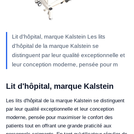
Lit d'hôpital, marque Kalstein Les lits
d'hôpital de la marque Kalstein se
distinguent par leur qualité exceptionnelle et
leur conception moderne, pensée pour m
Lit d'hôpital, marque Kalstein
Les lits d'hôpital de la marque Kalstein se distinguent
par leur qualité exceptionnelle et leur conception
moderne, pensée pour maximiser le confort des
patients tout en offrant une grande praticité aux