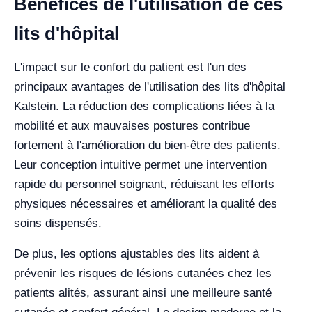
Bénéfices de l'utilisation de ces
lits d'hôpital
L'impact sur le confort du patient est l'un des
principaux avantages de l'utilisation des lits d'hôpital
Kalstein. La réduction des complications liées à la
mobilité et aux mauvaises postures contribue
fortement à l'amélioration du bien-être des patients.
Leur conception intuitive permet une intervention
rapide du personnel soignant, réduisant les efforts
physiques nécessaires et améliorant la qualité des
soins dispensés.
De plus, les options ajustables des lits aident à
prévenir les risques de lésions cutanées chez les
patients alités, assurant ainsi une meilleure santé