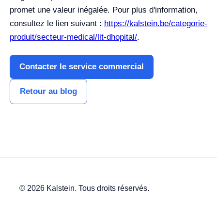
promet une valeur inégalée. Pour plus d'information,
consultez le lien suivant :
https://kalstein.be/categorie-
produit/secteur-medical/lit-dhopital/
.
Contacter le service commercial
Retour au blog
© 2026 Kalstein. Tous droits réservés.