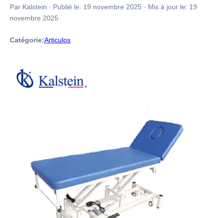
Par Kalstein
·
Publié le:
19 novembre 2025
·
Mis à jour le:
19
novembre 2025
Catégorie:
Articulos