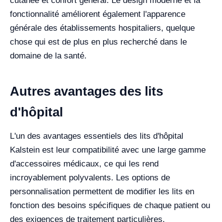
cutanée et confort général. Le design moderne et la
fonctionnalité améliorent également l'apparence
générale des établissements hospitaliers, quelque
chose qui est de plus en plus recherché dans le
domaine de la santé.
Autres avantages des lits
d'hôpital
L'un des avantages essentiels des lits d'hôpital
Kalstein est leur compatibilité avec une large gamme
d'accessoires médicaux, ce qui les rend
incroyablement polyvalents. Les options de
personnalisation permettent de modifier les lits en
fonction des besoins spécifiques de chaque patient ou
des exigences de traitement particulières.