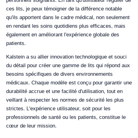
personnels soignants. En tant qu'utilisateur régulier de
ces lits, je peux témoigner de la différence notable
qu'ils apportent dans le cadre médical, non seulement
en rendant les soins quotidiens plus efficaces, mais
également en améliorant l'expérience globale des
patients.
Kalstein a su allier innovation technologique et souci
du détail pour créer une gamme de lits qui répond aux
besoins spécifiques de divers environnements
médicaux. Chaque modèle est conçu pour garantir une
durabilité accrue et une facilité d'utilisation, tout en
veillant à respecter les normes de sécurité les plus
strictes. L'expérience utilisateur, soit pour les
professionnels de santé ou les patients, constitue le
cœur de leur mission.