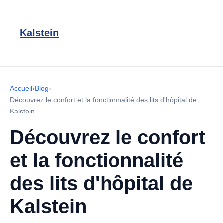
Kalstein
Accueil
›
Blog
›
Découvrez le confort et la fonctionnalité des lits d'hôpital de
Kalstein
Découvrez le confort
et la fonctionnalité
des lits d'hôpital de
Kalstein