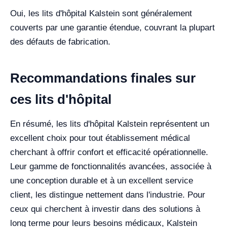
Oui, les lits d'hôpital Kalstein sont généralement
couverts par une garantie étendue, couvrant la plupart
des défauts de fabrication.
Recommandations finales sur
ces lits d'hôpital
En résumé, les lits d'hôpital Kalstein représentent un
excellent choix pour tout établissement médical
cherchant à offrir confort et efficacité opérationnelle.
Leur gamme de fonctionnalités avancées, associée à
une conception durable et à un excellent service
client, les distingue nettement dans l'industrie. Pour
ceux qui cherchent à investir dans des solutions à
long terme pour leurs besoins médicaux, Kalstein