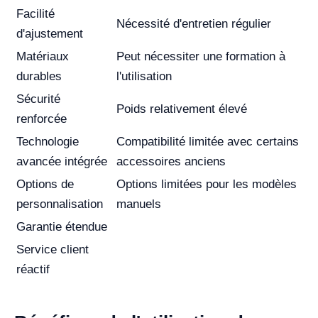
Facilité
Nécessité d'entretien régulier
d'ajustement
Matériaux
Peut nécessiter une formation à
durables
l'utilisation
Sécurité
Poids relativement élevé
renforcée
Technologie
Compatibilité limitée avec certains
avancée intégrée
accessoires anciens
Options de
Options limitées pour les modèles
personnalisation
manuels
Garantie étendue
Service client
réactif