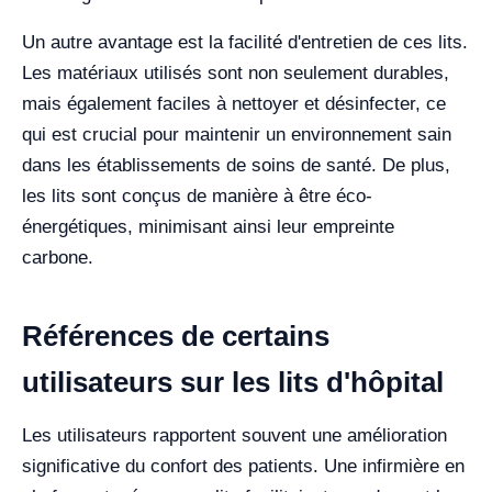
Un autre avantage est la facilité d'entretien de ces lits.
Les matériaux utilisés sont non seulement durables,
mais également faciles à nettoyer et désinfecter, ce
qui est crucial pour maintenir un environnement sain
dans les établissements de soins de santé. De plus,
les lits sont conçus de manière à être éco-
énergétiques, minimisant ainsi leur empreinte
carbone.
Références de certains
utilisateurs sur les lits d'hôpital
Les utilisateurs rapportent souvent une amélioration
significative du confort des patients. Une infirmière en