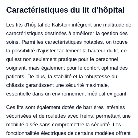
Caractéristiques du lit d'hôpital
Les lits d'hôpital de Kalstein intègrent une multitude de
caractéristiques destinées à améliorer la gestion des
soins. Parmi les caractéristiques notables, on trouve
la possibilité d'ajuster facilement la hauteur du lit, ce
qui est non seulement pratique pour le personnel
soignant, mais également pour le confort optimal des
patients. De plus, la stabilité et la robustesse du
châssis garantissent une sécurité maximale,
essentielle dans un environnement médical exigeant.
Ces lits sont également dotés de barrières latérales
sécurisées et de roulettes avec freins, permettant une
mobilité aisée sans compromettre la sécurité. Les
fonctionnalités électriques de certains modèles offrent