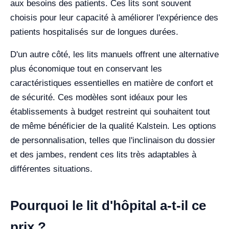
aux besoins des patients. Ces lits sont souvent
choisis pour leur capacité à améliorer l'expérience des
patients hospitalisés sur de longues durées.
D'un autre côté, les lits manuels offrent une alternative
plus économique tout en conservant les
caractéristiques essentielles en matière de confort et
de sécurité. Ces modèles sont idéaux pour les
établissements à budget restreint qui souhaitent tout
de même bénéficier de la qualité Kalstein. Les options
de personnalisation, telles que l'inclinaison du dossier
et des jambes, rendent ces lits très adaptables à
différentes situations.
Pourquoi le lit d'hôpital a-t-il ce
prix ?