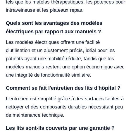
tels que les matelas thérapeutiques, les potences pour
intraveineuse et les plateaux repas.
Quels sont les avantages des modèles
électriques par rapport aux manuels ?
Les modèles électriques offrent une facilité
d'utilisation et un ajustement précis, idéal pour les
patients ayant une mobilité réduite, tandis que les
modèles manuels restent une option économique avec
une intégrité de fonctionnalité similaire.
Comment se fait l'entretien des lits d'hôpital ?
L'entretien est simplifié grâce à des surfaces faciles à
nettoyer et des composants durables nécessitant peu
de maintenance technique.
Les lits sont-ils couverts par une garantie ?