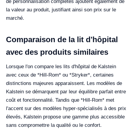
de personnalisation complètes ajoutent également de
la valeur au produit, justifiant ainsi son prix sur le
marché.
Comparaison de la lit d'hôpital
avec des produits similaires
Lorsque l'on compare les lits d'hôpital de Kalstein
avec ceux de *Hill-Rom* ou *Stryker*, certaines
distinctions majeures apparaissent. Les modèles de
Kalstein se démarquent par leur équilibre parfait entre
coût et fonctionnalité. Tandis que *Hill-Rom* met
l'accent sur des modèles hyper-spécialisés à des prix
élevés, Kalstein propose une gamme plus accessible
sans compromettre la qualité ou le confort.