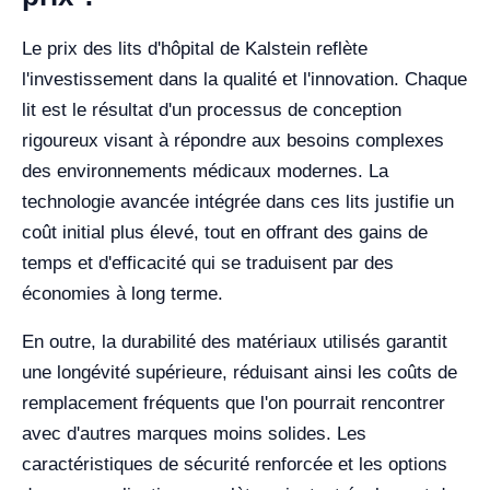
Le prix des lits d'hôpital de Kalstein reflète
l'investissement dans la qualité et l'innovation. Chaque
lit est le résultat d'un processus de conception
rigoureux visant à répondre aux besoins complexes
des environnements médicaux modernes. La
technologie avancée intégrée dans ces lits justifie un
coût initial plus élevé, tout en offrant des gains de
temps et d'efficacité qui se traduisent par des
économies à long terme.
En outre, la durabilité des matériaux utilisés garantit
une longévité supérieure, réduisant ainsi les coûts de
remplacement fréquents que l'on pourrait rencontrer
avec d'autres marques moins solides. Les
caractéristiques de sécurité renforcée et les options