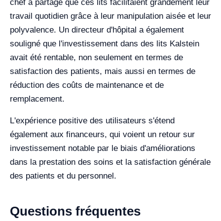
chef a partagé que ces lits facilitaient grandement leur
travail quotidien grâce à leur manipulation aisée et leur
polyvalence. Un directeur d'hôpital a également
souligné que l'investissement dans des lits Kalstein
avait été rentable, non seulement en termes de
satisfaction des patients, mais aussi en termes de
réduction des coûts de maintenance et de
remplacement.
L'expérience positive des utilisateurs s'étend
également aux financeurs, qui voient un retour sur
investissement notable par le biais d'améliorations
dans la prestation des soins et la satisfaction générale
des patients et du personnel.
Questions fréquentes