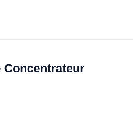
e Concentrateur