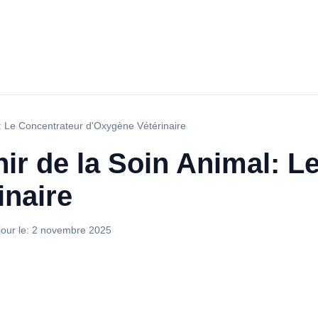
l: Le Concentrateur d'Oxygène Vétérinaire
ir de la Soin Animal: L
inaire
jour le:
2 novembre 2025