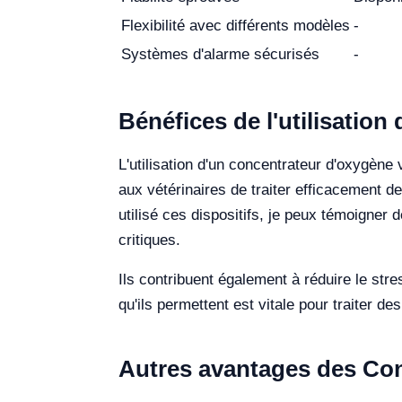
Flexibilité avec différents modèles
-
Systèmes d'alarme sécurisés
-
Bénéfices de l'utilisatio
L'utilisation d'un concentrateur d'oxygène
aux vétérinaires de traiter efficacement de
utilisé ces dispositifs, je peux témoigner
critiques.
Ils contribuent également à réduire le str
qu'ils permettent est vitale pour traiter d
Autres avantages des Con