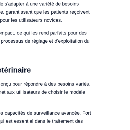
de s'adapter à une variété de besoins
e, garantissant que les patients reçoivent
pour les utilisateurs novices.
ompact, ce qui les rend parfaits pour des
le processus de réglage et d'exploitation du
térinaire
conçu pour répondre à des besoins variés.
et aux utilisateurs de choisir le modèle
es capacités de surveillance avancée. Fort
ui est essentiel dans le traitement des