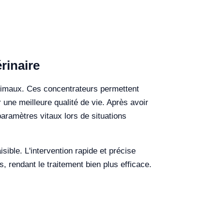
rinaire
 animaux. Ces concentrateurs permettent
r une meilleure qualité de vie. Après avoir
paramètres vitaux lors de situations
ible. L'intervention rapide et précise
s, rendant le traitement bien plus efficace.