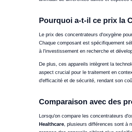
Pourquoi a-t-il ce prix la
Le prix des concentrateurs d'oxygène pour 
Chaque composant est spécifiquement sélec
à l'investissement en recherche et dévelo
De plus, ces appareils intègrent la technol
aspect crucial pour le traitement en contex
d'efficacité et de sécurité, rendant son coû
Comparaison avec des pro
Lorsqu'on compare les concentrateurs d'ox
Healthcare
, plusieurs différences sont à n