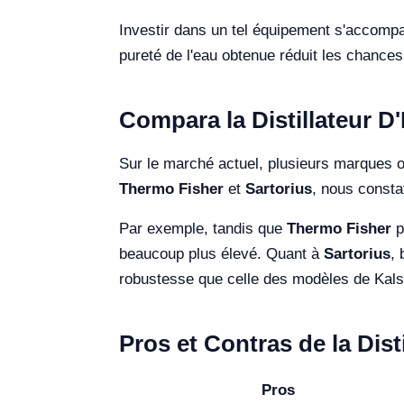
Investir dans un tel équipement s'accompa
pureté de l'eau obtenue réduit les chance
Compara la Distillateur D
Sur le marché actuel, plusieurs marques of
Thermo Fisher
et
Sartorius
, nous consta
Par exemple, tandis que
Thermo Fisher
p
beaucoup plus élevé. Quant à
Sartorius
, 
robustesse que celle des modèles de Kals
Pros et Contras de la Dist
Pros