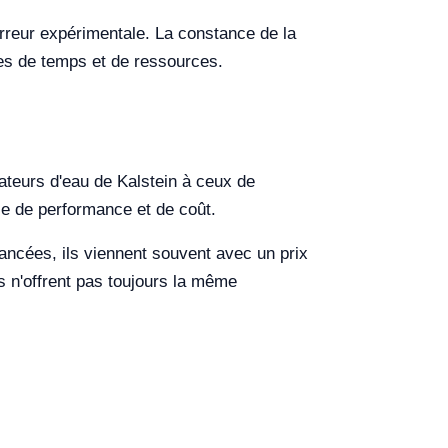
rreur expérimentale. La constance de la
tes de temps et de ressources.
lateurs d'eau de Kalstein à ceux de
e de performance et de coût.
ancées, ils viennent souvent avec un prix
ils n'offrent pas toujours la même