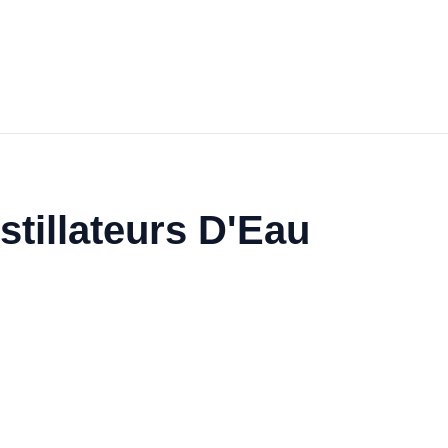
istillateurs D'Eau