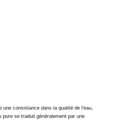
re une consistance dans la qualité de l'eau,
us pure se traduit généralement par une