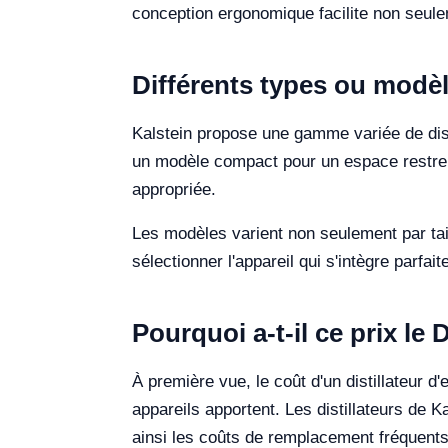
conception ergonomique facilite non seulem
Différents types ou modèle
Kalstein propose une gamme variée de dist
un modèle compact pour un espace restrein
appropriée.
Les modèles varient non seulement par taill
sélectionner l'appareil qui s'intègre parfa
Pourquoi a-t-il ce prix le 
À première vue, le coût d'un distillateur d
appareils apportent. Les distillateurs de 
ainsi les coûts de remplacement fréquents