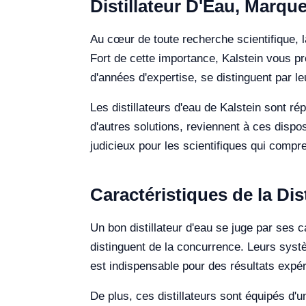
Distillateur D'Eau, Marque
Au cœur de toute recherche scientifique, l
Fort de cette importance, Kalstein vous pr
d'années d'expertise, se distinguent par le
Les distillateurs d'eau de Kalstein sont r
d'autres solutions, reviennent à ces disposit
judicieux pour les scientifiques qui comp
Caractéristiques de la Dis
Un bon distillateur d'eau se juge par ses 
distinguent de la concurrence. Leurs systè
est indispensable pour des résultats expé
De plus, ces distillateurs sont équipés d'