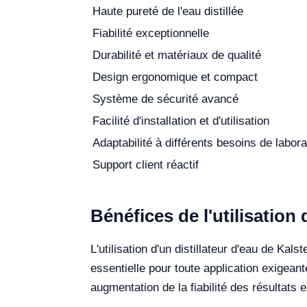
Haute pureté de l'eau distillée
Fiabilité exceptionnelle
Durabilité et matériaux de qualité
Design ergonomique et compact
Système de sécurité avancé
Facilité d'installation et d'utilisation
Adaptabilité à différents besoins de labora
Support client réactif
Bénéfices de l'utilisation 
L'utilisation d'un distillateur d'eau de Ka
essentielle pour toute application exigean
augmentation de la fiabilité des résultats