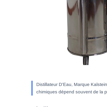
Distillateur D'Eau, Marque Kalstein
chimiques dépend souvent de la p