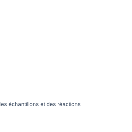
des échantillons et des réactions