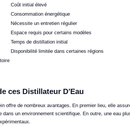
Coût initial élevé
Consommation énergétique
Nécessite un entretien régulier
Espace requis pour certains modèles
Temps de distillation initial
Disponibilité limitée dans certaines régions
toire
de ces Distillateur D'Eau
lstein offre de nombreux avantages. En premier lieu, elle assu
te dans un environnement scientifique. En outre, une eau pl
 expérimentaux.