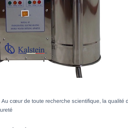
 Au cœur de toute recherche scientifique, la qualité 
ureté