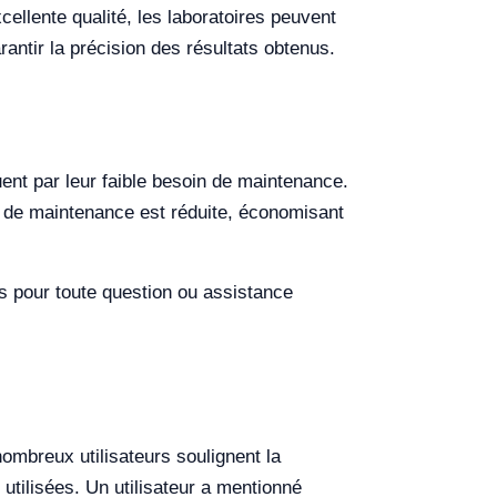
ellente qualité, les laboratoires peuvent
rantir la précision des résultats obtenus.
uent par leur faible besoin de maintenance.
ns de maintenance est réduite, économisant
es pour toute question ou assistance
nombreux utilisateurs soulignent la
 utilisées. Un utilisateur a mentionné