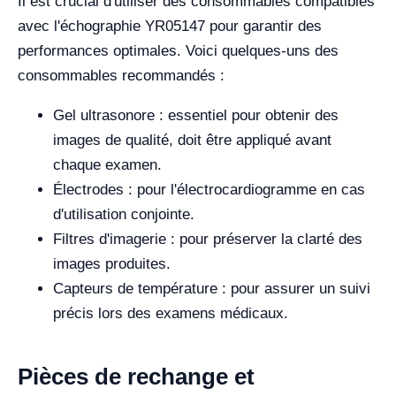
Il est crucial d'utiliser des consommables compatibles
avec l'échographie YR05147 pour garantir des
performances optimales. Voici quelques-uns des
consommables recommandés :
Gel ultrasonore : essentiel pour obtenir des
images de qualité, doit être appliqué avant
chaque examen.
Électrodes : pour l'électrocardiogramme en cas
d'utilisation conjointe.
Filtres d'imagerie : pour préserver la clarté des
images produites.
Capteurs de température : pour assurer un suivi
précis lors des examens médicaux.
Pièces de rechange et