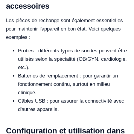
accessoires
Les pièces de rechange sont également essentielles
pour maintenir l'appareil en bon état. Voici quelques
exemples :
Probes : différents types de sondes peuvent être
utilisés selon la spécialité (OB/GYN, cardiologie,
etc.).
Batteries de remplacement : pour garantir un
fonctionnement continu, surtout en milieu
clinique.
Câbles USB : pour assurer la connectivité avec
d'autres appareils.
Configuration et utilisation dans