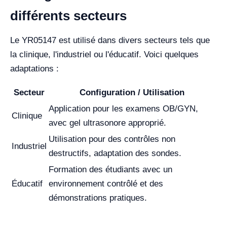
différents secteurs
Le YR05147 est utilisé dans divers secteurs tels que
la clinique, l'industriel ou l'éducatif. Voici quelques
adaptations :
Secteur
Configuration / Utilisation
Application pour les examens OB/GYN,
Clinique
avec gel ultrasonore approprié.
Utilisation pour des contrôles non
Industriel
destructifs, adaptation des sondes.
Formation des étudiants avec un
Éducatif
environnement contrôlé et des
démonstrations pratiques.