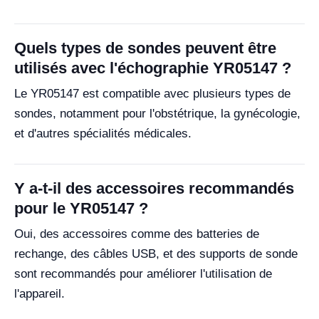
Quels types de sondes peuvent être
utilisés avec l'échographie YR05147 ?
Le YR05147 est compatible avec plusieurs types de
sondes, notamment pour l'obstétrique, la gynécologie,
et d'autres spécialités médicales.
Y a-t-il des accessoires recommandés
pour le YR05147 ?
Oui, des accessoires comme des batteries de
rechange, des câbles USB, et des supports de sonde
sont recommandés pour améliorer l'utilisation de
l'appareil.