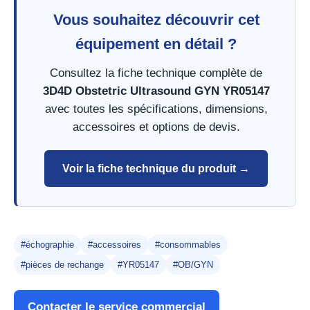
Vous souhaitez découvrir cet
équipement en détail ?
Consultez la fiche technique complète de
3D4D Obstetric Ultrasound GYN YR05147
avec toutes les spécifications, dimensions,
accessoires et options de devis.
Voir la fiche technique du produit →
#échographie
#accessoires
#consommables
#pièces de rechange
#YR05147
#OB/GYN
Contacter le service commercial