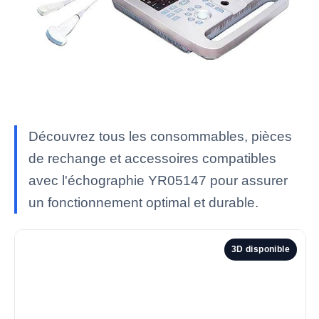
Découvrez tous les consommables, pièces
de rechange et accessoires compatibles
avec l'échographie YR05147 pour assurer
un fonctionnement optimal et durable.
3D disponible