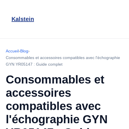
Kalstein
Accueil
›
Blog
›
Consommables et accessoires compatibles avec l'échographie
GYN YR05147 : Guide complet
Consommables et
accessoires
compatibles avec
l'échographie GYN