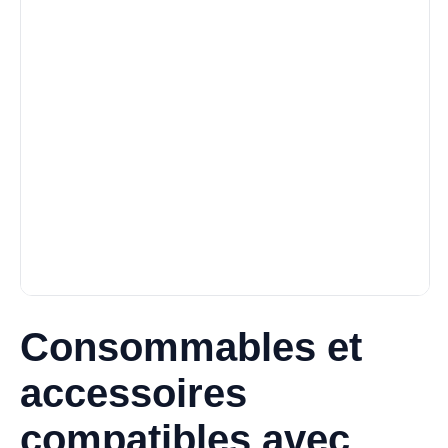
Consommables et
accessoires
compatibles avec