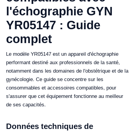
l'échographie GYN
YR05147 : Guide
complet
Le modèle YR05147 est un appareil d'échographie
performant destiné aux professionnels de la santé,
notamment dans les domaines de l'obstétrique et de la
gynécologie. Ce guide se concentre sur les
consommables et accessoires compatibles, pour
s'assurer que cet équipement fonctionne au meilleur
de ses capacités.
Données techniques de