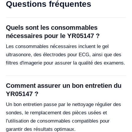
Questions fréquentes
Quels sont les consommables
nécessaires pour le YR05147 ?
Les consommables nécessaires incluent le gel
ultrasonore, des électrodes pour ECG, ainsi que des
filtres d'imagerie pour assurer la qualité des examens.
Comment assurer un bon entretien du
YR05147 ?
Un bon entretien passe par le nettoyage régulier des
sondes, le remplacement des pièces usées et
l'utilisation de consommables compatibles pour
garantir des résultats optimaux.