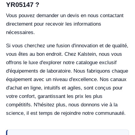
YR05147 ?
Vous pouvez demander un devis en nous contactant
directement pour recevoir les informations
nécessaires.
Si vous cherchez une fusion d'innovation et de qualité,
vous êtes au bon endroit. Chez Kalstein, nous vous
offrons le luxe d'explorer notre catalogue exclusif
d'équipements de laboratoire. Nous fabriquons chaque
équipement avec un niveau d'excellence. Nos canaux
d'achat en ligne, intuitifs et agiles, sont conçus pour
votre confort, garantissant les prix les plus
compétitifs. N'hésitez plus, nous donnons vie à la
science, il est temps de rejoindre notre communauté.