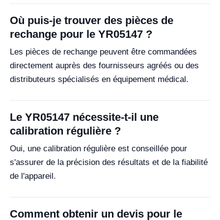
Où puis-je trouver des pièces de
rechange pour le YR05147 ?
Les pièces de rechange peuvent être commandées
directement auprès des fournisseurs agréés ou des
distributeurs spécialisés en équipement médical.
Le YR05147 nécessite-t-il une
calibration régulière ?
Oui, une calibration régulière est conseillée pour
s'assurer de la précision des résultats et de la fiabilité
de l'appareil.
Comment obtenir un devis pour le