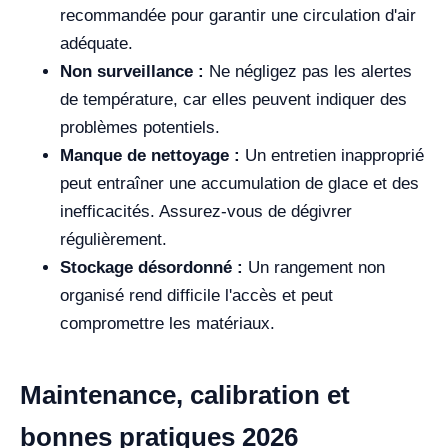
recommandée pour garantir une circulation d'air
adéquate.
Non surveillance :
Ne négligez pas les alertes
de température, car elles peuvent indiquer des
problèmes potentiels.
Manque de nettoyage :
Un entretien inapproprié
peut entraîner une accumulation de glace et des
inefficacités. Assurez-vous de dégivrer
régulièrement.
Stockage désordonné :
Un rangement non
organisé rend difficile l'accès et peut
compromettre les matériaux.
Maintenance, calibration et
bonnes pratiques 2026