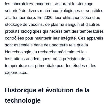
les laboratoires modernes, assurant le stockage
sécurisé de divers matériaux biologiques et sensibles
à la température. En 2026, leur utilisation s'étend au
stockage de vaccins, de plasma sanguin et d'autres
produits biologiques qui nécessitent des températures
contrôlées pour maintenir leur intégrité. Ces appareils
sont essentiels dans des secteurs tels que la
biotechnologie, la recherche médicale, et les
institutions académiques, où la précision de la
température est primordiale pour les études et les
expériences.
Historique et évolution de la
technologie