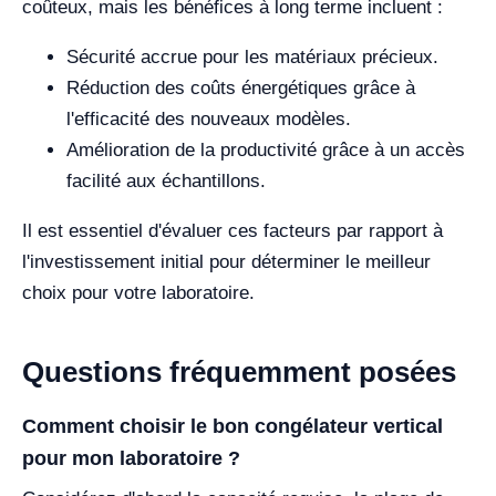
coûteux, mais les bénéfices à long terme incluent :
Sécurité accrue pour les matériaux précieux.
Réduction des coûts énergétiques grâce à
l'efficacité des nouveaux modèles.
Amélioration de la productivité grâce à un accès
facilité aux échantillons.
Il est essentiel d'évaluer ces facteurs par rapport à
l'investissement initial pour déterminer le meilleur
choix pour votre laboratoire.
Questions fréquemment posées
Comment choisir le bon congélateur vertical
pour mon laboratoire ?