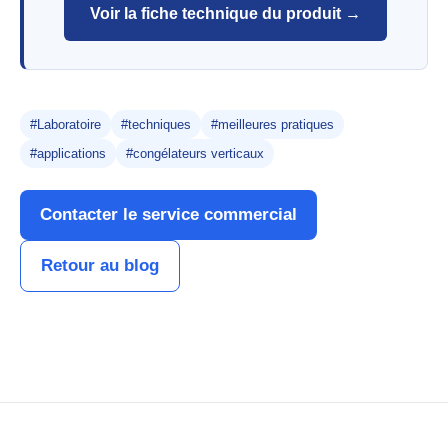
Voir la fiche technique du produit →
#Laboratoire
#techniques
#meilleures pratiques
#applications
#congélateurs verticaux
Contacter le service commercial
Retour au blog