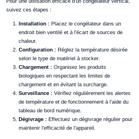
Pour une utilisation efficace d'un congélateur vertical,
suivez ces étapes :
Installation :
Placez le congélateur dans un
endroit bien ventilé et à l'écart de sources de
chaleur.
Configuration :
Réglez la température désirée
selon le type de matériel à stocker.
Chargement :
Organisez les produits
biologiques en respectant les limites de
chargement et en évitant la surcharge.
Surveillance :
Vérifiez régulièrement les alertes
de température et de fonctionnement à l'aide du
tableau de bord numérique.
Dégivrage :
Effectuez un dégivrage régulier pour
maintenir l'efficacité de l'appareil.