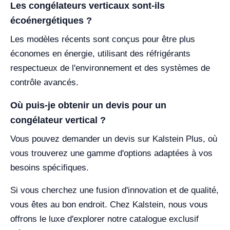
Les congélateurs verticaux sont-ils
écoénergétiques ?
Les modèles récents sont conçus pour être plus
économes en énergie, utilisant des réfrigérants
respectueux de l'environnement et des systèmes de
contrôle avancés.
Où puis-je obtenir un devis pour un
congélateur vertical ?
Vous pouvez demander un devis sur Kalstein Plus, où
vous trouverez une gamme d'options adaptées à vos
besoins spécifiques.
Si vous cherchez une fusion d'innovation et de qualité,
vous êtes au bon endroit. Chez Kalstein, nous vous
offrons le luxe d'explorer notre catalogue exclusif