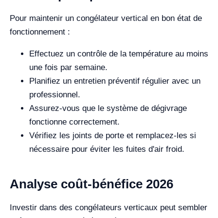
Pour maintenir un congélateur vertical en bon état de
fonctionnement :
Effectuez un contrôle de la température au moins
une fois par semaine.
Planifiez un entretien préventif régulier avec un
professionnel.
Assurez-vous que le système de dégivrage
fonctionne correctement.
Vérifiez les joints de porte et remplacez-les si
nécessaire pour éviter les fuites d'air froid.
Analyse coût-bénéfice 2026
Investir dans des congélateurs verticaux peut sembler