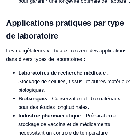
pour garantir une longévité optimale de l'appareil.
Applications pratiques par type
de laboratoire
Les congélateurs verticaux trouvent des applications
dans divers types de laboratoires :
Laboratoires de recherche médicale :
Stockage de cellules, tissus, et autres matériaux
biologiques.
Biobanques :
Conservation de biomatériaux
pour des études longitudinales.
Industrie pharmaceutique :
Préparation et
stockage de vaccins et de médicaments
nécessitant un contrôle de température