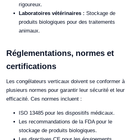
rigoureux.
Laboratoires vétérinaires :
Stockage de
produits biologiques pour des traitements
animaux.
Réglementations, normes et
certifications
Les congélateurs verticaux doivent se conformer à
plusieurs normes pour garantir leur sécurité et leur
efficacité. Ces normes incluent :
ISO 13485 pour les dispositifs médicaux.
Les recommandations de la FDA pour le
stockage de produits biologiques.
Les directives CE pour les équipements