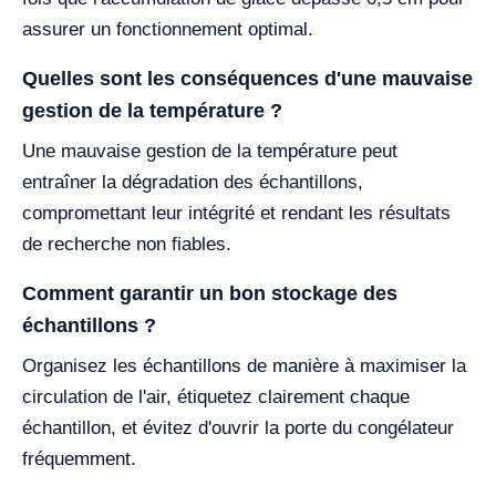
assurer un fonctionnement optimal.
Quelles sont les conséquences d'une mauvaise
gestion de la température ?
Une mauvaise gestion de la température peut
entraîner la dégradation des échantillons,
compromettant leur intégrité et rendant les résultats
de recherche non fiables.
Comment garantir un bon stockage des
échantillons ?
Organisez les échantillons de manière à maximiser la
circulation de l'air, étiquetez clairement chaque
échantillon, et évitez d'ouvrir la porte du congélateur
fréquemment.