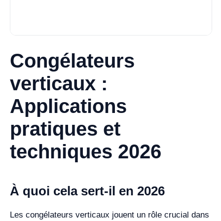
Congélateurs
verticaux :
Applications
pratiques et
techniques 2026
À quoi cela sert-il en 2026
Les congélateurs verticaux jouent un rôle crucial dans