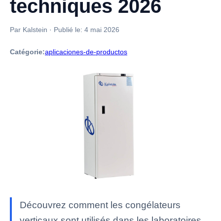
techniques 2026
Par Kalstein
·
Publié le:
4 mai 2026
Catégorie:
aplicaciones-de-productos
Découvrez comment les congélateurs
verticaux sont utilisés dans les laboratoires