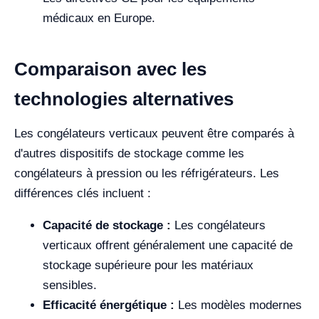
médicaux en Europe.
Comparaison avec les
technologies alternatives
Les congélateurs verticaux peuvent être comparés à
d'autres dispositifs de stockage comme les
congélateurs à pression ou les réfrigérateurs. Les
différences clés incluent :
Capacité de stockage :
Les congélateurs
verticaux offrent généralement une capacité de
stockage supérieure pour les matériaux
sensibles.
Efficacité énergétique :
Les modèles modernes