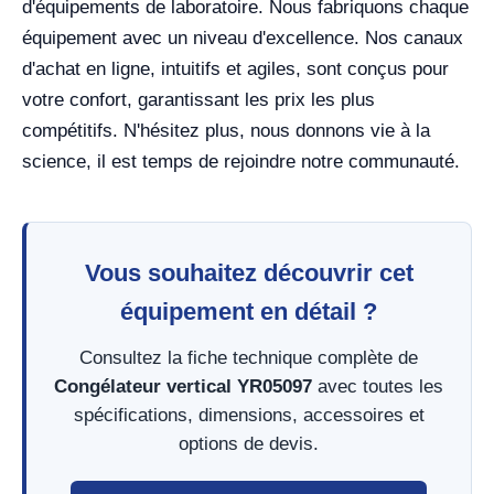
d'équipements de laboratoire. Nous fabriquons chaque
équipement avec un niveau d'excellence. Nos canaux
d'achat en ligne, intuitifs et agiles, sont conçus pour
votre confort, garantissant les prix les plus
compétitifs. N'hésitez plus, nous donnons vie à la
science, il est temps de rejoindre notre communauté.
Vous souhaitez découvrir cet
équipement en détail ?
Consultez la fiche technique complète de
Congélateur vertical YR05097
avec toutes les
spécifications, dimensions, accessoires et
options de devis.