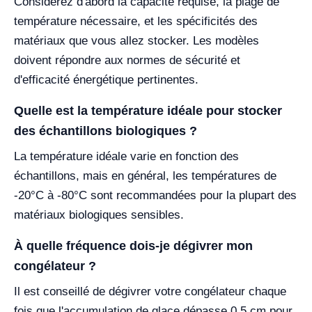
Considérez d'abord la capacité requise, la plage de
température nécessaire, et les spécificités des
matériaux que vous allez stocker. Les modèles
doivent répondre aux normes de sécurité et
d'efficacité énergétique pertinentes.
Quelle est la température idéale pour stocker
des échantillons biologiques ?
La température idéale varie en fonction des
échantillons, mais en général, les températures de
-20°C à -80°C sont recommandées pour la plupart des
matériaux biologiques sensibles.
À quelle fréquence dois-je dégivrer mon
congélateur ?
Il est conseillé de dégivrer votre congélateur chaque
fois que l'accumulation de glace dépasse 0,5 cm pour