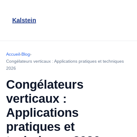
Kalstein
Accueil
›
Blog
›
Congélateurs verticaux : Applications pratiques et techniques
2026
Congélateurs
verticaux :
Applications
pratiques et