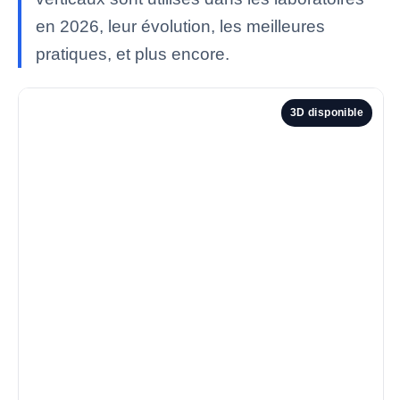
en 2026, leur évolution, les meilleures
pratiques, et plus encore.
3D disponible