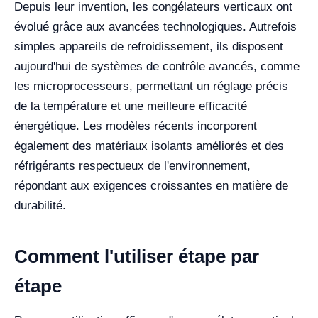
Depuis leur invention, les congélateurs verticaux ont
évolué grâce aux avancées technologiques. Autrefois
simples appareils de refroidissement, ils disposent
aujourd'hui de systèmes de contrôle avancés, comme
les microprocesseurs, permettant un réglage précis
de la température et une meilleure efficacité
énergétique. Les modèles récents incorporent
également des matériaux isolants améliorés et des
réfrigérants respectueux de l'environnement,
répondant aux exigences croissantes en matière de
durabilité.
Comment l'utiliser étape par
étape