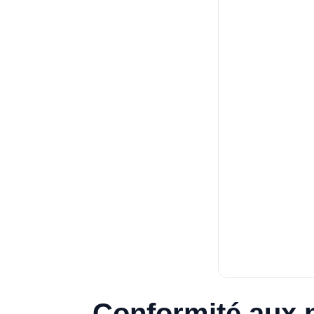
Conformité aux n