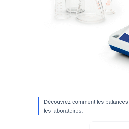
Découvrez comment les balances d
les laboratoires.