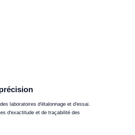
précision
es laboratoires d'étalonnage et d'essai.
 d'exactitude et de traçabilité des