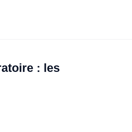
toire : les