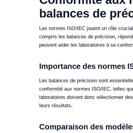
balances de préc
Les normes ISO/IEC jouent un rôle crucial
compris les balances de précision, réponde
peuvent aider les laboratoires à se confor
Importance des normes IS
Les balances de précision sont essentiel
conformité aux normes ISO/IEC, telles que
laboratoires doivent donc sélectionner des
leurs résultats.
Comparaison des modèles