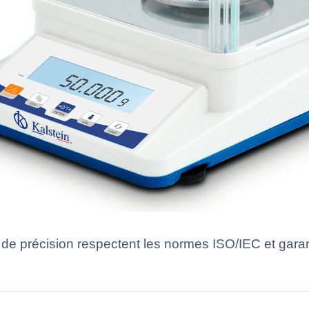
e précision respectent les normes ISO/IEC et garan