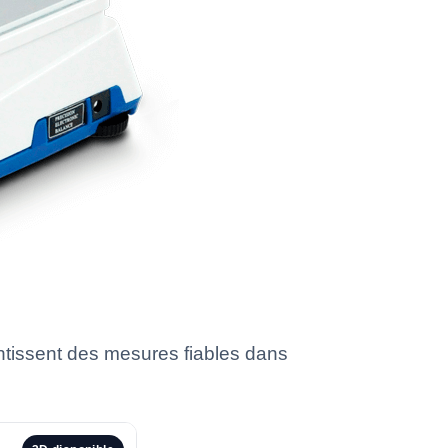
tissent des mesures fiables dans