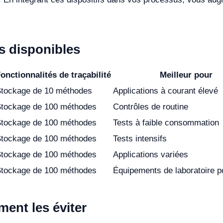
 disponibles
onctionnalités de traçabilité
Meilleur pour
tockage de 10 méthodes
Applications à courant élevé
tockage de 100 méthodes
Contrôles de routine
tockage de 100 méthodes
Tests à faible consommation
tockage de 100 méthodes
Tests intensifs
tockage de 100 méthodes
Applications variées
tockage de 100 méthodes
Équipements de laboratoire p
ent les éviter