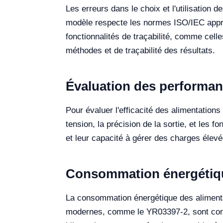
Les erreurs dans le choix et l'utilisation 
modèle respecte les normes ISO/IEC approp
fonctionnalités de traçabilité, comme cel
méthodes et de traçabilité des résultats.
Évaluation des performan
Pour évaluer l'efficacité des alimentations 
tension, la précision de la sortie, et les 
et leur capacité à gérer des charges élevé
Consommation énergétique
La consommation énergétique des alimentat
modernes, comme le YR03397-2, sont conçus 