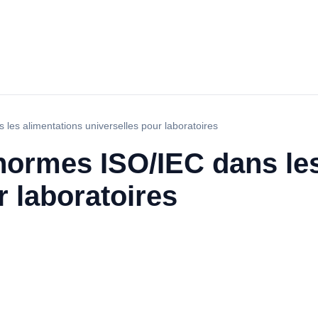
les alimentations universelles pour laboratoires
normes ISO/IEC dans les
r laboratoires