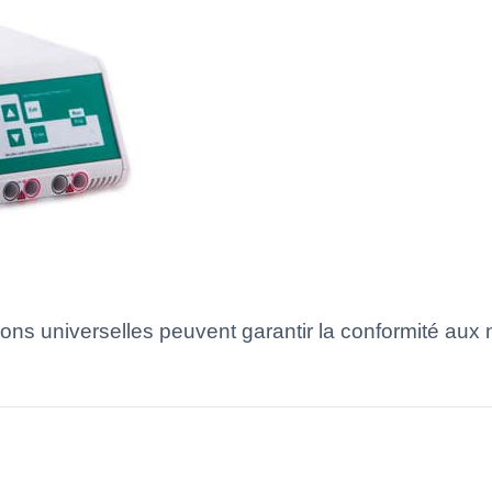
ns universelles peuvent garantir la conformité aux