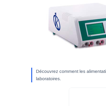
Découvrez comment les alimentatio
laboratoires.