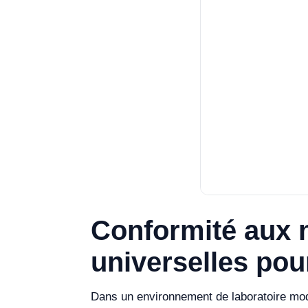
Conformité aux 
universelles pou
Dans un environnement de laboratoire mode