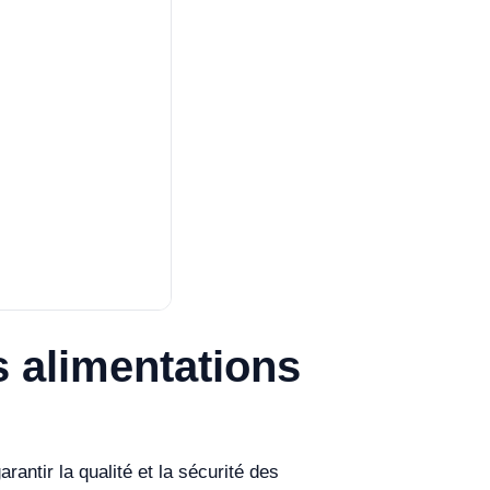
 alimentations
ntir la qualité et la sécurité des