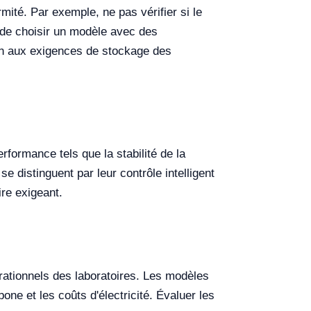
mité. Par exemple, ne pas vérifier si le
 de choisir un modèle avec des
ion aux exigences de stockage des
erformance tels que la stabilité de la
e distinguent par leur contrôle intelligent
ire exigeant.
rationnels des laboratoires. Les modèles
ne et les coûts d'électricité. Évaluer les