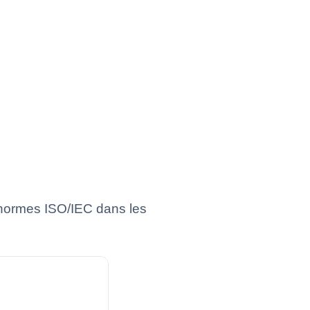
 normes ISO/IEC dans les