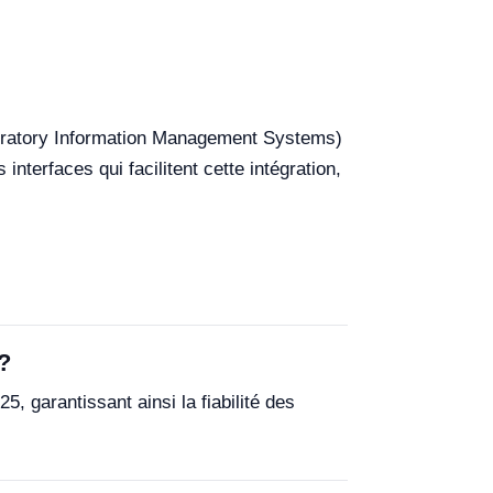
aboratory Information Management Systems)
nterfaces qui facilitent cette intégration,
?
garantissant ainsi la fiabilité des