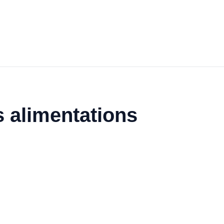
 alimentations