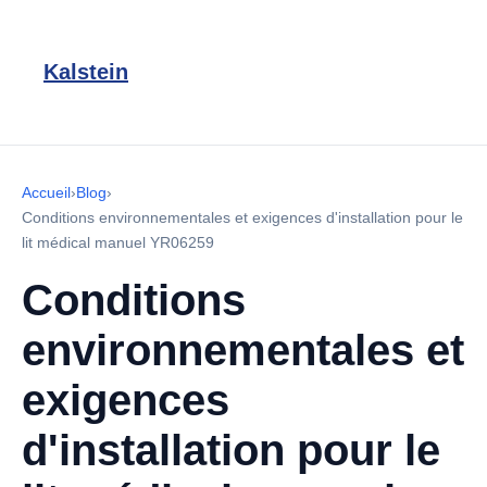
Kalstein
Accueil
›
Blog
›
Conditions environnementales et exigences d'installation pour le
lit médical manuel YR06259
Conditions
environnementales et
exigences
d'installation pour le