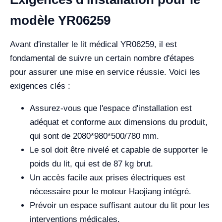
modèle YR06259
Avant d'installer le lit médical YR06259, il est
fondamental de suivre un certain nombre d'étapes
pour assurer une mise en service réussie. Voici les
exigences clés :
Assurez-vous que l'espace d'installation est
adéquat et conforme aux dimensions du produit,
qui sont de 2080*980*500/780 mm.
Le sol doit être nivelé et capable de supporter le
poids du lit, qui est de 87 kg brut.
Un accès facile aux prises électriques est
nécessaire pour le moteur Haojiang intégré.
Prévoir un espace suffisant autour du lit pour les
interventions médicales.