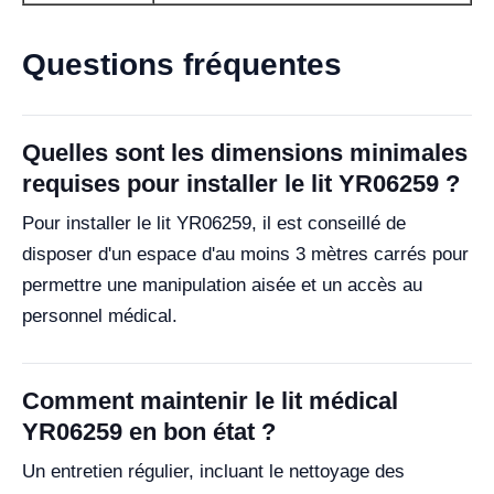
Questions fréquentes
Quelles sont les dimensions minimales
requises pour installer le lit YR06259 ?
Pour installer le lit YR06259, il est conseillé de
disposer d'un espace d'au moins 3 mètres carrés pour
permettre une manipulation aisée et un accès au
personnel médical.
Comment maintenir le lit médical
YR06259 en bon état ?
Un entretien régulier, incluant le nettoyage des