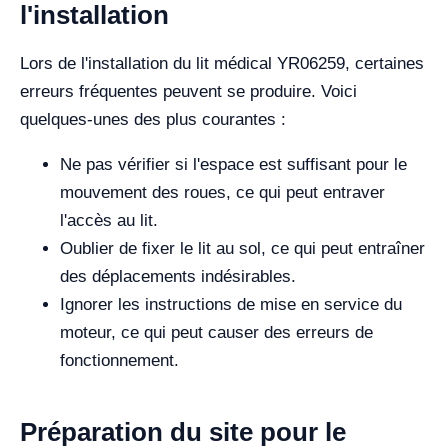
l'installation
Lors de l'installation du lit médical YR06259, certaines
erreurs fréquentes peuvent se produire. Voici
quelques-unes des plus courantes :
Ne pas vérifier si l'espace est suffisant pour le
mouvement des roues, ce qui peut entraver
l'accès au lit.
Oublier de fixer le lit au sol, ce qui peut entraîner
des déplacements indésirables.
Ignorer les instructions de mise en service du
moteur, ce qui peut causer des erreurs de
fonctionnement.
Préparation du site pour le