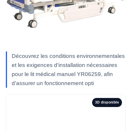
Découvrez les conditions environnementales
et les exigences d'installation nécessaires
pour le lit médical manuel YR06259, afin
d'assurer un fonctionnement opti
3D disponible