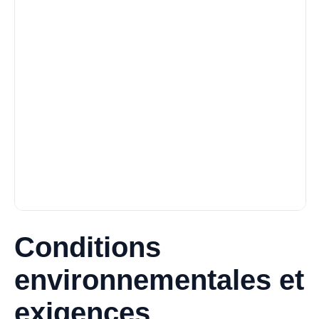
Conditions
environnementales et
exigences