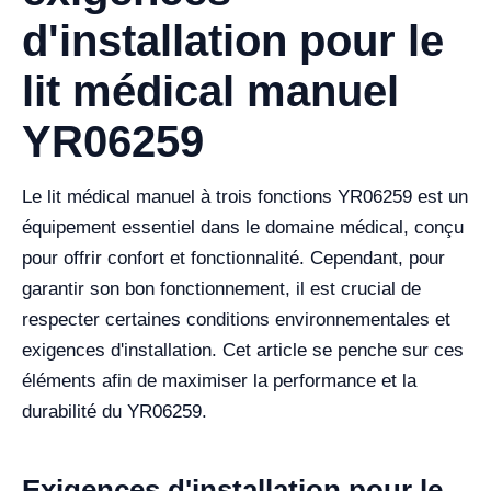
d'installation pour le
lit médical manuel
YR06259
Le lit médical manuel à trois fonctions YR06259 est un
équipement essentiel dans le domaine médical, conçu
pour offrir confort et fonctionnalité. Cependant, pour
garantir son bon fonctionnement, il est crucial de
respecter certaines conditions environnementales et
exigences d'installation. Cet article se penche sur ces
éléments afin de maximiser la performance et la
durabilité du YR06259.
Exigences d'installation pour le