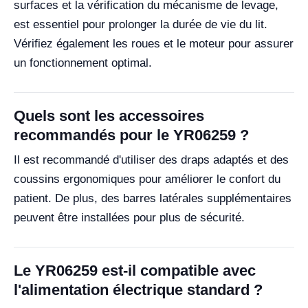
surfaces et la vérification du mécanisme de levage,
est essentiel pour prolonger la durée de vie du lit.
Vérifiez également les roues et le moteur pour assurer
un fonctionnement optimal.
Quels sont les accessoires
recommandés pour le YR06259 ?
Il est recommandé d'utiliser des draps adaptés et des
coussins ergonomiques pour améliorer le confort du
patient. De plus, des barres latérales supplémentaires
peuvent être installées pour plus de sécurité.
Le YR06259 est-il compatible avec
l'alimentation électrique standard ?