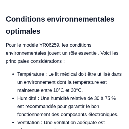
Conditions environnementales
optimales
Pour le modèle YR06259, les conditions
environnementales jouent un rôle essentiel. Voici les
principales considérations :
Température : Le lit médical doit être utilisé dans
un environnement dont la température est
maintenue entre 10°C et 30°C.
Humidité : Une humidité relative de 30 à 75 %
est recommandée pour garantir le bon
fonctionnement des composants électroniques.
Ventilation : Une ventilation adéquate est