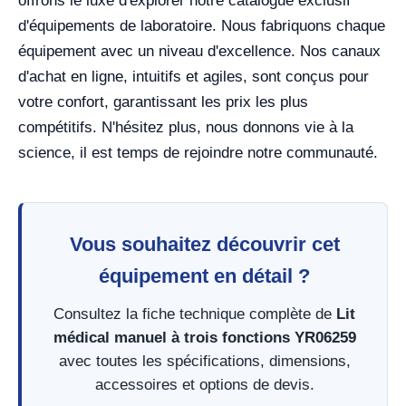
offrons le luxe d'explorer notre catalogue exclusif
d'équipements de laboratoire. Nous fabriquons chaque
équipement avec un niveau d'excellence. Nos canaux
d'achat en ligne, intuitifs et agiles, sont conçus pour
votre confort, garantissant les prix les plus
compétitifs. N'hésitez plus, nous donnons vie à la
science, il est temps de rejoindre notre communauté.
Vous souhaitez découvrir cet
équipement en détail ?
Consultez la fiche technique complète de
Lit
médical manuel à trois fonctions YR06259
avec toutes les spécifications, dimensions,
accessoires et options de devis.