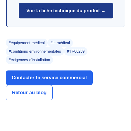
Voir la fiche technique du produit →
#équipement médical
#lit médical
#conditions environnementales
#YR06259
#exigences d'installation
Contacter le service commercial
Retour au blog