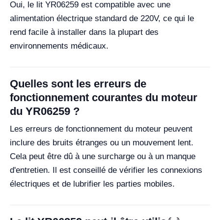
Oui, le lit YR06259 est compatible avec une
alimentation électrique standard de 220V, ce qui le
rend facile à installer dans la plupart des
environnements médicaux.
Quelles sont les erreurs de
fonctionnement courantes du moteur
du YR06259 ?
Les erreurs de fonctionnement du moteur peuvent
inclure des bruits étranges ou un mouvement lent.
Cela peut être dû à une surcharge ou à un manque
d'entretien. Il est conseillé de vérifier les connexions
électriques et de lubrifier les parties mobiles.