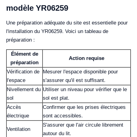
modèle YR06259
Une préparation adéquate du site est essentielle pour
l'installation du YR06259. Voici un tableau de
préparation :
Élément de
Action requise
préparation
Vérification de
Mesurer l'espace disponible pour
l'espace
s'assurer qu'il est suffisant.
Nivellement du
Utiliser un niveau pour vérifier que le
sol
sol est plat.
Accès
Confirmer que les prises électriques
électrique
sont accessibles.
S'assurer que l'air circule librement
Ventilation
autour du lit.