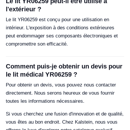
Le lit YR06259 peut-il être utilisé à
l'extérieur ?
Le lit YR06259 est conçu pour une utilisation en
intérieur. L'exposition à des conditions extérieures
peut endommager ses composants électroniques et
compromettre son efficacité.
Comment puis-je obtenir un devis pour
le lit médical YR06259 ?
Pour obtenir un devis, vous pouvez nous contacter
directement. Nous serons heureux de vous fournir
toutes les informations nécessaires.
Si vous cherchez une fusion d'innovation et de qualité,
vous êtes au bon endroit. Chez Kalstein, nous vous