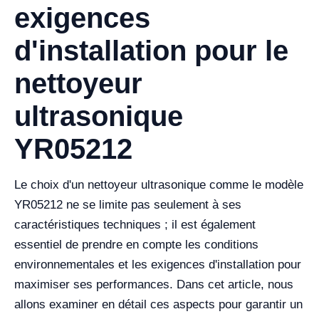
exigences
d'installation pour le
nettoyeur
ultrasonique
YR05212
Le choix d'un nettoyeur ultrasonique comme le modèle
YR05212 ne se limite pas seulement à ses
caractéristiques techniques ; il est également
essentiel de prendre en compte les conditions
environnementales et les exigences d'installation pour
maximiser ses performances. Dans cet article, nous
allons examiner en détail ces aspects pour garantir un