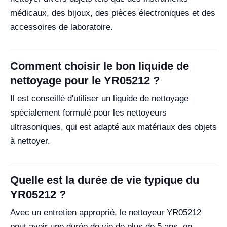
médicaux, des bijoux, des pièces électroniques et des
accessoires de laboratoire.
Comment choisir le bon liquide de
nettoyage pour le YR05212 ?
Il est conseillé d'utiliser un liquide de nettoyage
spécialement formulé pour les nettoyeurs
ultrasoniques, qui est adapté aux matériaux des objets
à nettoyer.
Quelle est la durée de vie typique du
YR05212 ?
Avec un entretien approprié, le nettoyeur YR05212
peut avoir une durée de vie de plus de 5 ans, en