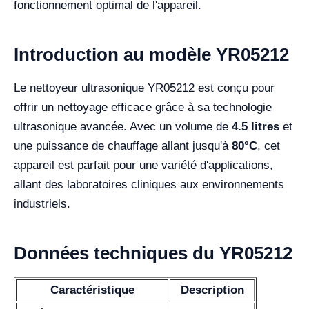
fonctionnement optimal de l'appareil.
Introduction au modèle YR05212
Le nettoyeur ultrasonique YR05212 est conçu pour
offrir un nettoyage efficace grâce à sa technologie
ultrasonique avancée. Avec un volume de
4.5 litres
et
une puissance de chauffage allant jusqu'à
80°C
, cet
appareil est parfait pour une variété d'applications,
allant des laboratoires cliniques aux environnements
industriels.
Données techniques du YR05212
Caractéristique
Description