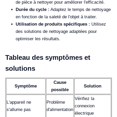
de pièce à nettoyer pour améliorer l'efficacité.
Durée du cycle :
Adaptez le temps de nettoyage
en fonction de la saleté de l'objet à traiter.
Utilisation de produits spécifiques :
Utilisez
des solutions de nettoyage adaptées pour
optimiser les résultats.
Tableau des symptômes et
solutions
Cause
Symptôme
Solution
possible
Vérifiez la
L'appareil ne
Problème
connexion
s'allume pas
d'alimentation
électrique