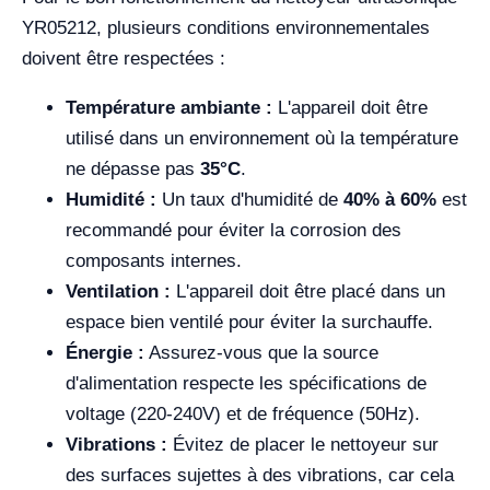
YR05212, plusieurs conditions environnementales
doivent être respectées :
Température ambiante :
L'appareil doit être
utilisé dans un environnement où la température
ne dépasse pas
35°C
.
Humidité :
Un taux d'humidité de
40% à 60%
est
recommandé pour éviter la corrosion des
composants internes.
Ventilation :
L'appareil doit être placé dans un
espace bien ventilé pour éviter la surchauffe.
Énergie :
Assurez-vous que la source
d'alimentation respecte les spécifications de
voltage (220-240V) et de fréquence (50Hz).
Vibrations :
Évitez de placer le nettoyeur sur
des surfaces sujettes à des vibrations, car cela