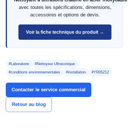
avec toutes les spécifications, dimensions,
accessoires et options de devis.
Voir la fiche technique du produit →
#Laboratoire
#Nettoyeur Ultrasonique
#conditions environnementales
#installation
#YR05212
Contacter le service commercial
Retour au blog