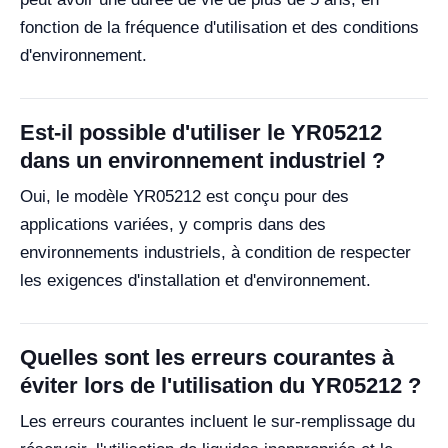
fonction de la fréquence d'utilisation et des conditions
d'environnement.
Est-il possible d'utiliser le YR05212
dans un environnement industriel ?
Oui, le modèle YR05212 est conçu pour des
applications variées, y compris dans des
environnements industriels, à condition de respecter
les exigences d'installation et d'environnement.
Quelles sont les erreurs courantes à
éviter lors de l'utilisation du YR05212 ?
Les erreurs courantes incluent le sur-remplissage du