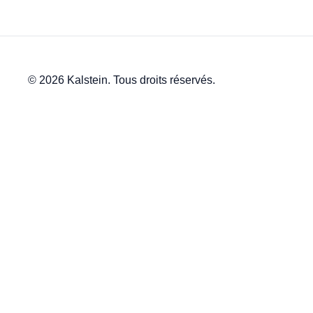
© 2026 Kalstein. Tous droits réservés.