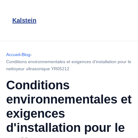
Kalstein
Accueil
›
Blog
›
Conditions environnementales et exigences d'installation pour le
nettoyeur ultrasonique YR05212
Conditions
environnementales et
exigences
d'installation pour le