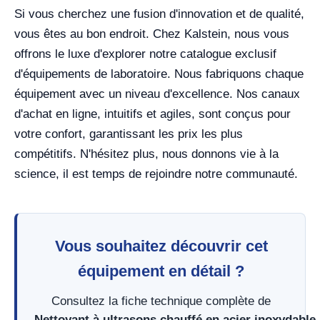
Si vous cherchez une fusion d'innovation et de qualité,
vous êtes au bon endroit. Chez Kalstein, nous vous
offrons le luxe d'explorer notre catalogue exclusif
d'équipements de laboratoire. Nous fabriquons chaque
équipement avec un niveau d'excellence. Nos canaux
d'achat en ligne, intuitifs et agiles, sont conçus pour
votre confort, garantissant les prix les plus
compétitifs. N'hésitez plus, nous donnons vie à la
science, il est temps de rejoindre notre communauté.
Vous souhaitez découvrir cet
équipement en détail ?
Consultez la fiche technique complète de
Nettoyant à ultrasons chauffé en acier inoxydable