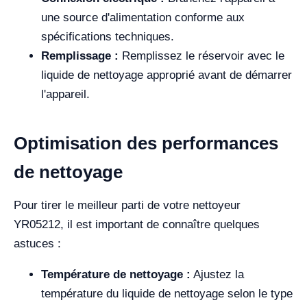
une source d'alimentation conforme aux
spécifications techniques.
Remplissage :
Remplissez le réservoir avec le
liquide de nettoyage approprié avant de démarrer
l'appareil.
Optimisation des performances
de nettoyage
Pour tirer le meilleur parti de votre nettoyeur
YR05212, il est important de connaître quelques
astuces :
Température de nettoyage :
Ajustez la
température du liquide de nettoyage selon le type