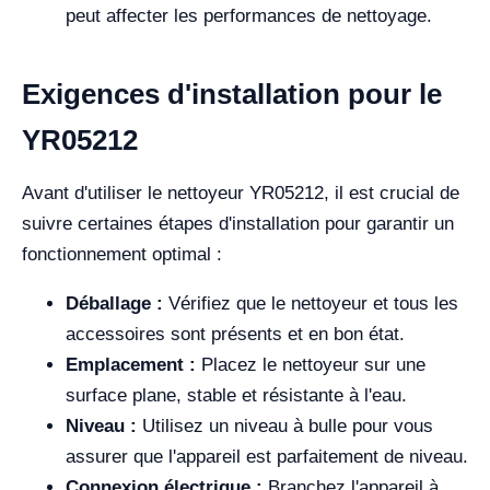
peut affecter les performances de nettoyage.
Exigences d'installation pour le
YR05212
Avant d'utiliser le nettoyeur YR05212, il est crucial de
suivre certaines étapes d'installation pour garantir un
fonctionnement optimal :
Déballage :
Vérifiez que le nettoyeur et tous les
accessoires sont présents et en bon état.
Emplacement :
Placez le nettoyeur sur une
surface plane, stable et résistante à l'eau.
Niveau :
Utilisez un niveau à bulle pour vous
assurer que l'appareil est parfaitement de niveau.
Connexion électrique :
Branchez l'appareil à