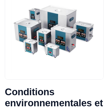
Conditions
environnementales et