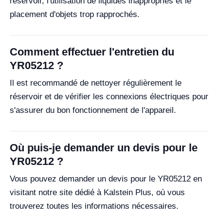
réservoir, l'utilisation de liquides inappropriés et le
placement d'objets trop rapprochés.
Comment effectuer l'entretien du
YR05212 ?
Il est recommandé de nettoyer régulièrement le
réservoir et de vérifier les connexions électriques pour
s'assurer du bon fonctionnement de l'appareil.
Où puis-je demander un devis pour le
YR05212 ?
Vous pouvez demander un devis pour le YR05212 en
visitant notre site dédié à Kalstein Plus, où vous
trouverez toutes les informations nécessaires.