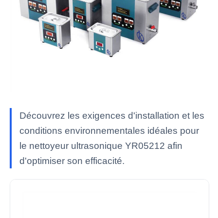
Découvrez les exigences d'installation et les
conditions environnementales idéales pour
le nettoyeur ultrasonique YR05212 afin
d'optimiser son efficacité.