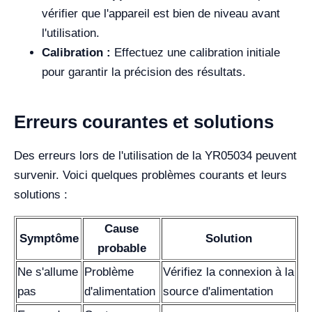
vérifier que l'appareil est bien de niveau avant
l'utilisation.
Calibration :
Effectuez une calibration initiale
pour garantir la précision des résultats.
Erreurs courantes et solutions
Des erreurs lors de l'utilisation de la YR05034 peuvent
survenir. Voici quelques problèmes courants et leurs
solutions :
Cause
Symptôme
Solution
probable
Ne s'allume
Problème
Vérifiez la connexion à la
pas
d'alimentation
source d'alimentation