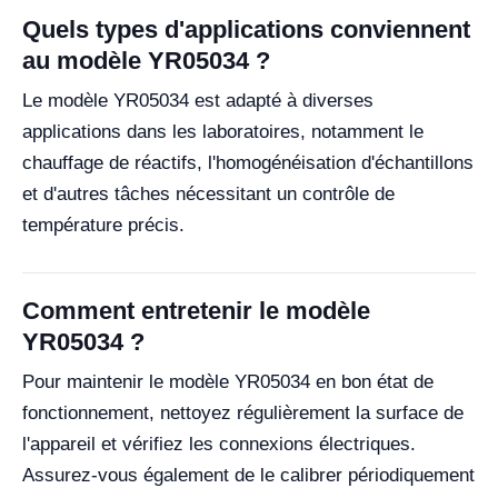
Quels types d'applications conviennent
au modèle YR05034 ?
Le modèle YR05034 est adapté à diverses
applications dans les laboratoires, notamment le
chauffage de réactifs, l'homogénéisation d'échantillons
et d'autres tâches nécessitant un contrôle de
température précis.
Comment entretenir le modèle
YR05034 ?
Pour maintenir le modèle YR05034 en bon état de
fonctionnement, nettoyez régulièrement la surface de
l'appareil et vérifiez les connexions électriques.
Assurez-vous également de le calibrer périodiquement