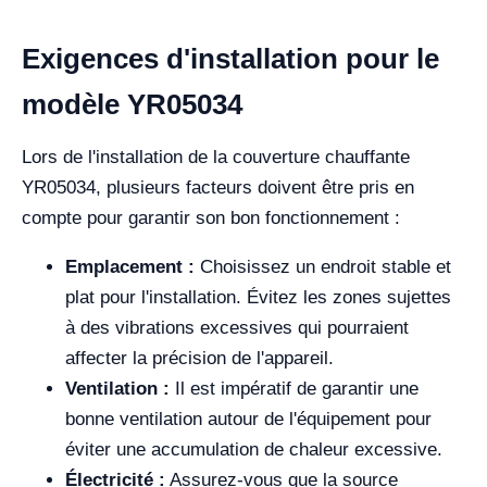
Exigences d'installation pour le
modèle YR05034
Lors de l'installation de la couverture chauffante
YR05034, plusieurs facteurs doivent être pris en
compte pour garantir son bon fonctionnement :
Emplacement :
Choisissez un endroit stable et
plat pour l'installation. Évitez les zones sujettes
à des vibrations excessives qui pourraient
affecter la précision de l'appareil.
Ventilation :
Il est impératif de garantir une
bonne ventilation autour de l'équipement pour
éviter une accumulation de chaleur excessive.
Électricité :
Assurez-vous que la source