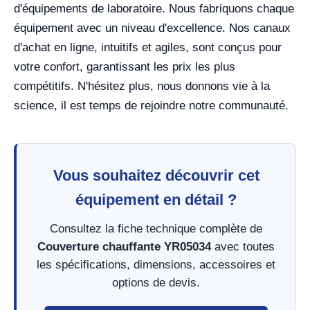
d'équipements de laboratoire. Nous fabriquons chaque
équipement avec un niveau d'excellence. Nos canaux
d'achat en ligne, intuitifs et agiles, sont conçus pour
votre confort, garantissant les prix les plus
compétitifs. N'hésitez plus, nous donnons vie à la
science, il est temps de rejoindre notre communauté.
Vous souhaitez découvrir cet
équipement en détail ?
Consultez la fiche technique complète de
Couverture chauffante YR05034
avec toutes
les spécifications, dimensions, accessoires et
options de devis.