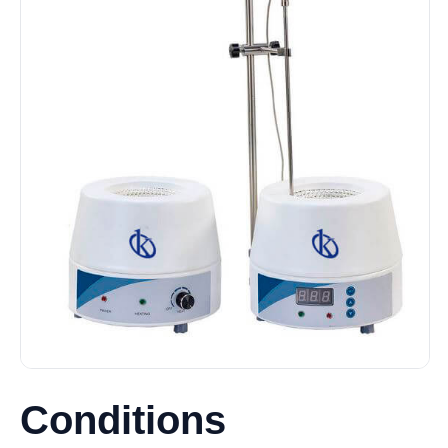
Conditions