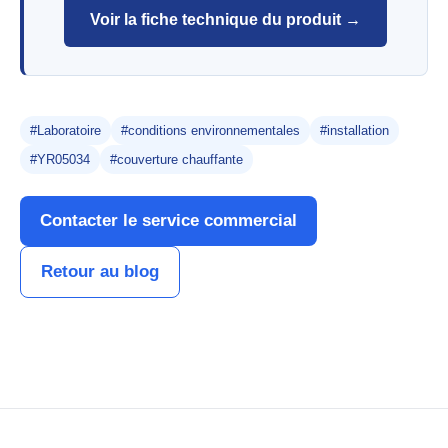
Voir la fiche technique du produit →
#Laboratoire
#conditions environnementales
#installation
#YR05034
#couverture chauffante
Contacter le service commercial
Retour au blog