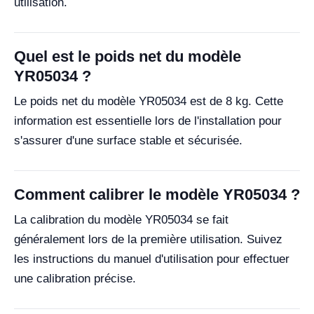
utilisation.
Quel est le poids net du modèle
YR05034 ?
Le poids net du modèle YR05034 est de 8 kg. Cette
information est essentielle lors de l'installation pour
s'assurer d'une surface stable et sécurisée.
Comment calibrer le modèle YR05034 ?
La calibration du modèle YR05034 se fait
généralement lors de la première utilisation. Suivez
les instructions du manuel d'utilisation pour effectuer
une calibration précise.