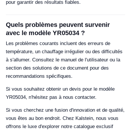
pour garantir des résultats fiables.
Quels problèmes peuvent survenir
avec le modèle YR05034 ?
Les problèmes courants incluent des erreurs de
température, un chauffage irrégulier ou des difficultés
à s'allumer. Consultez le manuel de l'utilisateur ou la
section des solutions de ce document pour des
recommandations spécifiques.
Si vous souhaitez obtenir un devis pour le modèle
YR05034, n'hésitez pas à nous contacter.
Si vous cherchez une fusion d'innovation et de qualité,
vous êtes au bon endroit. Chez Kalstein, nous vous
offrons le luxe d'explorer notre catalogue exclusif