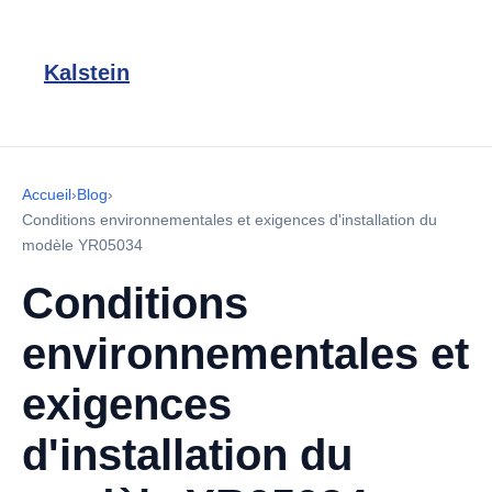
Kalstein
Accueil
›
Blog
›
Conditions environnementales et exigences d'installation du
modèle YR05034
Conditions
environnementales et
exigences
d'installation du