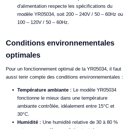
d'alimentation respecte les spécifications du
modèle YR05034, soit 200 – 240V / 50 – 60Hz ou
100 – 120V / 50 – 60Hz.
Conditions environnementales
optimales
Pour un fonctionnement optimal de la YR05034, il faut
aussi tenir compte des conditions environnementales :
Température ambiante :
Le modèle YR05034
fonctionne le mieux dans une température
ambiante contrôlée, idéalement entre 15°C et
30°C.
Humidité :
Une humidité relative de 30 à 80 %