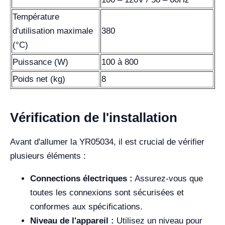
Température
d'utilisation maximale
380
(°C)
Puissance (W)
100 à 800
Poids net (kg)
8
Vérification de l'installation
Avant d'allumer la YR05034, il est crucial de vérifier
plusieurs éléments :
Connections électriques :
Assurez-vous que
toutes les connexions sont sécurisées et
conformes aux spécifications.
Niveau de l'appareil :
Utilisez un niveau pour