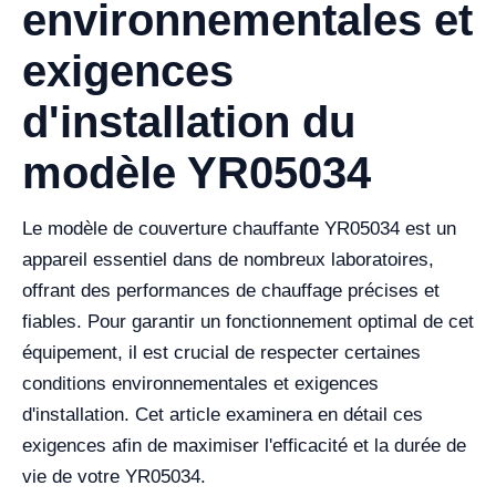
environnementales et
exigences
d'installation du
modèle YR05034
Le modèle de couverture chauffante YR05034 est un
appareil essentiel dans de nombreux laboratoires,
offrant des performances de chauffage précises et
fiables. Pour garantir un fonctionnement optimal de cet
équipement, il est crucial de respecter certaines
conditions environnementales et exigences
d'installation. Cet article examinera en détail ces
exigences afin de maximiser l'efficacité et la durée de
vie de votre YR05034.