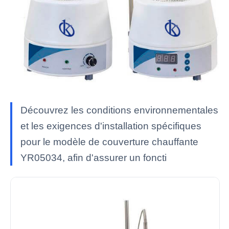
Découvrez les conditions environnementales
et les exigences d'installation spécifiques
pour le modèle de couverture chauffante
YR05034, afin d'assurer un foncti