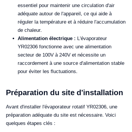
essentiel pour maintenir une circulation d'air
adéquate autour de l'appareil, ce qui aide à
réguler la température et à réduire l'accumulation
de chaleur.
Alimentation électrique :
L'évaporateur
YR02306 fonctionne avec une alimentation
secteur de 100V à 240V et nécessite un
raccordement à une source d'alimentation stable
pour éviter les fluctuations.
Préparation du site d'installation
Avant d'installer l'évaporateur rotatif YR02306, une
préparation adéquate du site est nécessaire. Voici
quelques étapes clés :