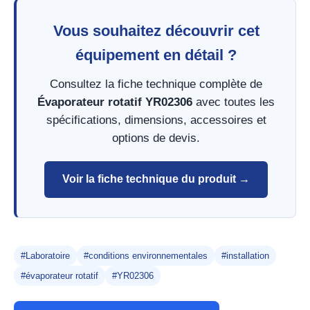
Vous souhaitez découvrir cet
équipement en détail ?
Consultez la fiche technique complète de
Évaporateur rotatif YR02306
avec toutes les
spécifications, dimensions, accessoires et
options de devis.
Voir la fiche technique du produit →
#Laboratoire
#conditions environnementales
#installation
#évaporateur rotatif
#YR02306