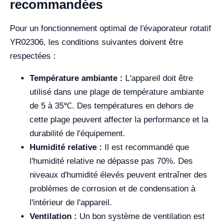
recommandées
Pour un fonctionnement optimal de l'évaporateur rotatif
YR02306, les conditions suivantes doivent être
respectées :
Température ambiante :
L'appareil doit être
utilisé dans une plage de température ambiante
de 5 à 35℃. Des températures en dehors de
cette plage peuvent affecter la performance et la
durabilité de l'équipement.
Humidité relative :
Il est recommandé que
l'humidité relative ne dépasse pas 70%. Des
niveaux d'humidité élevés peuvent entraîner des
problèmes de corrosion et de condensation à
l'intérieur de l'appareil.
Ventilation :
Un bon système de ventilation est