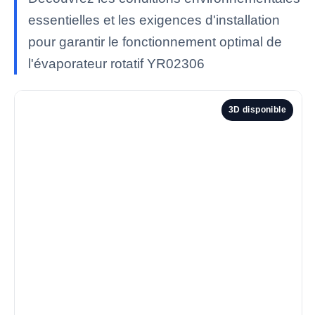
essentielles et les exigences d'installation
pour garantir le fonctionnement optimal de
l'évaporateur rotatif YR02306
3D disponible