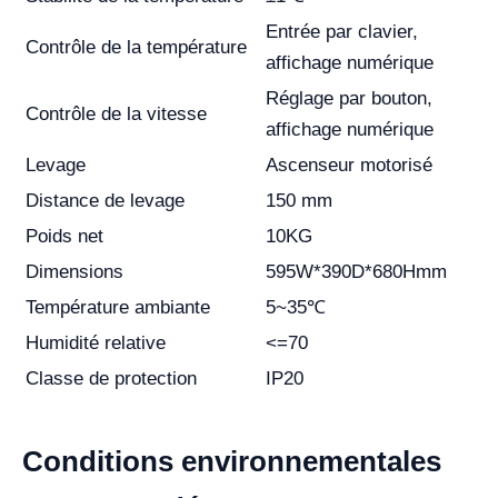
Entrée par clavier,
Contrôle de la température
affichage numérique
Réglage par bouton,
Contrôle de la vitesse
affichage numérique
Levage
Ascenseur motorisé
Distance de levage
150 mm
Poids net
10KG
Dimensions
595W*390D*680Hmm
Température ambiante
5~35℃
Humidité relative
<=70
Classe de protection
IP20
Conditions environnementales