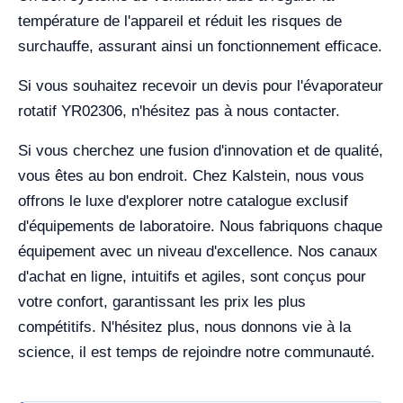
température de l'appareil et réduit les risques de
surchauffe, assurant ainsi un fonctionnement efficace.
Si vous souhaitez recevoir un devis pour l'évaporateur
rotatif YR02306, n'hésitez pas à nous contacter.
Si vous cherchez une fusion d'innovation et de qualité,
vous êtes au bon endroit. Chez Kalstein, nous vous
offrons le luxe d'explorer notre catalogue exclusif
d'équipements de laboratoire. Nous fabriquons chaque
équipement avec un niveau d'excellence. Nos canaux
d'achat en ligne, intuitifs et agiles, sont conçus pour
votre confort, garantissant les prix les plus
compétitifs. N'hésitez plus, nous donnons vie à la
science, il est temps de rejoindre notre communauté.