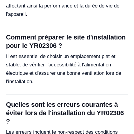
affectant ainsi la performance et la durée de vie de
l'appareil.
Comment préparer le site d'installation
pour le YR02306 ?
Il est essentiel de choisir un emplacement plat et
stable, de vérifier l'accessibilité à l'alimentation
électrique et d'assurer une bonne ventilation lors de
l'installation.
Quelles sont les erreurs courantes à
éviter lors de l'installation du YR02306
?
Les erreurs incluent le non-respect des conditions