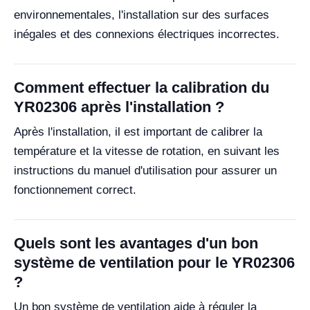
environnementales, l'installation sur des surfaces
inégales et des connexions électriques incorrectes.
Comment effectuer la calibration du
YR02306 après l'installation ?
Après l'installation, il est important de calibrer la
température et la vitesse de rotation, en suivant les
instructions du manuel d'utilisation pour assurer un
fonctionnement correct.
Quels sont les avantages d'un bon
système de ventilation pour le YR02306
?
Un bon système de ventilation aide à réguler la