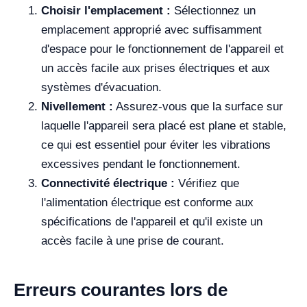
Choisir l'emplacement :
Sélectionnez un
emplacement approprié avec suffisamment
d'espace pour le fonctionnement de l'appareil et
un accès facile aux prises électriques et aux
systèmes d'évacuation.
Nivellement :
Assurez-vous que la surface sur
laquelle l'appareil sera placé est plane et stable,
ce qui est essentiel pour éviter les vibrations
excessives pendant le fonctionnement.
Connectivité électrique :
Vérifiez que
l'alimentation électrique est conforme aux
spécifications de l'appareil et qu'il existe un
accès facile à une prise de courant.
Erreurs courantes lors de