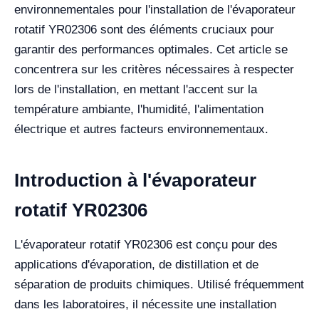
environnementales pour l'installation de l'évaporateur
rotatif YR02306 sont des éléments cruciaux pour
garantir des performances optimales. Cet article se
concentrera sur les critères nécessaires à respecter
lors de l'installation, en mettant l'accent sur la
température ambiante, l'humidité, l'alimentation
électrique et autres facteurs environnementaux.
Introduction à l'évaporateur
rotatif YR02306
L'évaporateur rotatif YR02306 est conçu pour des
applications d'évaporation, de distillation et de
séparation de produits chimiques. Utilisé fréquemment
dans les laboratoires, il nécessite une installation