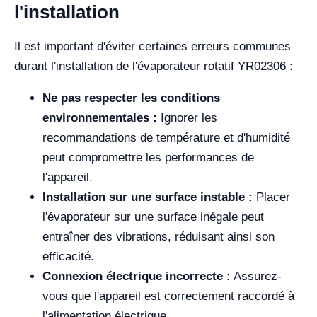
l'installation
Il est important d'éviter certaines erreurs communes
durant l'installation de l'évaporateur rotatif YR02306 :
Ne pas respecter les conditions
environnementales :
Ignorer les
recommandations de température et d'humidité
peut compromettre les performances de
l'appareil.
Installation sur une surface instable :
Placer
l'évaporateur sur une surface inégale peut
entraîner des vibrations, réduisant ainsi son
efficacité.
Connexion électrique incorrecte :
Assurez-
vous que l'appareil est correctement raccordé à
l'alimentation électrique.