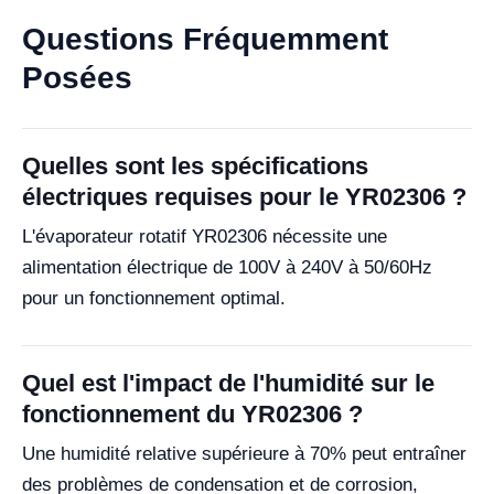
Questions Fréquemment
Posées
Quelles sont les spécifications
électriques requises pour le YR02306 ?
L'évaporateur rotatif YR02306 nécessite une
alimentation électrique de 100V à 240V à 50/60Hz
pour un fonctionnement optimal.
Quel est l'impact de l'humidité sur le
fonctionnement du YR02306 ?
Une humidité relative supérieure à 70% peut entraîner
des problèmes de condensation et de corrosion,