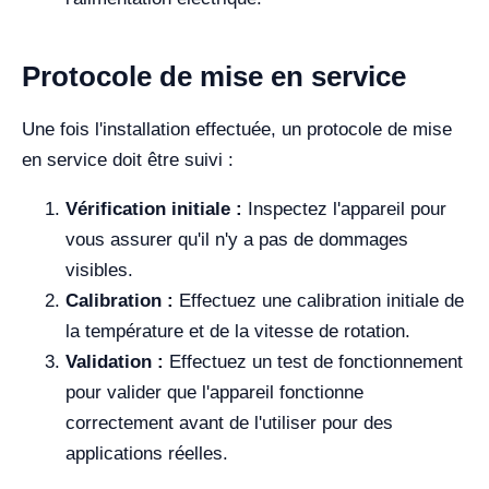
Protocole de mise en service
Une fois l'installation effectuée, un protocole de mise
en service doit être suivi :
Vérification initiale :
Inspectez l'appareil pour
vous assurer qu'il n'y a pas de dommages
visibles.
Calibration :
Effectuez une calibration initiale de
la température et de la vitesse de rotation.
Validation :
Effectuez un test de fonctionnement
pour valider que l'appareil fonctionne
correctement avant de l'utiliser pour des
applications réelles.