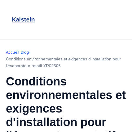
Kalstein
Accueil
›
Blog
›
Conditions environnementales et exigences d'installation pour
l'évaporateur rotatif YR02306
Conditions
environnementales et
exigences
d'installation pour