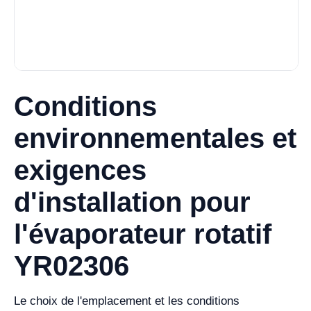
Conditions
environnementales et
exigences
d'installation pour
l'évaporateur rotatif
YR02306
Le choix de l'emplacement et les conditions