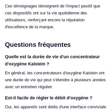
Ces témoignages témoignent de l'impact positif que
ces dispositifs ont sur la vie quotidienne des
utilisateurs, renforçant encore la réputation
d'excellence de la marque.
Questions fréquentes
Quelle est la durée de vie d'un concentrateur
d'oxygène Kalstein ?
En général, les concentrateurs d'oxygène Kalstein ont
une durée de vie qui peut s'étendre à plusieurs années
avec un entretien régulier.
Est-il facile de régler le débit d'oxygène ?
Oui, les appareils sont dotés d'une interface conviviale