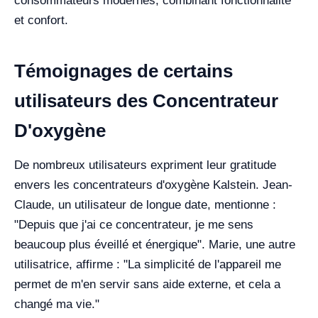
consommateurs modernes, combinant fonctionnalité
et confort.
Témoignages de certains
utilisateurs des Concentrateur
D'oxygène
De nombreux utilisateurs expriment leur gratitude
envers les concentrateurs d'oxygène Kalstein. Jean-
Claude, un utilisateur de longue date, mentionne :
"Depuis que j'ai ce concentrateur, je me sens
beaucoup plus éveillé et énergique". Marie, une autre
utilisatrice, affirme : "La simplicité de l'appareil me
permet de m'en servir sans aide externe, et cela a
changé ma vie."