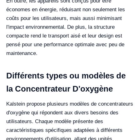
En outre, les appareils sont conçus pour être
économes en énergie, réduisant non seulement les
coûts pour les utilisateurs, mais aussi minimisant
l'impact environnemental. De plus, la structure
compacte rend le transport aisé et leur design est
pensé pour une performance optimale avec peu de
maintenance.
Différents types ou modèles de
la Concentrateur D'oxygène
Kalstein propose plusieurs modèles de concentrateurs
d'oxygène qui répondent aux divers besoins des
utilisateurs. Chaque modèle présente des
caractéristiques spécifiques adaptées à différents
environnements d'utilisation, allant des unités