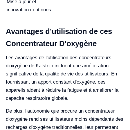
Mise à jour et
innovation continues
Avantages d'utilisation de ces
Concentrateur D'oxygène
Les avantages de l'utilisation des concentrateurs
d'oxygène de Kalstein incluent une amélioration
significative de la qualité de vie des utilisateurs. En
fournissant un apport constant d'oxygène, ces
appareils aident à réduire la fatigue et à améliorer la
capacité respiratoire globale.
De plus, l'autonomie que procure un concentrateur
d'oxygène rend ses utilisateurs moins dépendants des
recharges d'oxygène traditionnelles, leur permettant