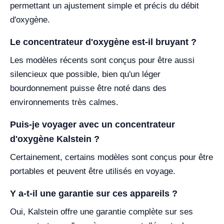
permettant un ajustement simple et précis du débit
d'oxygène.
Le concentrateur d'oxygène est-il bruyant ?
Les modèles récents sont conçus pour être aussi
silencieux que possible, bien qu'un léger
bourdonnement puisse être noté dans des
environnements très calmes.
Puis-je voyager avec un concentrateur
d'oxygène Kalstein ?
Certainement, certains modèles sont conçus pour être
portables et peuvent être utilisés en voyage.
Y a-t-il une garantie sur ces appareils ?
Oui, Kalstein offre une garantie complète sur ses