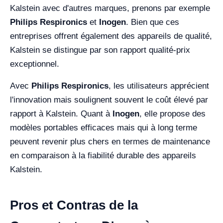
Kalstein avec d'autres marques, prenons par exemple
Philips Respironics
et
Inogen
. Bien que ces
entreprises offrent également des appareils de qualité,
Kalstein se distingue par son rapport qualité-prix
exceptionnel.
Avec
Philips Respironics
, les utilisateurs apprécient
l'innovation mais soulignent souvent le coût élevé par
rapport à Kalstein. Quant à
Inogen
, elle propose des
modèles portables efficaces mais qui à long terme
peuvent revenir plus chers en termes de maintenance
en comparaison à la fiabilité durable des appareils
Kalstein.
Pros et Contras de la