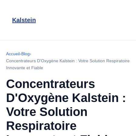
Kalstein
Accueil
›
Blog
›
Concentrateurs D'Oxygène Kalstein : Votre Solution Respiratoire
Innovante et Fiable
Concentrateurs
D'Oxygène Kalstein :
Votre Solution
Respiratoire