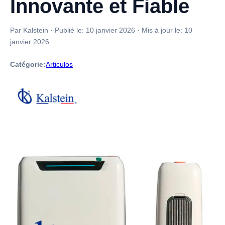
Innovante et Fiable
Par Kalstein
·
Publié le:
10 janvier 2026
·
Mis à jour le:
10
janvier 2026
Catégorie:
Articulos