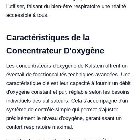
l'utiliser, faisant du bien-être respiratoire une réalité
accessible à tous.
Caractéristiques de la
Concentrateur D'oxygène
Les concentrateurs d'oxygène de Kalstein offrent un
éventail de fonctionnalités techniques avancées. Une
caractéristique clé est leur capacité à fournir un débit
d'oxygène constant et pur, réglable selon les besoins
individuels des utilisateurs. Cela s'accompagne d'un
système de contrôle simple qui permet d'ajuster
précisément le niveau d'oxygène, garantissant un
confort respiratoire maximal.