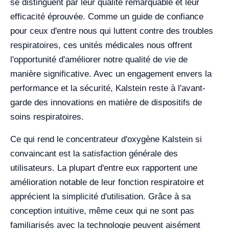
se distinguent par leur qualité remarquable et leur
efficacité éprouvée. Comme un guide de confiance
pour ceux d'entre nous qui luttent contre des troubles
respiratoires, ces unités médicales nous offrent
l'opportunité d'améliorer notre qualité de vie de
manière significative. Avec un engagement envers la
performance et la sécurité, Kalstein reste à l'avant-
garde des innovations en matière de dispositifs de
soins respiratoires.
Ce qui rend le concentrateur d'oxygène Kalstein si
convaincant est la satisfaction générale des
utilisateurs. La plupart d'entre eux rapportent une
amélioration notable de leur fonction respiratoire et
apprécient la simplicité d'utilisation. Grâce à sa
conception intuitive, même ceux qui ne sont pas
familiarisés avec la technologie peuvent aisément