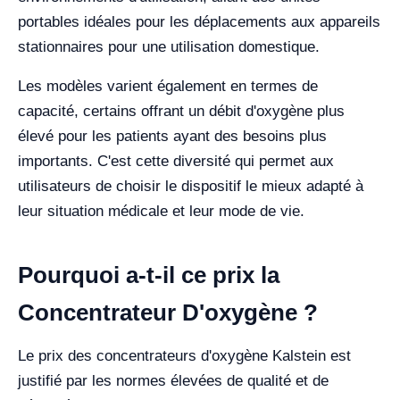
portables idéales pour les déplacements aux appareils
stationnaires pour une utilisation domestique.
Les modèles varient également en termes de
capacité, certains offrant un débit d'oxygène plus
élevé pour les patients ayant des besoins plus
importants. C'est cette diversité qui permet aux
utilisateurs de choisir le dispositif le mieux adapté à
leur situation médicale et leur mode de vie.
Pourquoi a-t-il ce prix la
Concentrateur D'oxygène ?
Le prix des concentrateurs d'oxygène Kalstein est
justifié par les normes élevées de qualité et de