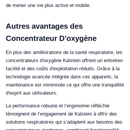
de mener une vie plus active et mobile.
Autres avantages des
Concentrateur D'oxygène
En plus des améliorations de la santé respiratoire, les
concentrateurs d'oxygène Kalstein offrent un entretien
facilité et des coûts d'exploitation réduits. Grâce à la
technologie avancée intégrée dans ces appareils, la
maintenance est minimisée ce qui offre une tranquillité
d'esprit aux utilisateurs.
La performance robuste et l’ergonomie réfléchie
témoignent de l’engagement de Kalstein à offrir des
solutions respiratoires qui s’adaptent aux besoins des