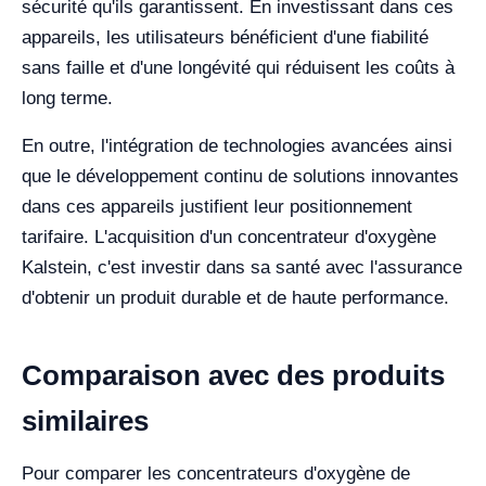
sécurité qu'ils garantissent. En investissant dans ces
appareils, les utilisateurs bénéficient d'une fiabilité
sans faille et d'une longévité qui réduisent les coûts à
long terme.
En outre, l'intégration de technologies avancées ainsi
que le développement continu de solutions innovantes
dans ces appareils justifient leur positionnement
tarifaire. L'acquisition d'un concentrateur d'oxygène
Kalstein, c'est investir dans sa santé avec l'assurance
d'obtenir un produit durable et de haute performance.
Comparaison avec des produits
similaires
Pour comparer les concentrateurs d'oxygène de