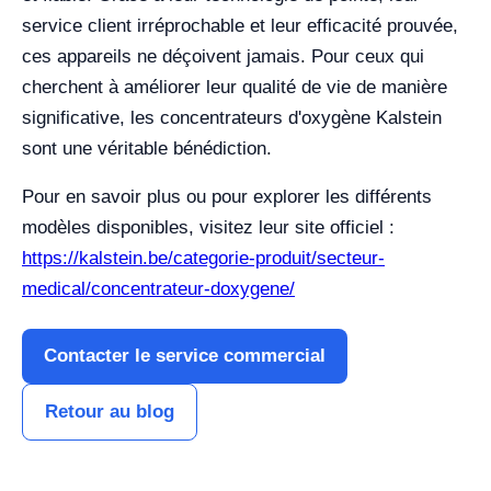
service client irréprochable et leur efficacité prouvée,
ces appareils ne déçoivent jamais. Pour ceux qui
cherchent à améliorer leur qualité de vie de manière
significative, les concentrateurs d'oxygène Kalstein
sont une véritable bénédiction.
Pour en savoir plus ou pour explorer les différents
modèles disponibles, visitez leur site officiel :
https://kalstein.be/categorie-produit/secteur-
medical/concentrateur-doxygene/
Contacter le service commercial
Retour au blog