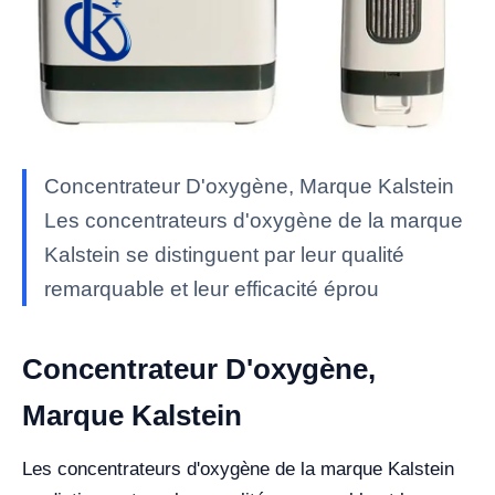
Concentrateur D'oxygène, Marque Kalstein
Les concentrateurs d'oxygène de la marque
Kalstein se distinguent par leur qualité
remarquable et leur efficacité éprou
Concentrateur D'oxygène,
Marque Kalstein
Les concentrateurs d'oxygène de la marque Kalstein