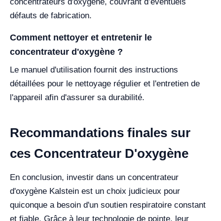
concentrateurs d'oxygène, couvrant d’éventuels
défauts de fabrication.
Comment nettoyer et entretenir le
concentrateur d'oxygène ?
Le manuel d'utilisation fournit des instructions
détaillées pour le nettoyage régulier et l'entretien de
l'appareil afin d'assurer sa durabilité.
Recommandations finales sur
ces Concentrateur D'oxygène
En conclusion, investir dans un concentrateur
d'oxygène Kalstein est un choix judicieux pour
quiconque a besoin d'un soutien respiratoire constant
et fiable. Grâce à leur technologie de pointe, leur