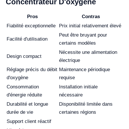
Concentrateur D'oxygène
Pros
Contras
Fiabilité exceptionnelle
Prix initial relativement élevé
Peut être bruyant pour
Facilité d'utilisation
certains modèles
Nécessite une alimentation
Design compact
électrique
Réglage précis du débit
Maintenance périodique
d'oxygène
requise
Consommation
Installation initiale
d'énergie réduite
nécessaire
Durabilité et longue
Disponibilité limitée dans
durée de vie
certaines régions
Support client réactif