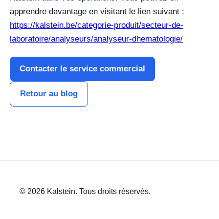
apprendre davantage en visitant le lien suivant :
https://kalstein.be/categorie-produit/secteur-de-
laboratoire/analyseurs/analyseur-dhematologie/
Contacter le service commercial
Retour au blog
© 2026 Kalstein. Tous droits réservés.