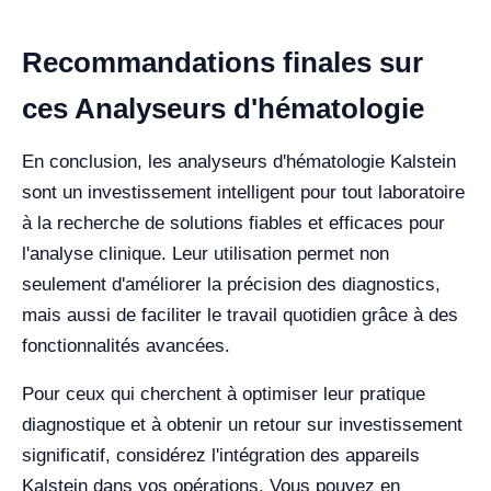
Recommandations finales sur
ces Analyseurs d'hématologie
En conclusion, les analyseurs d'hématologie Kalstein
sont un investissement intelligent pour tout laboratoire
à la recherche de solutions fiables et efficaces pour
l'analyse clinique. Leur utilisation permet non
seulement d'améliorer la précision des diagnostics,
mais aussi de faciliter le travail quotidien grâce à des
fonctionnalités avancées.
Pour ceux qui cherchent à optimiser leur pratique
diagnostique et à obtenir un retour sur investissement
significatif, considérez l'intégration des appareils
Kalstein dans vos opérations. Vous pouvez en