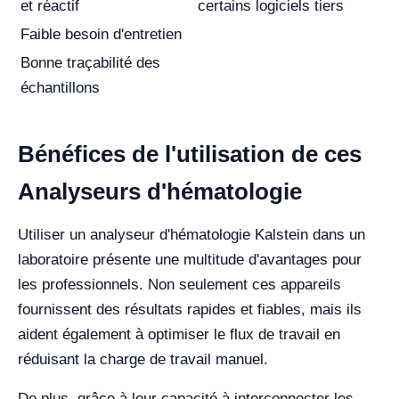
et réactif
certains logiciels tiers
Faible besoin d'entretien
Bonne traçabilité des
échantillons
Bénéfices de l'utilisation de ces
Analyseurs d'hématologie
Utiliser un analyseur d'hématologie Kalstein dans un
laboratoire présente une multitude d'avantages pour
les professionnels. Non seulement ces appareils
fournissent des résultats rapides et fiables, mais ils
aident également à optimiser le flux de travail en
réduisant la charge de travail manuel.
De plus, grâce à leur capacité à interconnecter les