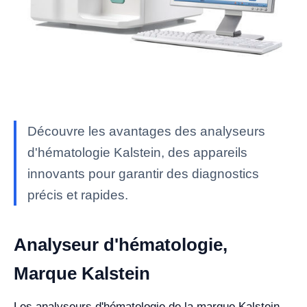
Découvre les avantages des analyseurs
d'hématologie Kalstein, des appareils
innovants pour garantir des diagnostics
précis et rapides.
Analyseur d'hématologie,
Marque Kalstein
Les analyseurs d'hématologie de la marque Kalstein