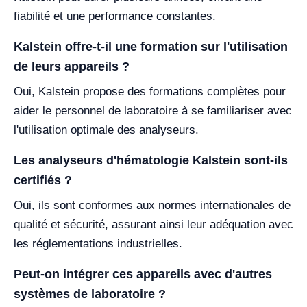
fiabilité et une performance constantes.
Kalstein offre-t-il une formation sur l'utilisation
de leurs appareils ?
Oui, Kalstein propose des formations complètes pour
aider le personnel de laboratoire à se familiariser avec
l'utilisation optimale des analyseurs.
Les analyseurs d'hématologie Kalstein sont-ils
certifiés ?
Oui, ils sont conformes aux normes internationales de
qualité et sécurité, assurant ainsi leur adéquation avec
les réglementations industrielles.
Peut-on intégrer ces appareils avec d'autres
systèmes de laboratoire ?