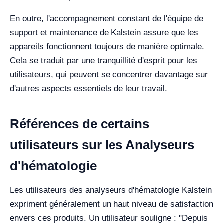
En outre, l'accompagnement constant de l'équipe de
support et maintenance de Kalstein assure que les
appareils fonctionnent toujours de manière optimale.
Cela se traduit par une tranquillité d'esprit pour les
utilisateurs, qui peuvent se concentrer davantage sur
d'autres aspects essentiels de leur travail.
Références de certains
utilisateurs sur les Analyseurs
d'hématologie
Les utilisateurs des analyseurs d'hématologie Kalstein
expriment généralement un haut niveau de satisfaction
envers ces produits. Un utilisateur souligne : "Depuis