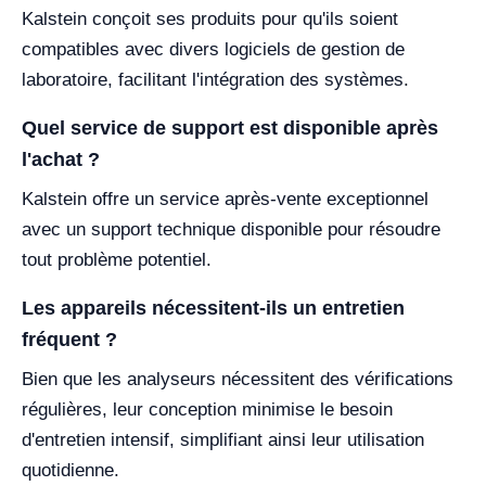
Kalstein conçoit ses produits pour qu'ils soient
compatibles avec divers logiciels de gestion de
laboratoire, facilitant l'intégration des systèmes.
Quel service de support est disponible après
l'achat ?
Kalstein offre un service après-vente exceptionnel
avec un support technique disponible pour résoudre
tout problème potentiel.
Les appareils nécessitent-ils un entretien
fréquent ?
Bien que les analyseurs nécessitent des vérifications
régulières, leur conception minimise le besoin
d'entretien intensif, simplifiant ainsi leur utilisation
quotidienne.