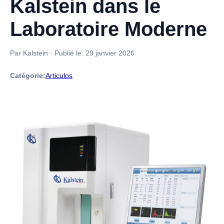
Kalstein dans le
Laboratoire Moderne
Par Kalstein
·
Publié le:
29 janvier 2026
Catégorie:
Articulos