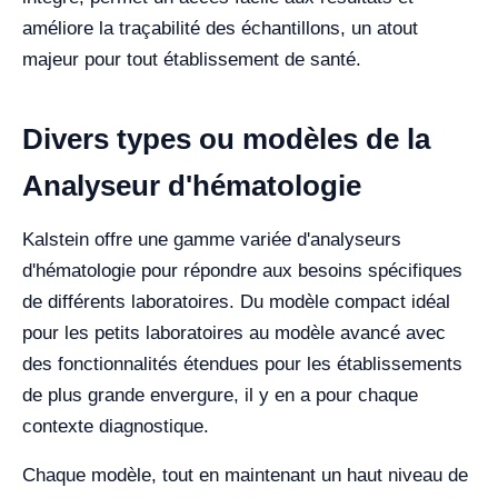
améliore la traçabilité des échantillons, un atout
majeur pour tout établissement de santé.
Divers types ou modèles de la
Analyseur d'hématologie
Kalstein offre une gamme variée d'analyseurs
d'hématologie pour répondre aux besoins spécifiques
de différents laboratoires. Du modèle compact idéal
pour les petits laboratoires au modèle avancé avec
des fonctionnalités étendues pour les établissements
de plus grande envergure, il y en a pour chaque
contexte diagnostique.
Chaque modèle, tout en maintenant un haut niveau de