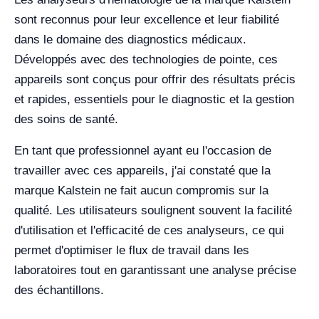
sont reconnus pour leur excellence et leur fiabilité
dans le domaine des diagnostics médicaux.
Développés avec des technologies de pointe, ces
appareils sont conçus pour offrir des résultats précis
et rapides, essentiels pour le diagnostic et la gestion
des soins de santé.
En tant que professionnel ayant eu l'occasion de
travailler avec ces appareils, j'ai constaté que la
marque Kalstein ne fait aucun compromis sur la
qualité. Les utilisateurs soulignent souvent la facilité
d'utilisation et l'efficacité de ces analyseurs, ce qui
permet d'optimiser le flux de travail dans les
laboratoires tout en garantissant une analyse précise
des échantillons.