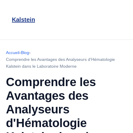
Kalstein
Accueil
›
Blog
›
Comprendre les Avantages des Analyseurs d'Hématologie
Kalstein dans le Laboratoire Moderne
Comprendre les
Avantages des
Analyseurs
d'Hématologie