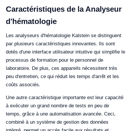
Caractéristiques de la Analyseur
d'hématologie
Les analyseurs d'hématologie Kalstein se distinguent
par plusieurs caractéristiques innovantes. Ils sont
dotés d'une interface utilisateur intuitive qui simplifie le
processus de formation pour le personnel de
laboratoire. De plus, ces appareils nécessitent très
peu d'entretien, ce qui réduit les temps d'arrêt et les
coûts associés.
Une autre caractéristique importante est leur capacité
à exécuter un grand nombre de tests en peu de
temps, grâce à une automatisation avancée. Ceci,
combiné à un système de gestion des données
intégré, permet un accès facile aux résultats et