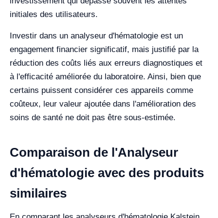
investissement qui dépasse souvent les attentes
initiales des utilisateurs.
Investir dans un analyseur d'hématologie est un
engagement financier significatif, mais justifié par la
réduction des coûts liés aux erreurs diagnostiques et
à l'efficacité améliorée du laboratoire. Ainsi, bien que
certains puissent considérer ces appareils comme
coûteux, leur valeur ajoutée dans l'amélioration des
soins de santé ne doit pas être sous-estimée.
Comparaison de l'Analyseur
d'hématologie avec des produits
similaires
En comparant les analyseurs d'hématologie Kalstein