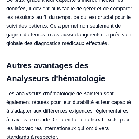
données, il devient plus facile de gérer et de comparer
les résultats au fil du temps, ce qui est crucial pour le
suivi des patients. Cela permet non seulement de
gagner du temps, mais aussi d'augmenter la précision
globale des diagnostics médicaux effectués.
Autres avantages des
Analyseurs d'hématologie
Les analyseurs d'hématologie de Kalstein sont
également réputés pour leur durabilité et leur capacité
à s'adapter aux différentes exigences réglementaires
à travers le monde. Cela en fait un choix flexible pour
les laboratoires internationaux qui ont divers
standards à respecter.