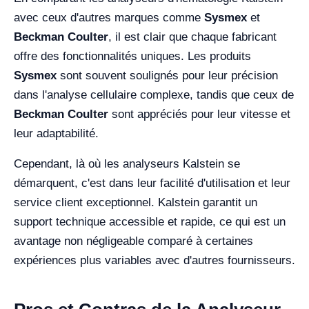
avec ceux d'autres marques comme
Sysmex
et
Beckman Coulter
, il est clair que chaque fabricant
offre des fonctionnalités uniques. Les produits
Sysmex
sont souvent soulignés pour leur précision
dans l'analyse cellulaire complexe, tandis que ceux de
Beckman Coulter
sont appréciés pour leur vitesse et
leur adaptabilité.
Cependant, là où les analyseurs Kalstein se
démarquent, c'est dans leur facilité d'utilisation et leur
service client exceptionnel. Kalstein garantit un
support technique accessible et rapide, ce qui est un
avantage non négligeable comparé à certaines
expériences plus variables avec d'autres fournisseurs.