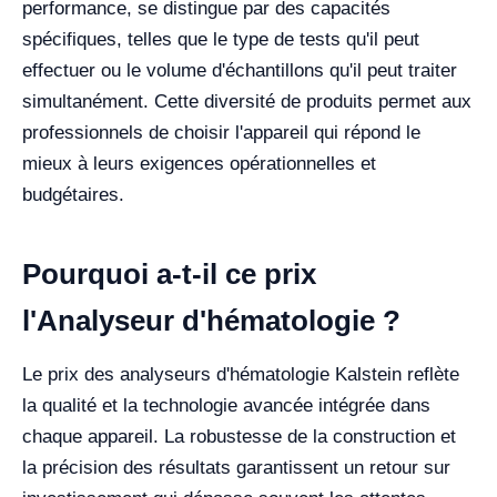
performance, se distingue par des capacités
spécifiques, telles que le type de tests qu'il peut
effectuer ou le volume d'échantillons qu'il peut traiter
simultanément. Cette diversité de produits permet aux
professionnels de choisir l'appareil qui répond le
mieux à leurs exigences opérationnelles et
budgétaires.
Pourquoi a-t-il ce prix
l'Analyseur d'hématologie ?
Le prix des analyseurs d'hématologie Kalstein reflète
la qualité et la technologie avancée intégrée dans
chaque appareil. La robustesse de la construction et
la précision des résultats garantissent un retour sur