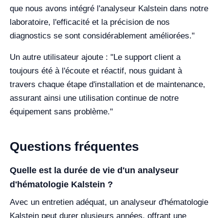
que nous avons intégré l'analyseur Kalstein dans notre
laboratoire, l'efficacité et la précision de nos
diagnostics se sont considérablement améliorées."
Un autre utilisateur ajoute : "Le support client a
toujours été à l'écoute et réactif, nous guidant à
travers chaque étape d'installation et de maintenance,
assurant ainsi une utilisation continue de notre
équipement sans problème."
Questions fréquentes
Quelle est la durée de vie d'un analyseur
d'hématologie Kalstein ?
Avec un entretien adéquat, un analyseur d'hématologie
Kalstein peut durer plusieurs années, offrant une