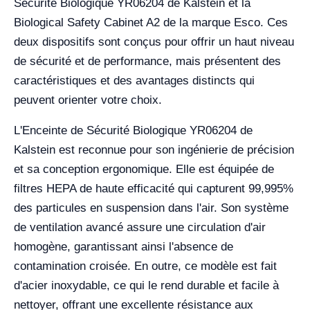
Sécurité Biologique YR06204 de Kalstein et la
Biological Safety Cabinet A2 de la marque Esco. Ces
deux dispositifs sont conçus pour offrir un haut niveau
de sécurité et de performance, mais présentent des
caractéristiques et des avantages distincts qui
peuvent orienter votre choix.
L'Enceinte de Sécurité Biologique YR06204 de
Kalstein est reconnue pour son ingénierie de précision
et sa conception ergonomique. Elle est équipée de
filtres HEPA de haute efficacité qui capturent 99,995%
des particules en suspension dans l'air. Son système
de ventilation avancé assure une circulation d'air
homogène, garantissant ainsi l'absence de
contamination croisée. En outre, ce modèle est fait
d'acier inoxydable, ce qui le rend durable et facile à
nettoyer, offrant une excellente résistance aux