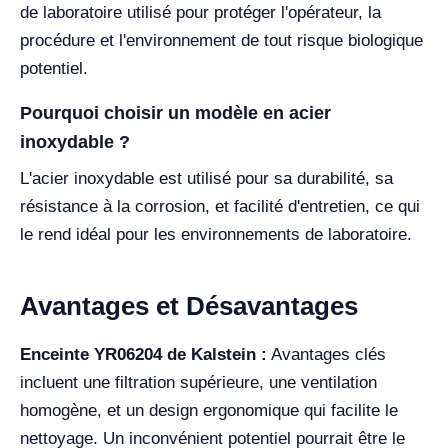
de laboratoire utilisé pour protéger l'opérateur, la
procédure et l'environnement de tout risque biologique
potentiel.
Pourquoi choisir un modèle en acier
inoxydable ?
L'acier inoxydable est utilisé pour sa durabilité, sa
résistance à la corrosion, et facilité d'entretien, ce qui
le rend idéal pour les environnements de laboratoire.
Avantages et Désavantages
Enceinte YR06204 de Kalstein :
Avantages clés
incluent une filtration supérieure, une ventilation
homogène, et un design ergonomique qui facilite le
nettoyage. Un inconvénient potentiel pourrait être le