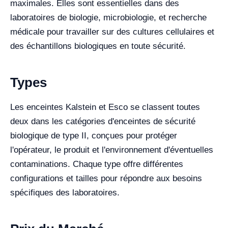
maximales. Elles sont essentielles dans des
laboratoires de biologie, microbiologie, et recherche
médicale pour travailler sur des cultures cellulaires et
des échantillons biologiques en toute sécurité.
Types
Les enceintes Kalstein et Esco se classent toutes
deux dans les catégories d'enceintes de sécurité
biologique de type II, conçues pour protéger
l'opérateur, le produit et l'environnement d'éventuelles
contaminations. Chaque type offre différentes
configurations et tailles pour répondre aux besoins
spécifiques des laboratoires.