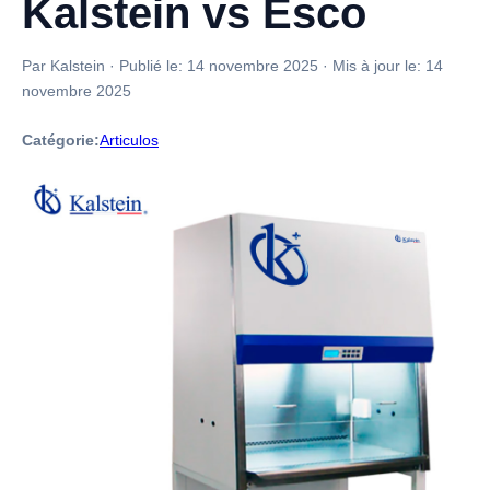
Kalstein vs Esco
Par Kalstein
·
Publié le:
14 novembre 2025
·
Mis à jour le:
14
novembre 2025
Catégorie:
Articulos