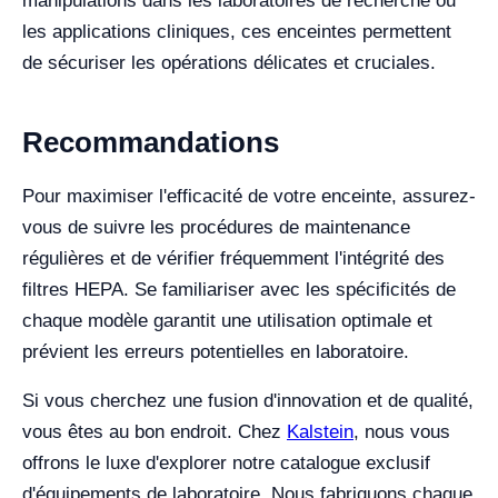
manipulations dans les laboratoires de recherche ou
les applications cliniques, ces enceintes permettent
de sécuriser les opérations délicates et cruciales.
Recommandations
Pour maximiser l'efficacité de votre enceinte, assurez-
vous de suivre les procédures de maintenance
régulières et de vérifier fréquemment l'intégrité des
filtres HEPA. Se familiariser avec les spécificités de
chaque modèle garantit une utilisation optimale et
prévient les erreurs potentielles en laboratoire.
Si vous cherchez une fusion d'innovation et de qualité,
vous êtes au bon endroit. Chez
Kalstein
, nous vous
offrons le luxe d'explorer notre catalogue exclusif
d'équipements de laboratoire. Nous fabriquons chaque