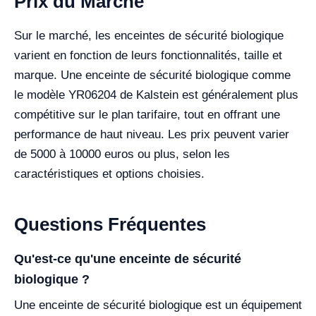
Prix du Marché
Sur le marché, les enceintes de sécurité biologique
varient en fonction de leurs fonctionnalités, taille et
marque. Une enceinte de sécurité biologique comme
le modèle YR06204 de Kalstein est généralement plus
compétitive sur le plan tarifaire, tout en offrant une
performance de haut niveau. Les prix peuvent varier
de 5000 à 10000 euros ou plus, selon les
caractéristiques et options choisies.
Questions Fréquentes
Qu'est-ce qu'une enceinte de sécurité
biologique ?
Une enceinte de sécurité biologique est un équipement