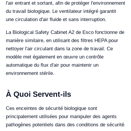
l'air entrant et sortant, afin de protéger l'environnement
du travail biologique. Le ventilateur intégré garantit
une circulation d'air fluide et sans interruption.
La Biological Safety Cabinet A2 de Esco fonctionne de
manière similaire, en utilisant des filtres HEPA pour
nettoyer l'air circulant dans la zone de travail. Ce
modèle met également en œuvre un contrôle
automatique du flux d'air pour maintenir un
environnement stérile.
À Quoi Servent-ils
Ces enceintes de sécurité biologique sont
principalement utilisées pour manipuler des agents
pathogènes potentiels dans des conditions de sécurité