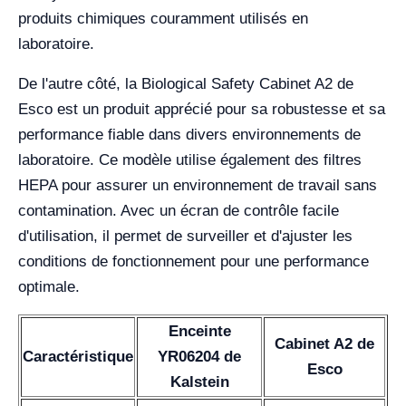
produits chimiques couramment utilisés en
laboratoire.
De l'autre côté, la Biological Safety Cabinet A2 de
Esco est un produit apprécié pour sa robustesse et sa
performance fiable dans divers environnements de
laboratoire. Ce modèle utilise également des filtres
HEPA pour assurer un environnement de travail sans
contamination. Avec un écran de contrôle facile
d'utilisation, il permet de surveiller et d'ajuster les
conditions de fonctionnement pour une performance
optimale.
Enceinte
Cabinet A2 de
Caractéristique
YR06204 de
Esco
Kalstein