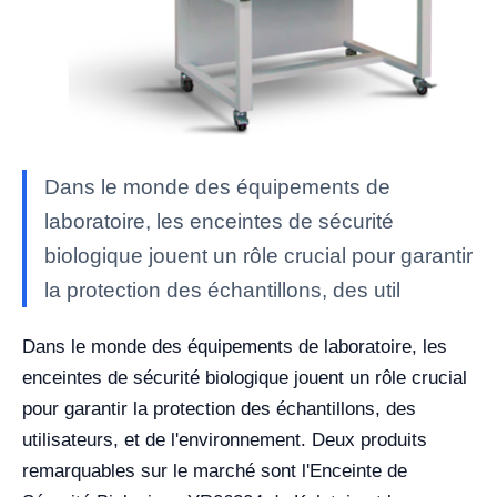
Dans le monde des équipements de
laboratoire, les enceintes de sécurité
biologique jouent un rôle crucial pour garantir
la protection des échantillons, des util
Dans le monde des équipements de laboratoire, les
enceintes de sécurité biologique jouent un rôle crucial
pour garantir la protection des échantillons, des
utilisateurs, et de l'environnement. Deux produits
remarquables sur le marché sont l'Enceinte de