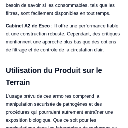
besoin de savoir si les consommables, tels que les
filtres, sont facilement disponibles en tout temps.
Cabinet A2 de Esco :
Il offre une performance fiable
et une construction robuste. Cependant, des critiques
mentionnent une approche plus basique des options
de filtrage et de contrôle de la circulation d'air.
Utilisation du Produit sur le
Terrain
L'usage prévu de ces armoires comprend la
manipulation sécurisée de pathogènes et des
procédures qui pourraient autrement entraîner une
exposition biologique. Que ce soit pour les