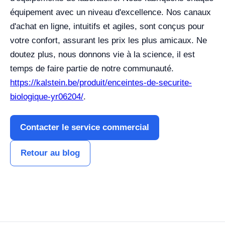
équipement avec un niveau d'excellence. Nos canaux
d'achat en ligne, intuitifs et agiles, sont conçus pour
votre confort, assurant les prix les plus amicaux. Ne
doutez plus, nous donnons vie à la science, il est
temps de faire partie de notre communauté.
https://kalstein.be/produit/enceintes-de-securite-
biologique-yr06204/
.
Contacter le service commercial
Retour au blog