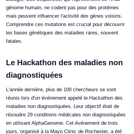
génome humain, ne codent pas pour des protéines
mais peuvent influencer l'activité des gènes voisins.
Comprendre ces mutations est crucial pour découvrir
les bases génétiques des maladies rares, souvent
fatales.
Le Hackathon des maladies non
diagnostiquées
L'année dernière, plus de 100 chercheurs se sont
réunis lors d'un événement appelé le Hackathon des
maladies non diagnostiquées. Leur objectif était de
résoudre 29 conditions médicales non diagnostiquées
en utilisant AlphaGenome. Cet événement de trois
jours, organisé à la Mayo Clinic de Rochester, a été