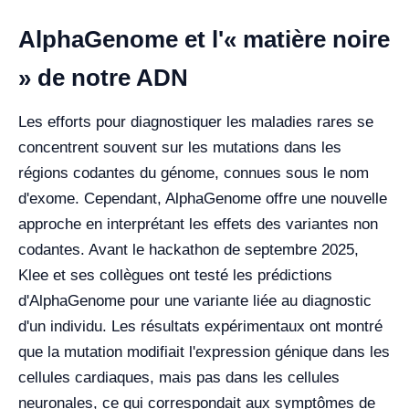
AlphaGenome et l'« matière noire
» de notre ADN
Les efforts pour diagnostiquer les maladies rares se
concentrent souvent sur les mutations dans les
régions codantes du génome, connues sous le nom
d'exome. Cependant, AlphaGenome offre une nouvelle
approche en interprétant les effets des variantes non
codantes. Avant le hackathon de septembre 2025,
Klee et ses collègues ont testé les prédictions
d'AlphaGenome pour une variante liée au diagnostic
d'un individu. Les résultats expérimentaux ont montré
que la mutation modifiait l'expression génique dans les
cellules cardiaques, mais pas dans les cellules
neuronales, ce qui correspondait aux symptômes de