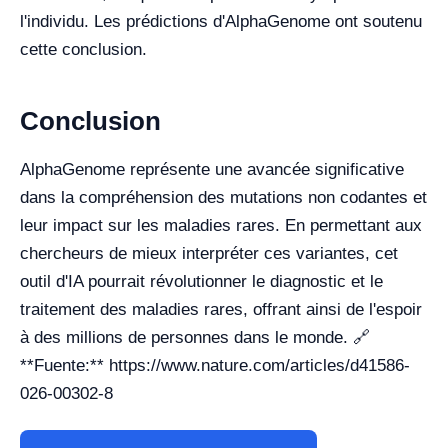
l'individu. Les prédictions d'AlphaGenome ont soutenu
cette conclusion.
Conclusion
AlphaGenome représente une avancée significative
dans la compréhension des mutations non codantes et
leur impact sur les maladies rares. En permettant aux
chercheurs de mieux interpréter ces variantes, cet
outil d'IA pourrait révolutionner le diagnostic et le
traitement des maladies rares, offrant ainsi de l'espoir
à des millions de personnes dans le monde. 🔗
**Fuente:** https://www.nature.com/articles/d41586-
026-00302-8