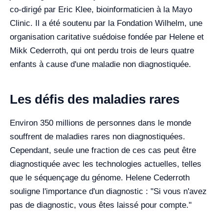
co-dirigé par Eric Klee, bioinformaticien à la Mayo
Clinic. Il a été soutenu par la Fondation Wilhelm, une
organisation caritative suédoise fondée par Helene et
Mikk Cederroth, qui ont perdu trois de leurs quatre
enfants à cause d'une maladie non diagnostiquée.
Les défis des maladies rares
Environ 350 millions de personnes dans le monde
souffrent de maladies rares non diagnostiquées.
Cependant, seule une fraction de ces cas peut être
diagnostiquée avec les technologies actuelles, telles
que le séquençage du génome. Helene Cederroth
souligne l'importance d'un diagnostic : "Si vous n'avez
pas de diagnostic, vous êtes laissé pour compte."