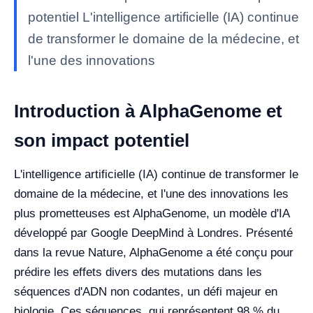
potentiel L'intelligence artificielle (IA) continue
de transformer le domaine de la médecine, et
l'une des innovations
Introduction à AlphaGenome et
son impact potentiel
L'intelligence artificielle (IA) continue de transformer le
domaine de la médecine, et l'une des innovations les
plus prometteuses est AlphaGenome, un modèle d'IA
développé par Google DeepMind à Londres. Présenté
dans la revue Nature, AlphaGenome a été conçu pour
prédire les effets divers des mutations dans les
séquences d'ADN non codantes, un défi majeur en
biologie. Ces séquences, qui représentent 98 % du