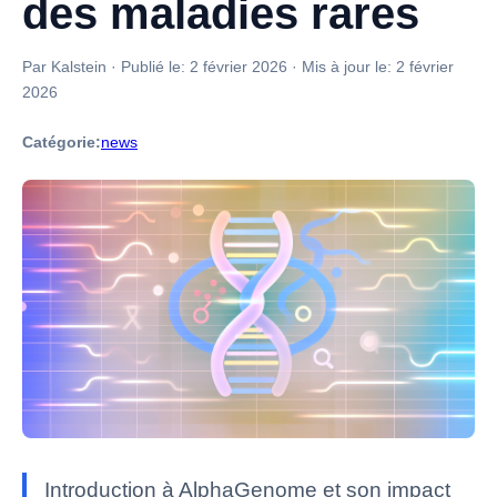
des maladies rares
Par Kalstein
·
Publié le:
2 février 2026
·
Mis à jour le:
2 février
2026
Catégorie:
news
Introduction à AlphaGenome et son impact