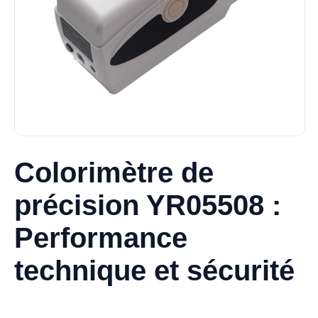
Colorimètre de
précision YR05508 :
Performance
technique et sécurité