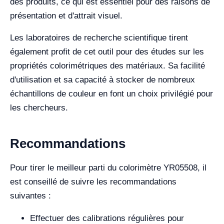
des produits, ce qui est essentiel pour des raisons de
présentation et d'attrait visuel.
Les laboratoires de recherche scientifique tirent
également profit de cet outil pour des études sur les
propriétés colorimétriques des matériaux. Sa facilité
d'utilisation et sa capacité à stocker de nombreux
échantillons de couleur en font un choix privilégié pour
les chercheurs.
Recommandations
Pour tirer le meilleur parti du colorimètre YR05508, il
est conseillé de suivre les recommandations
suivantes :
Effectuer des calibrations régulières pour