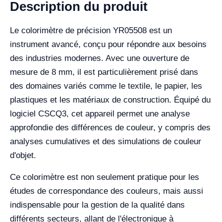
Description du produit
Le colorimètre de précision YR05508 est un
instrument avancé, conçu pour répondre aux besoins
des industries modernes. Avec une ouverture de
mesure de 8 mm, il est particulièrement prisé dans
des domaines variés comme le textile, le papier, les
plastiques et les matériaux de construction. Équipé du
logiciel CSCQ3, cet appareil permet une analyse
approfondie des différences de couleur, y compris des
analyses cumulatives et des simulations de couleur
d'objet.
Ce colorimètre est non seulement pratique pour les
études de correspondance des couleurs, mais aussi
indispensable pour la gestion de la qualité dans
différents secteurs, allant de l'électronique à