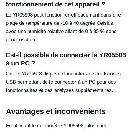
fonctionnement de cet appareil ?
Le YR05508 peut fonctionner efficacement dans une
plage de température de -10 à 40 degrés Celsius,
avec une humidité relative allant de 0 à 85 % sans
condensation.
Est-il possible de connecter le YR05508
à un PC ?
Oui, le YR05508 dispose d'une interface de données
USB permettant de le connecter à un PC pour des
fonctionnalités et des analyses supplémentaires.
Avantages et inconvénients
En utilisant le colorimètre YR05508, plusieurs