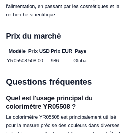
l'alimentation, en passant par les cosmétiques et la
recherche scientifique.
Prix du marché
Modèle
Prix USD
Prix EUR
Pays
YR05508
508.00
986
Global
Questions fréquentes
Quel est l'usage principal du
colorimètre YR05508 ?
Le colorimètre YR05508 est principalement utilisé
pour la mesure précise des couleurs dans diverses