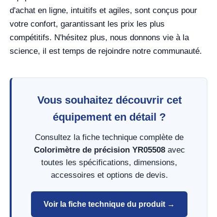
d'achat en ligne, intuitifs et agiles, sont conçus pour
votre confort, garantissant les prix les plus
compétitifs. N'hésitez plus, nous donnons vie à la
science, il est temps de rejoindre notre communauté.
Vous souhaitez découvrir cet
équipement en détail ?
Consultez la fiche technique complète de
Colorimètre de précision YR05508
avec
toutes les spécifications, dimensions,
accessoires et options de devis.
Voir la fiche technique du produit →