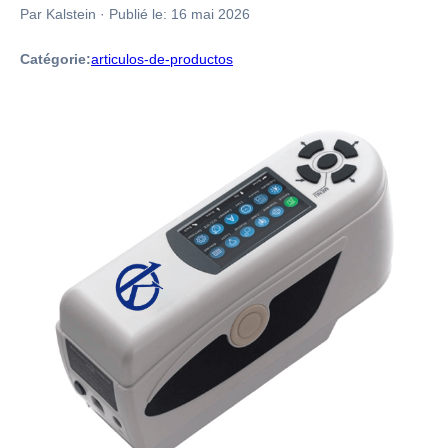
Par Kalstein
·
Publié le:
16 mai 2026
Catégorie:
articulos-de-productos