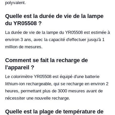
polyvalent.
Quelle est la durée de vie de la lampe
du YR05508 ?
La durée de vie de la lampe du YR05508 est estimée à
environ 3 ans, avec la capacité d'effectuer jusqu'à 1
million de mesures.
Comment se fait la recharge de
l'appareil ?
Le colorimètre YR05508 est équipé d'une batterie
lithium-ion rechargeable, qui se recharge en environ 2
heures, permettant plus de 3000 mesures avant de
nécessiter une nouvelle recharge.
Quelle est la plage de température de