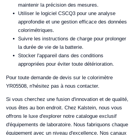
maintenir la précision des mesures.
Utiliser le logiciel CSCQ3 pour une analyse
approfondie et une gestion efficace des données
colorimétriques.
Suivre les instructions de charge pour prolonger
la durée de vie de la batterie.
Stocker l'appareil dans des conditions
appropriées pour éviter toute détérioration.
Pour toute demande de devis sur le colorimètre
YR05508, n'hésitez pas à nous contacter.
Si vous cherchez une fusion d'innovation et de qualité,
vous êtes au bon endroit. Chez Kalstein, nous vous
offrons le luxe d'explorer notre catalogue exclusif
d'équipements de laboratoire. Nous fabriquons chaque
équipement avec un niveau d'excellence. Nos canaux