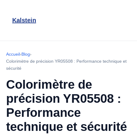
Kalstein
Accueil
›
Blog
›
Colorimètre de précision YR05508 : Performance technique et
sécurité
Colorimètre de
précision YR05508 :
Performance
technique et sécurité