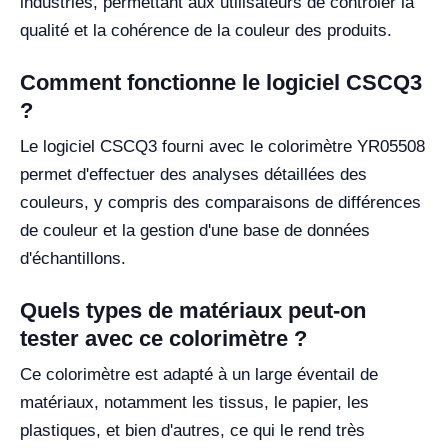
industries, permettant aux utilisateurs de contrôler la
qualité et la cohérence de la couleur des produits.
Comment fonctionne le logiciel CSCQ3
?
Le logiciel CSCQ3 fourni avec le colorimètre YR05508
permet d'effectuer des analyses détaillées des
couleurs, y compris des comparaisons de différences
de couleur et la gestion d'une base de données
d'échantillons.
Quels types de matériaux peut-on
tester avec ce colorimètre ?
Ce colorimètre est adapté à un large éventail de
matériaux, notamment les tissus, le papier, les
plastiques, et bien d'autres, ce qui le rend très