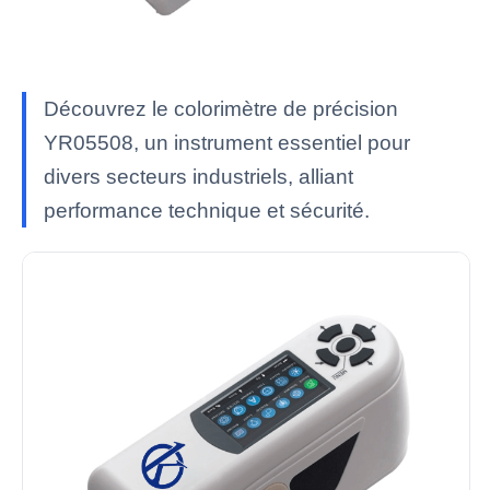
Découvrez le colorimètre de précision
YR05508, un instrument essentiel pour
divers secteurs industriels, alliant
performance technique et sécurité.