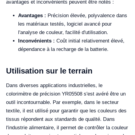
avantages et inconvénients peuvent être notés :
Avantages :
Précision élevée, polyvalence dans
les matériaux testés, logiciel avancé pour
l'analyse de couleur, facilité d'utilisation.
Inconvénients :
Coût initial relativement élevé,
dépendance à la recharge de la batterie.
Utilisation sur le terrain
Dans diverses applications industrielles, le
colorimètre de précision YR05508 s'est avéré être un
outil incontournable. Par exemple, dans le secteur
textile, il est utilisé pour garantir que les couleurs des
tissus répondent aux standards de qualité. Dans
l'industrie alimentaire, il permet de contrôler la couleur