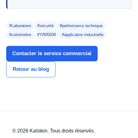
#Laboratoire
#sécurité
#performance technique
#colorimètre
#YR05508
#application industrielle
Contacter le service commercial
Retour au blog
© 2026 Kalstein. Tous droits réservés.