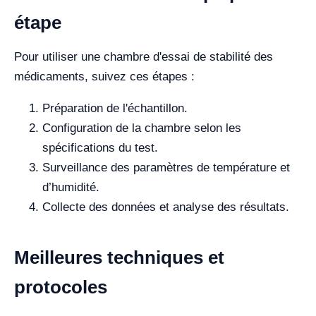
étape
Pour utiliser une chambre d'essai de stabilité des
médicaments, suivez ces étapes :
Préparation de l'échantillon.
Configuration de la chambre selon les
spécifications du test.
Surveillance des paramètres de température et
d’humidité.
Collecte des données et analyse des résultats.
Meilleures techniques et
protocoles