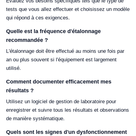
Évaluez vos besoins spécifiques tels que le type de
tests que vous allez effectuer et choisissez un modèle
qui répond à ces exigences.
Quelle est la fréquence d'étalonnage
recommandée ?
L'étalonnage doit être effectué au moins une fois par
an ou plus souvent si l'équipement est largement
utilisé.
Comment documenter efficacement mes
résultats ?
Utilisez un logiciel de gestion de laboratoire pour
enregistrer et suivre tous les résultats et observations
de manière systématique.
Quels sont les signes d'un dysfonctionnement