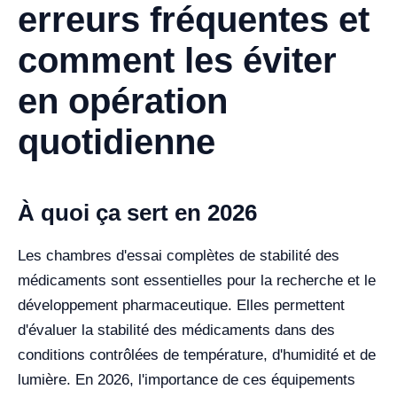
erreurs fréquentes et
comment les éviter
en opération
quotidienne
À quoi ça sert en 2026
Les chambres d'essai complètes de stabilité des
médicaments sont essentielles pour la recherche et le
développement pharmaceutique. Elles permettent
d'évaluer la stabilité des médicaments dans des
conditions contrôlées de température, d'humidité et de
lumière. En 2026, l'importance de ces équipements