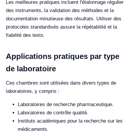
Les meilleures pratiques incluent l'étalonnage régulier
des instruments, la validation des méthodes et la
documentation minutieuse des résultats. Utiliser des
protocoles standardisés assure la répétabilité et la
fiabilité des tests.
Applications pratiques par type
de laboratoire
Ces chambres sont utilisées dans divers types de
laboratoires, y compris :
Laboratoires de recherche pharmaceutique.
Laboratoires de contrôle qualité.
Instituts académiques pour la recherche sur les
médicaments.