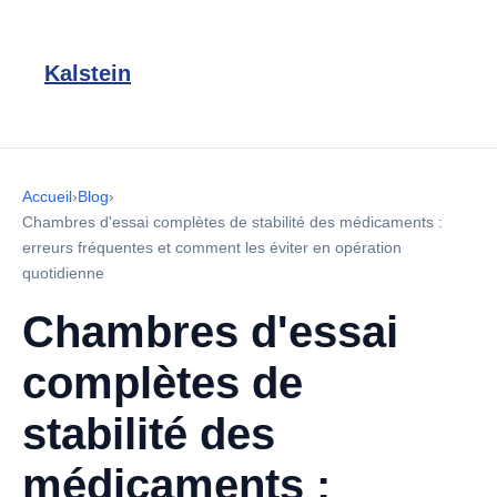
Kalstein
Accueil
›
Blog
›
Chambres d'essai complètes de stabilité des médicaments :
erreurs fréquentes et comment les éviter en opération
quotidienne
Chambres d'essai
complètes de
stabilité des
médicaments :