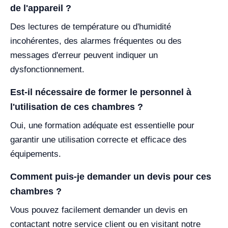
de l'appareil ?
Des lectures de température ou d'humidité
incohérentes, des alarmes fréquentes ou des
messages d'erreur peuvent indiquer un
dysfonctionnement.
Est-il nécessaire de former le personnel à
l'utilisation de ces chambres ?
Oui, une formation adéquate est essentielle pour
garantir une utilisation correcte et efficace des
équipements.
Comment puis-je demander un devis pour ces
chambres ?
Vous pouvez facilement demander un devis en
contactant notre service client ou en visitant notre