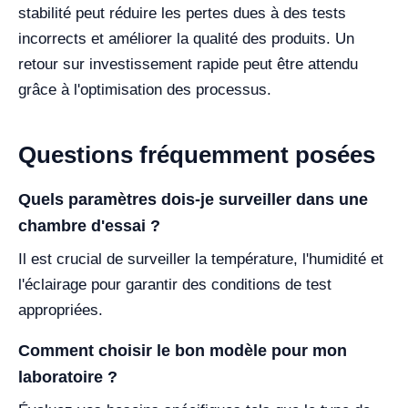
stabilité peut réduire les pertes dues à des tests
incorrects et améliorer la qualité des produits. Un
retour sur investissement rapide peut être attendu
grâce à l'optimisation des processus.
Questions fréquemment posées
Quels paramètres dois-je surveiller dans une
chambre d'essai ?
Il est crucial de surveiller la température, l'humidité et
l'éclairage pour garantir des conditions de test
appropriées.
Comment choisir le bon modèle pour mon
laboratoire ?