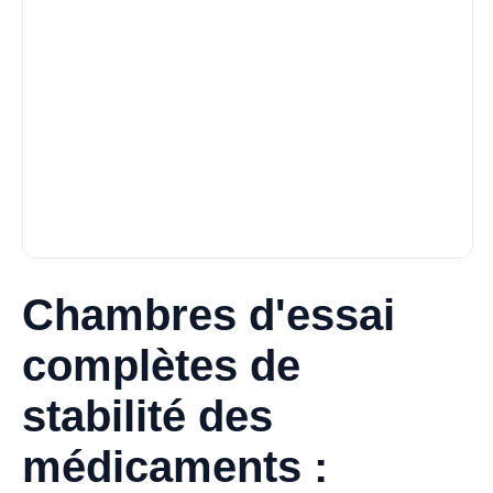
Chambres d'essai
complètes de
stabilité des
médicaments :