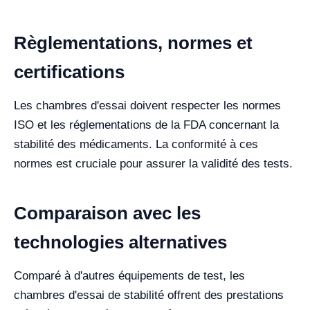
Règlementations, normes et
certifications
Les chambres d'essai doivent respecter les normes
ISO et les réglementations de la FDA concernant la
stabilité des médicaments. La conformité à ces
normes est cruciale pour assurer la validité des tests.
Comparaison avec les
technologies alternatives
Comparé à d'autres équipements de test, les
chambres d'essai de stabilité offrent des prestations