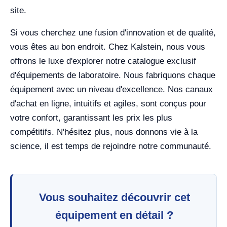
site.
Si vous cherchez une fusion d'innovation et de qualité,
vous êtes au bon endroit. Chez Kalstein, nous vous
offrons le luxe d'explorer notre catalogue exclusif
d'équipements de laboratoire. Nous fabriquons chaque
équipement avec un niveau d'excellence. Nos canaux
d'achat en ligne, intuitifs et agiles, sont conçus pour
votre confort, garantissant les prix les plus
compétitifs. N'hésitez plus, nous donnons vie à la
science, il est temps de rejoindre notre communauté.
Vous souhaitez découvrir cet
équipement en détail ?