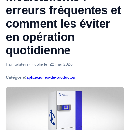
erreurs fréquentes et
comment les éviter
en opération
quotidienne
Par Kalstein
·
Publié le:
22 mai 2026
Catégorie:
aplicaciones-de-productos