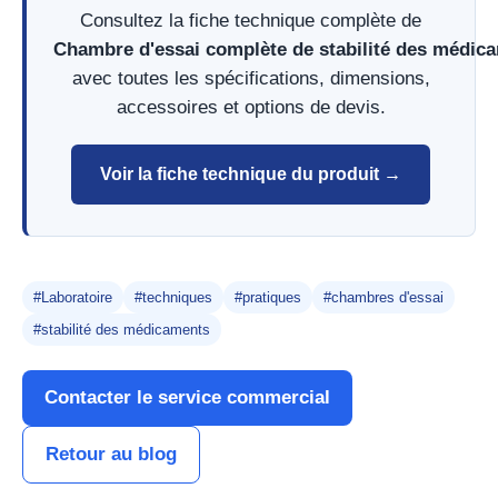
Consultez la fiche technique complète de
Chambre d'essai complète de stabilité des médi
avec toutes les spécifications, dimensions,
accessoires et options de devis.
Voir la fiche technique du produit →
#Laboratoire
#techniques
#pratiques
#chambres d'essai
#stabilité des médicaments
Contacter le service commercial
Retour au blog