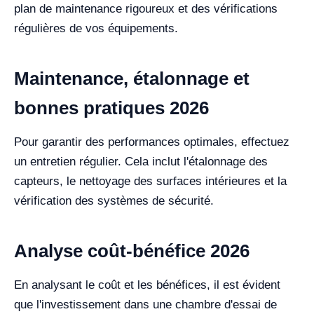
plan de maintenance rigoureux et des vérifications
régulières de vos équipements.
Maintenance, étalonnage et
bonnes pratiques 2026
Pour garantir des performances optimales, effectuez
un entretien régulier. Cela inclut l'étalonnage des
capteurs, le nettoyage des surfaces intérieures et la
vérification des systèmes de sécurité.
Analyse coût-bénéfice 2026
En analysant le coût et les bénéfices, il est évident
que l'investissement dans une chambre d'essai de