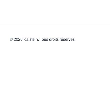
© 2026 Kalstein. Tous droits réservés.