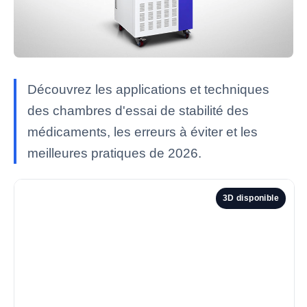
Découvrez les applications et techniques
des chambres d'essai de stabilité des
médicaments, les erreurs à éviter et les
meilleures pratiques de 2026.
3D disponible