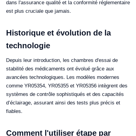
dans l'assurance qualité et la conformité réglementaire
est plus cruciale que jamais.
Historique et évolution de la
technologie
Depuis leur introduction, les chambres d'essai de
stabilité des médicaments ont évolué grâce aux
avancées technologiques. Les modèles modernes
comme YR05354, YR05355 et YR05356 intègrent des
systèmes de contrôle sophistiqués et des capacités
d’éclairage, assurant ainsi des tests plus précis et
fiables.
Comment l'utiliser étape par