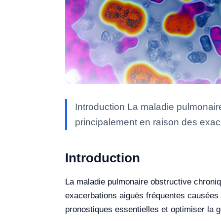
Introduction La maladie pulmonair
principalement en raison des exac
Introduction
La maladie pulmonaire obstructive chroniq
exacerbations aiguës fréquentes causées p
pronostiques essentielles et optimiser la g