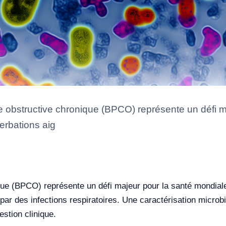
e obstructive chronique (BPCO) représente un défi m
erbations aig
ue (BPCO) représente un défi majeur pour la santé mondiale
ar des infections respiratoires. Une caractérisation microbi
estion clinique.