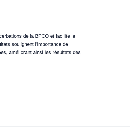
erbations de la BPCO et facilite le
ltats soulignent l'importance de
ées, améliorant ainsi les résultats des