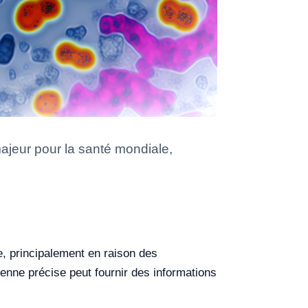
ajeur pour la santé mondiale,
, principalement en raison des
enne précise peut fournir des informations