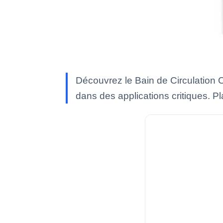
Découvrez le Bain de Circulation 
dans des applications critiques. P