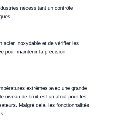
ndustries nécessitant un contrôle
iques.
acier inoxydable et de vérifier les
e pour maintenir la précision.
 températures extrêmes avec une grande
le niveau de bruit est un atout pour les
sateurs. Malgré cela, les fonctionnalités
ts.