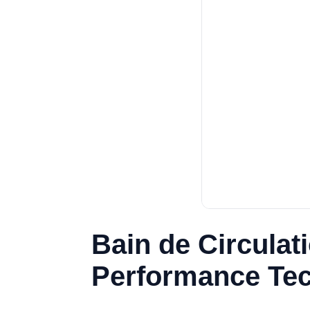
Bain de Circulat
Performance Tec