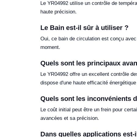
Le YR04992 utilise un contrôle de températ
haute précision.
Le Bain est-il sûr à utiliser ?
Oui, ce bain de circulation est conçu avec
moment.
Quels sont les principaux ava
Le YR04992 offre un excellent contrôle de
dispose d'une haute efficacité énergétique
Quels sont les inconvénients 
Le coût initial peut être un frein pour cer
avancées et sa précision.
Dans quelles applications est-