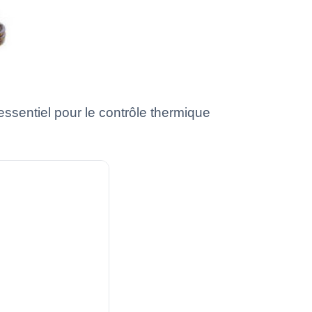
ssentiel pour le contrôle thermique