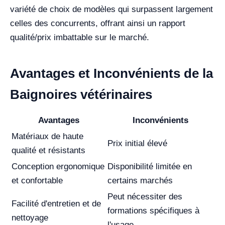
variété de choix de modèles qui surpassent largement
celles des concurrents, offrant ainsi un rapport
qualité/prix imbattable sur le marché.
Avantages et Inconvénients de la
Baignoires vétérinaires
Avantages
Inconvénients
Matériaux de haute
Prix initial élevé
qualité et résistants
Conception ergonomique
Disponibilité limitée en
et confortable
certains marchés
Peut nécessiter des
Facilité d'entretien et de
formations spécifiques à
nettoyage
l'usage