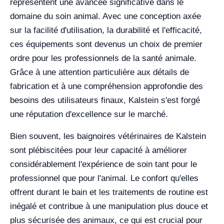
représentent une avancée significative dans le
domaine du soin animal. Avec une conception axée
sur la facilité d'utilisation, la durabilité et l'efficacité,
ces équipements sont devenus un choix de premier
ordre pour les professionnels de la santé animale.
Grâce à une attention particulière aux détails de
fabrication et à une compréhension approfondie des
besoins des utilisateurs finaux, Kalstein s'est forgé
une réputation d'excellence sur le marché.
Bien souvent, les baignoires vétérinaires de Kalstein
sont plébiscitées pour leur capacité à améliorer
considérablement l'expérience de soin tant pour le
professionnel que pour l'animal. Le confort qu'elles
offrent durant le bain et les traitements de routine est
inégalé et contribue à une manipulation plus douce et
plus sécurisée des animaux, ce qui est crucial pour