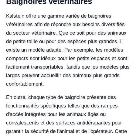
Baignoires vétérinaires
Kalstein offre une gamme variée de baignoires
vétérinaires afin de répondre aux besoins diversifiés
du secteur vétérinaire. Que ce soit pour des animaux
de petite taille ou pour des espèces plus grandes, il
existe un modèle adapté. Par exemple, les modèles
compacts sont idéaux pour les petits espaces et sont
facilement transportables, tandis que les modèles plus
larges peuvent accueillir des animaux plus grands
confortablement.
En outre, chaque type de baignoire présente des
fonctionnalités spécifiques telles que des rampes
d'accès intégrées pour les animaux âgés ou
convalescents et des surfaces antidérapantes pour
garantir la sécurité de l'animal et de l'opérateur. Cette