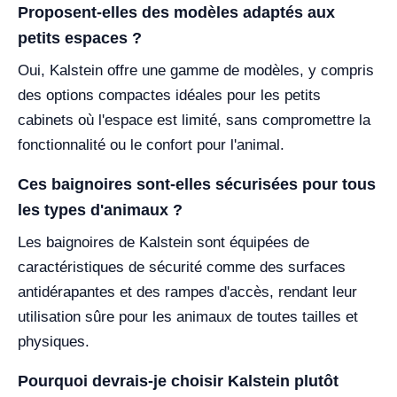
Proposent-elles des modèles adaptés aux
petits espaces ?
Oui, Kalstein offre une gamme de modèles, y compris
des options compactes idéales pour les petits
cabinets où l'espace est limité, sans compromettre la
fonctionnalité ou le confort pour l'animal.
Ces baignoires sont-elles sécurisées pour tous
les types d'animaux ?
Les baignoires de Kalstein sont équipées de
caractéristiques de sécurité comme des surfaces
antidérapantes et des rampes d'accès, rendant leur
utilisation sûre pour les animaux de toutes tailles et
physiques.
Pourquoi devrais-je choisir Kalstein plutôt