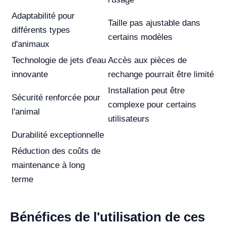
Adaptabilité pour
Taille pas ajustable dans
différents types
certains modèles
d'animaux
Technologie de jets d'eau
Accès aux pièces de
innovante
rechange pourrait être limité
Installation peut être
Sécurité renforcée pour
complexe pour certains
l'animal
utilisateurs
Durabilité exceptionnelle
Réduction des coûts de
maintenance à long
terme
Bénéfices de l'utilisation de ces