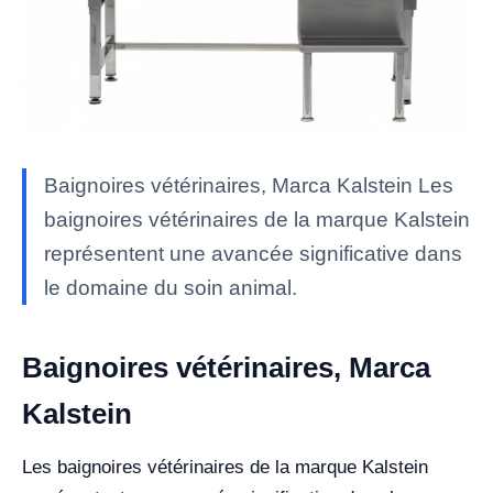
Baignoires vétérinaires, Marca Kalstein Les
baignoires vétérinaires de la marque Kalstein
représentent une avancée significative dans
le domaine du soin animal.
Baignoires vétérinaires, Marca
Kalstein
Les baignoires vétérinaires de la marque Kalstein