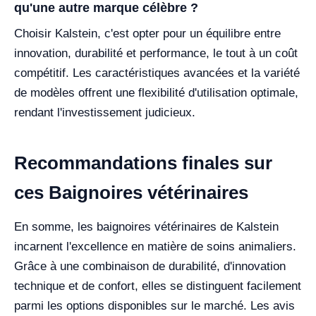
qu'une autre marque célèbre ?
Choisir Kalstein, c'est opter pour un équilibre entre
innovation, durabilité et performance, le tout à un coût
compétitif. Les caractéristiques avancées et la variété
de modèles offrent une flexibilité d'utilisation optimale,
rendant l'investissement judicieux.
Recommandations finales sur
ces Baignoires vétérinaires
En somme, les baignoires vétérinaires de Kalstein
incarnent l'excellence en matière de soins animaliers.
Grâce à une combinaison de durabilité, d'innovation
technique et de confort, elles se distinguent facilement
parmi les options disponibles sur le marché. Les avis