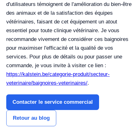
d'utilisateurs témoignent de l'amélioration du bien-être
des animaux et de la satisfaction des équipes
vétérinaires, faisant de cet équipement un atout
essentiel pour toute clinique vétérinaire. Je vous
recommande vivement de considérer ces baignoires
pour maximiser l'efficacité et la qualité de vos
services. Pour plus de détails ou pour passer une
commande, je vous invite à visiter ce lien :
https://kalstein.be/categorie-produit/secteur-
veterinaire/baignoires-veterinaires/
.
Contacter le service commercial
Retour au blog