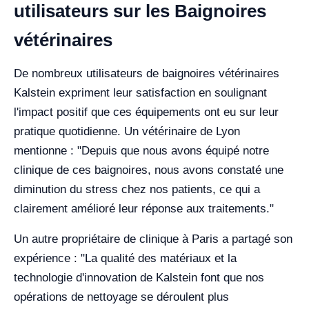
utilisateurs sur les Baignoires
vétérinaires
De nombreux utilisateurs de baignoires vétérinaires
Kalstein expriment leur satisfaction en soulignant
l'impact positif que ces équipements ont eu sur leur
pratique quotidienne. Un vétérinaire de Lyon
mentionne : "Depuis que nous avons équipé notre
clinique de ces baignoires, nous avons constaté une
diminution du stress chez nos patients, ce qui a
clairement amélioré leur réponse aux traitements."
Un autre propriétaire de clinique à Paris a partagé son
expérience : "La qualité des matériaux et la
technologie d'innovation de Kalstein font que nos
opérations de nettoyage se déroulent plus