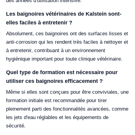
des années d'utilisation intensive.
Les baignoires vétérinaires de Kalstein sont-
elles faciles à entretenir ?
Absolument, ces baignoires ont des surfaces lisses et
anti-corrosion qui les rendent très faciles à nettoyer et
à entretenir, contribuant à un environnement
hygiénique important pour toute clinique vétérinaire.
Quel type de formation est nécessaire pour
utiliser ces baignoires efficacement ?
Même si elles sont conçues pour être conviviales, une
formation initiale est recommandée pour tirer
pleinement parti des fonctionnalités avancées, comme
les jets d'eau réglables et les équipements de
sécurité.