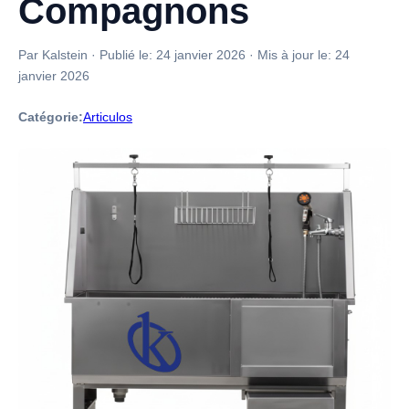
Compagnons
Par Kalstein
·
Publié le:
24 janvier 2026
·
Mis à jour le:
24
janvier 2026
Catégorie:
Articulos