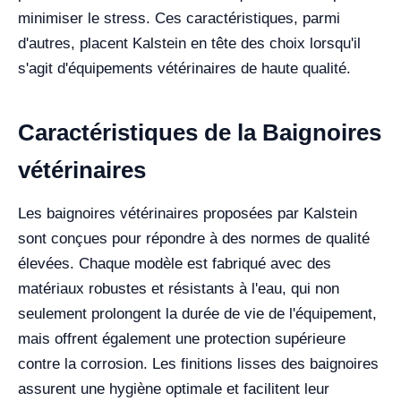
minimiser le stress. Ces caractéristiques, parmi
d'autres, placent Kalstein en tête des choix lorsqu'il
s'agit d'équipements vétérinaires de haute qualité.
Caractéristiques de la Baignoires
vétérinaires
Les baignoires vétérinaires proposées par Kalstein
sont conçues pour répondre à des normes de qualité
élevées. Chaque modèle est fabriqué avec des
matériaux robustes et résistants à l'eau, qui non
seulement prolongent la durée de vie de l'équipement,
mais offrent également une protection supérieure
contre la corrosion. Les finitions lisses des baignoires
assurent une hygiène optimale et facilitent leur