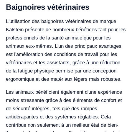
Baignoires vétérinaires
L'utilisation des baignoires vétérinaires de marque
Kalstein présente de nombreux bénéfices tant pour les
professionnels de la santé animale que pour les
animaux eux-mêmes. L'un des principaux avantages
est l'amélioration des conditions de travail pour les
vétérinaires et les assistants, grâce à une réduction
de la fatigue physique permise par une conception
ergonomique et des matériaux légers mais robustes.
Les animaux bénéficient également d'une expérience
moins stressante grâce à des éléments de confort et
de sécurité intégrés, tels que des rampes
antidérapantes et des systèmes réglables. Cela
contribue non seulement à un meilleur état de bien-