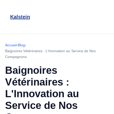
Kalstein
Accueil
›
Blog
›
Baignoires Vétérinaires : L'Innovation au Service de Nos
Compagnons
Baignoires
Vétérinaires :
L'Innovation au
Service de Nos