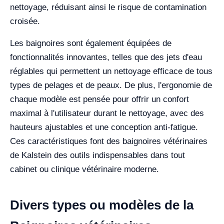
nettoyage, réduisant ainsi le risque de contamination
croisée.
Les baignoires sont également équipées de
fonctionnalités innovantes, telles que des jets d'eau
réglables qui permettent un nettoyage efficace de tous
types de pelages et de peaux. De plus, l'ergonomie de
chaque modèle est pensée pour offrir un confort
maximal à l'utilisateur durant le nettoyage, avec des
hauteurs ajustables et une conception anti-fatigue.
Ces caractéristiques font des baignoires vétérinaires
de Kalstein des outils indispensables dans tout
cabinet ou clinique vétérinaire moderne.
Divers types ou modèles de la