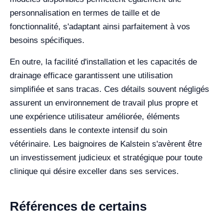
personnalisation en termes de taille et de
fonctionnalité, s'adaptant ainsi parfaitement à vos
besoins spécifiques.
En outre, la facilité d'installation et les capacités de
drainage efficace garantissent une utilisation
simplifiée et sans tracas. Ces détails souvent négligés
assurent un environnement de travail plus propre et
une expérience utilisateur améliorée, éléments
essentiels dans le contexte intensif du soin
vétérinaire. Les baignoires de Kalstein s'avèrent être
un investissement judicieux et stratégique pour toute
clinique qui désire exceller dans ses services.
Références de certains