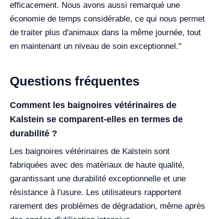
efficacement. Nous avons aussi remarqué une
économie de temps considérable, ce qui nous permet
de traiter plus d'animaux dans la même journée, tout
en maintenant un niveau de soin exceptionnel."
Questions fréquentes
Comment les baignoires vétérinaires de
Kalstein se comparent-elles en termes de
durabilité ?
Les baignoires vétérinaires de Kalstein sont
fabriquées avec des matériaux de haute qualité,
garantissant une durabilité exceptionnelle et une
résistance à l'usure. Les utilisateurs rapportent
rarement des problèmes de dégradation, même après