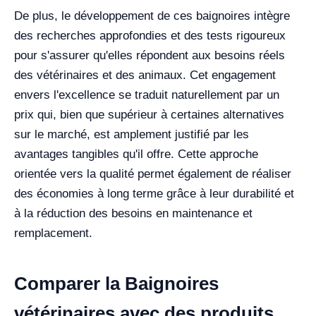
De plus, le développement de ces baignoires intègre
des recherches approfondies et des tests rigoureux
pour s'assurer qu'elles répondent aux besoins réels
des vétérinaires et des animaux. Cet engagement
envers l'excellence se traduit naturellement par un
prix qui, bien que supérieur à certaines alternatives
sur le marché, est amplement justifié par les
avantages tangibles qu'il offre. Cette approche
orientée vers la qualité permet également de réaliser
des économies à long terme grâce à leur durabilité et
à la réduction des besoins en maintenance et
remplacement.
Comparer la Baignoires
vétérinaires avec des produits