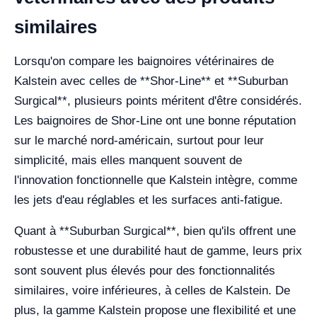
similaires
Lorsqu'on compare les baignoires vétérinaires de
Kalstein avec celles de **Shor-Line** et **Suburban
Surgical**, plusieurs points méritent d'être considérés.
Les baignoires de Shor-Line ont une bonne réputation
sur le marché nord-américain, surtout pour leur
simplicité, mais elles manquent souvent de
l'innovation fonctionnelle que Kalstein intègre, comme
les jets d'eau réglables et les surfaces anti-fatigue.
Quant à **Suburban Surgical**, bien qu'ils offrent une
robustesse et une durabilité haut de gamme, leurs prix
sont souvent plus élevés pour des fonctionnalités
similaires, voire inférieures, à celles de Kalstein. De
plus, la gamme Kalstein propose une flexibilité et une