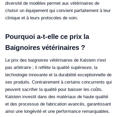
diversité de modèles permet aux vétérinaires de
choisir un équipement qui convient parfaitement à leur
clinique et à leurs protocoles de soin.
Pourquoi a-t-elle ce prix la
Baignoires vétérinaires ?
Le prix des baignoires vétérinaires de Kalstein n'est
pas arbitraire ; il reflète la qualité supérieure, la
technologie innovante et la durabilité exceptionnelle de
ses produits. Contrairement à certains concurrents qui
peuvent sacrifier la qualité pour baisser les coûts,
Kalstein investit dans des matériaux de haute qualité
et des processus de fabrication avancés, garantissant
ainsi une longévité et une performance remarquables.