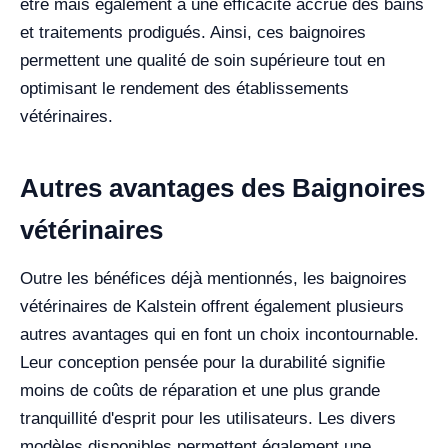
être mais également à une efficacité accrue des bains
et traitements prodigués. Ainsi, ces baignoires
permettent une qualité de soin supérieure tout en
optimisant le rendement des établissements
vétérinaires.
Autres avantages des Baignoires
vétérinaires
Outre les bénéfices déjà mentionnés, les baignoires
vétérinaires de Kalstein offrent également plusieurs
autres avantages qui en font un choix incontournable.
Leur conception pensée pour la durabilité signifie
moins de coûts de réparation et une plus grande
tranquillité d'esprit pour les utilisateurs. Les divers
modèles disponibles permettent également une