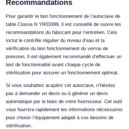
Recommandations
Pour garantir le bon fonctionnement de l’autoclave de
table Classe N YR03399, il est conseillé de suivre les
recommandations du fabricant pour l’entretien. Cela
inclut le contrôle régulier du niveau d’eau et la
vérification du bon fonctionnement du verrou de
pression. Il est également recommandé d’effectuer un
test de fonctionnalité avant chaque cycle de
stérilisation pour assurer un fonctionnement optimal.
Si vous souhaitez acquérir cet autoclave, n’hésitez
pas à demander un devis ou à générer un devis
automatique par le biais de votre fournisseur. Cet outil
vous fournira rapidement les informations nécessaires
pour choisir l’équipement adapté à vos besoins de
stérilisation.