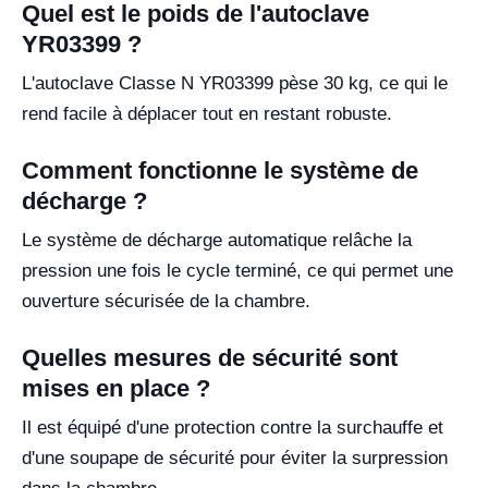
Quel est le poids de l'autoclave
YR03399 ?
L'autoclave Classe N YR03399 pèse 30 kg, ce qui le
rend facile à déplacer tout en restant robuste.
Comment fonctionne le système de
décharge ?
Le système de décharge automatique relâche la
pression une fois le cycle terminé, ce qui permet une
ouverture sécurisée de la chambre.
Quelles mesures de sécurité sont
mises en place ?
Il est équipé d'une protection contre la surchauffe et
d'une soupape de sécurité pour éviter la surpression