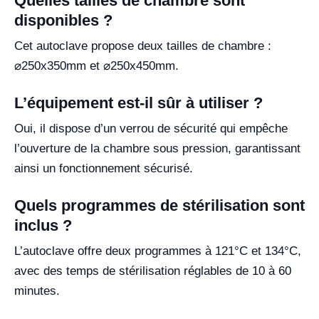
Quelles tailles de chambre sont
disponibles ?
Cet autoclave propose deux tailles de chambre :
⌀250x350mm et ⌀250x450mm.
L’équipement est-il sûr à utiliser ?
Oui, il dispose d’un verrou de sécurité qui empêche
l’ouverture de la chambre sous pression, garantissant
ainsi un fonctionnement sécurisé.
Quels programmes de stérilisation sont
inclus ?
L’autoclave offre deux programmes à 121°C et 134°C,
avec des temps de stérilisation réglables de 10 à 60
minutes.