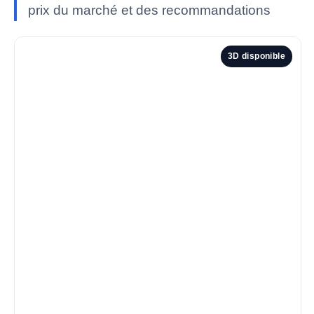
prix du marché et des recommandations
3D disponible