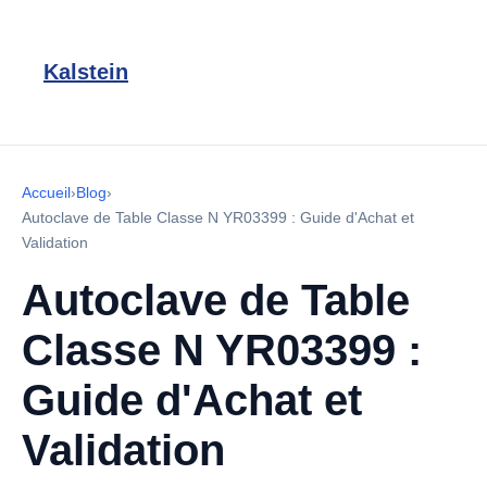
Kalstein
Accueil
›
Blog
›
Autoclave de Table Classe N YR03399 : Guide d'Achat et
Validation
Autoclave de Table
Classe N YR03399 :
Guide d'Achat et
Validation