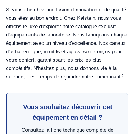
Si vous cherchez une fusion d'innovation et de qualité,
vous êtes au bon endroit. Chez Kalstein, nous vous
offrons le luxe d'explorer notre catalogue exclusif
d'équipements de laboratoire. Nous fabriquons chaque
équipement avec un niveau d'excellence. Nos canaux
d'achat en ligne, intuitifs et agiles, sont conçus pour
votre confort, garantissant les prix les plus
compétitifs. N'hésitez plus, nous donnons vie à la
science, il est temps de rejoindre notre communauté.
Vous souhaitez découvrir cet
équipement en détail ?
Consultez la fiche technique complète de