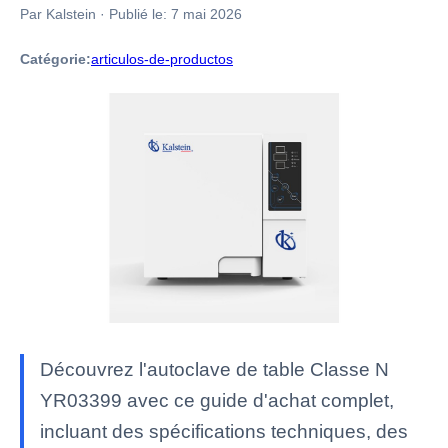
Par Kalstein
·
Publié le:
7 mai 2026
Catégorie:
articulos-de-productos
Découvrez l'autoclave de table Classe N
YR03399 avec ce guide d'achat complet,
incluant des spécifications techniques, des