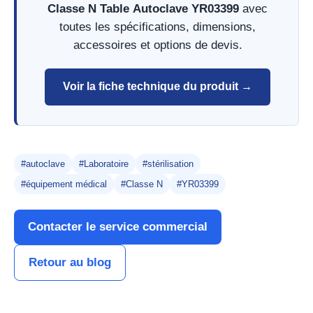
Classe N Table Autoclave YR03399
avec
toutes les spécifications, dimensions,
accessoires et options de devis.
Voir la fiche technique du produit →
#autoclave
#Laboratoire
#stérilisation
#équipement médical
#Classe N
#YR03399
Contacter le service commercial
Retour au blog