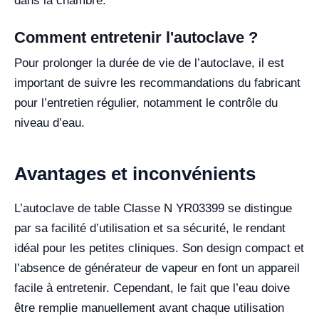
dans la chambre.
Comment entretenir l'autoclave ?
Pour prolonger la durée de vie de l’autoclave, il est
important de suivre les recommandations du fabricant
pour l’entretien régulier, notamment le contrôle du
niveau d’eau.
Avantages et inconvénients
L’autoclave de table Classe N YR03399 se distingue
par sa facilité d’utilisation et sa sécurité, le rendant
idéal pour les petites cliniques. Son design compact et
l’absence de générateur de vapeur en font un appareil
facile à entretenir. Cependant, le fait que l’eau doive
être remplie manuellement avant chaque utilisation