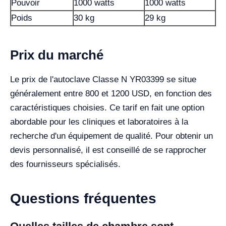
Pouvoir
1000 watts
1000 watts
Poids
30 kg
29 kg
Prix du marché
Le prix de l'autoclave Classe N YR03399 se situe
généralement entre 800 et 1200 USD, en fonction des
caractéristiques choisies. Ce tarif en fait une option
abordable pour les cliniques et laboratoires à la
recherche d'un équipement de qualité. Pour obtenir un
devis personnalisé, il est conseillé de se rapprocher
des fournisseurs spécialisés.
Questions fréquentes