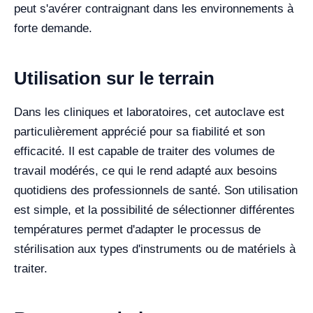
peut s'avérer contraignant dans les environnements à
forte demande.
Utilisation sur le terrain
Dans les cliniques et laboratoires, cet autoclave est
particulièrement apprécié pour sa fiabilité et son
efficacité. Il est capable de traiter des volumes de
travail modérés, ce qui le rend adapté aux besoins
quotidiens des professionnels de santé. Son utilisation
est simple, et la possibilité de sélectionner différentes
températures permet d'adapter le processus de
stérilisation aux types d'instruments ou de matériels à
traiter.