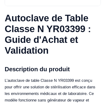
Autoclave de Table
Classe N YR03399 :
Guide d'Achat et
Validation
Description du produit
L’autoclave de table Classe N YR03399 est conçu
pour offrir une solution de stérilisation efficace dans
les environnements médicaux et de laboratoire. Ce
modèle fonctionne sans générateur de vapeur et