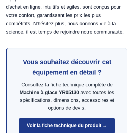
d'achat en ligne, intuitifs et agiles, sont conçus pour
votre confort, garantissant les prix les plus
compétitifs. N'hésitez plus, nous donnons vie à la
science, il est temps de rejoindre notre communauté.
Vous souhaitez découvrir cet
équipement en détail ?
Consultez la fiche technique complète de
Machine à glace YR05130
avec toutes les
spécifications, dimensions, accessoires et
options de devis.
Voir la fiche technique du produit →