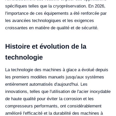
spécifiques telles que la cryopréservation. En 2026,
l'importance de ces équipements a été renforcée par
les avancées technologiques et les exigences
croissantes en matière de qualité et de sécurité.
Histoire et évolution de la
technologie
La technologie des machines à glace a évolué depuis
les premiers modèles manuels jusqu'aux systèmes
entièrement automatisés d'aujourd'hui. Les
innovations, telles que l'utilisation de l'acier inoxydable
de haute qualité pour éviter la corrosion et les
compresseurs performants, ont considérablement
amélioré l'efficacité et la durabilité des machines à