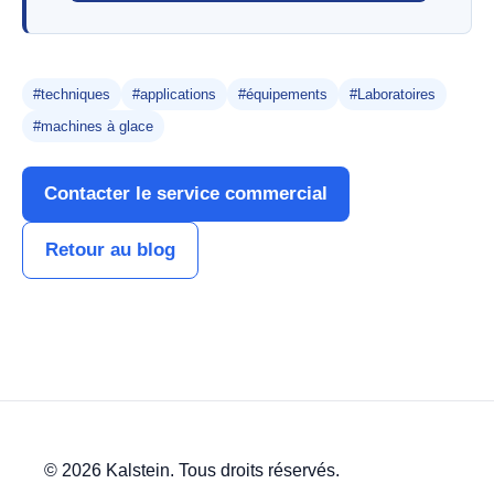
#techniques
#applications
#équipements
#Laboratoires
#machines à glace
Contacter le service commercial
Retour au blog
© 2026 Kalstein. Tous droits réservés.