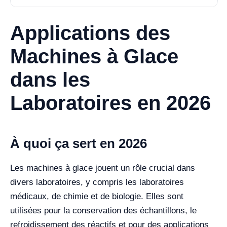
Applications des
Machines à Glace
dans les
Laboratoires en 2026
À quoi ça sert en 2026
Les machines à glace jouent un rôle crucial dans
divers laboratoires, y compris les laboratoires
médicaux, de chimie et de biologie. Elles sont
utilisées pour la conservation des échantillons, le
refroidissement des réactifs et pour des applications