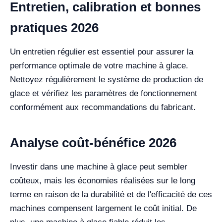
Entretien, calibration et bonnes
pratiques 2026
Un entretien régulier est essentiel pour assurer la
performance optimale de votre machine à glace.
Nettoyez régulièrement le système de production de
glace et vérifiez les paramètres de fonctionnement
conformément aux recommandations du fabricant.
Analyse coût-bénéfice 2026
Investir dans une machine à glace peut sembler
coûteux, mais les économies réalisées sur le long
terme en raison de la durabilité et de l'efficacité de ces
machines compensent largement le coût initial. De