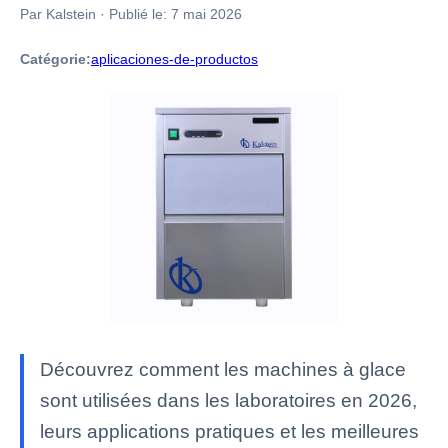
Par Kalstein
·
Publié le:
7 mai 2026
Catégorie:
aplicaciones-de-productos
Découvrez comment les machines à glace
sont utilisées dans les laboratoires en 2026,
leurs applications pratiques et les meilleures