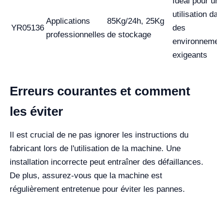
Idéal pour u
utilisation d
Applications
85Kg/24h, 25Kg
YR05136
des
professionnelles
de stockage
environnem
exigeants
Erreurs courantes et comment
les éviter
Il est crucial de ne pas ignorer les instructions du
fabricant lors de l'utilisation de la machine. Une
installation incorrecte peut entraîner des défaillances.
De plus, assurez-vous que la machine est
régulièrement entretenue pour éviter les pannes.