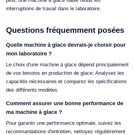
plus, une machine à glace fiable réduit les
interruptions de travail dans le laboratoire.
Questions fréquemment posées
Quelle machine à glace devrais-je choisir pour
mon laboratoire ?
Le choix d'une machine à glace dépend principalement
de vos besoins en production de glace. Analysez les
capacités nécessaires et comparez les spécifications
des différents modèles.
Comment assurer une bonne performance de
ma machine à glace ?
Pour garantir une performance optimale, suivez les
recommandations d'entretien, nettoyez régulièrement