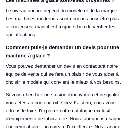
Les machines à glace sont-elles bruyantes ?
Le niveau sonore dépend du modèle et de la marque.
Les machines modernes sont conçues pour être plus
silencieuses, mais il est toujours bon de vérifier les
spécifications.
Comment puis-je demander un devis pour une
machine à glace ?
Vous pouvez demander un devis en contactant notre
équipe de vente qui se fera un plaisir de vous aider à
choisir le modèle qui convient le mieux à vos besoins.
Si vous cherchez une fusion d'innovation et de qualité,
vous êtes au bon endroit. Chez Kalstein, nous vous
offrons le luxe d'explorer notre catalogue exclusif
d'équipements de laboratoire. Nous fabriquons chaque
équipement avec un niveau d'excellence. Nos canaux