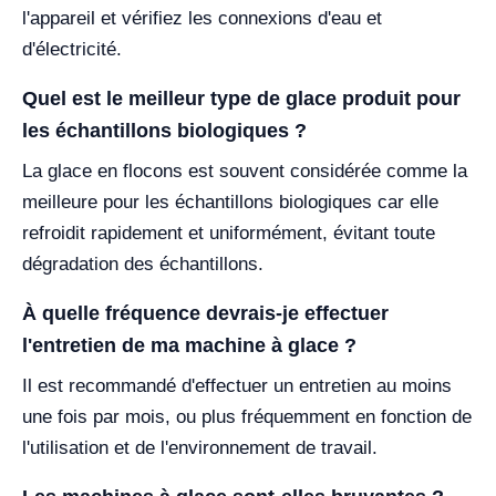
l'appareil et vérifiez les connexions d'eau et
d'électricité.
Quel est le meilleur type de glace produit pour
les échantillons biologiques ?
La glace en flocons est souvent considérée comme la
meilleure pour les échantillons biologiques car elle
refroidit rapidement et uniformément, évitant toute
dégradation des échantillons.
À quelle fréquence devrais-je effectuer
l'entretien de ma machine à glace ?
Il est recommandé d'effectuer un entretien au moins
une fois par mois, ou plus fréquemment en fonction de
l'utilisation et de l'environnement de travail.