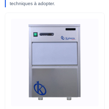
techniques à adopter.