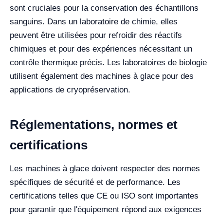
sont cruciales pour la conservation des échantillons
sanguins. Dans un laboratoire de chimie, elles
peuvent être utilisées pour refroidir des réactifs
chimiques et pour des expériences nécessitant un
contrôle thermique précis. Les laboratoires de biologie
utilisent également des machines à glace pour des
applications de cryopréservation.
Réglementations, normes et
certifications
Les machines à glace doivent respecter des normes
spécifiques de sécurité et de performance. Les
certifications telles que CE ou ISO sont importantes
pour garantir que l'équipement répond aux exigences