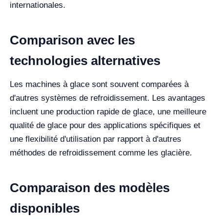
internationales.
Comparison avec les
technologies alternatives
Les machines à glace sont souvent comparées à
d'autres systèmes de refroidissement. Les avantages
incluent une production rapide de glace, une meilleure
qualité de glace pour des applications spécifiques et
une flexibilité d'utilisation par rapport à d'autres
méthodes de refroidissement comme les glacière.
Comparaison des modèles
disponibles