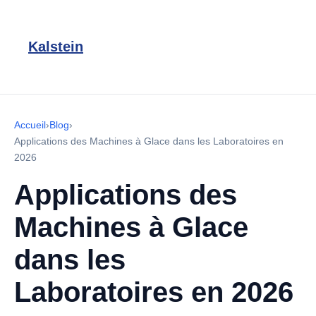
Kalstein
Accueil
›
Blog
›
Applications des Machines à Glace dans les Laboratoires en
2026
Applications des
Machines à Glace
dans les
Laboratoires en 2026