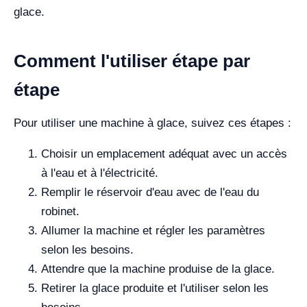
glace.
Comment l'utiliser étape par
étape
Pour utiliser une machine à glace, suivez ces étapes :
Choisir un emplacement adéquat avec un accès
à l'eau et à l'électricité.
Remplir le réservoir d'eau avec de l'eau du
robinet.
Allumer la machine et régler les paramètres
selon les besoins.
Attendre que la machine produise de la glace.
Retirer la glace produite et l'utiliser selon les