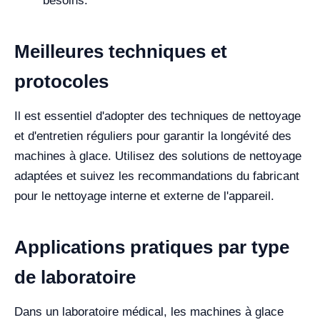
besoins.
Meilleures techniques et
protocoles
Il est essentiel d'adopter des techniques de nettoyage
et d'entretien réguliers pour garantir la longévité des
machines à glace. Utilisez des solutions de nettoyage
adaptées et suivez les recommandations du fabricant
pour le nettoyage interne et externe de l'appareil.
Applications pratiques par type
de laboratoire
Dans un laboratoire médical, les machines à glace