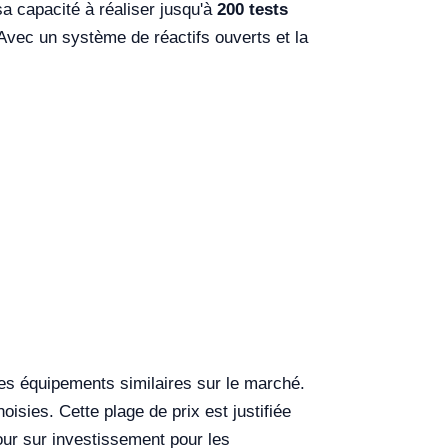
a capacité à réaliser jusqu'à
200 tests
 Avec un système de réactifs ouverts et la
res équipements similaires sur le marché.
oisies. Cette plage de prix est justifiée
tour sur investissement pour les