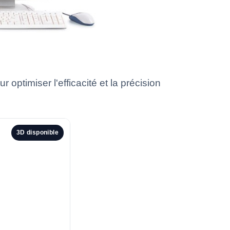
ptimiser l'efficacité et la précision
3D disponible