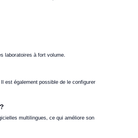
es laboratoires à fort volume.
. Il est également possible de le configurer
 ?
icielles multilingues, ce qui améliore son