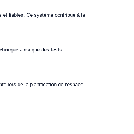
s et fiables. Ce système contribue à la
clinique
ainsi que des tests
pte lors de la planification de l'espace