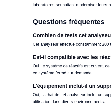
laboratoires souhaitant moderniser leurs 
Questions fréquentes
Combien de tests cet analyseur
Cet analyseur effectue constamment
200 
Est-il compatible avec les réac
Oui, le système de réactifs est ouvert, ce q
en système fermé sur demande.
L'équipement inclut-il un suppo
Oui, l'achat de cet analyseur inclut un sup
utilisation dans divers environnements.