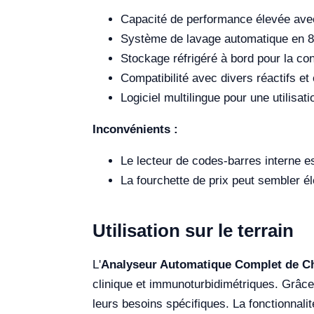
Capacité de performance élevée av
Système de lavage automatique en 8 
Stockage réfrigéré à bord pour la con
Compatibilité avec divers réactifs e
Logiciel multilingue pour une utilisati
Inconvénients :
Le lecteur de codes-barres interne e
La fourchette de prix peut sembler él
Utilisation sur le terrain
L'
Analyseur Automatique Complet de C
clinique et immunoturbidimétriques. Grâce
leurs besoins spécifiques. La fonctionnali