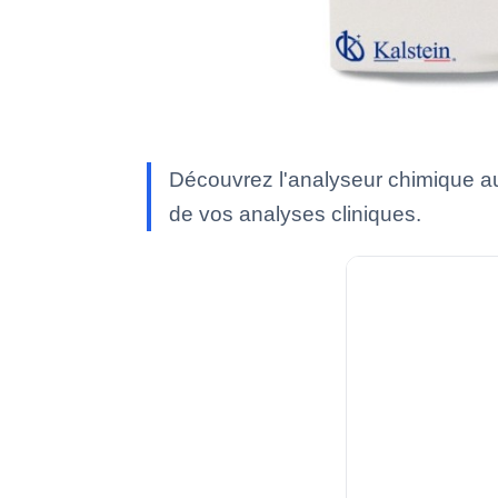
Découvrez l'analyseur chimique aut
de vos analyses cliniques.