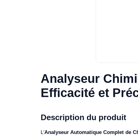
Analyseur Chimi
Efficacité et Pré
Description du produit
L'
Analyseur Automatique Complet de C