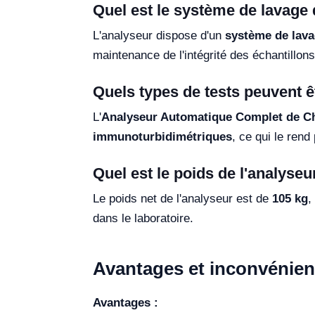
Quel est le système de lavage 
L'analyseur dispose d'un
système de lava
maintenance de l'intégrité des échantillon
Quels types de tests peuvent êt
L'
Analyseur Automatique Complet de C
immunoturbidimétriques
, ce qui le rend
Quel est le poids de l'analyseu
Le poids net de l'analyseur est de
105 kg
,
dans le laboratoire.
Avantages et inconvénien
Avantages :