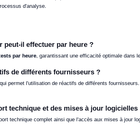
processus d'analyse.
 peut-il effectuer par heure ?
tests par heure
, garantissant une efficacité optimale dans l
tifs de différents fournisseurs ?
ui permet l'utilisation de réactifs de différents fournisseurs
rt technique et des mises à jour logicielles
port technique complet ainsi que l'accès aux mises à jour log