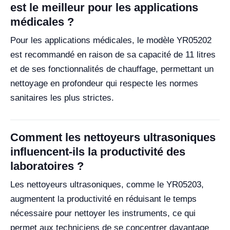
est le meilleur pour les applications
médicales ?
Pour les applications médicales, le modèle YR05202
est recommandé en raison de sa capacité de 11 litres
et de ses fonctionnalités de chauffage, permettant un
nettoyage en profondeur qui respecte les normes
sanitaires les plus strictes.
Comment les nettoyeurs ultrasoniques
influencent-ils la productivité des
laboratoires ?
Les nettoyeurs ultrasoniques, comme le YR05203,
augmentent la productivité en réduisant le temps
nécessaire pour nettoyer les instruments, ce qui
permet aux techniciens de se concentrer davantage