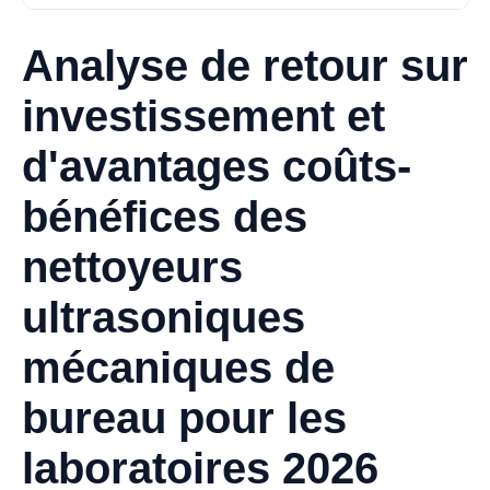
Analyse de retour sur
investissement et
d'avantages coûts-
bénéfices des
nettoyeurs
ultrasoniques
mécaniques de
bureau pour les
laboratoires 2026