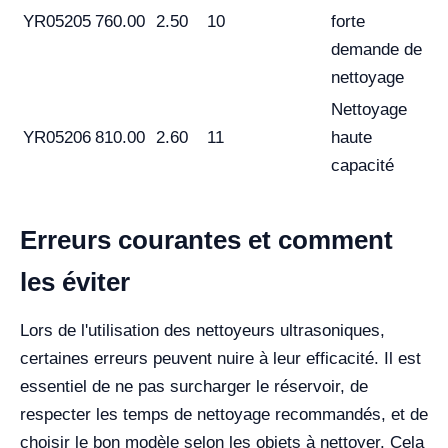
YR05205
760.00
2.50
10
forte
demande de
nettoyage
Nettoyage
YR05206
810.00
2.60
11
haute
capacité
Erreurs courantes et comment
les éviter
Lors de l'utilisation des nettoyeurs ultrasoniques,
certaines erreurs peuvent nuire à leur efficacité. Il est
essentiel de ne pas surcharger le réservoir, de
respecter les temps de nettoyage recommandés, et de
choisir le bon modèle selon les objets à nettoyer. Cela