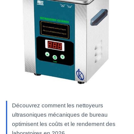
Découvrez comment les nettoyeurs
ultrasoniques mécaniques de bureau
optimisent les coûts et le rendement des
laboratoires en 2026.