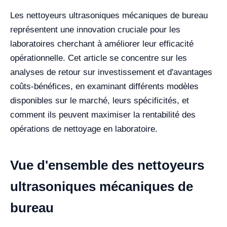
Les nettoyeurs ultrasoniques mécaniques de bureau
représentent une innovation cruciale pour les
laboratoires cherchant à améliorer leur efficacité
opérationnelle. Cet article se concentre sur les
analyses de retour sur investissement et d'avantages
coûts-bénéfices, en examinant différents modèles
disponibles sur le marché, leurs spécificités, et
comment ils peuvent maximiser la rentabilité des
opérations de nettoyage en laboratoire.
Vue d'ensemble des nettoyeurs
ultrasoniques mécaniques de
bureau