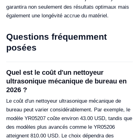
garantira non seulement des résultats optimaux mais
également une longévité accrue du matériel.
Questions fréquemment
posées
Quel est le coût d'un nettoyeur
ultrasonique mécanique de bureau en
2026 ?
Le coût d'un nettoyeur ultrasonique mécanique de
bureau peut varier considérablement. Par exemple, le
modèle YR05207 coûte environ 43.00 USD, tandis que
des modèles plus avancés comme le YR05206
atteignent 810.00 USD. Le choix dépendra des