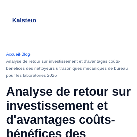
Kalstein
Accueil
›
Blog
›
Analyse de retour sur investissement et d'avantages coûts-
bénéfices des nettoyeurs ultrasoniques mécaniques de bureau
pour les laboratoires 2026
Analyse de retour sur
investissement et
d'avantages coûts-
bénéfices des