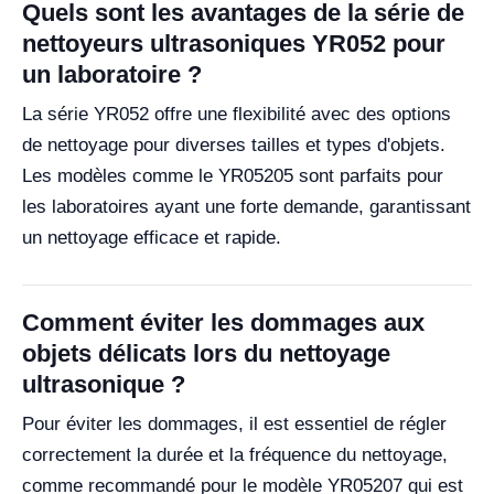
Quels sont les avantages de la série de
nettoyeurs ultrasoniques YR052 pour
un laboratoire ?
La série YR052 offre une flexibilité avec des options
de nettoyage pour diverses tailles et types d'objets.
Les modèles comme le YR05205 sont parfaits pour
les laboratoires ayant une forte demande, garantissant
un nettoyage efficace et rapide.
Comment éviter les dommages aux
objets délicats lors du nettoyage
ultrasonique ?
Pour éviter les dommages, il est essentiel de régler
correctement la durée et la fréquence du nettoyage,
comme recommandé pour le modèle YR05207 qui est