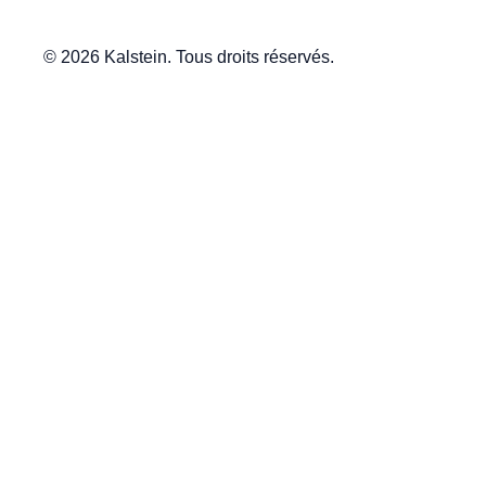
© 2026 Kalstein. Tous droits réservés.