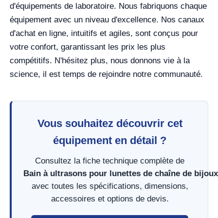
d'équipements de laboratoire. Nous fabriquons chaque
équipement avec un niveau d'excellence. Nos canaux
d'achat en ligne, intuitifs et agiles, sont conçus pour
votre confort, garantissant les prix les plus
compétitifs. N'hésitez plus, nous donnons vie à la
science, il est temps de rejoindre notre communauté.
Vous souhaitez découvrir cet
équipement en détail ?
Consultez la fiche technique complète de
Bain à ultrasons pour lunettes de chaîne de bijou
avec toutes les spécifications, dimensions,
accessoires et options de devis.