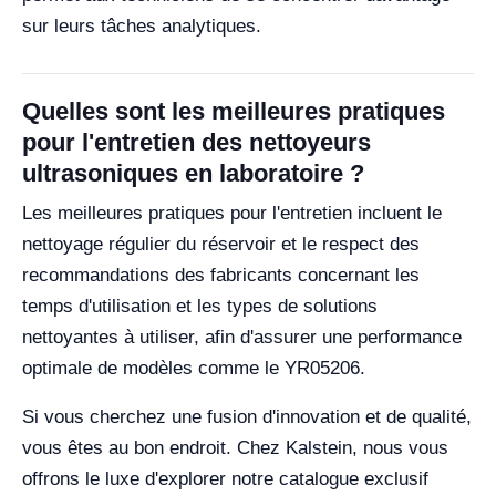
sur leurs tâches analytiques.
Quelles sont les meilleures pratiques
pour l'entretien des nettoyeurs
ultrasoniques en laboratoire ?
Les meilleures pratiques pour l'entretien incluent le
nettoyage régulier du réservoir et le respect des
recommandations des fabricants concernant les
temps d'utilisation et les types de solutions
nettoyantes à utiliser, afin d'assurer une performance
optimale de modèles comme le YR05206.
Si vous cherchez une fusion d'innovation et de qualité,
vous êtes au bon endroit. Chez Kalstein, nous vous
offrons le luxe d'explorer notre catalogue exclusif