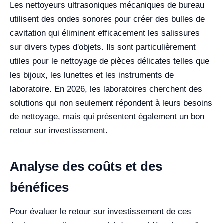
Les nettoyeurs ultrasoniques mécaniques de bureau
utilisent des ondes sonores pour créer des bulles de
cavitation qui éliminent efficacement les salissures
sur divers types d'objets. Ils sont particulièrement
utiles pour le nettoyage de pièces délicates telles que
les bijoux, les lunettes et les instruments de
laboratoire. En 2026, les laboratoires cherchent des
solutions qui non seulement répondent à leurs besoins
de nettoyage, mais qui présentent également un bon
retour sur investissement.
Analyse des coûts et des
bénéfices
Pour évaluer le retour sur investissement de ces