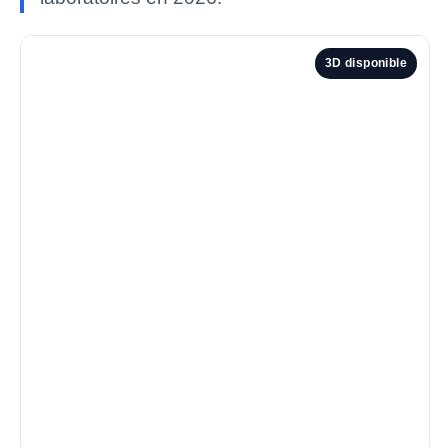
3D disponible