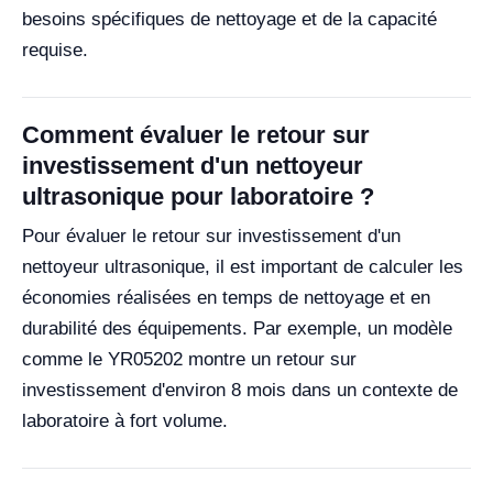
besoins spécifiques de nettoyage et de la capacité
requise.
Comment évaluer le retour sur
investissement d'un nettoyeur
ultrasonique pour laboratoire ?
Pour évaluer le retour sur investissement d'un
nettoyeur ultrasonique, il est important de calculer les
économies réalisées en temps de nettoyage et en
durabilité des équipements. Par exemple, un modèle
comme le YR05202 montre un retour sur
investissement d'environ 8 mois dans un contexte de
laboratoire à fort volume.