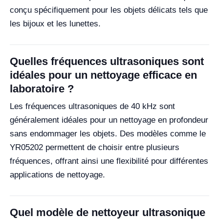
conçu spécifiquement pour les objets délicats tels que
les bijoux et les lunettes.
Quelles fréquences ultrasoniques sont
idéales pour un nettoyage efficace en
laboratoire ?
Les fréquences ultrasoniques de 40 kHz sont
généralement idéales pour un nettoyage en profondeur
sans endommager les objets. Des modèles comme le
YR05202 permettent de choisir entre plusieurs
fréquences, offrant ainsi une flexibilité pour différentes
applications de nettoyage.
Quel modèle de nettoyeur ultrasonique