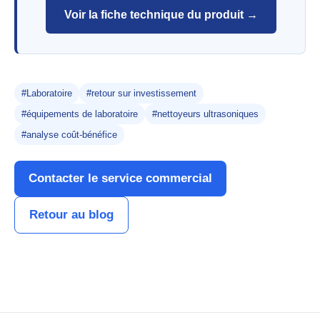
Voir la fiche technique du produit →
#Laboratoire
#retour sur investissement
#équipements de laboratoire
#nettoyeurs ultrasoniques
#analyse coût-bénéfice
Contacter le service commercial
Retour au blog