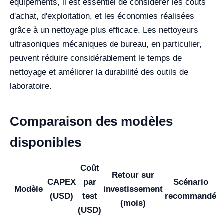
équipements, il est essentiel de considérer les coûts
d'achat, d'exploitation, et les économies réalisées
grâce à un nettoyage plus efficace. Les nettoyeurs
ultrasoniques mécaniques de bureau, en particulier,
peuvent réduire considérablement le temps de
nettoyage et améliorer la durabilité des outils de
laboratoire.
Comparaison des modèles
disponibles
Coût
Retour sur
CAPEX
par
Scénario
Modèle
investissement
(USD)
test
recommandé
(mois)
(USD)