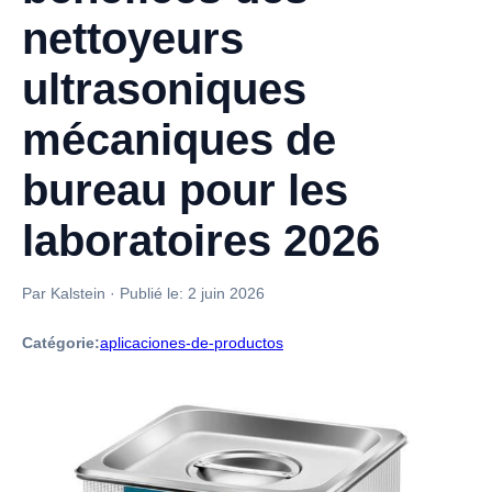
nettoyeurs
ultrasoniques
mécaniques de
bureau pour les
laboratoires 2026
Par Kalstein
·
Publié le:
2 juin 2026
Catégorie:
aplicaciones-de-productos