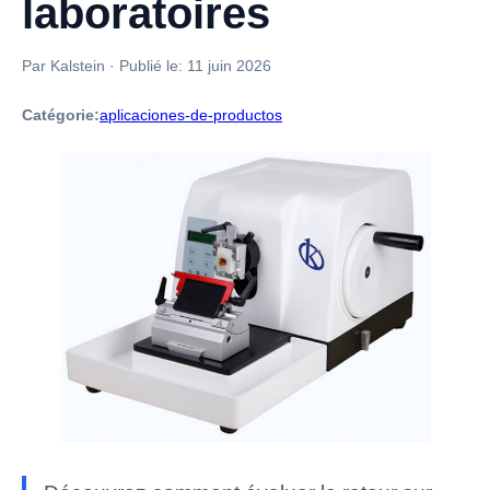
laboratoires
Par Kalstein
·
Publié le:
11 juin 2026
Catégorie:
aplicaciones-de-productos