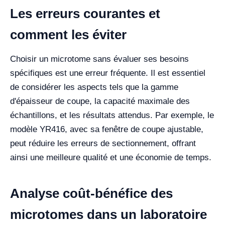
Les erreurs courantes et
comment les éviter
Choisir un microtome sans évaluer ses besoins
spécifiques est une erreur fréquente. Il est essentiel
de considérer les aspects tels que la gamme
d'épaisseur de coupe, la capacité maximale des
échantillons, et les résultats attendus. Par exemple, le
modèle YR416, avec sa fenêtre de coupe ajustable,
peut réduire les erreurs de sectionnement, offrant
ainsi une meilleure qualité et une économie de temps.
Analyse coût-bénéfice des
microtomes dans un laboratoire