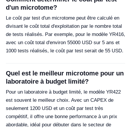
d'un microtome?
Le coût par test d'un microtome peut être calculé en
divisant le coût total d'exploitation par le nombre total
de tests réalisés. Par exemple, pour le modèle YR416,
avec un coût total d'environ 55000 USD sur 5 ans et
1000 tests réalisés, le coût par test serait de 55 USD.
Quel est le meilleur microtome pour un
laboratoire à budget limité?
Pour un laboratoire à budget limité, le modèle YR422
est souvent le meilleur choix. Avec un CAPEX de
seulement 1200 USD et un coût par test très
compétitif, il offre une bonne performance à un prix
abordable, idéal pour débuter dans le secteur de