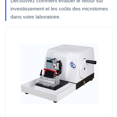
Découvrez comment évaluer le retour sur
investissement et les coûts des microtomes
dans votre laboratoire.