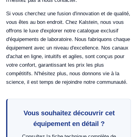
n'hésitez pas à nous contacter.
Si vous cherchez une fusion d'innovation et de qualité,
vous êtes au bon endroit. Chez Kalstein, nous vous
offrons le luxe d'explorer notre catalogue exclusif
d'équipements de laboratoire. Nous fabriquons chaque
équipement avec un niveau d'excellence. Nos canaux
d'achat en ligne, intuitifs et agiles, sont conçus pour
votre confort, garantissant les prix les plus
compétitifs. N'hésitez plus, nous donnons vie à la
science, il est temps de rejoindre notre communauté.
Vous souhaitez découvrir cet
équipement en détail ?
Consultez la fiche technique complète de