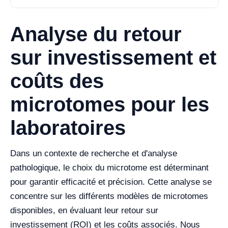
Analyse du retour
sur investissement et
coûts des
microtomes pour les
laboratoires
Dans un contexte de recherche et d'analyse
pathologique, le choix du microtome est déterminant
pour garantir efficacité et précision. Cette analyse se
concentre sur les différents modèles de microtomes
disponibles, en évaluant leur retour sur
investissement (ROI) et les coûts associés. Nous