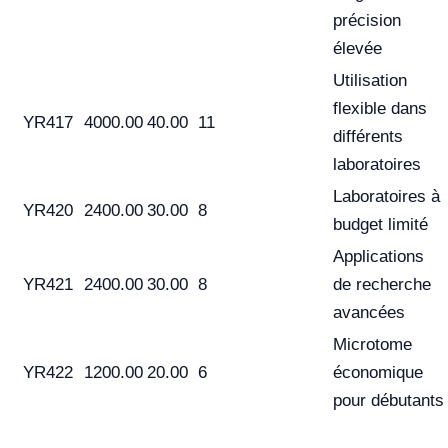
précision
élevée
Utilisation
flexible dans
YR417
4000.00
40.00
11
différents
laboratoires
Laboratoires à
YR420
2400.00
30.00
8
budget limité
Applications
YR421
2400.00
30.00
8
de recherche
avancées
Microtome
YR422
1200.00
20.00
6
économique
pour débutants