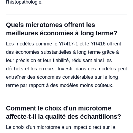
l'histopathologie.
Quels microtomes offrent les
meilleures économies à long terme?
Les modèles comme le YR417-1 et le YR416 offrent
des économies substantielles à long terme grâce à
leur précision et leur fiabilité, réduisant ainsi les
déchets et les erreurs. Investir dans ces modèles peut
entraîner des économies considérables sur le long
terme par rapport à des modèles moins coûteux.
Comment le choix d'un microtome
affecte-t-il la qualité des échantillons?
Le choix d'un microtome a un impact direct sur la