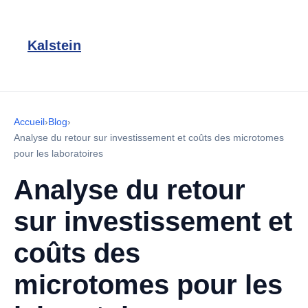
Kalstein
Accueil
›
Blog
›
Analyse du retour sur investissement et coûts des microtomes
pour les laboratoires
Analyse du retour
sur investissement et
coûts des
microtomes pour les