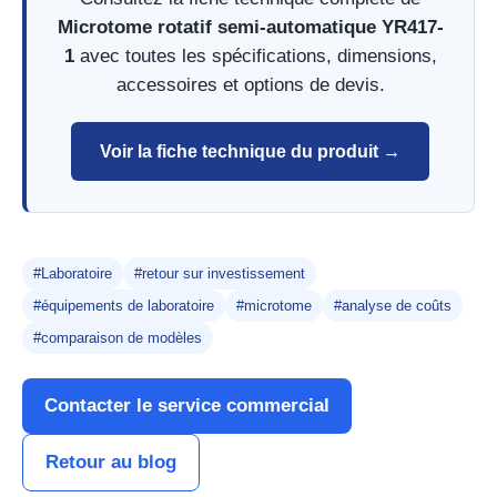
Microtome rotatif semi-automatique YR417-
1
avec toutes les spécifications, dimensions,
accessoires et options de devis.
Voir la fiche technique du produit →
#Laboratoire
#retour sur investissement
#équipements de laboratoire
#microtome
#analyse de coûts
#comparaison de modèles
Contacter le service commercial
Retour au blog