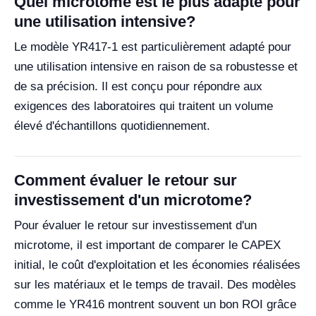
Quel microtome est le plus adapté pour
une utilisation intensive?
Le modèle YR417-1 est particulièrement adapté pour
une utilisation intensive en raison de sa robustesse et
de sa précision. Il est conçu pour répondre aux
exigences des laboratoires qui traitent un volume
élevé d'échantillons quotidiennement.
Comment évaluer le retour sur
investissement d'un microtome?
Pour évaluer le retour sur investissement d'un
microtome, il est important de comparer le CAPEX
initial, le coût d'exploitation et les économies réalisées
sur les matériaux et le temps de travail. Des modèles
comme le YR416 montrent souvent un bon ROI grâce