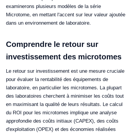
examinerons plusieurs modèles de la série
Microtome, en mettant l'accent sur leur valeur ajoutée
dans un environnement de laboratoire.
Comprendre le retour sur
investissement des microtomes
Le retour sur investissement est une mesure cruciale
pour évaluer la rentabilité des équipements de
laboratoire, en particulier les microtomes. La plupart
des laboratoires cherchent à minimiser les coûts tout
en maximisant la qualité de leurs résultats. Le calcul
du ROI pour les microtomes implique une analyse
approfondie des coûts initiaux (CAPEX), des coûts
d'exploitation (OPEX) et des économies réalisées