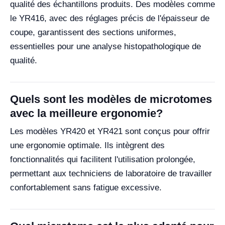
qualité des échantillons produits. Des modèles comme
le YR416, avec des réglages précis de l'épaisseur de
coupe, garantissent des sections uniformes,
essentielles pour une analyse histopathologique de
qualité.
Quels sont les modèles de microtomes
avec la meilleure ergonomie?
Les modèles YR420 et YR421 sont conçus pour offrir
une ergonomie optimale. Ils intègrent des
fonctionnalités qui facilitent l'utilisation prolongée,
permettant aux techniciens de laboratoire de travailler
confortablement sans fatigue excessive.