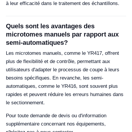
à leur efficacité dans le traitement des échantillons.
Quels sont les avantages des
microtomes manuels par rapport aux
semi-automatiques?
Les microtomes manuels, comme le YR417, offrent
plus de flexibilité et de contrôle, permettant aux
utilisateurs d'adapter le processus de coupe à leurs
besoins spécifiques. En revanche, les semi-
automatiques, comme le YR416, sont souvent plus
rapides et peuvent réduire les erreurs humaines dans
le sectionnement.
Pour toute demande de devis ou d'information
supplémentaire concernant nos équipements,