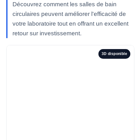
Découvrez comment les salles de bain
circulaires peuvent améliorer l'efficacité de
votre laboratoire tout en offrant un excellent
retour sur investissement.
3D disponible