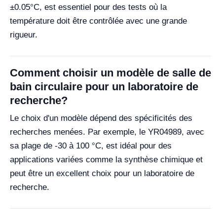
±0.05°C, est essentiel pour des tests où la
température doit être contrôlée avec une grande
rigueur.
Comment choisir un modèle de salle de
bain circulaire pour un laboratoire de
recherche?
Le choix d'un modèle dépend des spécificités des
recherches menées. Par exemple, le YR04989, avec
sa plage de -30 à 100 °C, est idéal pour des
applications variées comme la synthèse chimique et
peut être un excellent choix pour un laboratoire de
recherche.