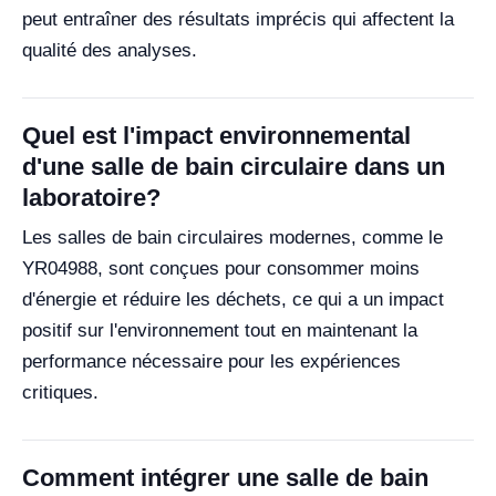
peut entraîner des résultats imprécis qui affectent la
qualité des analyses.
Quel est l'impact environnemental
d'une salle de bain circulaire dans un
laboratoire?
Les salles de bain circulaires modernes, comme le
YR04988, sont conçues pour consommer moins
d'énergie et réduire les déchets, ce qui a un impact
positif sur l'environnement tout en maintenant la
performance nécessaire pour les expériences
critiques.
Comment intégrer une salle de bain