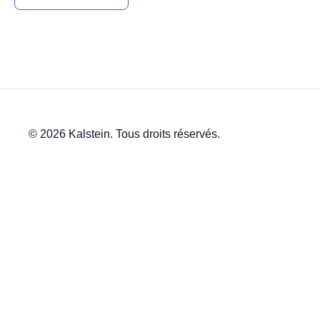
© 2026 Kalstein. Tous droits réservés.