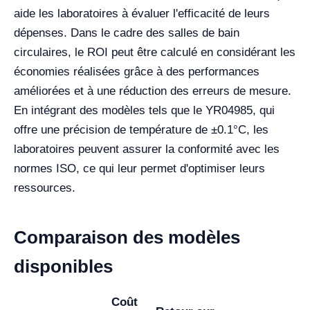
aide les laboratoires à évaluer l'efficacité de leurs
dépenses. Dans le cadre des salles de bain
circulaires, le ROI peut être calculé en considérant les
économies réalisées grâce à des performances
améliorées et à une réduction des erreurs de mesure.
En intégrant des modèles tels que le YR04985, qui
offre une précision de température de ±0.1°C, les
laboratoires peuvent assurer la conformité avec les
normes ISO, ce qui leur permet d'optimiser leurs
ressources.
Comparaison des modèles
disponibles
Coût