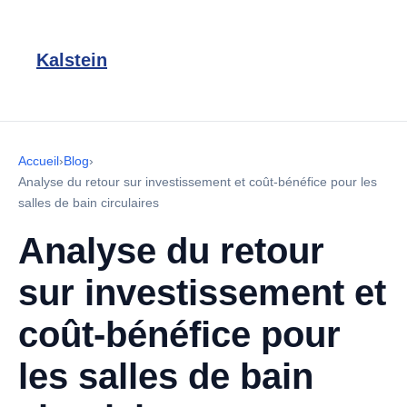
Kalstein
Accueil
›
Blog
›
Analyse du retour sur investissement et coût-bénéfice pour les
salles de bain circulaires
Analyse du retour
sur investissement et
coût-bénéfice pour
les salles de bain