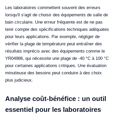
Les laboratoires commettent souvent des erreurs
lorsqu'il s'agit de choisir des équipements de salle de
bain circulaire. Une erreur fréquente est de ne pas
tenir compte des spécifications techniques adéquates
pour leurs applications. Par exemple, négliger de
vérifier la plage de température peut entraîner des
résultats imprécis avec des équipements comme le
YR04986, qui nécessite une plage de -40 °C à 100 °C
pour certaines applications critiques. Une évaluation
minutieuse des besoins peut conduire à des choix
plus judicieux.
Analyse coût-bénéfice : un outil
essentiel pour les laboratoires