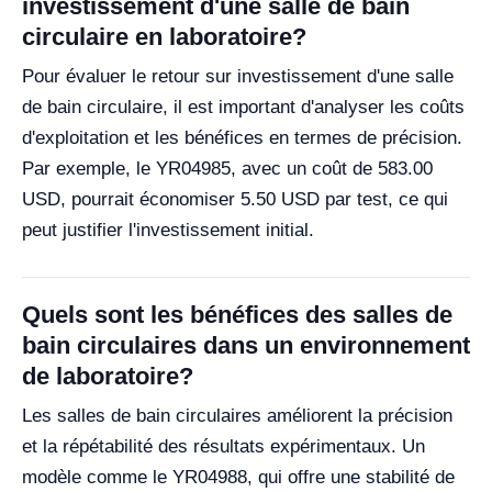
investissement d'une salle de bain
circulaire en laboratoire?
Pour évaluer le retour sur investissement d'une salle
de bain circulaire, il est important d'analyser les coûts
d'exploitation et les bénéfices en termes de précision.
Par exemple, le YR04985, avec un coût de 583.00
USD, pourrait économiser 5.50 USD par test, ce qui
peut justifier l'investissement initial.
Quels sont les bénéfices des salles de
bain circulaires dans un environnement
de laboratoire?
Les salles de bain circulaires améliorent la précision
et la répétabilité des résultats expérimentaux. Un
modèle comme le YR04988, qui offre une stabilité de