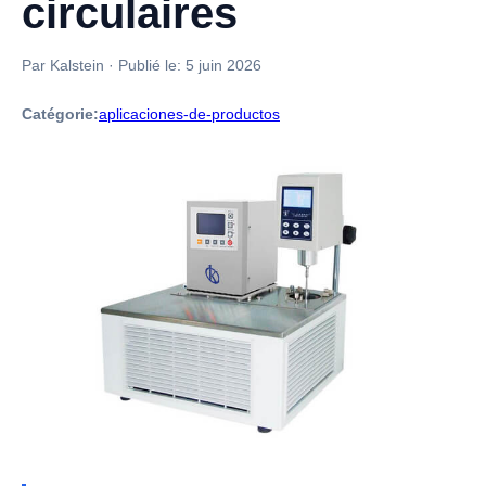
circulaires
Par Kalstein
·
Publié le:
5 juin 2026
Catégorie:
aplicaciones-de-productos