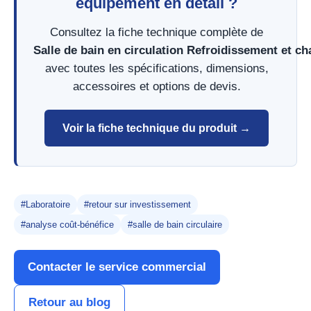
équipement en détail ?
Consultez la fiche technique complète de
Salle de bain en circulation Refroidissement et c
avec toutes les spécifications, dimensions,
accessoires et options de devis.
Voir la fiche technique du produit →
#Laboratoire
#retour sur investissement
#analyse coût-bénéfice
#salle de bain circulaire
Contacter le service commercial
Retour au blog