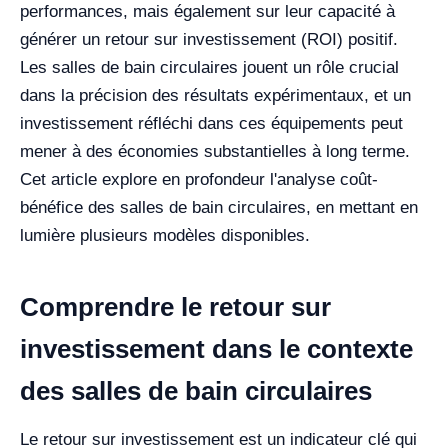
performances, mais également sur leur capacité à
générer un retour sur investissement (ROI) positif.
Les salles de bain circulaires jouent un rôle crucial
dans la précision des résultats expérimentaux, et un
investissement réfléchi dans ces équipements peut
mener à des économies substantielles à long terme.
Cet article explore en profondeur l'analyse coût-
bénéfice des salles de bain circulaires, en mettant en
lumière plusieurs modèles disponibles.
Comprendre le retour sur
investissement dans le contexte
des salles de bain circulaires
Le retour sur investissement est un indicateur clé qui