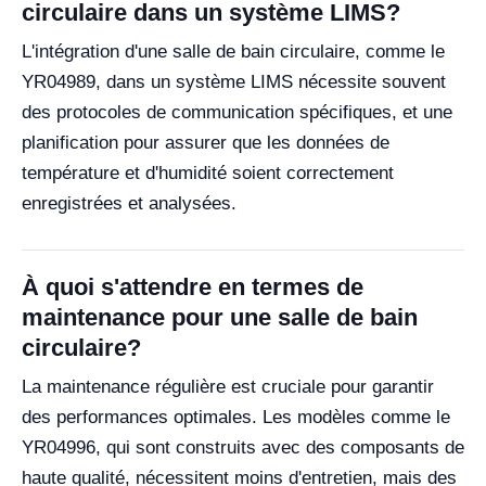
circulaire dans un système LIMS?
L'intégration d'une salle de bain circulaire, comme le
YR04989, dans un système LIMS nécessite souvent
des protocoles de communication spécifiques, et une
planification pour assurer que les données de
température et d'humidité soient correctement
enregistrées et analysées.
À quoi s'attendre en termes de
maintenance pour une salle de bain
circulaire?
La maintenance régulière est cruciale pour garantir
des performances optimales. Les modèles comme le
YR04996, qui sont construits avec des composants de
haute qualité, nécessitent moins d'entretien, mais des