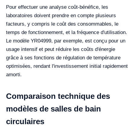
Pour effectuer une analyse coût-bénéfice, les
laboratoires doivent prendre en compte plusieurs
facteurs, y compris le coût des consommables, le
temps de fonctionnement, et la fréquence d'utilisation.
Le modèle YR04999, par exemple, est conçu pour un
usage intensif et peut réduire les coûts d'énergie
grâce à ses fonctions de régulation de température
optimisées, rendant l'investissement initial rapidement
amorti.
Comparaison technique des
modèles de salles de bain
circulaires