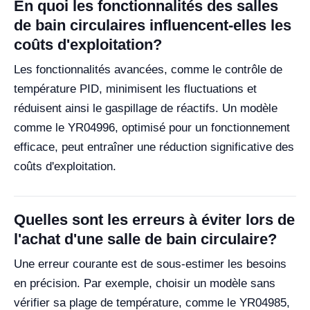
En quoi les fonctionnalités des salles
de bain circulaires influencent-elles les
coûts d'exploitation?
Les fonctionnalités avancées, comme le contrôle de
température PID, minimisent les fluctuations et
réduisent ainsi le gaspillage de réactifs. Un modèle
comme le YR04996, optimisé pour un fonctionnement
efficace, peut entraîner une réduction significative des
coûts d'exploitation.
Quelles sont les erreurs à éviter lors de
l'achat d'une salle de bain circulaire?
Une erreur courante est de sous-estimer les besoins
en précision. Par exemple, choisir un modèle sans
vérifier sa plage de température, comme le YR04985,