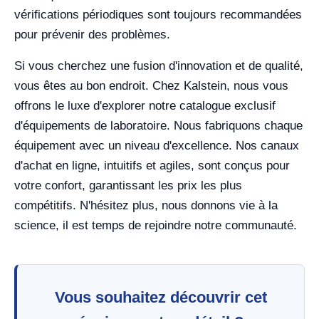
vérifications périodiques sont toujours recommandées
pour prévenir des problèmes.
Si vous cherchez une fusion d'innovation et de qualité,
vous êtes au bon endroit. Chez Kalstein, nous vous
offrons le luxe d'explorer notre catalogue exclusif
d'équipements de laboratoire. Nous fabriquons chaque
équipement avec un niveau d'excellence. Nos canaux
d'achat en ligne, intuitifs et agiles, sont conçus pour
votre confort, garantissant les prix les plus
compétitifs. N'hésitez plus, nous donnons vie à la
science, il est temps de rejoindre notre communauté.
Vous souhaitez découvrir cet