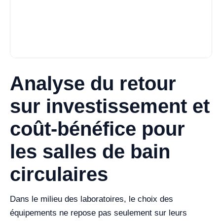
Analyse du retour
sur investissement et
coût-bénéfice pour
les salles de bain
circulaires
Dans le milieu des laboratoires, le choix des
équipements ne repose pas seulement sur leurs