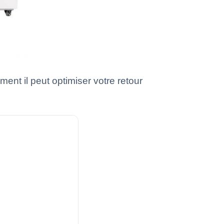
nt il peut optimiser votre retour