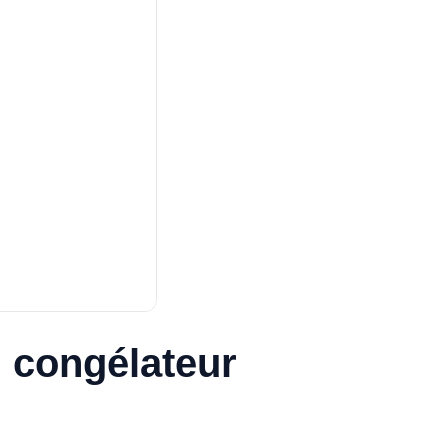
u congélateur