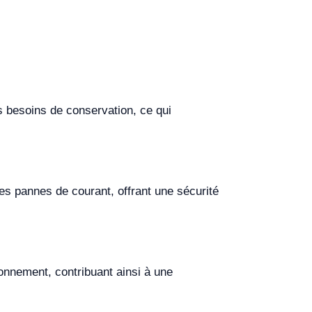
s besoins de conservation, ce qui
es pannes de courant, offrant une sécurité
ronnement, contribuant ainsi à une