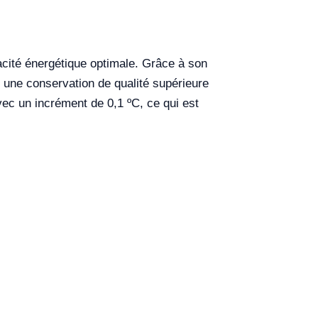
acité énergétique optimale. Grâce à son
t une conservation de qualité supérieure
vec un incrément de 0,1 ºC, ce qui est