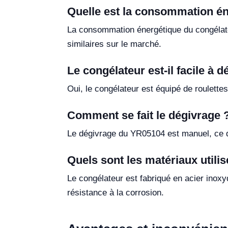
Quelle est la consommation én
La consommation énergétique du congélateu
similaires sur le marché.
Le congélateur est-il facile à d
Oui, le congélateur est équipé de roulettes 
Comment se fait le dégivrage 
Le dégivrage du YR05104 est manuel, ce qui 
Quels sont les matériaux utilis
Le congélateur est fabriqué en acier inoxyda
résistance à la corrosion.