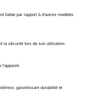
t faible par rapport à d'autres modèles
 la sécurité lors de son utilisation.
 l'appareil.
térieur, garantissant durabilité et