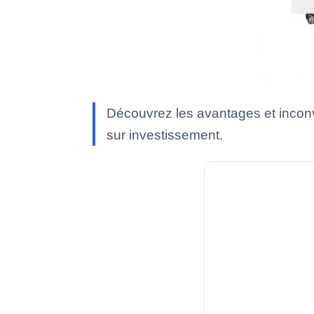
Découvrez les avantages et inconv
sur investissement.