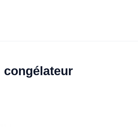
u congélateur