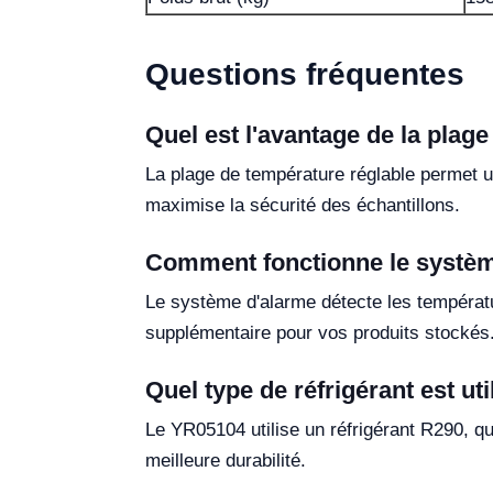
Questions fréquentes
Quel est l'avantage de la plag
La plage de température réglable permet un
maximise la sécurité des échantillons.
Comment fonctionne le systèm
Le système d'alarme détecte les températu
supplémentaire pour vos produits stockés
Quel type de réfrigérant est ut
Le YR05104 utilise un réfrigérant R290, qu
meilleure durabilité.