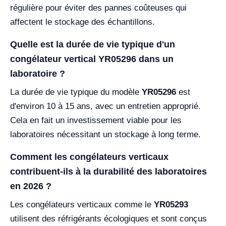
régulière pour éviter des pannes coûteuses qui
affectent le stockage des échantillons.
Quelle est la durée de vie typique d'un
congélateur vertical YR05296 dans un
laboratoire ?
La durée de vie typique du modèle
YR05296
est
d'environ 10 à 15 ans, avec un entretien approprié.
Cela en fait un investissement viable pour les
laboratoires nécessitant un stockage à long terme.
Comment les congélateurs verticaux
contribuent-ils à la durabilité des laboratoires
en 2026 ?
Les congélateurs verticaux comme le
YR05293
utilisent des réfrigérants écologiques et sont conçus