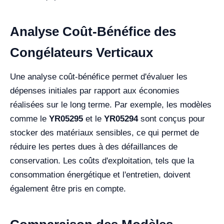
Analyse Coût-Bénéfice des
Congélateurs Verticaux
Une analyse coût-bénéfice permet d'évaluer les
dépenses initiales par rapport aux économies
réalisées sur le long terme. Par exemple, les modèles
comme le
YR05295
et le
YR05294
sont conçus pour
stocker des matériaux sensibles, ce qui permet de
réduire les pertes dues à des défaillances de
conservation. Les coûts d'exploitation, tels que la
consommation énergétique et l'entretien, doivent
également être pris en compte.