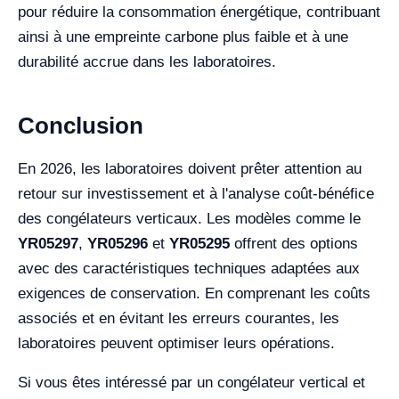
pour réduire la consommation énergétique, contribuant
ainsi à une empreinte carbone plus faible et à une
durabilité accrue dans les laboratoires.
Conclusion
En 2026, les laboratoires doivent prêter attention au
retour sur investissement et à l'analyse coût-bénéfice
des congélateurs verticaux. Les modèles comme le
YR05297
,
YR05296
et
YR05295
offrent des options
avec des caractéristiques techniques adaptées aux
exigences de conservation. En comprenant les coûts
associés et en évitant les erreurs courantes, les
laboratoires peuvent optimiser leurs opérations.
Si vous êtes intéressé par un congélateur vertical et