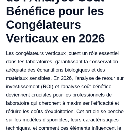
Bénéfice pour les
Congélateurs
Verticaux en 2026
Les congélateurs verticaux jouent un rôle essentiel
dans les laboratoires, garantissant la conservation
adéquate des échantillons biologiques et des
matériaux sensibles. En 2026, l'analyse de retour sur
investissement (ROI) et l'analyse coût-bénéfice
deviennent cruciales pour les professionnels de
laboratoire qui cherchent à maximiser l'efficacité et
réduire les coûts d'exploitation. Cet article se penche
sur les modèles disponibles, leurs caractéristiques
techniques, et comment ces éléments influencent le