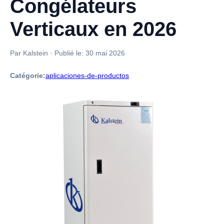
Congélateurs
Verticaux en 2026
Par Kalstein
·
Publié le:
30 mai 2026
Catégorie:
aplicaciones-de-productos