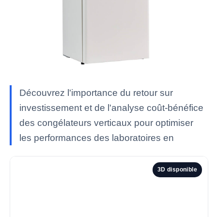
Découvrez l'importance du retour sur
investissement et de l'analyse coût-bénéfice
des congélateurs verticaux pour optimiser
les performances des laboratoires en
3D disponible