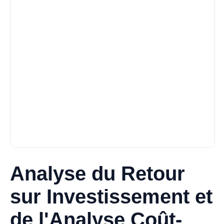
Analyse du Retour
sur Investissement et
de l'Analyse Coût-