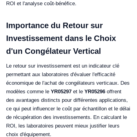
ROI et l'analyse coût-bénéfice.
Importance du Retour sur
Investissement dans le Choix
d'un Congélateur Vertical
Le retour sur investissement est un indicateur clé
permettant aux laboratoires d'évaluer l'efficacité
économique de l'achat de congélateurs verticaux. Des
modèles comme le
YR05297
et le
YR05296
offrent
des avantages distincts pour différentes applications,
ce qui peut influencer le coût par échantillon et le délai
de récupération des investissements. En calculant le
ROI, les laboratoires peuvent mieux justifier leurs
choix d'équipement.