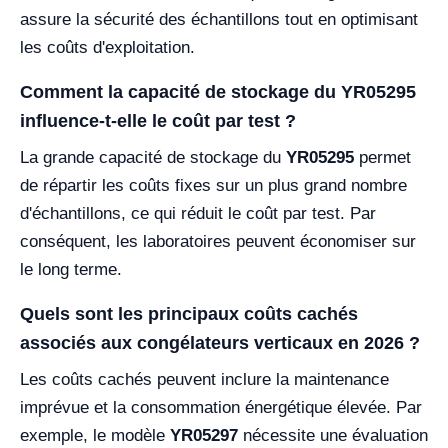
assure la sécurité des échantillons tout en optimisant
les coûts d'exploitation.
Comment la capacité de stockage du YR05295
influence-t-elle le coût par test ?
La grande capacité de stockage du
YR05295
permet
de répartir les coûts fixes sur un plus grand nombre
d'échantillons, ce qui réduit le coût par test. Par
conséquent, les laboratoires peuvent économiser sur
le long terme.
Quels sont les principaux coûts cachés
associés aux congélateurs verticaux en 2026 ?
Les coûts cachés peuvent inclure la maintenance
imprévue et la consommation énergétique élevée. Par
exemple, le modèle
YR05297
nécessite une évaluation