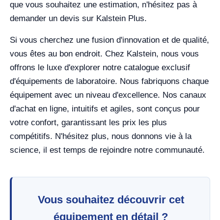
que vous souhaitez une estimation, n'hésitez pas à
demander un devis sur Kalstein Plus.
Si vous cherchez une fusion d'innovation et de qualité,
vous êtes au bon endroit. Chez Kalstein, nous vous
offrons le luxe d'explorer notre catalogue exclusif
d'équipements de laboratoire. Nous fabriquons chaque
équipement avec un niveau d'excellence. Nos canaux
d'achat en ligne, intuitifs et agiles, sont conçus pour
votre confort, garantissant les prix les plus
compétitifs. N'hésitez plus, nous donnons vie à la
science, il est temps de rejoindre notre communauté.
Vous souhaitez découvrir cet
équipement en détail ?