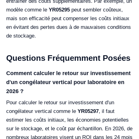
entraîner des coûts supplémentaires. Par exemple, un
modèle comme le
YR05295
peut sembler coûteux,
mais son efficacité peut compenser les coûts initiaux
en évitant des pertes dues à de mauvaises conditions
de stockage.
Questions Fréquemment Posées
Comment calculer le retour sur investissement
d'un congélateur vertical pour laboratoire en
2026 ?
Pour calculer le retour sur investissement d'un
congélateur vertical comme le
YR05297
, il faut
estimer les coûts initiaux, les économies potentielles
sur le stockage, et le coût par échantillon. En 2026, de
nombreux laboratoires visent un ROI dans les 24 mois