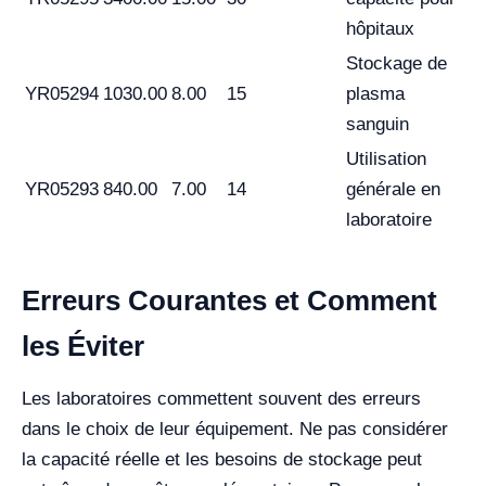
hôpitaux
Stockage de
YR05294
1030.00
8.00
15
plasma
sanguin
Utilisation
YR05293
840.00
7.00
14
générale en
laboratoire
Erreurs Courantes et Comment
les Éviter
Les laboratoires commettent souvent des erreurs
dans le choix de leur équipement. Ne pas considérer
la capacité réelle et les besoins de stockage peut