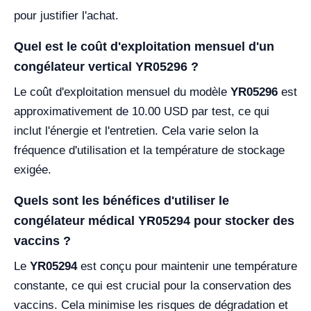
pour justifier l'achat.
Quel est le coût d'exploitation mensuel d'un
congélateur vertical YR05296 ?
Le coût d'exploitation mensuel du modèle
YR05296
est
approximativement de 10.00 USD par test, ce qui
inclut l'énergie et l'entretien. Cela varie selon la
fréquence d'utilisation et la température de stockage
exigée.
Quels sont les bénéfices d'utiliser le
congélateur médical YR05294 pour stocker des
vaccins ?
Le
YR05294
est conçu pour maintenir une température
constante, ce qui est crucial pour la conservation des
vaccins. Cela minimise les risques de dégradation et