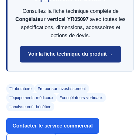
Consultez la fiche technique complète de
Congélateur vertical YR05097
avec toutes les
spécifications, dimensions, accessoires et
options de devis.
Voir la fiche technique du produit →
#Laboratoire
#retour sur investissement
#équipements médicaux
#congélateurs verticaux
#analyse coût-bénéfice
Contacter le service commercial