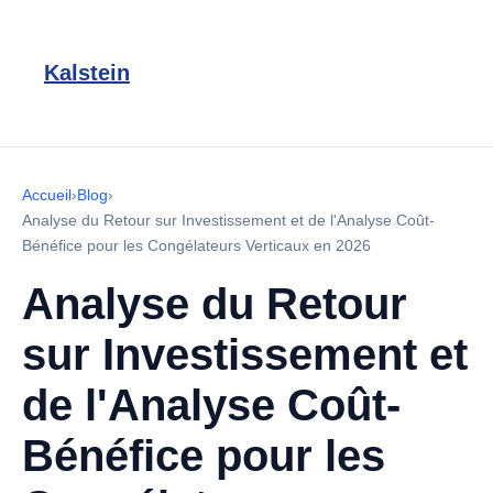
Kalstein
Accueil
›
Blog
›
Analyse du Retour sur Investissement et de l'Analyse Coût-
Bénéfice pour les Congélateurs Verticaux en 2026
Analyse du Retour
sur Investissement et
de l'Analyse Coût-
Bénéfice pour les