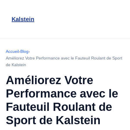
Kalstein
Accueil
›
Blog
›
Améliorez Votre Performance avec le Fauteuil Roulant de Sport
de Kalstein
Améliorez Votre
Performance avec le
Fauteuil Roulant de
Sport de Kalstein