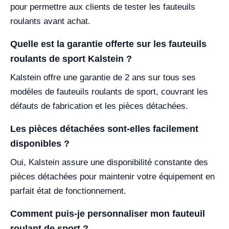
pour permettre aux clients de tester les fauteuils
roulants avant achat.
Quelle est la garantie offerte sur les fauteuils
roulants de sport Kalstein ?
Kalstein offre une garantie de 2 ans sur tous ses
modèles de fauteuils roulants de sport, couvrant les
défauts de fabrication et les pièces détachées.
Les pièces détachées sont-elles facilement
disponibles ?
Oui, Kalstein assure une disponibilité constante des
pièces détachées pour maintenir votre équipement en
parfait état de fonctionnement.
Comment puis-je personnaliser mon fauteuil
roulant de sport ?