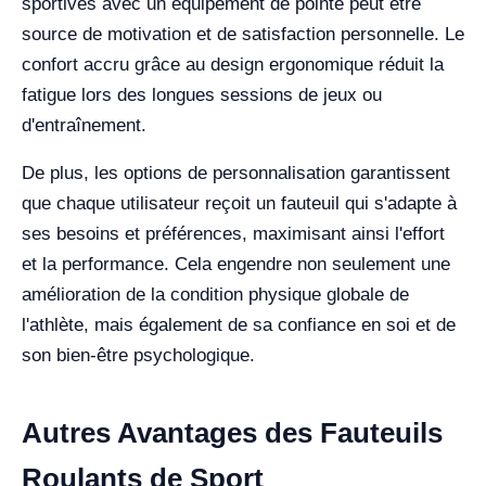
sportives avec un équipement de pointe peut être
source de motivation et de satisfaction personnelle. Le
confort accru grâce au design ergonomique réduit la
fatigue lors des longues sessions de jeux ou
d'entraînement.
De plus, les options de personnalisation garantissent
que chaque utilisateur reçoit un fauteuil qui s'adapte à
ses besoins et préférences, maximisant ainsi l'effort
et la performance. Cela engendre non seulement une
amélioration de la condition physique globale de
l'athlète, mais également de sa confiance en soi et de
son bien-être psychologique.
Autres Avantages des Fauteuils
Roulants de Sport