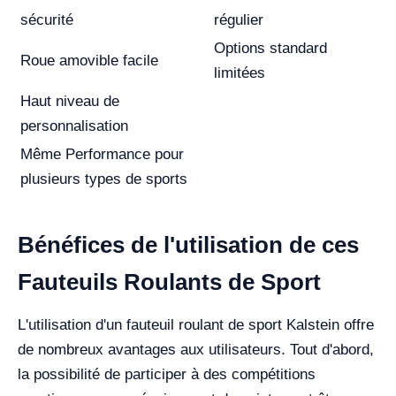
sécurité
régulier
Options standard
Roue amovible facile
limitées
Haut niveau de
personnalisation
Même Performance pour
plusieurs types de sports
Bénéfices de l'utilisation de ces
Fauteuils Roulants de Sport
L'utilisation d'un fauteuil roulant de sport Kalstein offre
de nombreux avantages aux utilisateurs. Tout d'abord,
la possibilité de participer à des compétitions