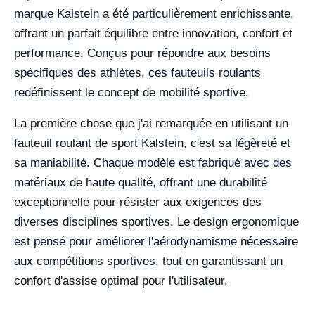
marque Kalstein a été particulièrement enrichissante,
offrant un parfait équilibre entre innovation, confort et
performance. Conçus pour répondre aux besoins
spécifiques des athlètes, ces fauteuils roulants
redéfinissent le concept de mobilité sportive.
La première chose que j'ai remarquée en utilisant un
fauteuil roulant de sport Kalstein, c'est sa légèreté et
sa maniabilité. Chaque modèle est fabriqué avec des
matériaux de haute qualité, offrant une durabilité
exceptionnelle pour résister aux exigences des
diverses disciplines sportives. Le design ergonomique
est pensé pour améliorer l'aérodynamisme nécessaire
aux compétitions sportives, tout en garantissant un
confort d'assise optimal pour l'utilisateur.