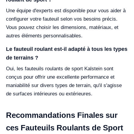
Une équipe d'experts est disponible pour vous aider à
configurer votre fauteuil selon vos besoins précis.
Vous pouvez choisir les dimensions, matériaux, et
autres éléments personnalisables.
Le fauteuil roulant est-il adapté à tous les types
de terrains ?
Oui, les fauteuils roulants de sport Kalstein sont
conçus pour offrir une excellente performance et
maniabilité sur divers types de terrain, qu'il s'agisse
de surfaces intérieures ou extérieures.
Recommandations Finales sur
ces Fauteuils Roulants de Sport