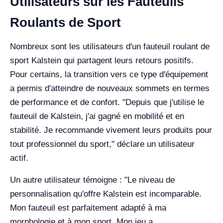
Utilisateurs sur les Fauteuils
Roulants de Sport
Nombreux sont les utilisateurs d'un fauteuil roulant de
sport Kalstein qui partagent leurs retours positifs.
Pour certains, la transition vers ce type d'équipement
a permis d'atteindre de nouveaux sommets en termes
de performance et de confort. "Depuis que j'utilise le
fauteuil de Kalstein, j'ai gagné en mobilité et en
stabilité. Je recommande vivement leurs produits pour
tout professionnel du sport," déclare un utilisateur
actif.
Un autre utilisateur témoigne : "Le niveau de
personnalisation qu'offre Kalstein est incomparable.
Mon fauteuil est parfaitement adapté à ma
morphologie et à mon sport. Mon jeu a