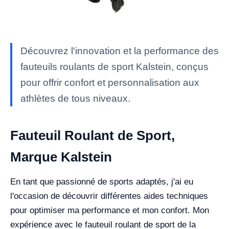
Découvrez l'innovation et la performance des
fauteuils roulants de sport Kalstein, conçus
pour offrir confort et personnalisation aux
athlètes de tous niveaux.
Fauteuil Roulant de Sport,
Marque Kalstein
En tant que passionné de sports adaptés, j'ai eu
l'occasion de découvrir différentes aides techniques
pour optimiser ma performance et mon confort. Mon
expérience avec le fauteuil roulant de sport de la