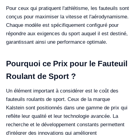
Pour ceux qui pratiquent l'athlétisme, les fauteuils sont
conçus pour maximiser la vitesse et l'aérodynamisme.
Chaque modèle est spécifiquement configuré pour
répondre aux exigences du sport auquel il est destiné,
garantissant ainsi une performance optimale.
Pourquoi ce Prix pour le Fauteuil
Roulant de Sport ?
Un élément important à considérer est le coût des
fauteuils roulants de sport. Ceux de la marque
Kalstein sont positionnés dans une gamme de prix qui
reflète leur qualité et leur technologie avancée. La
recherche et le développement constants permettent
d'intégrer des innovations qui améliorent