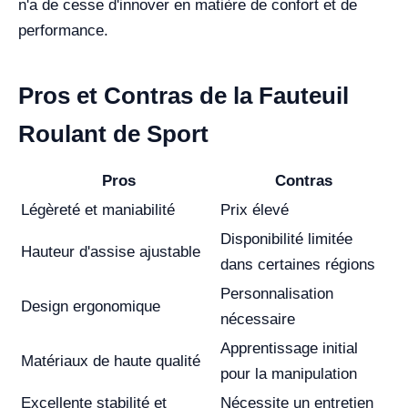
n'a de cesse d'innover en matière de confort et de
performance.
Pros et Contras de la Fauteuil
Roulant de Sport
Pros
Contras
Légèreté et maniabilité
Prix élevé
Disponibilité limitée
Hauteur d'assise ajustable
dans certaines régions
Personnalisation
Design ergonomique
nécessaire
Apprentissage initial
Matériaux de haute qualité
pour la manipulation
Excellente stabilité et
Nécessite un entretien