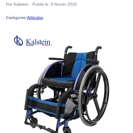
Par Kalstein
·
Publié le:
6 février 2026
Catégorie:
Articulos