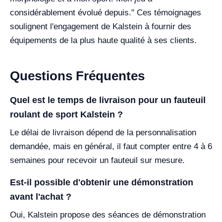
considérablement évolué depuis." Ces témoignages
soulignent l'engagement de Kalstein à fournir des
équipements de la plus haute qualité à ses clients.
Questions Fréquentes
Quel est le temps de livraison pour un fauteuil
roulant de sport Kalstein ?
Le délai de livraison dépend de la personnalisation
demandée, mais en général, il faut compter entre 4 à 6
semaines pour recevoir un fauteuil sur mesure.
Est-il possible d'obtenir une démonstration
avant l'achat ?
Oui, Kalstein propose des séances de démonstration