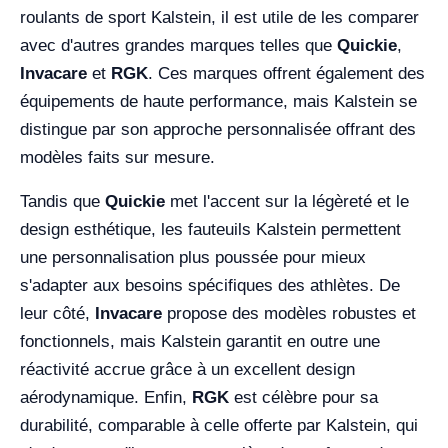
roulants de sport Kalstein, il est utile de les comparer
avec d'autres grandes marques telles que
Quickie
,
Invacare
et
RGK
. Ces marques offrent également des
équipements de haute performance, mais Kalstein se
distingue par son approche personnalisée offrant des
modèles faits sur mesure.
Tandis que
Quickie
met l'accent sur la légèreté et le
design esthétique, les fauteuils Kalstein permettent
une personnalisation plus poussée pour mieux
s'adapter aux besoins spécifiques des athlètes. De
leur côté,
Invacare
propose des modèles robustes et
fonctionnels, mais Kalstein garantit en outre une
réactivité accrue grâce à un excellent design
aérodynamique. Enfin,
RGK
est célèbre pour sa
durabilité, comparable à celle offerte par Kalstein, qui