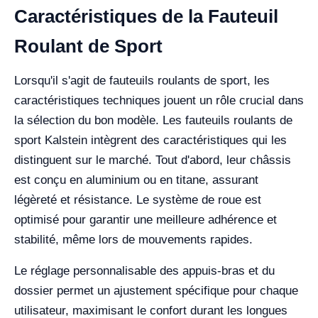
Caractéristiques de la Fauteuil
Roulant de Sport
Lorsqu'il s'agit de fauteuils roulants de sport, les
caractéristiques techniques jouent un rôle crucial dans
la sélection du bon modèle. Les fauteuils roulants de
sport Kalstein intègrent des caractéristiques qui les
distinguent sur le marché. Tout d'abord, leur châssis
est conçu en aluminium ou en titane, assurant
légèreté et résistance. Le système de roue est
optimisé pour garantir une meilleure adhérence et
stabilité, même lors de mouvements rapides.
Le réglage personnalisable des appuis-bras et du
dossier permet un ajustement spécifique pour chaque
utilisateur, maximisant le confort durant les longues