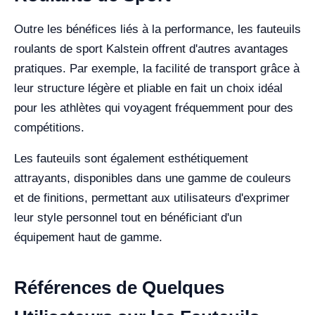
Outre les bénéfices liés à la performance, les fauteuils
roulants de sport Kalstein offrent d'autres avantages
pratiques. Par exemple, la facilité de transport grâce à
leur structure légère et pliable en fait un choix idéal
pour les athlètes qui voyagent fréquemment pour des
compétitions.
Les fauteuils sont également esthétiquement
attrayants, disponibles dans une gamme de couleurs
et de finitions, permettant aux utilisateurs d'exprimer
leur style personnel tout en bénéficiant d'un
équipement haut de gamme.
Références de Quelques