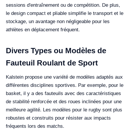
sessions d'entraînement ou de compétition. De plus,
le design compact et pliable simplifie le transport et le
stockage, un avantage non négligeable pour les
athlètes en déplacement fréquent.
Divers Types ou Modèles de
Fauteuil Roulant de Sport
Kalstein propose une variété de modèles adaptés aux
différentes disciplines sportives. Par exemple, pour le
basket, il y a des fauteuils avec des caractéristiques
de stabilité renforcée et des roues inclinées pour une
meilleure agilité. Les modèles pour le rugby sont plus
robustes et construits pour résister aux impacts
fréquents lors des matchs.