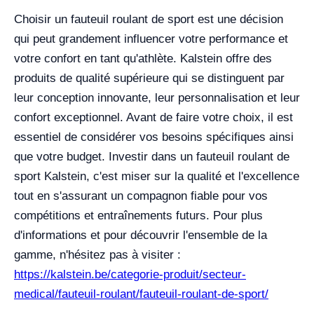
Choisir un fauteuil roulant de sport est une décision
qui peut grandement influencer votre performance et
votre confort en tant qu'athlète. Kalstein offre des
produits de qualité supérieure qui se distinguent par
leur conception innovante, leur personnalisation et leur
confort exceptionnel. Avant de faire votre choix, il est
essentiel de considérer vos besoins spécifiques ainsi
que votre budget. Investir dans un fauteuil roulant de
sport Kalstein, c'est miser sur la qualité et l'excellence
tout en s'assurant un compagnon fiable pour vos
compétitions et entraînements futurs. Pour plus
d'informations et pour découvrir l'ensemble de la
gamme, n'hésitez pas à visiter :
https://kalstein.be/categorie-produit/secteur-
medical/fauteuil-roulant/fauteuil-roulant-de-sport/