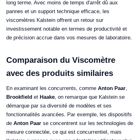
long terme. Avec moins de temps d'arrêt dû aux
pannes et un support technique efficace, les
viscomètres Kalstein offrent un retour sur
investissement notable en termes de productivité et
de précision accrue dans vos mesures de laboratoire.
Comparaison du Viscomètre
avec des produits similaires
En examinant les concurrents, comme
Anton Paar
,
Brookfield
et
Haake
, on remarque que Kalstein se
démarque par sa diversité de modèles et ses
fonctionnalités avancées. Par exemple, les dispositifs
de
Anton Paar
se concentrent sur les technologies de
mesure connectée, ce qui est concurrentiel, mais