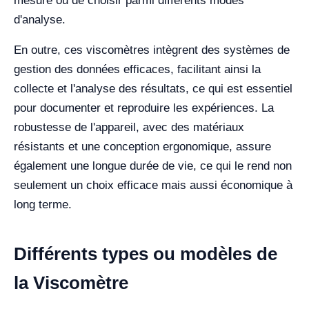
mesure ou de choisir parmi différents modes
d'analyse.
En outre, ces viscomètres intègrent des systèmes de
gestion des données efficaces, facilitant ainsi la
collecte et l'analyse des résultats, ce qui est essentiel
pour documenter et reproduire les expériences. La
robustesse de l'appareil, avec des matériaux
résistants et une conception ergonomique, assure
également une longue durée de vie, ce qui le rend non
seulement un choix efficace mais aussi économique à
long terme.
Différents types ou modèles de
la Viscomètre