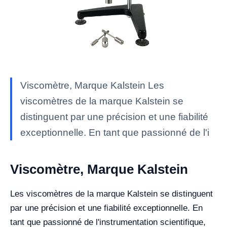
Viscomètre, Marque Kalstein Les
viscomètres de la marque Kalstein se
distinguent par une précision et une fiabilité
exceptionnelle. En tant que passionné de l'i
Viscomètre, Marque Kalstein
Les viscomètres de la marque Kalstein se distinguent
par une précision et une fiabilité exceptionnelle. En
tant que passionné de l'instrumentation scientifique,