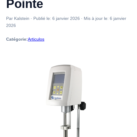
Pointe
Par Kalstein
·
Publié le:
6 janvier 2026
·
Mis à jour le:
6 janvier
2026
Catégorie:
Articulos