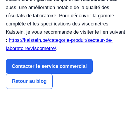
aussi une amélioration notable de la qualité des
résultats de laboratoire. Pour découvrir la gamme
complète et les spécifications des viscomètres
Kalstein, je vous recommande de visiter le lien suivant
:
https://kalstein.be/categorie-produit/secteur-de-
laboratoire/viscometre/
.
Contacter le service commercial
Retour au blog