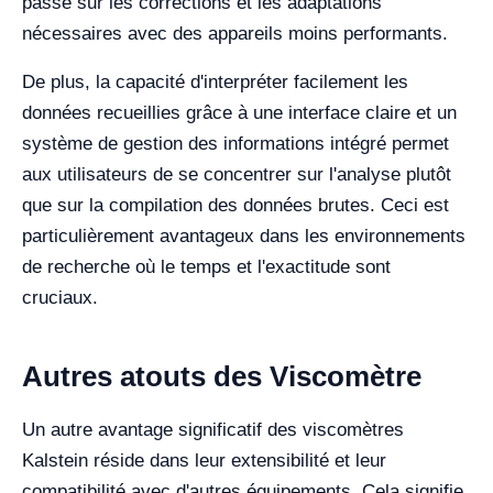
passé sur les corrections et les adaptations
nécessaires avec des appareils moins performants.
De plus, la capacité d'interpréter facilement les
données recueillies grâce à une interface claire et un
système de gestion des informations intégré permet
aux utilisateurs de se concentrer sur l'analyse plutôt
que sur la compilation des données brutes. Ceci est
particulièrement avantageux dans les environnements
de recherche où le temps et l'exactitude sont
cruciaux.
Autres atouts des Viscomètre
Un autre avantage significatif des viscomètres
Kalstein réside dans leur extensibilité et leur
compatibilité avec d'autres équipements. Cela signifie