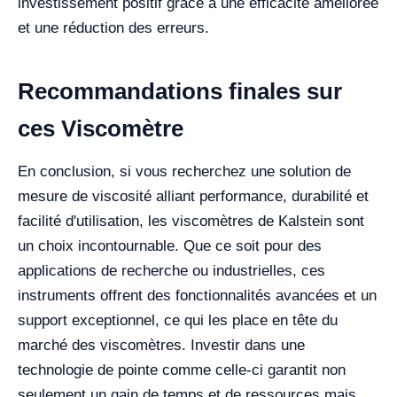
investissement positif grâce à une efficacité améliorée
et une réduction des erreurs.
Recommandations finales sur
ces Viscomètre
En conclusion, si vous recherchez une solution de
mesure de viscosité alliant performance, durabilité et
facilité d'utilisation, les viscomètres de Kalstein sont
un choix incontournable. Que ce soit pour des
applications de recherche ou industrielles, ces
instruments offrent des fonctionnalités avancées et un
support exceptionnel, ce qui les place en tête du
marché des viscomètres. Investir dans une
technologie de pointe comme celle-ci garantit non
seulement un gain de temps et de ressources mais