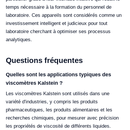
temps nécessaire à la formation du personnel de
laboratoire. Ces appareils sont considérés comme un
investissement intelligent et judicieux pour tout
laboratoire cherchant à optimiser ses processus
analytiques.
Questions fréquentes
Quelles sont les applications typiques des
viscomètres Kalstein ?
Les viscomètres Kalstein sont utilisés dans une
variété d'industries, y compris les produits
pharmaceutiques, les produits alimentaires et les
recherches chimiques, pour mesurer avec précision
les propriétés de viscosité de différents liquides.