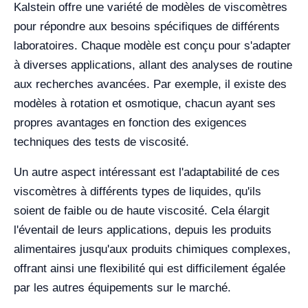
Kalstein offre une variété de modèles de viscomètres
pour répondre aux besoins spécifiques de différents
laboratoires. Chaque modèle est conçu pour s'adapter
à diverses applications, allant des analyses de routine
aux recherches avancées. Par exemple, il existe des
modèles à rotation et osmotique, chacun ayant ses
propres avantages en fonction des exigences
techniques des tests de viscosité.
Un autre aspect intéressant est l'adaptabilité de ces
viscomètres à différents types de liquides, qu'ils
soient de faible ou de haute viscosité. Cela élargit
l'éventail de leurs applications, depuis les produits
alimentaires jusqu'aux produits chimiques complexes,
offrant ainsi une flexibilité qui est difficilement égalée
par les autres équipements sur le marché.