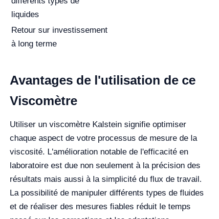
différents types de
liquides
Retour sur investissement
à long terme
Avantages de l'utilisation de ce
Viscomètre
Utiliser un viscomètre Kalstein signifie optimiser
chaque aspect de votre processus de mesure de la
viscosité. L'amélioration notable de l'efficacité en
laboratoire est due non seulement à la précision des
résultats mais aussi à la simplicité du flux de travail.
La possibilité de manipuler différents types de fluides
et de réaliser des mesures fiables réduit le temps