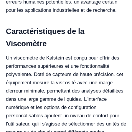
erreurs humaines potentielles, un avantage certain
pour les applications industrielles et de recherche.
Caractéristiques de la
Viscomètre
Un viscomètre de Kalstein est conçu pour offrir des
performances supérieures et une fonctionnalité
polyvalente. Doté de capteurs de haute précision, cet
équipement mesure la viscosité avec une marge
d'erreur minimale, permettant des analyses détaillées
dans une large gamme de liquides. L'interface
numérique et les options de configuration
personnalisables ajoutent un niveau de confort pour
l'utilisateur, qu'il s'agisse de sélectionner des unités de