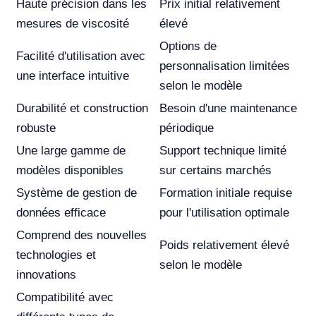
Haute précision dans les
Prix initial relativement
mesures de viscosité
élevé
Options de
Facilité d'utilisation avec
personnalisation limitées
une interface intuitive
selon le modèle
Durabilité et construction
Besoin d'une maintenance
robuste
périodique
Une large gamme de
Support technique limité
modèles disponibles
sur certains marchés
Système de gestion de
Formation initiale requise
données efficace
pour l'utilisation optimale
Comprend des nouvelles
Poids relativement élevé
technologies et
selon le modèle
innovations
Compatibilité avec