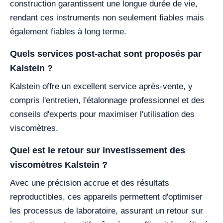
construction garantissent une longue durée de vie,
rendant ces instruments non seulement fiables mais
également fiables à long terme.
Quels services post-achat sont proposés par
Kalstein ?
Kalstein offre un excellent service après-vente, y
compris l'entretien, l'étalonnage professionnel et des
conseils d'experts pour maximiser l'utilisation des
viscomètres.
Quel est le retour sur investissement des
viscomètres Kalstein ?
Avec une précision accrue et des résultats
reproductibles, ces appareils permettent d'optimiser
les processus de laboratoire, assurant un retour sur