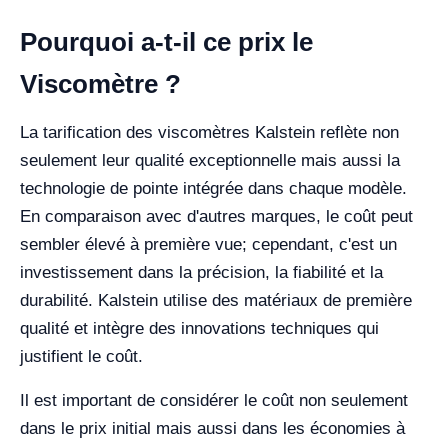
Pourquoi a-t-il ce prix le
Viscomètre ?
La tarification des viscomètres Kalstein reflète non
seulement leur qualité exceptionnelle mais aussi la
technologie de pointe intégrée dans chaque modèle.
En comparaison avec d'autres marques, le coût peut
sembler élevé à première vue; cependant, c'est un
investissement dans la précision, la fiabilité et la
durabilité. Kalstein utilise des matériaux de première
qualité et intègre des innovations techniques qui
justifient le coût.
Il est important de considérer le coût non seulement
dans le prix initial mais aussi dans les économies à