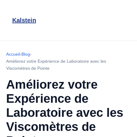
Kalstein
Accueil
›
Blog
›
Améliorez votre Expérience de Laboratoire avec les
Viscomètres de Pointe
Améliorez votre
Expérience de
Laboratoire avec les
Viscomètres de