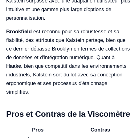
Kalstein surpasse avec une adaptation utilisateur plus
intuitive et une gamme plus large d'options de
personnalisation.
Brookfield
est reconnu pour sa robustesse et sa
fiabilité, des attributs que Kalstein partage, bien que
ce dernier dépasse Brooklyn en termes de collections
de données et d'intégration numérique. Quant à
Haake
, bien que compétitif dans les environnements
industriels, Kalstein sort du lot avec sa conception
ergonomique et ses processus d'étalonnage
simplifiés.
Pros et Contras de la Viscomètre
Pros
Contras