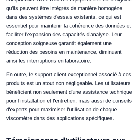
qu'ils peuvent être intégrés de manière homogène
dans des systèmes d'essais existants, ce qui est
essentiel pour maintenir la cohérence des données et
faciliter l'expansion des capacités d'analyse. Leur
conception soigneuse garantit également une
réduction des besoins en maintenance, diminuant
ainsi les interruptions en laboratoire.
En outre, le support client exceptionnel associé à ces
produits est un atout non négligeable. Les utilisateurs
bénéficient non seulement d'une assistance technique
pour l'installation et l'entretien, mais aussi de conseils
d'experts pour maximiser l'utilisation de chaque
viscomètre dans des applications spécifiques.