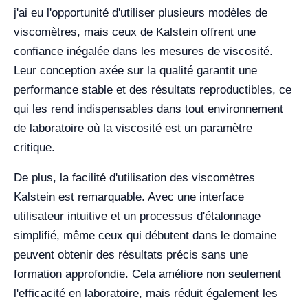
j'ai eu l'opportunité d'utiliser plusieurs modèles de
viscomètres, mais ceux de Kalstein offrent une
confiance inégalée dans les mesures de viscosité.
Leur conception axée sur la qualité garantit une
performance stable et des résultats reproductibles, ce
qui les rend indispensables dans tout environnement
de laboratoire où la viscosité est un paramètre
critique.
De plus, la facilité d'utilisation des viscomètres
Kalstein est remarquable. Avec une interface
utilisateur intuitive et un processus d'étalonnage
simplifié, même ceux qui débutent dans le domaine
peuvent obtenir des résultats précis sans une
formation approfondie. Cela améliore non seulement
l'efficacité en laboratoire, mais réduit également les