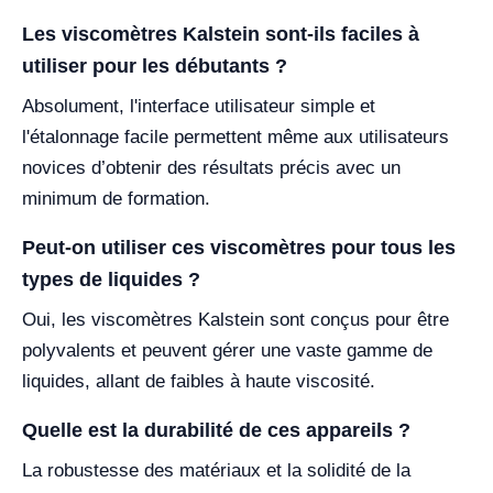
Les viscomètres Kalstein sont-ils faciles à
utiliser pour les débutants ?
Absolument, l'interface utilisateur simple et
l'étalonnage facile permettent même aux utilisateurs
novices d’obtenir des résultats précis avec un
minimum de formation.
Peut-on utiliser ces viscomètres pour tous les
types de liquides ?
Oui, les viscomètres Kalstein sont conçus pour être
polyvalents et peuvent gérer une vaste gamme de
liquides, allant de faibles à haute viscosité.
Quelle est la durabilité de ces appareils ?
La robustesse des matériaux et la solidité de la