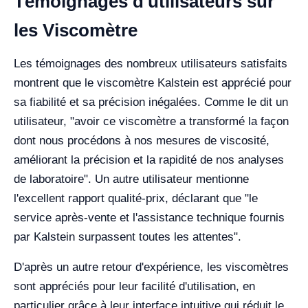
Témoignages d'utilisateurs sur
les Viscomètre
Les témoignages des nombreux utilisateurs satisfaits
montrent que le viscomètre Kalstein est apprécié pour
sa fiabilité et sa précision inégalées. Comme le dit un
utilisateur, "avoir ce viscomètre a transformé la façon
dont nous procédons à nos mesures de viscosité,
améliorant la précision et la rapidité de nos analyses
de laboratoire". Un autre utilisateur mentionne
l'excellent rapport qualité-prix, déclarant que "le
service après-vente et l'assistance technique fournis
par Kalstein surpassent toutes les attentes".
D'après un autre retour d'expérience, les viscomètres
sont appréciés pour leur facilité d'utilisation, en
particulier grâce à leur interface intuitive qui réduit le