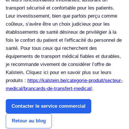
transport sécurisé et confortable pour les patients.
Leur investissement, bien que parfois perçu comme
coûteux, s'avère être un choix judicieux pour les
établissements de santé désireux de privilégier à la
fois le confort du patient et l'efficacité du personnel de
santé. Pour tous ceux qui recherchent des
équipements de transport médical fiables et durables,
je recommande vivement de considérer l’offre de
Kalstein. Cliquez ici pour en savoir plus sur leurs
produits :
https://kalstein.be/categorie-produit/secteur-
medical/brancards-de-transfert-medical/
.
Contacter le service commercial
Retour au blog