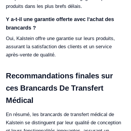
produits dans les plus brefs délais.
Y a-t-il une garantie offerte avec l'achat des
brancards ?
Oui, Kalstein offre une garantie sur leurs produits,
assurant la satisfaction des clients et un service
après-vente de qualité.
Recommandations finales sur
ces Brancards De Transfert
Médical
En résumé, les brancards de transfert médical de
Kalstein se distinguent par leur qualité de conception
et leurs fonctionnalités innovantes, assurant un