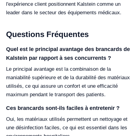
l'expérience client positionnent Kalstein comme un
leader dans le secteur des équipements médicaux.
Questions Fréquentes
Quel est le principal avantage des brancards de
Kalstein par rapport à ses concurrents ?
Le principal avantage est la combinaison de la
maniabilité supérieure et de la durabilité des matériaux
utilisés, ce qui assure un confort et une efficacité
maximum pendant le transport des patients.
Ces brancards sont-ils faciles à entretenir ?
Oui, les matériaux utilisés permettent un nettoyage et
une désinfection faciles, ce qui est essentiel dans les