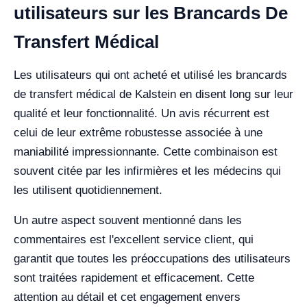
utilisateurs sur les Brancards De
Transfert Médical
Les utilisateurs qui ont acheté et utilisé les brancards
de transfert médical de Kalstein en disent long sur leur
qualité et leur fonctionnalité. Un avis récurrent est
celui de leur extrême robustesse associée à une
maniabilité impressionnante. Cette combinaison est
souvent citée par les infirmières et les médecins qui
les utilisent quotidiennement.
Un autre aspect souvent mentionné dans les
commentaires est l'excellent service client, qui
garantit que toutes les préoccupations des utilisateurs
sont traitées rapidement et efficacement. Cette
attention au détail et cet engagement envers