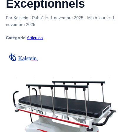
Exceptionnels
Par Kalstein
·
Publié le:
1 novembre 2025
·
Mis à jour le:
1
novembre 2025
Catégorie:
Articulos