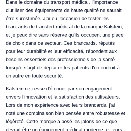
Dans le domaine du transport médical, l'importance
d'utiliser des équipements de haute qualité ne saurait
être surestimée. J'ai eu l'occasion de tester les
brancards de transfert médical de la marque Kalstein,
et je peux dire sans réserve qu'ils occupent une place
de choix dans ce secteur. Ces brancards, réputés
pour leur durabilité et leur efficacité, répondent aux
besoins essentiels des professionnels de la santé
lorsqu'il s'agit de déplacer les patients d'un endroit à
un autre en toute sécurité.
Kalstein ne cesse d'étonner par son engagement
envers l'innovation et la satisfaction des utilisateurs.
Lors de mon expérience avec leurs brancards, j'ai
noté une combinaison bien pensée entre robustesse et
légèreté. Cette marque a posé les jalons de ce que
devrait être un équipement médical moderne, et leurs