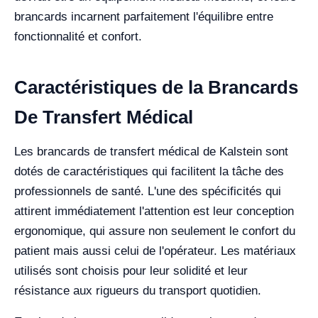
brancards incarnent parfaitement l'équilibre entre
fonctionnalité et confort.
Caractéristiques de la Brancards
De Transfert Médical
Les brancards de transfert médical de Kalstein sont
dotés de caractéristiques qui facilitent la tâche des
professionnels de santé. L'une des spécificités qui
attirent immédiatement l'attention est leur conception
ergonomique, qui assure non seulement le confort du
patient mais aussi celui de l'opérateur. Les matériaux
utilisés sont choisis pour leur solidité et leur
résistance aux rigueurs du transport quotidien.