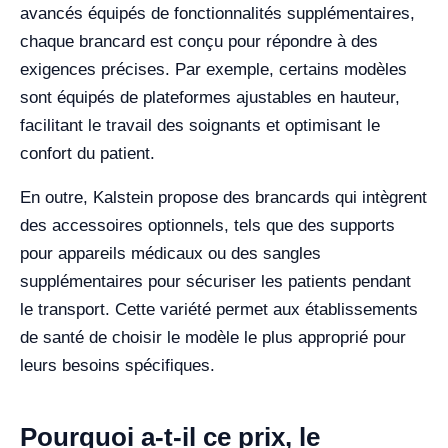
avancés équipés de fonctionnalités supplémentaires,
chaque brancard est conçu pour répondre à des
exigences précises. Par exemple, certains modèles
sont équipés de plateformes ajustables en hauteur,
facilitant le travail des soignants et optimisant le
confort du patient.
En outre, Kalstein propose des brancards qui intègrent
des accessoires optionnels, tels que des supports
pour appareils médicaux ou des sangles
supplémentaires pour sécuriser les patients pendant
le transport. Cette variété permet aux établissements
de santé de choisir le modèle le plus approprié pour
leurs besoins spécifiques.
Pourquoi a-t-il ce prix, le