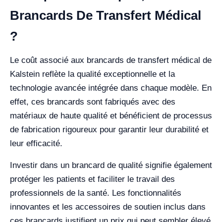
Brancards De Transfert Médical
?
Le coût associé aux brancards de transfert médical de
Kalstein reflète la qualité exceptionnelle et la
technologie avancée intégrée dans chaque modèle. En
effet, ces brancards sont fabriqués avec des
matériaux de haute qualité et bénéficient de processus
de fabrication rigoureux pour garantir leur durabilité et
leur efficacité.
Investir dans un brancard de qualité signifie également
protéger les patients et faciliter le travail des
professionnels de la santé. Les fonctionnalités
innovantes et les accessoires de soutien inclus dans
ces brancards justifient un prix qui peut sembler élevé