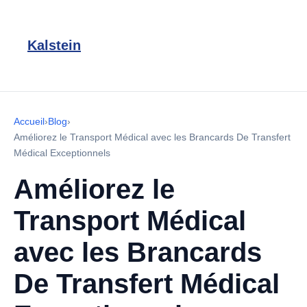
Kalstein
Accueil
›
Blog
›
Améliorez le Transport Médical avec les Brancards De Transfert
Médical Exceptionnels
Améliorez le
Transport Médical
avec les Brancards
De Transfert Médical