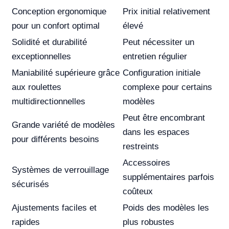
Conception ergonomique
Prix initial relativement
pour un confort optimal
élevé
Solidité et durabilité
Peut nécessiter un
exceptionnelles
entretien régulier
Maniabilité supérieure grâce
Configuration initiale
aux roulettes
complexe pour certains
multidirectionnelles
modèles
Peut être encombrant
Grande variété de modèles
dans les espaces
pour différents besoins
restreints
Accessoires
Systèmes de verrouillage
supplémentaires parfois
sécurisés
coûteux
Ajustements faciles et
Poids des modèles les
rapides
plus robustes