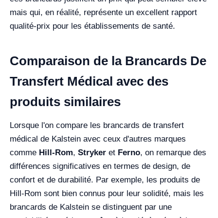
mais qui, en réalité, représente un excellent rapport
qualité-prix pour les établissements de santé.
Comparaison de la Brancards De
Transfert Médical avec des
produits similaires
Lorsque l'on compare les brancards de transfert
médical de Kalstein avec ceux d'autres marques
comme
Hill-Rom
,
Stryker
et
Ferno
, on remarque des
différences significatives en termes de design, de
confort et de durabilité. Par exemple, les produits de
Hill-Rom sont bien connus pour leur solidité, mais les
brancards de Kalstein se distinguent par une