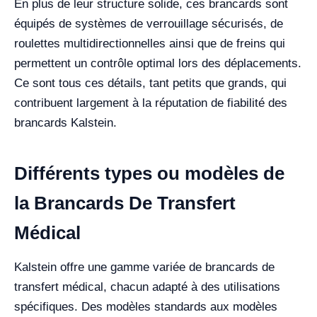
En plus de leur structure solide, ces brancards sont
équipés de systèmes de verrouillage sécurisés, de
roulettes multidirectionnelles ainsi que de freins qui
permettent un contrôle optimal lors des déplacements.
Ce sont tous ces détails, tant petits que grands, qui
contribuent largement à la réputation de fiabilité des
brancards Kalstein.
Différents types ou modèles de
la Brancards De Transfert
Médical
Kalstein offre une gamme variée de brancards de
transfert médical, chacun adapté à des utilisations
spécifiques. Des modèles standards aux modèles