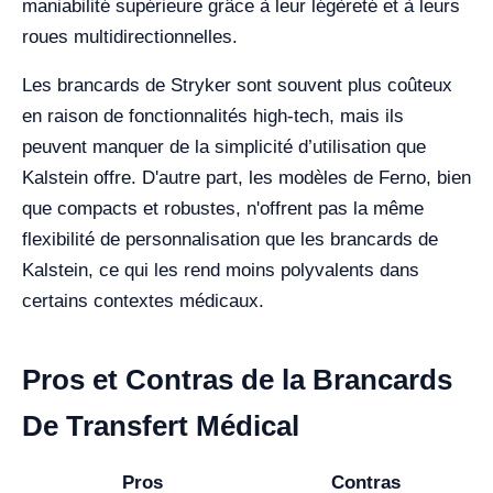
maniabilité supérieure grâce à leur légèreté et à leurs
roues multidirectionnelles.
Les brancards de Stryker sont souvent plus coûteux
en raison de fonctionnalités high-tech, mais ils
peuvent manquer de la simplicité d’utilisation que
Kalstein offre. D'autre part, les modèles de Ferno, bien
que compacts et robustes, n'offrent pas la même
flexibilité de personnalisation que les brancards de
Kalstein, ce qui les rend moins polyvalents dans
certains contextes médicaux.
Pros et Contras de la Brancards
De Transfert Médical
Pros
Contras