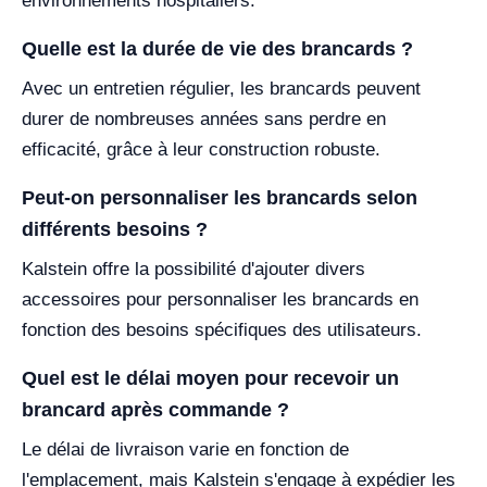
environnements hospitaliers.
Quelle est la durée de vie des brancards ?
Avec un entretien régulier, les brancards peuvent
durer de nombreuses années sans perdre en
efficacité, grâce à leur construction robuste.
Peut-on personnaliser les brancards selon
différents besoins ?
Kalstein offre la possibilité d'ajouter divers
accessoires pour personnaliser les brancards en
fonction des besoins spécifiques des utilisateurs.
Quel est le délai moyen pour recevoir un
brancard après commande ?
Le délai de livraison varie en fonction de
l'emplacement, mais Kalstein s'engage à expédier les