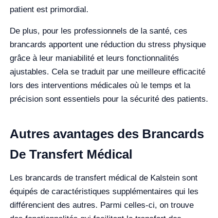
patient est primordial.
De plus, pour les professionnels de la santé, ces
brancards apportent une réduction du stress physique
grâce à leur maniabilité et leurs fonctionnalités
ajustables. Cela se traduit par une meilleure efficacité
lors des interventions médicales où le temps et la
précision sont essentiels pour la sécurité des patients.
Autres avantages des Brancards
De Transfert Médical
Les brancards de transfert médical de Kalstein sont
équipés de caractéristiques supplémentaires qui les
différencient des autres. Parmi celles-ci, on trouve