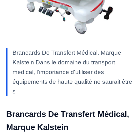
Brancards De Transfert Médical, Marque
Kalstein Dans le domaine du transport
médical, l'importance d'utiliser des
équipements de haute qualité ne saurait être
s
Brancards De Transfert Médical,
Marque Kalstein