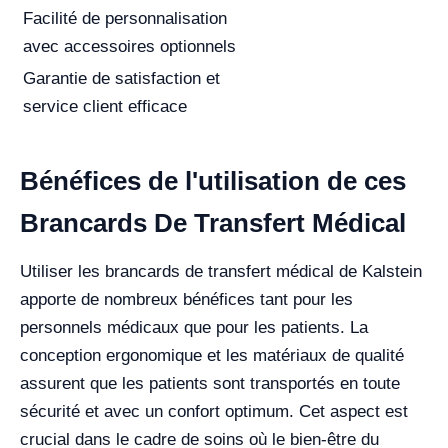
Facilité de personnalisation
avec accessoires optionnels
Garantie de satisfaction et
service client efficace
Bénéfices de l'utilisation de ces
Brancards De Transfert Médical
Utiliser les brancards de transfert médical de Kalstein
apporte de nombreux bénéfices tant pour les
personnels médicaux que pour les patients. La
conception ergonomique et les matériaux de qualité
assurent que les patients sont transportés en toute
sécurité et avec un confort optimum. Cet aspect est
crucial dans le cadre de soins où le bien-être du