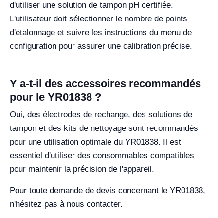
d'utiliser une solution de tampon pH certifiée.
L'utilisateur doit sélectionner le nombre de points
d'étalonnage et suivre les instructions du menu de
configuration pour assurer une calibration précise.
Y a-t-il des accessoires recommandés
pour le YR01838 ?
Oui, des électrodes de rechange, des solutions de
tampon et des kits de nettoyage sont recommandés
pour une utilisation optimale du YR01838. Il est
essentiel d'utiliser des consommables compatibles
pour maintenir la précision de l'appareil.
Pour toute demande de devis concernant le YR01838,
n'hésitez pas à nous contacter.