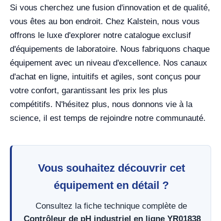
Si vous cherchez une fusion d'innovation et de qualité,
vous êtes au bon endroit. Chez Kalstein, nous vous
offrons le luxe d'explorer notre catalogue exclusif
d'équipements de laboratoire. Nous fabriquons chaque
équipement avec un niveau d'excellence. Nos canaux
d'achat en ligne, intuitifs et agiles, sont conçus pour
votre confort, garantissant les prix les plus
compétitifs. N'hésitez plus, nous donnons vie à la
science, il est temps de rejoindre notre communauté.
Vous souhaitez découvrir cet
équipement en détail ?
Consultez la fiche technique complète de
Contrôleur de pH industriel en ligne YR01838