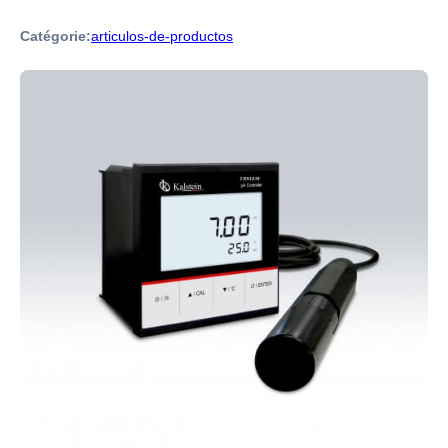
Catégorie:
articulos-de-productos