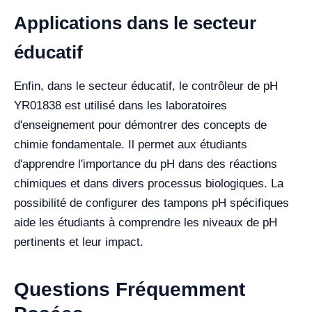
Applications dans le secteur
éducatif
Enfin, dans le secteur éducatif, le contrôleur de pH
YR01838 est utilisé dans les laboratoires
d'enseignement pour démontrer des concepts de
chimie fondamentale. Il permet aux étudiants
d'apprendre l'importance du pH dans des réactions
chimiques et dans divers processus biologiques. La
possibilité de configurer des tampons pH spécifiques
aide les étudiants à comprendre les niveaux de pH
pertinents et leur impact.
Questions Fréquemment