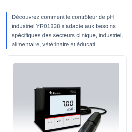
Découvrez comment le contrôleur de pH
industriel YR01838 s'adapte aux besoins
spécifiques des secteurs clinique, industriel,
alimentaire, vétérinaire et éducati