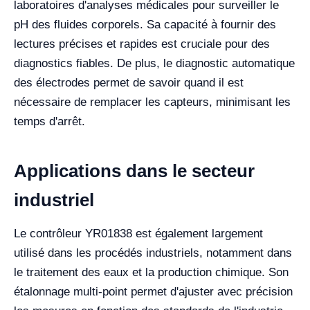
laboratoires d'analyses médicales pour surveiller le
pH des fluides corporels. Sa capacité à fournir des
lectures précises et rapides est cruciale pour des
diagnostics fiables. De plus, le diagnostic automatique
des électrodes permet de savoir quand il est
nécessaire de remplacer les capteurs, minimisant les
temps d'arrêt.
Applications dans le secteur
industriel
Le contrôleur YR01838 est également largement
utilisé dans les procédés industriels, notamment dans
le traitement des eaux et la production chimique. Son
étalonnage multi-point permet d'ajuster avec précision