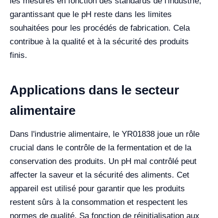
les mesures en fonction des standards de l'industrie,
garantissant que le pH reste dans les limites
souhaitées pour les procédés de fabrication. Cela
contribue à la qualité et à la sécurité des produits
finis.
Applications dans le secteur
alimentaire
Dans l'industrie alimentaire, le YR01838 joue un rôle
crucial dans le contrôle de la fermentation et de la
conservation des produits. Un pH mal contrôlé peut
affecter la saveur et la sécurité des aliments. Cet
appareil est utilisé pour garantir que les produits
restent sûrs à la consommation et respectent les
normes de qualité. Sa fonction de réinitialisation aux