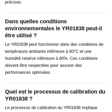
précises.
Dans quelles conditions
environnementales le YR01838 peut-il
être utilisé ?
Le YR01838 peut fonctionner dans des conditions de
température ambiante inférieure à 60°C et une
humidité relative inférieure à 80%. Ces conditions
doivent être respectées pour assurer des
performances optimales.
Quel est le processus de calibration du
YR01838 ?
Le processus de calibration du YR01838 implique