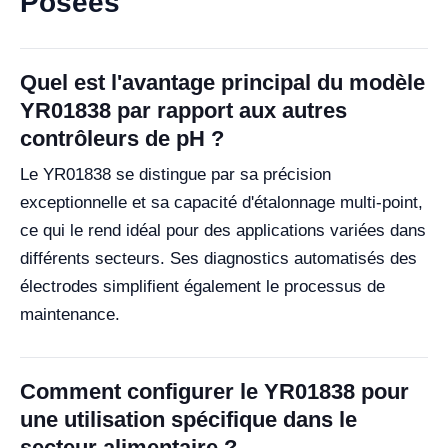
Posées
Quel est l'avantage principal du modèle
YR01838 par rapport aux autres
contrôleurs de pH ?
Le YR01838 se distingue par sa précision
exceptionnelle et sa capacité d'étalonnage multi-point,
ce qui le rend idéal pour des applications variées dans
différents secteurs. Ses diagnostics automatisés des
électrodes simplifient également le processus de
maintenance.
Comment configurer le YR01838 pour
une utilisation spécifique dans le
secteur alimentaire ?