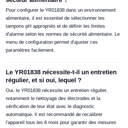
Pour configurer le YR01838 dans un environnement
alimentaire, il est essentiel de sélectionner les
tampons pH appropriés et de définir les limites
d'alarme selon les normes de sécurité alimentaire. Le
menu de configuration permet d'ajuster ces
paramètres facilement.
Le YR01838 nécessite-t-il un entretien
régulier, et si oui, lequel ?
Oui, le YR01838 nécessite un entretien régulier,
notamment le nettoyage des électrodes et la
vérification de leur état avec le diagnostic
automatique. Il est recommandé de recalibrer
l'appareil tous les 6 mois pour garantir des mesures