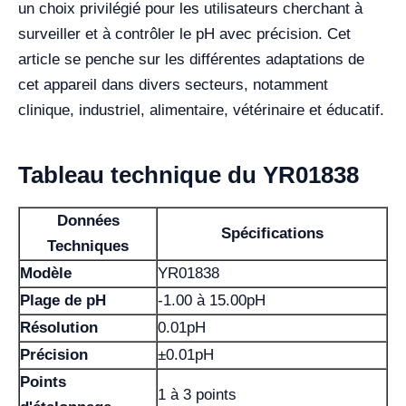
un choix privilégié pour les utilisateurs cherchant à
surveiller et à contrôler le pH avec précision. Cet
article se penche sur les différentes adaptations de
cet appareil dans divers secteurs, notamment
clinique, industriel, alimentaire, vétérinaire et éducatif.
Tableau technique du YR01838
Données
Spécifications
Techniques
Modèle
YR01838
Plage de pH
-1.00 à 15.00pH
Résolution
0.01pH
Précision
±0.01pH
Points
1 à 3 points