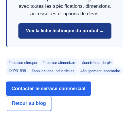
avec toutes les spécifications, dimensions,
accessoires et options de devis.
Voir la fiche technique du produit →
#secteur clinique
#secteur alimentaire
#contrôleur de pH
#YR01838
#applications industrielles
#équipement laboratoire
Contacter le service commercial
Retour au blog