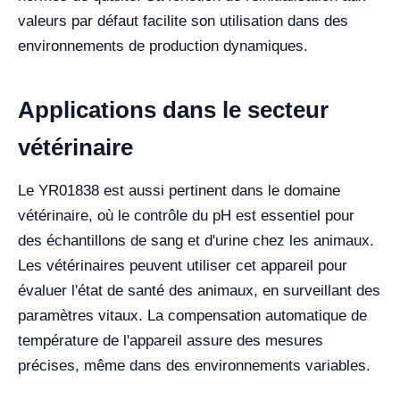
valeurs par défaut facilite son utilisation dans des
environnements de production dynamiques.
Applications dans le secteur
vétérinaire
Le YR01838 est aussi pertinent dans le domaine
vétérinaire, où le contrôle du pH est essentiel pour
des échantillons de sang et d'urine chez les animaux.
Les vétérinaires peuvent utiliser cet appareil pour
évaluer l'état de santé des animaux, en surveillant des
paramètres vitaux. La compensation automatique de
température de l'appareil assure des mesures
précises, même dans des environnements variables.