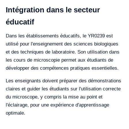
Intégration dans le secteur
éducatif
Dans les établissements éducatifs, le YR0239 est
utilisé pour l'enseignement des sciences biologiques
et des techniques de laboratoire. Son utilisation dans
les cours de microscopie permet aux étudiants de
développer des compétences pratiques essentielles.
Les enseignants doivent préparer des démonstrations
claires et guider les étudiants sur l'utilisation correcte
du microscope, y compris la mise au point et
l'éclairage, pour une expérience d'apprentissage
optimale.