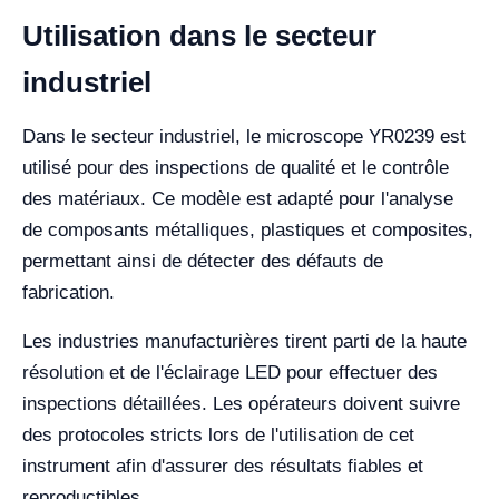
Utilisation dans le secteur
industriel
Dans le secteur industriel, le microscope YR0239 est
utilisé pour des inspections de qualité et le contrôle
des matériaux. Ce modèle est adapté pour l'analyse
de composants métalliques, plastiques et composites,
permettant ainsi de détecter des défauts de
fabrication.
Les industries manufacturières tirent parti de la haute
résolution et de l'éclairage LED pour effectuer des
inspections détaillées. Les opérateurs doivent suivre
des protocoles stricts lors de l'utilisation de cet
instrument afin d'assurer des résultats fiables et
reproductibles.