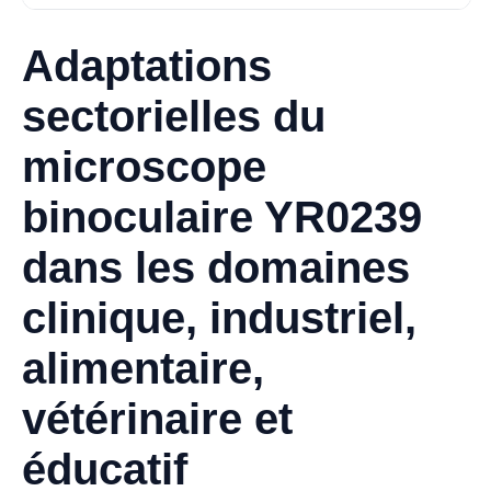
Adaptations
sectorielles du
microscope
binoculaire YR0239
dans les domaines
clinique, industriel,
alimentaire,
vétérinaire et
éducatif