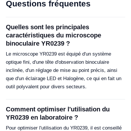
Questions fréquentes
Quelles sont les principales
caractéristiques du microscope
binoculaire YR0239 ?
Le microscope YR0239 est équipé d'un système
optique fini, d'une tête d'observation binoculaire
inclinée, d'un réglage de mise au point précis, ainsi
que d'un éclairage LED et Halogène, ce qui en fait un
outil polyvalent pour divers secteurs.
Comment optimiser l'utilisation du
YR0239 en laboratoire ?
Pour optimiser l'utilisation du YR0239, il est conseillé