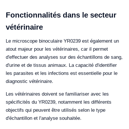
Fonctionnalités dans le secteur
vétérinaire
Le microscope binoculaire YR0239 est également un
atout majeur pour les vétérinaires, car il permet
d'effectuer des analyses sur des échantillons de sang,
d'urine et de tissus animaux. La capacité d'identifier
les parasites et les infections est essentielle pour le
diagnostic vétérinaire.
Les vétérinaires doivent se familiariser avec les
spécificités du YR0239, notamment les différents
objectifs qui peuvent être utilisés selon le type
d'échantillon et l'analyse souhaitée.