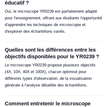
éducatif ?
Oui, le microscope YR0239 est parfaitement adapté
pour l'enseignement, offrant aux étudiants l'opportunité
d'apprendre les techniques de microscopie et
d'explorer des échantillons variés.
Quelles sont les différences entre les
objectifs disponibles pour le YR0239 ?
Le microscope YR0239 propose plusieurs objectifs
(4X, 10X, 40X et 100X), chacun optimisé pour
différents types d'observation, de la visualisation
générale à l'analyse détaillée des échantillons.
Comment entretenir le microscope