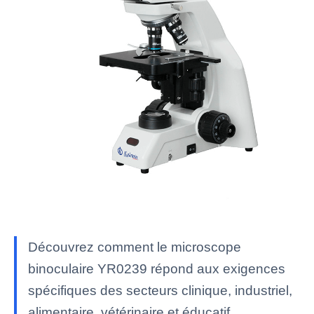
Découvrez comment le microscope
binoculaire YR0239 répond aux exigences
spécifiques des secteurs clinique, industriel,
alimentaire, vétérinaire et éducatif.