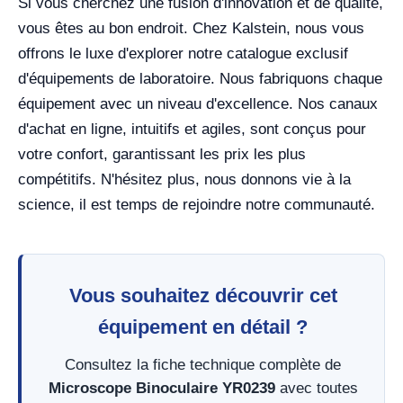
Si vous cherchez une fusion d'innovation et de qualité,
vous êtes au bon endroit. Chez Kalstein, nous vous
offrons le luxe d'explorer notre catalogue exclusif
d'équipements de laboratoire. Nous fabriquons chaque
équipement avec un niveau d'excellence. Nos canaux
d'achat en ligne, intuitifs et agiles, sont conçus pour
votre confort, garantissant les prix les plus
compétitifs. N'hésitez plus, nous donnons vie à la
science, il est temps de rejoindre notre communauté.
Vous souhaitez découvrir cet
équipement en détail ?
Consultez la fiche technique complète de
Microscope Binoculaire YR0239
avec toutes