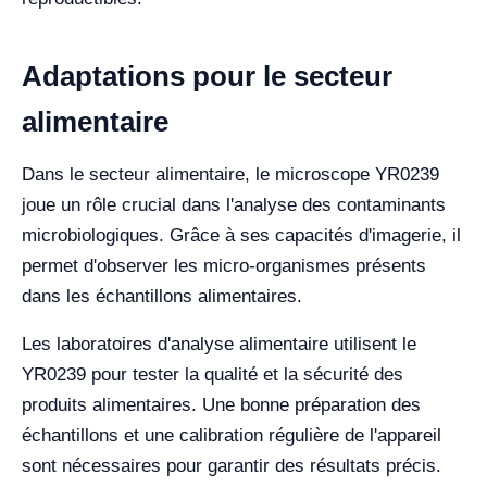
Adaptations pour le secteur
alimentaire
Dans le secteur alimentaire, le microscope YR0239
joue un rôle crucial dans l'analyse des contaminants
microbiologiques. Grâce à ses capacités d'imagerie, il
permet d'observer les micro-organismes présents
dans les échantillons alimentaires.
Les laboratoires d'analyse alimentaire utilisent le
YR0239 pour tester la qualité et la sécurité des
produits alimentaires. Une bonne préparation des
échantillons et une calibration régulière de l'appareil
sont nécessaires pour garantir des résultats précis.