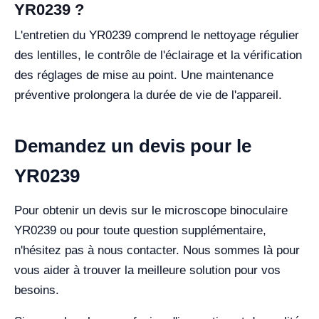
YR0239 ?
L'entretien du YR0239 comprend le nettoyage régulier
des lentilles, le contrôle de l'éclairage et la vérification
des réglages de mise au point. Une maintenance
préventive prolongera la durée de vie de l'appareil.
Demandez un devis pour le
YR0239
Pour obtenir un devis sur le microscope binoculaire
YR0239 ou pour toute question supplémentaire,
n'hésitez pas à nous contacter. Nous sommes là pour
vous aider à trouver la meilleure solution pour vos
besoins.