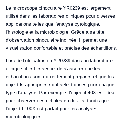
Le microscope binoculaire YR0239 est largement
utilisé dans les laboratoires cliniques pour diverses
applications telles que l'analyse cytologique,
l'histologie et la microbiologie. Grâce à sa tête
d'observation binoculaire inclinée, il permet une
visualisation confortable et précise des échantillons.
Lors de l'utilisation du YR0239 dans un laboratoire
clinique, il est essentiel de s'assurer que les
échantillons sont correctement préparés et que les
objectifs appropriés sont sélectionnés pour chaque
type d'analyse. Par exemple, l'objectif 40X est idéal
pour observer des cellules en détails, tandis que
l'objectif 100X est parfait pour les analyses
microbiologiques.