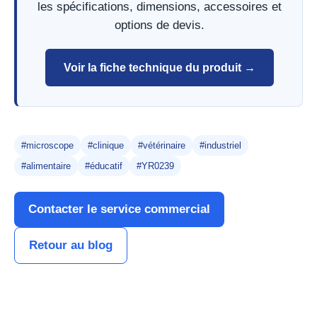
les spécifications, dimensions, accessoires et
options de devis.
Voir la fiche technique du produit →
#microscope
#clinique
#vétérinaire
#industriel
#alimentaire
#éducatif
#YR0239
Contacter le service commercial
Retour au blog