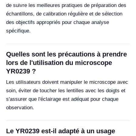
de suivre les meilleures pratiques de préparation des
échantillons, de calibration régulière et de sélection
des objectifs appropriés pour chaque analyse
spécifique.
Quelles sont les précautions à prendre
lors de l'utilisation du microscope
YR0239 ?
Les utilisateurs doivent manipuler le microscope avec
soin, éviter de toucher les lentilles avec les doigts et
s'assurer que l'éclairage est adéquat pour chaque
observation.
Le YR0239 est-il adapté à un usage