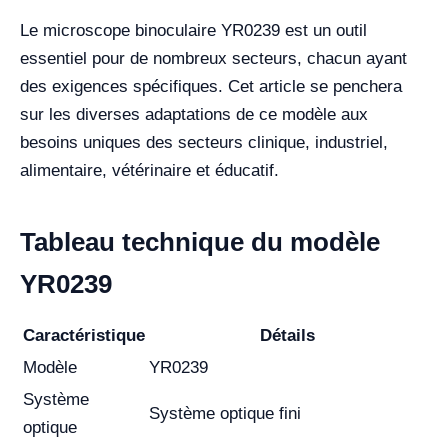
Le microscope binoculaire YR0239 est un outil
essentiel pour de nombreux secteurs, chacun ayant
des exigences spécifiques. Cet article se penchera
sur les diverses adaptations de ce modèle aux
besoins uniques des secteurs clinique, industriel,
alimentaire, vétérinaire et éducatif.
Tableau technique du modèle
YR0239
Caractéristique
Détails
Modèle
YR0239
Système
Système optique fini
optique