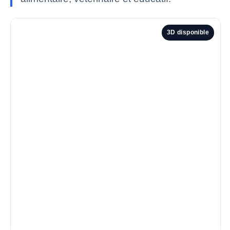
3D disponible